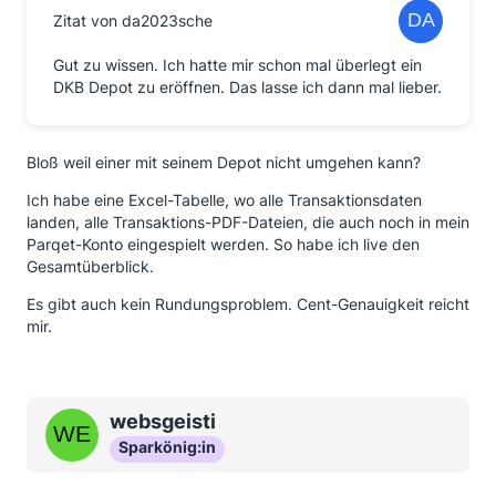
Zitat von da2023sche
Gut zu wissen. Ich hatte mir schon mal überlegt ein
DKB Depot zu eröffnen. Das lasse ich dann mal lieber.
Bloß weil einer mit seinem Depot nicht umgehen kann?
Ich habe eine Excel-Tabelle, wo alle Transaktionsdaten
landen, alle Transaktions-PDF-Dateien, die auch noch in mein
Parqet-Konto eingespielt werden. So habe ich live den
Gesamtüberblick.
Es gibt auch kein Rundungsproblem. Cent-Genauigkeit reicht
mir.
websgeisti
Sparkönig:in