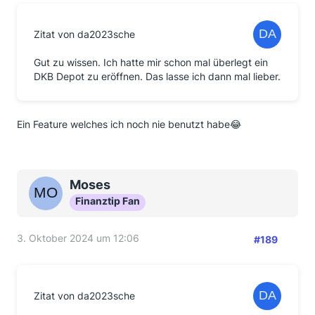
Zitat von da2023sche
Gut zu wissen. Ich hatte mir schon mal überlegt ein
DKB Depot zu eröffnen. Das lasse ich dann mal lieber.
Ein Feature welches ich noch nie benutzt habe😂
Moses
Finanztip Fan
3. Oktober 2024 um 12:06
#189
Zitat von da2023sche