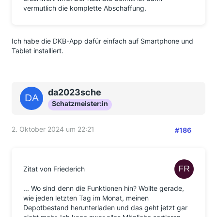
vermutlich die komplette Abschaffung.
Ich habe die DKB-App dafür einfach auf Smartphone und
Tablet installiert.
da2023sche
Schatzmeister:in
2. Oktober 2024 um 22:21
#186
Zitat von Friederich
... Wo sind denn die Funktionen hin? Wollte gerade,
wie jeden letzten Tag im Monat, meinen
Depotbestand herunterladen und das geht jetzt gar