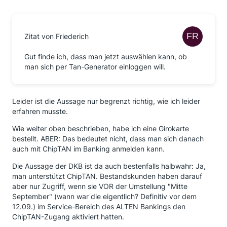
Zitat von Friederich
Gut finde ich, dass man jetzt auswählen kann, ob
man sich per Tan-Generator einloggen will.
Leider ist die Aussage nur begrenzt richtig, wie ich leider
erfahren musste.
Wie weiter oben beschrieben, habe ich eine Girokarte
bestellt. ABER: Das bedeutet nicht, dass man sich danach
auch mit ChipTAN im Banking anmelden kann.
Die Aussage der DKB ist da auch bestenfalls halbwahr: Ja,
man unterstützt ChipTAN. Bestandskunden haben darauf
aber nur Zugriff, wenn sie VOR der Umstellung "Mitte
September" (wann war die eigentlich? Definitiv vor dem
12.09.) im Service-Bereich des ALTEN Bankings den
ChipTAN-Zugang aktiviert hatten.