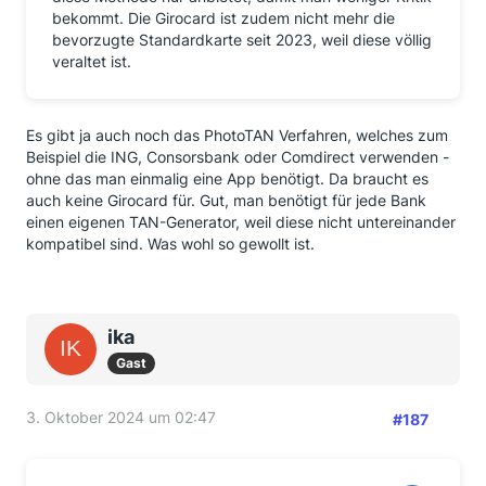
bekommt. Die Girocard ist zudem nicht mehr die
bevorzugte Standardkarte seit 2023, weil diese völlig
veraltet ist.
Es gibt ja auch noch das PhotoTAN Verfahren, welches zum
Beispiel die ING, Consorsbank oder Comdirect verwenden -
ohne das man einmalig eine App benötigt. Da braucht es
auch keine Girocard für. Gut, man benötigt für jede Bank
einen eigenen TAN-Generator, weil diese nicht untereinander
kompatibel sind. Was wohl so gewollt ist.
ika
Gast
3. Oktober 2024 um 02:47
#187