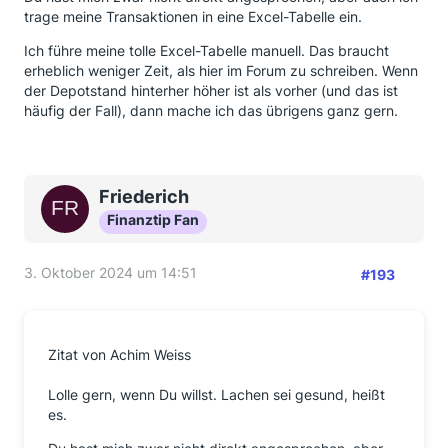
trage meine Transaktionen in eine Excel-Tabelle ein.
Ich führe meine tolle Excel-Tabelle manuell. Das braucht
erheblich weniger Zeit, als hier im Forum zu schreiben. Wenn
der Depotstand hinterher höher ist als vorher (und das ist
häufig der Fall), dann mache ich das übrigens ganz gern.
Friederich
Finanztip Fan
3. Oktober 2024 um 14:51
#193
Zitat von Achim Weiss
Lolle gern, wenn Du willst. Lachen sei gesund, heißt
es.