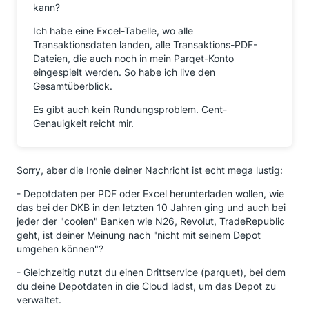
kann?
Ich habe eine Excel-Tabelle, wo alle
Transaktionsdaten landen, alle Transaktions-PDF-
Dateien, die auch noch in mein Parqet-Konto
eingespielt werden. So habe ich live den
Gesamtüberblick.
Es gibt auch kein Rundungsproblem. Cent-
Genauigkeit reicht mir.
Sorry, aber die Ironie deiner Nachricht ist echt mega lustig:
- Depotdaten per PDF oder Excel herunterladen wollen, wie
das bei der DKB in den letzten 10 Jahren ging und auch bei
jeder der "coolen" Banken wie N26, Revolut, TradeRepublic
geht, ist deiner Meinung nach "nicht mit seinem Depot
umgehen können"?
- Gleichzeitig nutzt du einen Drittservice (parquet), bei dem
du deine Depotdaten in die Cloud lädst, um das Depot zu
verwaltet.