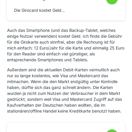
Die Girocard kostet Geld...
Auch das Smartphone (und das Backup-Tablet, welches
einige Nutzer verwenden) kostet Geld. Ich finde die Gebühr
für die Girokarte auch sinnfrei, aber die Rechnung ist für
mich einfach: 12 Euro/Jahr für die Karte und einmalig 25 Euro
für den Reader sind einfach viel günstiger, als
entsprechende Smartphones und Tablets.
Außerdem sind die aktuellen Debit-Karten vermutlich auch
nur so lange kostenlos, wie Visa und Mastercard das
mitmachen. Wenn die den Markt endgültig unter Kontrolle
haben, dürfte sich das ganz schnell ändern. Die Karten
wurden ja nicht zum Nutzen der Verbraucher in dem Markt
gedrückt, sondern weil Visa und Mastercard Zugriff auf das
Kaufverhalten der Deutschen haben wollten, die im
stationären/offline Handel keine Kreditkarte benutzt haben.