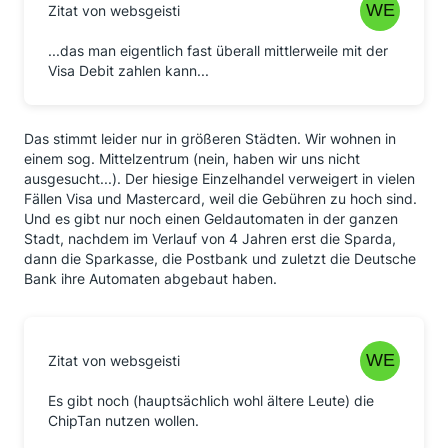
Zitat von websgeisti
...das man eigentlich fast überall mittlerweile mit der
Visa Debit zahlen kann...
Das stimmt leider nur in größeren Städten. Wir wohnen in
einem sog. Mittelzentrum (nein, haben wir uns nicht
ausgesucht...). Der hiesige Einzelhandel verweigert in vielen
Fällen Visa und Mastercard, weil die Gebühren zu hoch sind.
Und es gibt nur noch einen Geldautomaten in der ganzen
Stadt, nachdem im Verlauf von 4 Jahren erst die Sparda,
dann die Sparkasse, die Postbank und zuletzt die Deutsche
Bank ihre Automaten abgebaut haben.
Zitat von websgeisti
Es gibt noch (hauptsächlich wohl ältere Leute) die
ChipTan nutzen wollen.