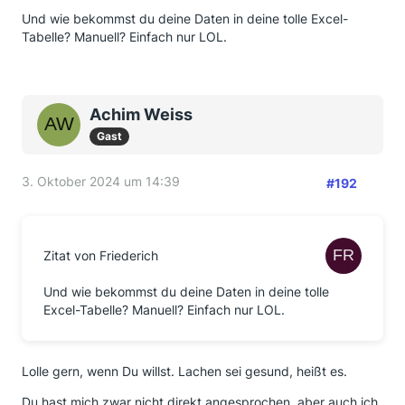
Und wie bekommst du deine Daten in deine tolle Excel-
Tabelle? Manuell? Einfach nur LOL.
Achim Weiss
Gast
3. Oktober 2024 um 14:39
#192
Zitat von Friederich
Und wie bekommst du deine Daten in deine tolle
Excel-Tabelle? Manuell? Einfach nur LOL.
Lolle gern, wenn Du willst. Lachen sei gesund, heißt es.
Du hast mich zwar nicht direkt angesprochen, aber auch ich