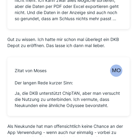
nicht mehr. Ich kann zwar alles Mögliche sortieren,
aber die Daten per PDF oder Excel exportieren geht
nicht. Und die Daten in der Anzeige sind auch noch
so gerundet, dass am Schluss nichts mehr passt ...
Gut zu wissen. Ich hatte mir schon mal überlegt ein DKB
Depot zu eröffnen. Das lasse ich dann mal lieber.
Zitat von Moses
Der langen Rede kurzer Sinn:
Ja, die DKB unterstützt ChipTAN, aber man versucht
die Nutzung zu unterbinden. Ich vermute, dass
Neukunden eine ähnliche Odyssee bevorsteht.
Als Neukunde hat man offensichtlich keine Chance an der
App Verwendung - wenn auch nur einmalig - vorbei zu