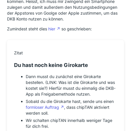
kommen. Heisst, ich muss mir zwingend ein Smartphone
zulegen und damit außerdem den Nutzungsbedingungen
der Appstores von Goolge oder Apple zustimmen, um das
DKB Konto nutzen zu können.
Zumindest steht dies
hier
so geschrieben:
Zitat
Du hast noch keine Girokarte
Dann musst du zunächst eine Girokarte
bestellen. (LINK: Was ist die Girokarte und was
kostet sie?) Hierfür musst du einmalig die DKB-
App als Freigabemethode nutzen.
Sobald du die Girokarte hast, sende uns einen
formloser Auftrag
, dass chipTAN aktiviert
werden soll.
Wir schalten chipTAN innerhalb weniger Tage
für dich frei.