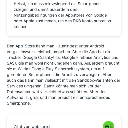
Heisst, ich muss mir zwingend ein Smartphone
zulegen und damit außerdem den
Nutzungsbedingungen der Appstores von Goolge
oder Apple zustimmen, um das DKB Konto nutzen zu
können.
Den App-Store kann man - zumindest unter Android -
vergleichsweise einfach umgehen. Aber die App hat drei
Tracker (Google CrashLytics, Google Firebase Analytics und
SAS), die man wohl nicht umgehen kann. Außerdem braucht
sie m.W. das Google Play Sicherheitssystem, um auf
gerooteten Smartphones die Arbeit zu verweigern. Aber
auch das kann man vielleicht mit den Sandbox-Varianten der
Services umgehen. Damit könnte man sich vor der
Datensammelwut vielleicht etwas schützen. Aber der
Aufwand ist groß und man braucht ein entsprechendes
Smartphone.
Zitat von websgeisti