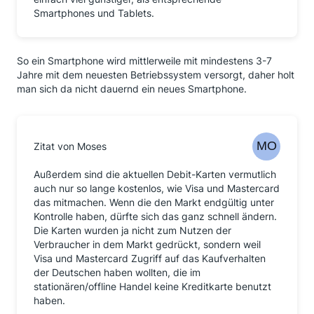
Smartphones und Tablets.
So ein Smartphone wird mittlerweile mit mindestens 3-7
Jahre mit dem neuesten Betriebssystem versorgt, daher holt
man sich da nicht dauernd ein neues Smartphone.
Zitat von Moses
Außerdem sind die aktuellen Debit-Karten vermutlich
auch nur so lange kostenlos, wie Visa und Mastercard
das mitmachen. Wenn die den Markt endgültig unter
Kontrolle haben, dürfte sich das ganz schnell ändern.
Die Karten wurden ja nicht zum Nutzen der
Verbraucher in dem Markt gedrückt, sondern weil
Visa und Mastercard Zugriff auf das Kaufverhalten
der Deutschen haben wollten, die im
stationären/offline Handel keine Kreditkarte benutzt
haben.