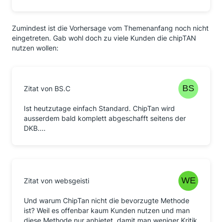
Zumindest ist die Vorhersage vom Themenanfang noch nicht
eingetreten. Gab wohl doch zu viele Kunden die chipTAN
nutzen wollen:
Zitat von BS.C
Ist heutzutage einfach Standard. ChipTan wird
ausserdem bald komplett abgeschafft seitens der
DKB....
Zitat von websgeisti
Und warum ChipTan nicht die bevorzugte Methode
ist? Weil es offenbar kaum Kunden nutzen und man
diese Methode nur anbietet, damit man weniger Kritik