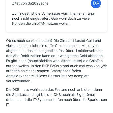
Zitat von da2023sche
Zumindest ist die Vorhersage vom Themenanfang
noch nicht eingetreten. Gab wohl doch zu viele
Kunden die chipTAN nutzen wollen:
Ob es noch so viele nutzen? Die Girocard kostet Geld und
viele sehen es nicht ein dafür Geld zu zahlen. Mal davon
abgesehen, das man eigentlich fast überall mittlerweile mit
der Visa Debit zahlen kann oder wenigstens Geld abheben.
Es gibt noch (hauptsächlich wohl ältere Leute) die ChipTan
nutzen wollen. In den DKB FAQs stand auch mal was von „Wir
arbeiten an einer komplett Smartphone freien
Anmeldevariante“. Dieser Passus ist aber komplett
verschwunden.
Die DKB muss wohl auch das Feature noch anbieten, denn
die Sparkasse hängt bei der DKB auch als Eigentümer
drinnen und die IT-Systeme laufen noch über die Sparkassen
IT.