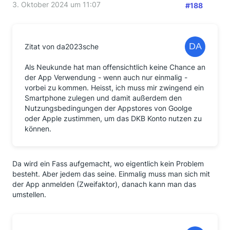
3. Oktober 2024 um 11:07
#188
Zitat von da2023sche
Als Neukunde hat man offensichtlich keine Chance an
der App Verwendung - wenn auch nur einmalig -
vorbei zu kommen. Heisst, ich muss mir zwingend ein
Smartphone zulegen und damit außerdem den
Nutzungsbedingungen der Appstores von Goolge
oder Apple zustimmen, um das DKB Konto nutzen zu
können.
Da wird ein Fass aufgemacht, wo eigentlich kein Problem
besteht. Aber jedem das seine. Einmalig muss man sich mit
der App anmelden (Zweifaktor), danach kann man das
umstellen.