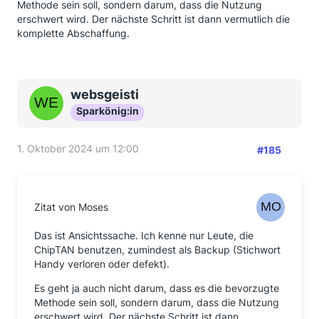
Methode sein soll, sondern darum, dass die Nutzung
erschwert wird. Der nächste Schritt ist dann vermutlich die
komplette Abschaffung.
websgeisti
Sparkönig:in
1. Oktober 2024 um 12:00
#185
Zitat von Moses
Das ist Ansichtssache. Ich kenne nur Leute, die
ChipTAN benutzen, zumindest als Backup (Stichwort
Handy verloren oder defekt).
Es geht ja auch nicht darum, dass es die bevorzugte
Methode sein soll, sondern darum, dass die Nutzung
erschwert wird. Der nächste Schritt ist dann