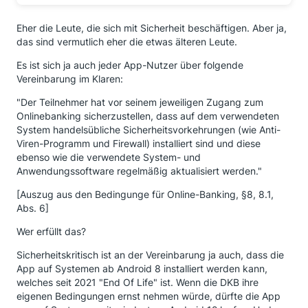
Eher die Leute, die sich mit Sicherheit beschäftigen. Aber ja,
das sind vermutlich eher die etwas älteren Leute.
Es ist sich ja auch jeder App-Nutzer über folgende
Vereinbarung im Klaren:
"Der Teilnehmer hat vor seinem jeweiligen Zugang zum
Onlinebanking sicherzustellen, dass auf dem verwendeten
System handelsübliche Sicherheitsvorkehrungen (wie Anti-
Viren-Programm und Firewall) installiert sind und diese
ebenso wie die verwendete System- und
Anwendungssoftware regelmäßig aktualisiert werden."
[Auszug aus den Bedingunge für Online-Banking, §8, 8.1,
Abs. 6]
Wer erfüllt das?
Sicherheitskritisch ist an der Vereinbarung ja auch, dass die
App auf Systemen ab Android 8 installiert werden kann,
welches seit 2021 "End Of Life" ist. Wenn die DKB ihre
eigenen Bedingungen ernst nehmen würde, dürfte die App