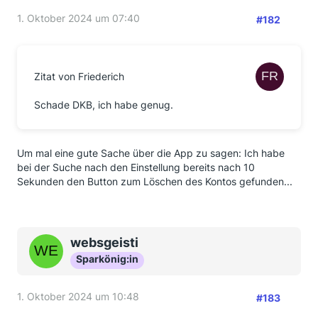
1. Oktober 2024 um 07:40
#182
Zitat von Friederich
Schade DKB, ich habe genug.
Um mal eine gute Sache über die App zu sagen: Ich habe
bei der Suche nach den Einstellung bereits nach 10
Sekunden den Button zum Löschen des Kontos gefunden...
websgeisti
Sparkönig:in
1. Oktober 2024 um 10:48
#183