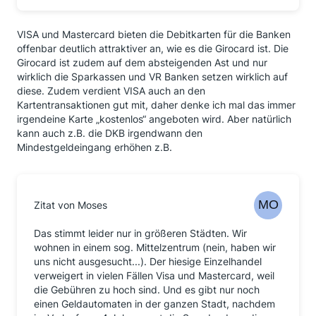
VISA und Mastercard bieten die Debitkarten für die Banken
offenbar deutlich attraktiver an, wie es die Girocard ist. Die
Girocard ist zudem auf dem absteigenden Ast und nur
wirklich die Sparkassen und VR Banken setzen wirklich auf
diese. Zudem verdient VISA auch an den
Kartentransaktionen gut mit, daher denke ich mal das immer
irgendeine Karte „kostenlos“ angeboten wird. Aber natürlich
kann auch z.B. die DKB irgendwann den
Mindestgeldeingang erhöhen z.B.
Zitat von Moses
Das stimmt leider nur in größeren Städten. Wir
wohnen in einem sog. Mittelzentrum (nein, haben wir
uns nicht ausgesucht...). Der hiesige Einzelhandel
verweigert in vielen Fällen Visa und Mastercard, weil
die Gebühren zu hoch sind. Und es gibt nur noch
einen Geldautomaten in der ganzen Stadt, nachdem