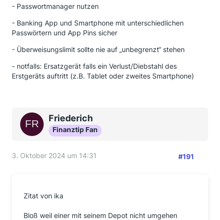
- Passwortmanager nutzen
- Banking App und Smartphone mit unterschiedlichen
Passwörtern und App Pins sicher
- Überweisungslimit sollte nie auf „unbegrenzt“ stehen
- notfalls: Ersatzgerät falls ein Verlust/Diebstahl des
Erstgeräts auftritt (z.B. Tablet oder zweites Smartphone)
Friederich
Finanztip Fan
3. Oktober 2024 um 14:31
#191
Zitat von ika
Bloß weil einer mit seinem Depot nicht umgehen