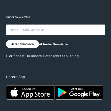
Unsere App