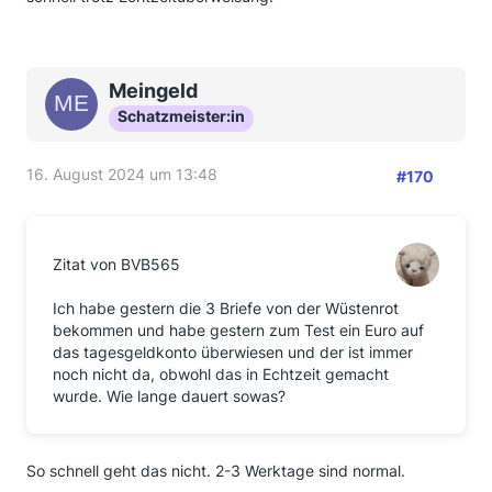
Meingeld
Schatzmeister:in
16. August 2024 um 13:48
#170
Zitat von BVB565
Ich habe gestern die 3 Briefe von der Wüstenrot
bekommen und habe gestern zum Test ein Euro auf
das tagesgeldkonto überwiesen und der ist immer
noch nicht da, obwohl das in Echtzeit gemacht
wurde. Wie lange dauert sowas?
So schnell geht das nicht. 2-3 Werktage sind normal.