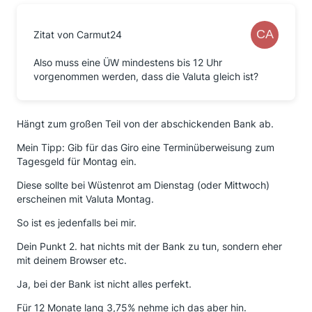
Zitat von Carmut24
Also muss eine ÜW mindestens bis 12 Uhr
vorgenommen werden, dass die Valuta gleich ist?
Hängt zum großen Teil von der abschickenden Bank ab.
Mein Tipp: Gib für das Giro eine Terminüberweisung zum
Tagesgeld für Montag ein.
Diese sollte bei Wüstenrot am Dienstag (oder Mittwoch)
erscheinen mit Valuta Montag.
So ist es jedenfalls bei mir.
Dein Punkt 2. hat nichts mit der Bank zu tun, sondern eher
mit deinem Browser etc.
Ja, bei der Bank ist nicht alles perfekt.
Für 12 Monate lang 3,75% nehme ich das aber hin.