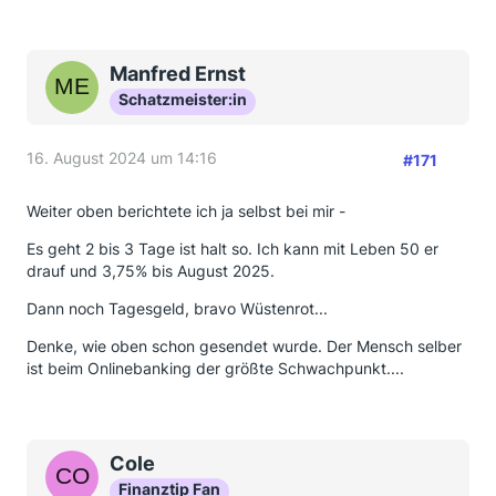
Manfred Ernst
Schatzmeister:in
16. August 2024 um 14:16
#171
Weiter oben berichtete ich ja selbst bei mir -
Es geht 2 bis 3 Tage ist halt so. Ich kann mit Leben 50 er
drauf und 3,75% bis August 2025.
Dann noch Tagesgeld, bravo Wüstenrot...
Denke, wie oben schon gesendet wurde. Der Mensch selber
ist beim Onlinebanking der größte Schwachpunkt....
Cole
Finanztip Fan