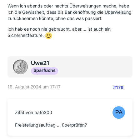
Wenn ich abends oder nachts Überweisungen mache, habe
ich die Gewissheit, dass bis Bankenöffnung die Überweisung
zurücknehmen könnte, ohne das was passiert.
Ich hab es noch nie gebraucht, aber.... ist auch ein
Sicherheitfeature.
Uwe21
Sparfuchs
16. August 2024 um 17:17
#176
Zitat von pafo300
Freistellungsauftrag ... überprüfen?