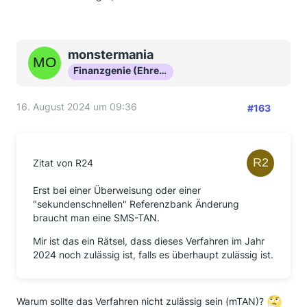
monstermania
Finanzgenie (Ehrenmitglied)
16. August 2024 um 09:36
#163
Zitat von R24
Erst bei einer Überweisung oder einer
"sekundenschnellen" Referenzbank Änderung
braucht man eine SMS-TAN.
Mir ist das ein Rätsel, dass dieses Verfahren im Jahr
2024 noch zulässig ist, falls es überhaupt zulässig ist.
Warum sollte das Verfahren nicht zulässig sein (mTAN)?