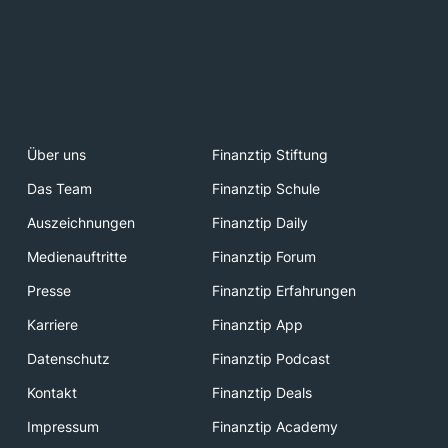
Über uns
Finanztip Stiftung
Das Team
Finanztip Schule
Auszeichnungen
Finanztip Daily
Medienauftritte
Finanztip Forum
Presse
Finanztip Erfahrungen
Karriere
Finanztip App
Datenschutz
Finanztip Podcast
Kontakt
Finanztip Deals
Impressum
Finanztip Academy