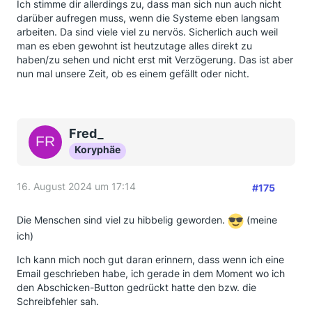
Ich stimme dir allerdings zu, dass man sich nun auch nicht
darüber aufregen muss, wenn die Systeme eben langsam
arbeiten. Da sind viele viel zu nervös. Sicherlich auch weil
man es eben gewohnt ist heutzutage alles direkt zu
haben/zu sehen und nicht erst mit Verzögerung. Das ist aber
nun mal unsere Zeit, ob es einem gefällt oder nicht.
Fred_
Koryphäe
16. August 2024 um 17:14
#175
Die Menschen sind viel zu hibbelig geworden.
(meine
ich)
Ich kann mich noch gut daran erinnern, dass wenn ich eine
Email geschrieben habe, ich gerade in dem Moment wo ich
den Abschicken-Button gedrückt hatte den bzw. die
Schreibfehler sah.