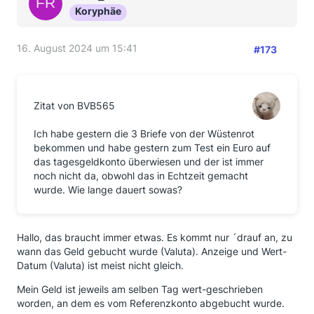
Koryphäe
16. August 2024 um 15:41
#173
Zitat von BVB565
Ich habe gestern die 3 Briefe von der Wüstenrot
bekommen und habe gestern zum Test ein Euro auf
das tagesgeldkonto überwiesen und der ist immer
noch nicht da, obwohl das in Echtzeit gemacht
wurde. Wie lange dauert sowas?
Hallo, das braucht immer etwas. Es kommt nur ´drauf an, zu
wann das Geld gebucht wurde (Valuta). Anzeige und Wert-
Datum (Valuta) ist meist nicht gleich.
Mein Geld ist jeweils am selben Tag wert-geschrieben
worden, an dem es vom Referenzkonto abgebucht wurde.