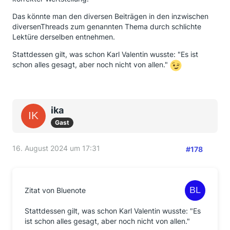
Das könnte man den diversen Beiträgen in den inzwischen
diversenThreads zum genannten Thema durch schlichte
Lektüre derselben entnehmen.
Stattdessen gilt, was schon Karl Valentin wusste: "Es ist
schon alles gesagt, aber noch nicht von allen."
ika
Gast
16. August 2024 um 17:31
#178
Zitat von Bluenote
Stattdessen gilt, was schon Karl Valentin wusste: "Es
ist schon alles gesagt, aber noch nicht von allen."