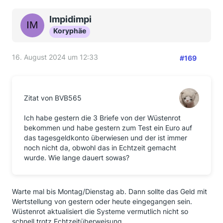
Impidimpi
Koryphäe
16. August 2024 um 12:33
#169
Zitat von BVB565
Ich habe gestern die 3 Briefe von der Wüstenrot
bekommen und habe gestern zum Test ein Euro auf
das tagesgeldkonto überwiesen und der ist immer
noch nicht da, obwohl das in Echtzeit gemacht
wurde. Wie lange dauert sowas?
Warte mal bis Montag/Dienstag ab. Dann sollte das Geld mit
Wertstellung von gestern oder heute eingegangen sein.
Wüstenrot aktualisiert die Systeme vermutlich nicht so
schnell trotz Echtzeitüberweisung.