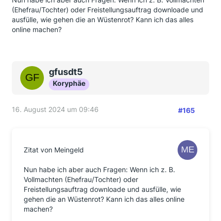
(Ehefrau/Tochter) oder Freistellungsauftrag downloade und
ausfülle, wie gehen die an Wüstenrot? Kann ich das alles
online machen?
gfusdt5
Koryphäe
16. August 2024 um 09:46
#165
Zitat von Meingeld
Nun habe ich aber auch Fragen: Wenn ich z. B.
Vollmachten (Ehefrau/Tochter) oder
Freistellungsauftrag downloade und ausfülle, wie
gehen die an Wüstenrot? Kann ich das alles online
machen?