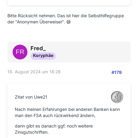
Bitte Rücksicht nehmen. Das ist hier die Selbsthilfegruppe
der "Anonymen Überweiser". 😅
Fred_
Koryphäe
16. August 2024 um 18:28
#179
Zitat von Uwe21
Nach meinen Erfahrungen bei anderen Banken kann
man den FSA auch rückwirkend ändern,
dann gibt es danach ggf. noch weitere
Zinsgutschriften.