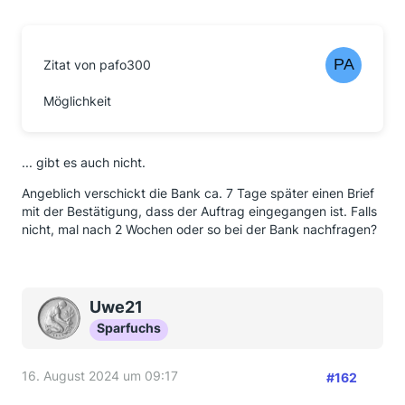
Zitat von pafo300
Möglichkeit
... gibt es auch nicht.
Angeblich verschickt die Bank ca. 7 Tage später einen Brief
mit der Bestätigung, dass der Auftrag eingegangen ist. Falls
nicht, mal nach 2 Wochen oder so bei der Bank nachfragen?
Uwe21
Sparfuchs
16. August 2024 um 09:17
#162