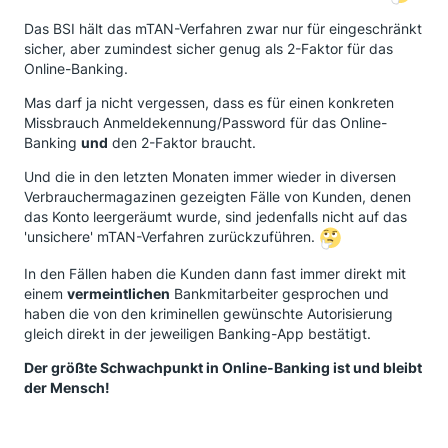
Das BSI hält das mTAN-Verfahren zwar nur für eingeschränkt
sicher, aber zumindest sicher genug als 2-Faktor für das
Online-Banking.
Mas darf ja nicht vergessen, dass es für einen konkreten
Missbrauch Anmeldekennung/Password für das Online-
Banking
und
den 2-Faktor braucht.
Und die in den letzten Monaten immer wieder in diversen
Verbrauchermagazinen gezeigten Fälle von Kunden, denen
das Konto leergeräumt wurde, sind jedenfalls nicht auf das
'unsichere' mTAN-Verfahren zurückzuführen.
In den Fällen haben die Kunden dann fast immer direkt mit
einem
vermeintlichen
Bankmitarbeiter gesprochen und
haben die von den kriminellen gewünschte Autorisierung
gleich direkt in der jeweiligen Banking-App bestätigt.
Der größte Schwachpunkt in Online-Banking ist und bleibt
der Mensch!