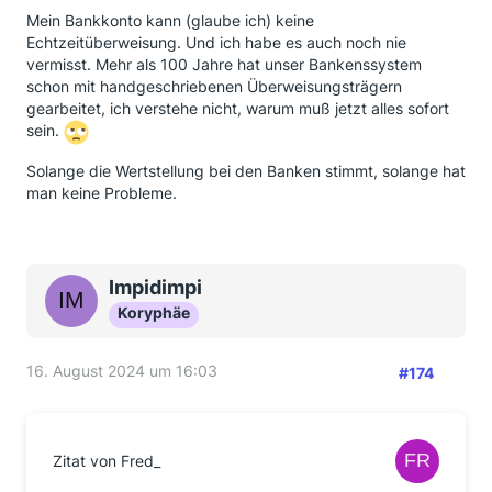
Mein Bankkonto kann (glaube ich) keine
Echtzeitüberweisung. Und ich habe es auch noch nie
vermisst. Mehr als 100 Jahre hat unser Bankenssystem
schon mit handgeschriebenen Überweisungsträgern
gearbeitet, ich verstehe nicht, warum muß jetzt alles sofort
sein.
Solange die Wertstellung bei den Banken stimmt, solange hat
man keine Probleme.
Impidimpi
Koryphäe
16. August 2024 um 16:03
#174
Zitat von Fred_