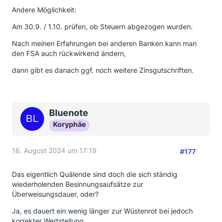
Andere Möglichkeit:
Am 30.9. / 1.10. prüfen, ob Steuern abgezogen wurden.
Nach meinen Erfahrungen bei anderen Banken kann man
den FSA auch rückwirkend ändern,
dann gibt es danach ggf. noch weitere Zinsgutschriften.
Bluenote
Koryphäe
16. August 2024 um 17:19
#177
Das eigentlich Quälende sind doch die sich ständig
wiederholenden Besinnungsaufsätze zur
Überweisungsdauer, oder?
Ja, es dauert ein wenig länger zur Wüstenrot bei jedoch
korrekter Wertstellung.