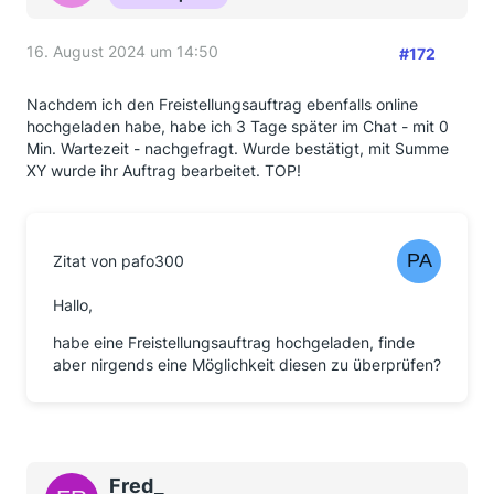
16. August 2024 um 14:50
#172
Nachdem ich den Freistellungsauftrag ebenfalls online
hochgeladen habe, habe ich 3 Tage später im Chat - mit 0
Min. Wartezeit - nachgefragt. Wurde bestätigt, mit Summe
XY wurde ihr Auftrag bearbeitet. TOP!
Zitat von pafo300
Hallo,
habe eine Freistellungsauftrag hochgeladen, finde
aber nirgends eine Möglichkeit diesen zu überprüfen?
Fred_