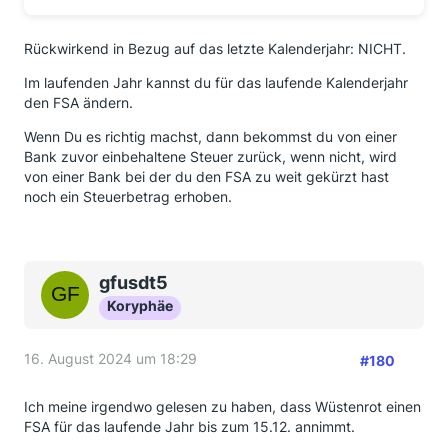
Rückwirkend in Bezug auf das letzte Kalenderjahr: NICHT.
Im laufenden Jahr kannst du für das laufende Kalenderjahr
den FSA ändern.
Wenn Du es richtig machst, dann bekommst du von einer
Bank zuvor einbehaltene Steuer zurück, wenn nicht, wird
von einer Bank bei der du den FSA zu weit gekürzt hast
noch ein Steuerbetrag erhoben.
gfusdt5
Koryphäe
16. August 2024 um 18:29
#180
Ich meine irgendwo gelesen zu haben, dass Wüstenrot einen
FSA für das laufende Jahr bis zum 15.12. annimmt.