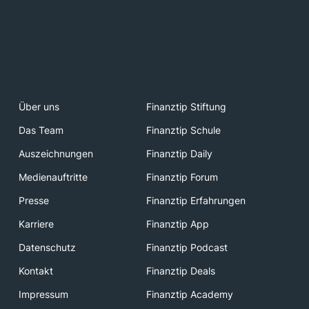
Über uns
Finanztip Stiftung
Das Team
Finanztip Schule
Auszeichnungen
Finanztip Daily
Medienauftritte
Finanztip Forum
Presse
Finanztip Erfahrungen
Karriere
Finanztip App
Datenschutz
Finanztip Podcast
Kontakt
Finanztip Deals
Impressum
Finanztip Academy