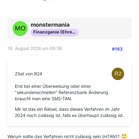
monstermania
Finanzgenie (Ehrenmitglied)
16. August 2024 um 09:36
#163
Zitat von R24
Erst bei einer Überweisung oder einer
"sekundenschnellen" Referenzbank Änderung
braucht man eine SMS-TAN.
Mir ist das ein Rätsel, dass dieses Verfahren im Jahr
2024 noch zulässig ist, falls es überhaupt zulässig ist.
Warum sollte das Verfahren nicht zulässig sein (mTAN)?