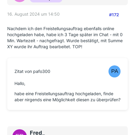
16. August 2024 um 14:50
#172
Nachdem ich den Freistellungsauftrag ebenfalls online
hochgeladen habe, habe ich 3 Tage später im Chat - mit 0
Min. Wartezeit - nachgefragt. Wurde bestätigt, mit Summe
XY wurde ihr Auftrag bearbeitet. TOP!
Zitat von pafo300
Hallo,
habe eine Freistellungsauftrag hochgeladen, finde
aber nirgends eine Möglichkeit diesen zu überprüfen?
Fred_