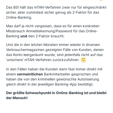
Das BSI hält das mTAN-Verfahren zwar nur für eingeschränkt
sicher, aber zumindest sicher genug als 2-Faktor für das
Online-Banking.
Mas darf ja nicht vergessen, dass es für einen konkreten
Missbrauch Anmeldekennung/Password für das Online-
Banking
und
den 2-Faktor braucht.
Und die in den letzten Monaten immer wieder in diversen
Verbrauchermagazinen gezeigten Fälle von Kunden, denen
das Konto leergeräumt wurde, sind jedenfalls nicht auf das
'unsichere' mTAN-Verfahren zurückzuführen.
In den Fällen haben die Kunden dann fast immer direkt mit
einem
vermeintlichen
Bankmitarbeiter gesprochen und
haben die von den kriminellen gewünschte Autorisierung
gleich direkt in der jeweiligen Banking-App bestätigt.
Der größte Schwachpunkt in Online-Banking ist und bleibt
der Mensch!