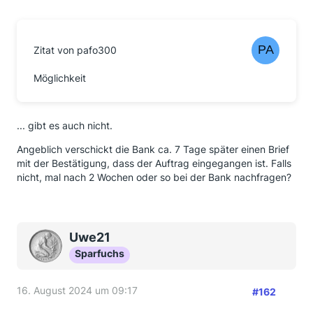
Zitat von pafo300
Möglichkeit
... gibt es auch nicht.
Angeblich verschickt die Bank ca. 7 Tage später einen Brief
mit der Bestätigung, dass der Auftrag eingegangen ist. Falls
nicht, mal nach 2 Wochen oder so bei der Bank nachfragen?
Uwe21
Sparfuchs
16. August 2024 um 09:17
#162