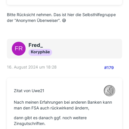
Bitte Rücksicht nehmen. Das ist hier die Selbsthilfegruppe
der "Anonymen Überweiser". 😅
Fred_
Koryphäe
16. August 2024 um 18:28
#179
Zitat von Uwe21
Nach meinen Erfahrungen bei anderen Banken kann
man den FSA auch rückwirkend ändern,
dann gibt es danach ggf. noch weitere
Zinsgutschriften.