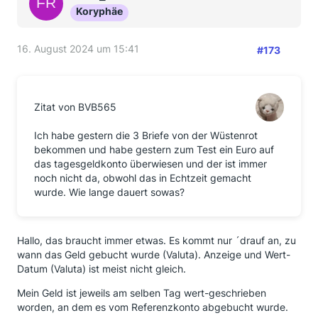
Koryphäe
16. August 2024 um 15:41
#173
Zitat von BVB565
Ich habe gestern die 3 Briefe von der Wüstenrot
bekommen und habe gestern zum Test ein Euro auf
das tagesgeldkonto überwiesen und der ist immer
noch nicht da, obwohl das in Echtzeit gemacht
wurde. Wie lange dauert sowas?
Hallo, das braucht immer etwas. Es kommt nur ´drauf an, zu
wann das Geld gebucht wurde (Valuta). Anzeige und Wert-
Datum (Valuta) ist meist nicht gleich.
Mein Geld ist jeweils am selben Tag wert-geschrieben
worden, an dem es vom Referenzkonto abgebucht wurde.