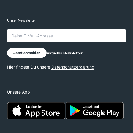
Unsere App