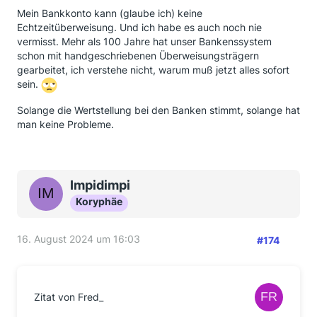
Mein Bankkonto kann (glaube ich) keine
Echtzeitüberweisung. Und ich habe es auch noch nie
vermisst. Mehr als 100 Jahre hat unser Bankenssystem
schon mit handgeschriebenen Überweisungsträgern
gearbeitet, ich verstehe nicht, warum muß jetzt alles sofort
sein.
Solange die Wertstellung bei den Banken stimmt, solange hat
man keine Probleme.
Impidimpi
Koryphäe
16. August 2024 um 16:03
#174
Zitat von Fred_