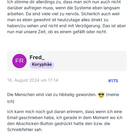
Ich stimme dir allerdings zu, dass man sich nun auch nicht
darüber aufregen muss, wenn die Systeme eben langsam
arbeiten. Da sind viele viel zu nervös. Sicherlich auch weil
man es eben gewohnt ist heutzutage alles direkt zu
haben/zu sehen und nicht erst mit Verzögerung. Das ist aber
nun mal unsere Zeit, ob es einem gefällt oder nicht.
Fred_
Koryphäe
16. August 2024 um 17:14
#175
Die Menschen sind viel zu hibbelig geworden.
(meine
ich)
Ich kann mich noch gut daran erinnern, dass wenn ich eine
Email geschrieben habe, ich gerade in dem Moment wo ich
den Abschicken-Button gedrückt hatte den bzw. die
Schreibfehler sah.