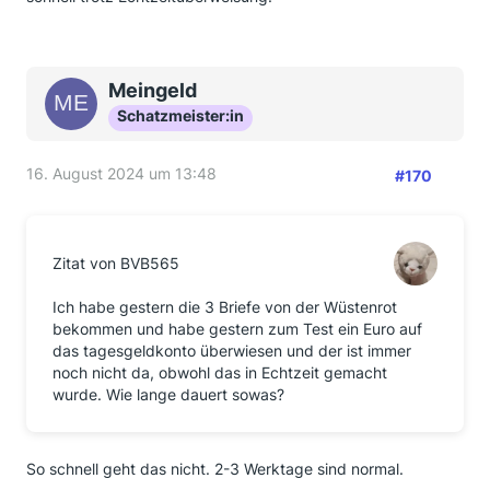
Meingeld
Schatzmeister:in
16. August 2024 um 13:48
#170
Zitat von BVB565
Ich habe gestern die 3 Briefe von der Wüstenrot
bekommen und habe gestern zum Test ein Euro auf
das tagesgeldkonto überwiesen und der ist immer
noch nicht da, obwohl das in Echtzeit gemacht
wurde. Wie lange dauert sowas?
So schnell geht das nicht. 2-3 Werktage sind normal.