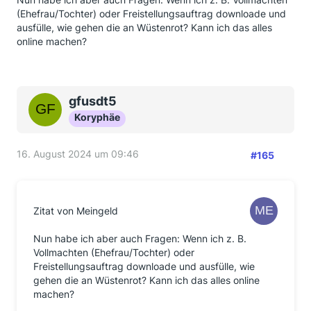
(Ehefrau/Tochter) oder Freistellungsauftrag downloade und
ausfülle, wie gehen die an Wüstenrot? Kann ich das alles
online machen?
gfusdt5
Koryphäe
16. August 2024 um 09:46
#165
Zitat von Meingeld
Nun habe ich aber auch Fragen: Wenn ich z. B.
Vollmachten (Ehefrau/Tochter) oder
Freistellungsauftrag downloade und ausfülle, wie
gehen die an Wüstenrot? Kann ich das alles online
machen?