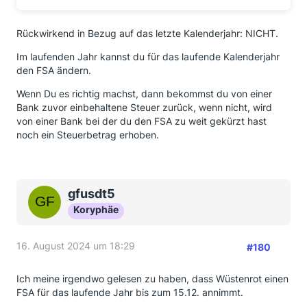
Rückwirkend in Bezug auf das letzte Kalenderjahr: NICHT.
Im laufenden Jahr kannst du für das laufende Kalenderjahr
den FSA ändern.
Wenn Du es richtig machst, dann bekommst du von einer
Bank zuvor einbehaltene Steuer zurück, wenn nicht, wird
von einer Bank bei der du den FSA zu weit gekürzt hast
noch ein Steuerbetrag erhoben.
gfusdt5
Koryphäe
16. August 2024 um 18:29
#180
Ich meine irgendwo gelesen zu haben, dass Wüstenrot einen
FSA für das laufende Jahr bis zum 15.12. annimmt.