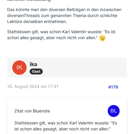
Das könnte man den diversen Beiträgen in den inzwischen
diversenThreads zum genannten Thema durch schlichte
Lektüre derselben entnehmen.
Stattdessen gilt, was schon Karl Valentin wusste: "Es ist
schon alles gesagt, aber noch nicht von allen."
ika
Gast
16. August 2024 um 17:31
#178
Zitat von Bluenote
Stattdessen gilt, was schon Karl Valentin wusste: "Es
ist schon alles gesagt, aber noch nicht von allen."