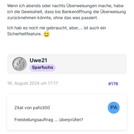
Wenn ich abends oder nachts Überweisungen mache, habe
ich die Gewissheit, dass bis Bankenöffnung die Überweisung
zurücknehmen könnte, ohne das was passiert.
Ich hab es noch nie gebraucht, aber.... ist auch ein
Sicherheitfeature.
Uwe21
Sparfuchs
16. August 2024 um 17:17
#176
Zitat von pafo300
Freistellungsauftrag ... überprüfen?