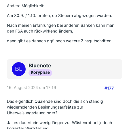
Andere Möglichkeit:
Am 30.9. / 1.10. prüfen, ob Steuern abgezogen wurden.
Nach meinen Erfahrungen bei anderen Banken kann man
den FSA auch rückwirkend ändern,
dann gibt es danach ggf. noch weitere Zinsgutschriften.
Bluenote
Koryphäe
16. August 2024 um 17:19
#177
Das eigentlich Quälende sind doch die sich ständig
wiederholenden Besinnungsaufsätze zur
Überweisungsdauer, oder?
Ja, es dauert ein wenig länger zur Wüstenrot bei jedoch
korrekter Wertstellung.