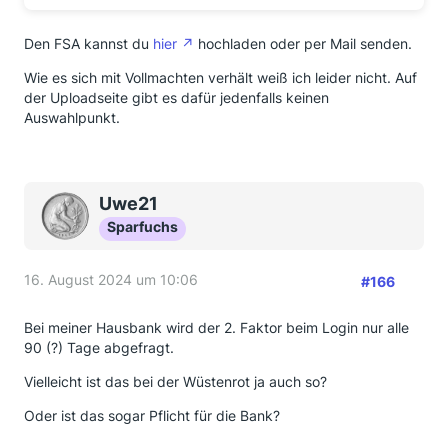
Den FSA kannst du
hier
hochladen oder per Mail senden.
Wie es sich mit Vollmachten verhält weiß ich leider nicht. Auf
der Uploadseite gibt es dafür jedenfalls keinen
Auswahlpunkt.
Uwe21
Sparfuchs
16. August 2024 um 10:06
#166
Bei meiner Hausbank wird der 2. Faktor beim Login nur alle
90 (?) Tage abgefragt.
Vielleicht ist das bei der Wüstenrot ja auch so?
Oder ist das sogar Pflicht für die Bank?