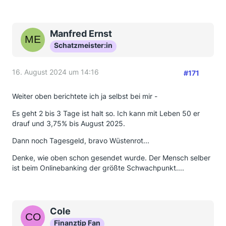
Manfred Ernst
Schatzmeister:in
16. August 2024 um 14:16
#171
Weiter oben berichtete ich ja selbst bei mir -
Es geht 2 bis 3 Tage ist halt so. Ich kann mit Leben 50 er
drauf und 3,75% bis August 2025.
Dann noch Tagesgeld, bravo Wüstenrot...
Denke, wie oben schon gesendet wurde. Der Mensch selber
ist beim Onlinebanking der größte Schwachpunkt....
Cole
Finanztip Fan