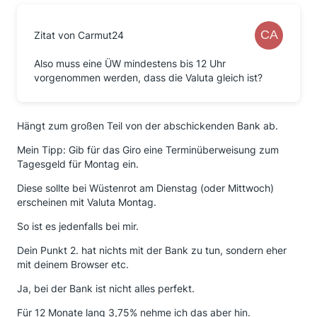
Zitat von Carmut24
Also muss eine ÜW mindestens bis 12 Uhr
vorgenommen werden, dass die Valuta gleich ist?
Hängt zum großen Teil von der abschickenden Bank ab.
Mein Tipp: Gib für das Giro eine Terminüberweisung zum
Tagesgeld für Montag ein.
Diese sollte bei Wüstenrot am Dienstag (oder Mittwoch)
erscheinen mit Valuta Montag.
So ist es jedenfalls bei mir.
Dein Punkt 2. hat nichts mit der Bank zu tun, sondern eher
mit deinem Browser etc.
Ja, bei der Bank ist nicht alles perfekt.
Für 12 Monate lang 3,75% nehme ich das aber hin.