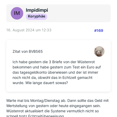
Impidimpi
Koryphäe
16. August 2024 um 12:33
#169
Zitat von BVB565
Ich habe gestern die 3 Briefe von der Wüstenrot
bekommen und habe gestern zum Test ein Euro auf
das tagesgeldkonto überwiesen und der ist immer
noch nicht da, obwohl das in Echtzeit gemacht
wurde. Wie lange dauert sowas?
Warte mal bis Montag/Dienstag ab. Dann sollte das Geld mit
Wertstellung von gestern oder heute eingegangen sein.
Wüstenrot aktualisiert die Systeme vermutlich nicht so
schnell trotz Echtzeitüberweisung.