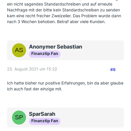
ein nicht sagendes Standardschreiben und auf erneute
Nachfrage mit der bitte kein Standardschreiben zu senden
kam eine recht frecher Zweizeiler. Das Problem wurde dann
nach 3 Wochen behoben. Betraf aber viele Kunden.
Anonymer Sebastian
Finanztip Fan
23. August 2021 um 15:22
#8
Ich hatte bisher nur positive Erfahrungen, bin da aber glaube
ich auch fast der einzige mit.
SparSarah
Finanztip Fan