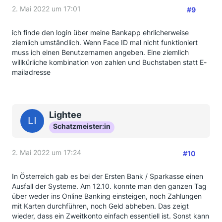
2. Mai 2022 um 17:01
#9
ich finde den login über meine Bankapp ehrlicherweise
ziemlich umständlich. Wenn Face ID mal nicht funktioniert
muss ich einen Benutzernamen angeben. Eine ziemlich
willkürliche kombination von zahlen und Buchstaben statt E-
mailadresse
Lightee
Schatzmeister:in
2. Mai 2022 um 17:24
#10
In Österreich gab es bei der Ersten Bank / Sparkasse einen
Ausfall der Systeme. Am 12.10. konnte man den ganzen Tag
über weder ins Online Banking einsteigen, noch Zahlungen
mit Karten durchführen, noch Geld abheben. Das zeigt
wieder, dass ein Zweitkonto einfach essentiell ist. Sonst kann