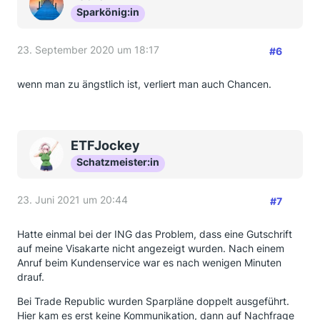
Sparkönig:in
23. September 2020 um 18:17
#6
wenn man zu ängstlich ist, verliert man auch Chancen.
ETFJockey
Schatzmeister:in
23. Juni 2021 um 20:44
#7
Hatte einmal bei der ING das Problem, dass eine Gutschrift
auf meine Visakarte nicht angezeigt wurden. Nach einem
Anruf beim Kundenservice war es nach wenigen Minuten
drauf.
Bei Trade Republic wurden Sparpläne doppelt ausgeführt.
Hier kam es erst keine Kommunikation, dann auf Nachfrage