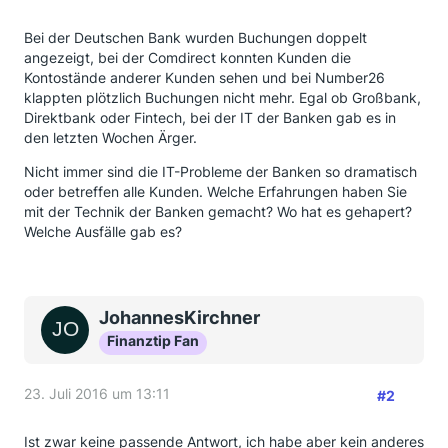
Bei der Deutschen Bank wurden Buchungen doppelt
angezeigt, bei der Comdirect konnten Kunden die
Kontostände anderer Kunden sehen und bei Number26
klappten plötzlich Buchungen nicht mehr. Egal ob Großbank,
Direktbank oder Fintech, bei der IT der Banken gab es in
den letzten Wochen Ärger.
Nicht immer sind die IT-Probleme der Banken so dramatisch
oder betreffen alle Kunden. Welche Erfahrungen haben Sie
mit der Technik der Banken gemacht? Wo hat es gehapert?
Welche Ausfälle gab es?
JohannesKirchner
Finanztip Fan
23. Juli 2016 um 13:11
#2
Ist zwar keine passende Antwort, ich habe aber kein anderes