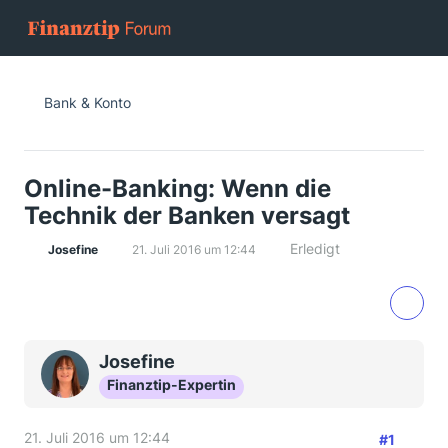
Bank & Konto
Online-Banking: Wenn die
Technik der Banken versagt
Erledigt
Josefine
21. Juli 2016 um 12:44
Josefine
Finanztip-Expertin
21. Juli 2016 um 12:44
#1