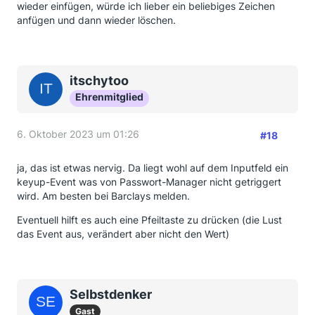
wieder einfügen, würde ich lieber ein beliebiges Zeichen
anfügen und dann wieder löschen.
itschytoo
Ehrenmitglied
6. Oktober 2023 um 01:26
#18
ja, das ist etwas nervig. Da liegt wohl auf dem Inputfeld ein
keyup-Event was von Passwort-Manager nicht getriggert
wird. Am besten bei Barclays melden.
Eventuell hilft es auch eine Pfeiltaste zu drücken (die Lust
das Event aus, verändert aber nicht den Wert)
Selbstdenker
Gast