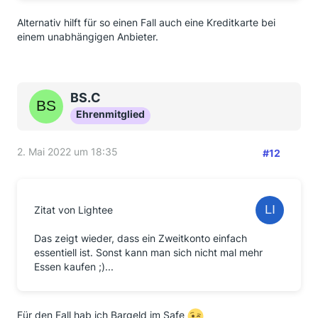
Alternativ hilft für so einen Fall auch eine Kreditkarte bei
einem unabhängigen Anbieter.
BS.C
Ehrenmitglied
2. Mai 2022 um 18:35
#12
Zitat von Lightee
Das zeigt wieder, dass ein Zweitkonto einfach
essentiell ist. Sonst kann man sich nicht mal mehr
Essen kaufen ;)...
Für den Fall hab ich Bargeld im Safe