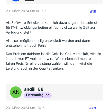
23. März 2024 um 00:59
#19
Als Software-Entwickler kann ich dazu sagen, das sehr oft
für IT-Entwicklungarbeiten einfach viel zu wenig Zeit zur
Verfügung steht.
Alles soll möglichst billig entwickelt werden und dann
entstehen halt auch Fehler.
Das Problem dahinter ist die Geiz-ist-Geil-Mentalität, wie sie
ja auch von FT verbreitet wird. Wenn niemand mehr einen
fairen Preis für eine Leistung zahlen will, dann wird die
Leistung auch in der Qualität sinken.
andiii_98
Ehrenmitglied
23. März 2024 um 13:15
#20