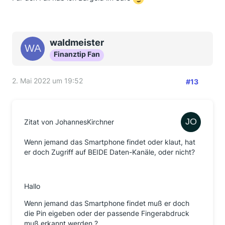
waldmeister
Finanztip Fan
2. Mai 2022 um 19:52
#13
Zitat von JohannesKirchner
Wenn jemand das Smartphone findet oder klaut, hat
er doch Zugriff auf BEIDE Daten-Kanäle, oder nicht?
Hallo
Wenn jemand das Smartphone findet muß er doch
die Pin eigeben oder der passende Fingerabdruck
muß erkannt werden ?