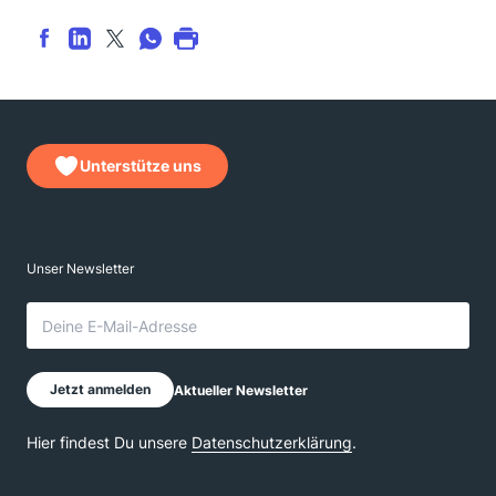
Unterstütze uns