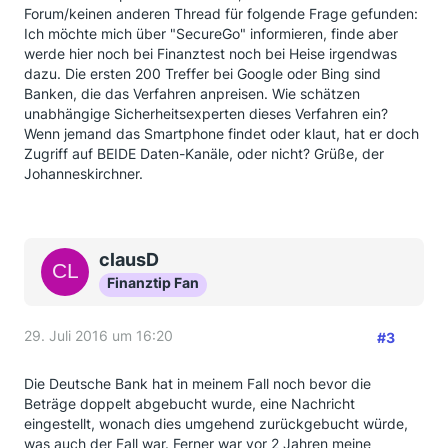
Forum/keinen anderen Thread für folgende Frage gefunden:
Ich möchte mich über "SecureGo" informieren, finde aber
werde hier noch bei Finanztest noch bei Heise irgendwas
dazu. Die ersten 200 Treffer bei Google oder Bing sind
Banken, die das Verfahren anpreisen. Wie schätzen
unabhängige Sicherheitsexperten dieses Verfahren ein?
Wenn jemand das Smartphone findet oder klaut, hat er doch
Zugriff auf BEIDE Daten-Kanäle, oder nicht? Grüße, der
Johanneskirchner.
clausD
Finanztip Fan
29. Juli 2016 um 16:20
#3
Die Deutsche Bank hat in meinem Fall noch bevor die
Beträge doppelt abgebucht wurde, eine Nachricht
eingestellt, wonach dies umgehend zurückgebucht würde,
was auch der Fall war. Ferner war vor 2 Jahren meine