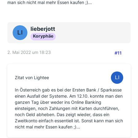
man sich nicht mal mehr Essen kaufen ;)...
lieberjott
Koryphäe
2. Mai 2022 um 18:23
#11
Zitat von Lightee
In Österreich gab es bei der Ersten Bank / Sparkasse
einen Ausfall der Systeme. Am 12.10. konnte man den
ganzen Tag über weder ins Online Banking
einsteigen, noch Zahlungen mit Karten durchführen,
noch Geld abheben. Das zeigt wieder, dass ein
Zweitkonto einfach essentiell ist. Sonst kann man sich
nicht mal mehr Essen kaufen ;)...