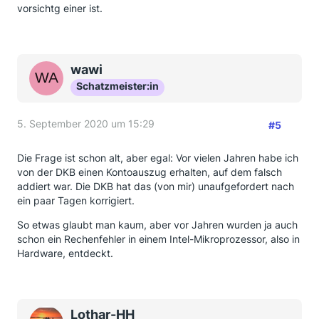
vorsichtg einer ist.
wawi
Schatzmeister:in
5. September 2020 um 15:29
#5
Die Frage ist schon alt, aber egal: Vor vielen Jahren habe ich
von der DKB einen Kontoauszug erhalten, auf dem falsch
addiert war. Die DKB hat das (von mir) unaufgefordert nach
ein paar Tagen korrigiert.
So etwas glaubt man kaum, aber vor Jahren wurden ja auch
schon ein Rechenfehler in einem Intel-Mikroprozessor, also in
Hardware, entdeckt.
Lothar-HH