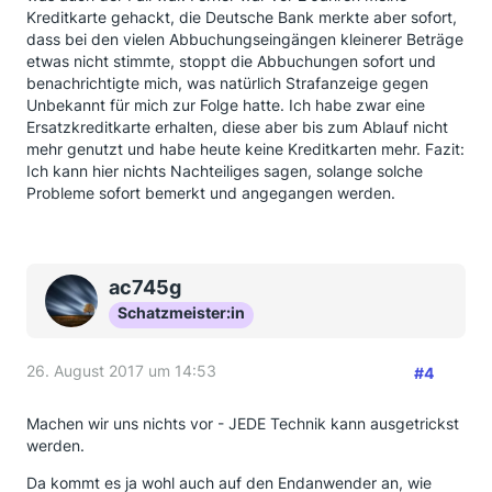
Kreditkarte gehackt, die Deutsche Bank merkte aber sofort,
dass bei den vielen Abbuchungseingängen kleinerer Beträge
etwas nicht stimmte, stoppt die Abbuchungen sofort und
benachrichtigte mich, was natürlich Strafanzeige gegen
Unbekannt für mich zur Folge hatte. Ich habe zwar eine
Ersatzkreditkarte erhalten, diese aber bis zum Ablauf nicht
mehr genutzt und habe heute keine Kreditkarten mehr. Fazit:
Ich kann hier nichts Nachteiliges sagen, solange solche
Probleme sofort bemerkt und angegangen werden.
ac745g
Schatzmeister:in
26. August 2017 um 14:53
#4
Machen wir uns nichts vor - JEDE Technik kann ausgetrickst
werden.
Da kommt es ja wohl auch auf den Endanwender an, wie