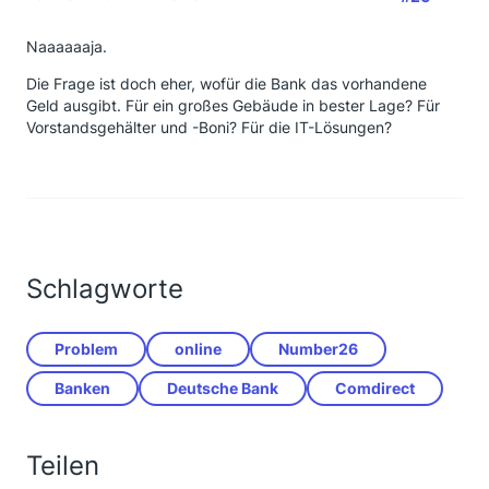
Naaaaaaja.
Die Frage ist doch eher, wofür die Bank das vorhandene
Geld ausgibt. Für ein großes Gebäude in bester Lage? Für
Vorstandsgehälter und -Boni? Für die IT-Lösungen?
Schlagworte
Problem
online
Number26
Banken
Deutsche Bank
Comdirect
Teilen