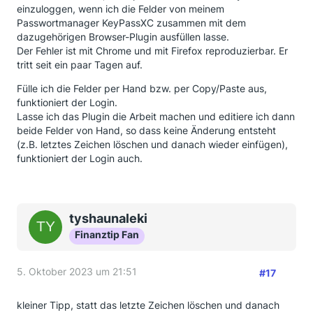
einzuloggen, wenn ich die Felder von meinem
Passwortmanager KeyPassXC zusammen mit dem
dazugehörigen Browser-Plugin ausfüllen lasse.
Der Fehler ist mit Chrome und mit Firefox reproduzierbar. Er
tritt seit ein paar Tagen auf.
Fülle ich die Felder per Hand bzw. per Copy/Paste aus,
funktioniert der Login.
Lasse ich das Plugin die Arbeit machen und editiere ich dann
beide Felder von Hand, so dass keine Änderung entsteht
(z.B. letztes Zeichen löschen und danach wieder einfügen),
funktioniert der Login auch.
tyshaunaleki
Finanztip Fan
5. Oktober 2023 um 21:51
#17
kleiner Tipp, statt das letzte Zeichen löschen und danach