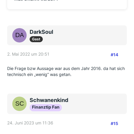
DarkSoul
Gast
2. Mai 2022 um 20:51
#14
Die Frage bzw Aussage war aus dem Jahr 2016. da hat sich
technisch ein „wenig“ was getan.
Schwanenkind
Finanztip Fan
24. Juni 2023 um 11:36
#15