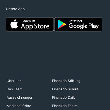
Unsere App
Über uns
Finanztip Stiftung
Das Team
Finanztip Schule
Auszeichnungen
Finanztip Daily
Medienauftritte
Finanztip Forum