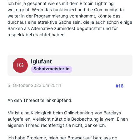
Ich bin ja gespannt wie es mit dem Bitcoin Lightning
weitergeht. Wenn das funktioniert und die Community da
weiter in der Programmierung vorankommt, könnte das
durchaus eine attraktive Sache sein, die ja auch schon einige
Banken als Alternative zumindest begutachtet und für
respektabel erachtet haben.
Iglufant
Schatzmeister:in
5. Oktober 2023 um 20:11
#16
An den Threadtitel anknüpfend:
Mir ist eine Kleinigkeit beim Onlinebanking von Barclays
aufgefallen, vielleicht nützt die Beobachtung ja wem. Einen
eigenen Thread rechtfertigt sie nicht, denke ich.
Ich habe Probleme, mich per Browser auf barclays.de