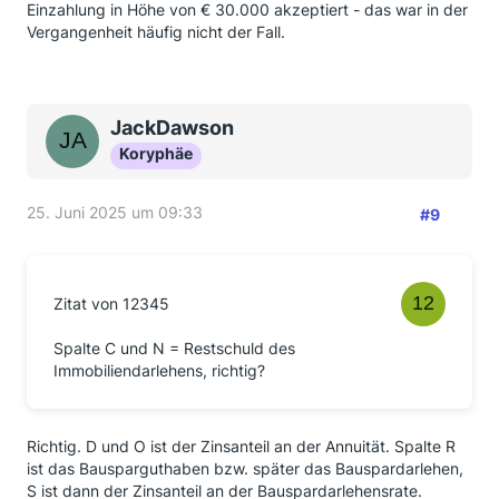
Einzahlung in Höhe von € 30.000 akzeptiert - das war in der
Vergangenheit häufig nicht der Fall.
JackDawson
Koryphäe
25. Juni 2025 um 09:33
#9
Zitat von 12345
Spalte C und N = Restschuld des
Immobiliendarlehens, richtig?
Richtig. D und O ist der Zinsanteil an der Annuität. Spalte R
ist das Bausparguthaben bzw. später das Bauspardarlehen,
S ist dann der Zinsanteil an der Bauspardarlehensrate.