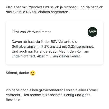
Klar, aber mit irgendwas muss ich ja rechnen, und da hat sich
das aktuelle Niveau einfach angeboten.
Zitat von WerAuchImmer
Davon ab hast du in der BSV Variante die
Guthabenzinsen mit 2% anstatt mit 0,2% gerechnet.
Und auch nur für Ende 2025. Macht den Kohl am
Ende nicht fett. Aber m.E. ein kleiner Fehler.
Stimmt, danke
Ich habe noch einen gravierenderen Fehler in einer Formel
entdeckt... Ich rechne jetzt nochmal richtig und gebe
Bescheid...