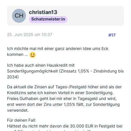
christian13
Schatzmeister:in
25. Juni 2025 um 10:37
#17
Ich möchte mal mit einer ganz anderen Idee ums Eck
kommen ...
Ich habe auch einen Hauskredit mit
Sondertilgungsmöglichkeit (Zinssatz 1,05% - Zinsbindung bis
2034)
Da aktuell die Zinsen auf Tages-/Festgeld höher sind als der
Kreditzins sehe ich keinen Vorteil in einer Sondertilgung.
Freies Guthaben geht bei mir eher in Tagesgeld und wird,
erst wenn dort der Zins unter 1,05% fällt, zur Sondertilgung
verwendet.
Für deinen Fall:
Hättest du nicht mehr davon die 30.000 EUR in Festgeld bei