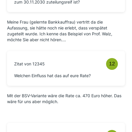
zum 30.11.2030 zuteilungsreif ist?
Meine Frau (gelernte Bankkauffrau) vertritt da die
Aufassung, sie hätte noch nie erlebt, dass verspätet
zugeteilt wurde. Ich kenne das Beispiel von Prof. Walz,
möchte Sie aber nicht hören....
Zitat von 12345
Welchen Einfluss hat das auf eure Rate?
Mit der BSV-Variante wäre die Rate ca. 470 Euro höher. Das
wäre für uns aber möglich.