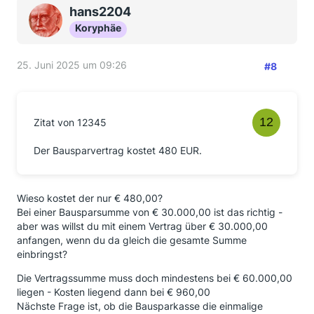
hans2204
Koryphäe
25. Juni 2025 um 09:26
#8
Zitat von 12345
Der Bausparvertrag kostet 480 EUR.
Wieso kostet der nur € 480,00?
Bei einer Bausparsumme von € 30.000,00 ist das richtig -
aber was willst du mit einem Vertrag über € 30.000,00
anfangen, wenn du da gleich die gesamte Summe
einbringst?
Die Vertragssumme muss doch mindestens bei € 60.000,00
liegen - Kosten liegend dann bei € 960,00
Nächste Frage ist, ob die Bausparkasse die einmalige