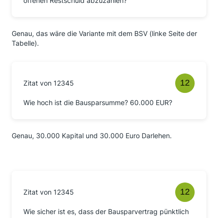
offenen Restschuld abzuzahlen?
Genau, das wäre die Variante mit dem BSV (linke Seite der
Tabelle).
Zitat von 12345
Wie hoch ist die Bausparsumme? 60.000 EUR?
Genau, 30.000 Kapital und 30.000 Euro Darlehen.
Zitat von 12345
Wie sicher ist es, dass der Bausparvertrag pünktlich