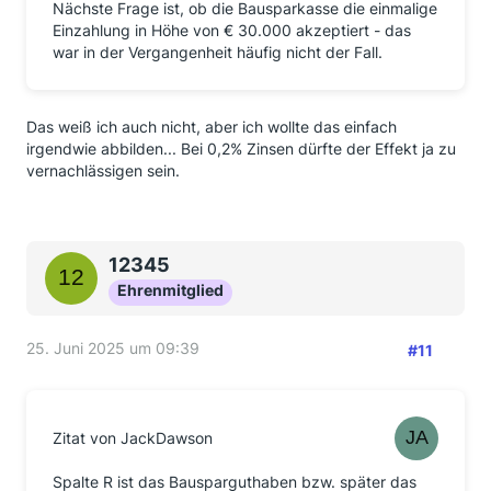
Nächste Frage ist, ob die Bausparkasse die einmalige
Einzahlung in Höhe von € 30.000 akzeptiert - das
war in der Vergangenheit häufig nicht der Fall.
Das weiß ich auch nicht, aber ich wollte das einfach
irgendwie abbilden... Bei 0,2% Zinsen dürfte der Effekt ja zu
vernachlässigen sein.
12345
Ehrenmitglied
25. Juni 2025 um 09:39
#11
Zitat von JackDawson
Spalte R ist das Bausparguthaben bzw. später das