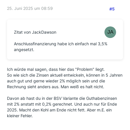
25. Juni 2025 um 08:59
#5
Zitat von JackDawson
Anschlussfinanzierung habe ich einfach mal 3,5%
angesetzt.
Ich würde mal sagen, dass hier das "Problem" liegt.
So wie sich die Zinsen aktuell entwickeln, können in 5 Jahren
auch gut und gerne wieder 2% möglich sein und die
Rechnung sieht anders aus. Man weiß es halt nicht.
Davon ab hast du in der BSV Variante die Guthabenzinsen
mit 2% anstatt mit 0,2% gerechnet. Und auch nur für Ende
2025. Macht den Kohl am Ende nicht fett. Aber m.E. ein
kleiner Fehler.