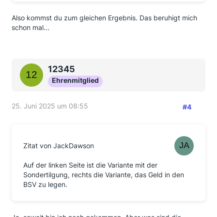
Also kommst du zum gleichen Ergebnis. Das beruhigt mich
schon mal...
12345
Ehrenmitglied
25. Juni 2025 um 08:55
#4
Zitat von JackDawson
Auf der linken Seite ist die Variante mit der
Sondertilgung, rechts die Variante, das Geld in den
BSV zu legen.