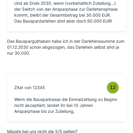
Und ab Ende 2030, wenn (vorbehaltlich Zuteilung...)
der Switch von der Ansparphase zur Darlehensphase
kommt, bleibt der Gesamtbetrag bei 30.000 EUR.
Das Bauspardarlehen sind aber doch 60.000 EUR!
Das Bausparguthaben habe ich in der Darlehenssumme zum
01.12.2030 schon abgezogen, das Darlehen selbst sind ja
nur 30.000.
Zitat von 12345
Wenn die Bausparkasse die Einmalzahlung zu Beginn
nicht akzeptiert, landet ihr bei 10 Jahren
Ansparphase bis zur Zuteilung,
Müsste bei uns nicht die 5/5 gelten?