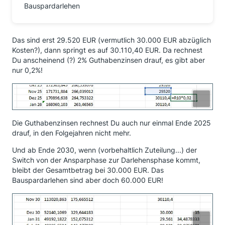
Bauspardarlehen
Das sind erst 29.520 EUR (vermutlich 30.000 EUR abzüglich
Kosten?), dann springt es auf 30.110,40 EUR. Da rechnest
Du anscheinend (?) 2% Guthabenzinsen drauf, es gibt aber
nur 0,2%!
Die Guthabenzinsen rechnest Du auch nur einmal Ende 2025
drauf, in den Folgejahren nicht mehr.
Und ab Ende 2030, wenn (vorbehaltlich Zuteilung...) der
Switch von der Ansparphase zur Darlehensphase kommt,
bleibt der Gesamtbetrag bei 30.000 EUR. Das
Bauspardarlehen sind aber doch 60.000 EUR!