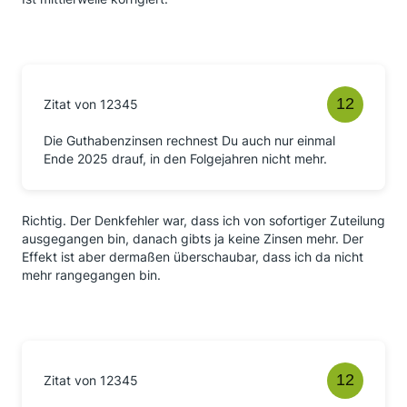
Zitat von 12345
Die Guthabenzinsen rechnest Du auch nur einmal
Ende 2025 drauf, in den Folgejahren nicht mehr.
Richtig. Der Denkfehler war, dass ich von sofortiger Zuteilung
ausgegangen bin, danach gibts ja keine Zinsen mehr. Der
Effekt ist aber dermaßen überschaubar, dass ich da nicht
mehr rangegangen bin.
Zitat von 12345