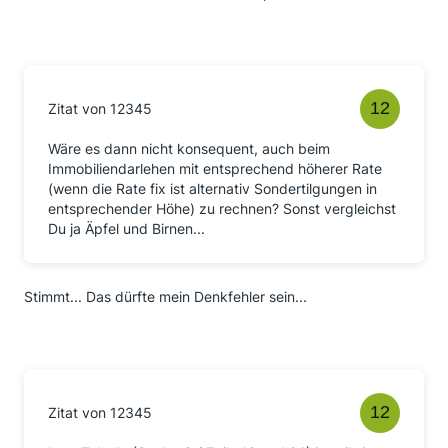
Zitat von 12345
Wäre es dann nicht konsequent, auch beim
Immobiliendarlehen mit entsprechend höherer Rate
(wenn die Rate fix ist alternativ Sondertilgungen in
entsprechender Höhe) zu rechnen? Sonst vergleichst
Du ja Äpfel und Birnen...
Stimmt... Das dürfte mein Denkfehler sein...
Zitat von 12345