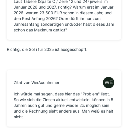
Laut Tabelle (Spalte C / Zeile 12 und 24) jeweils im
Januar 2026 und 2027, richtig? Warum erst im Januar
2026, warum 23.500 EUR schon in diesem Jahr, und
den Rest Anfang 2026? Oder dürft ihr nur zum
Jahresanfang sondertilgen und/oder habt dieses Jahr
schon das Maximum getilgt?
Richtig, die SoTi für 2025 ist ausgeschöpft.
Zitat von WerAuchImmer
Ich würde mal sagen, dass hier das "Problem" liegt.
So wie sich die Zinsen aktuell entwickeln, können in 5
Jahren auch gut und gerne wieder 2% möglich sein
und die Rechnung sieht anders aus. Man weiß es halt
nicht.