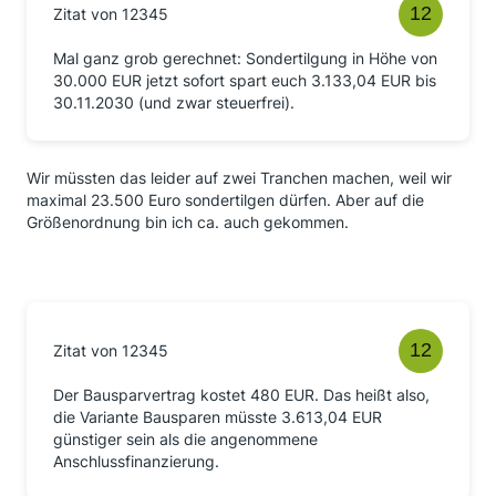
Zitat von 12345
Mal ganz grob gerechnet: Sondertilgung in Höhe von
30.000 EUR jetzt sofort spart euch 3.133,04 EUR bis
30.11.2030 (und zwar steuerfrei).
Wir müssten das leider auf zwei Tranchen machen, weil wir
maximal 23.500 Euro sondertilgen dürfen. Aber auf die
Größenordnung bin ich ca. auch gekommen.
Zitat von 12345
Der Bausparvertrag kostet 480 EUR. Das heißt also,
die Variante Bausparen müsste 3.613,04 EUR
günstiger sein als die angenommene
Anschlussfinanzierung.