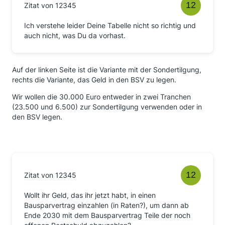
Zitat von 12345
Ich verstehe leider Deine Tabelle nicht so richtig und
auch nicht, was Du da vorhast.
Auf der linken Seite ist die Variante mit der Sondertilgung,
rechts die Variante, das Geld in den BSV zu legen.
Wir wollen die 30.000 Euro entweder in zwei Tranchen
(23.500 und 6.500) zur Sondertilgung verwenden oder in
den BSV legen.
Zitat von 12345
Wollt ihr Geld, das ihr jetzt habt, in einen
Bausparvertrag einzahlen (in Raten?), um dann ab
Ende 2030 mit dem Bausparvertrag Teile der noch