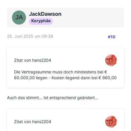
JackDawson
Koryphäe
25. Juni 2025 um 09:38
#10
Zitat von hans2204
Die Vertragssumme muss doch mindestens bei €
60.000,00 liegen - Kosten liegend dann bei € 960,00
Auch das stimmt... Ist entsprechend geändert...
Zitat von hans2204