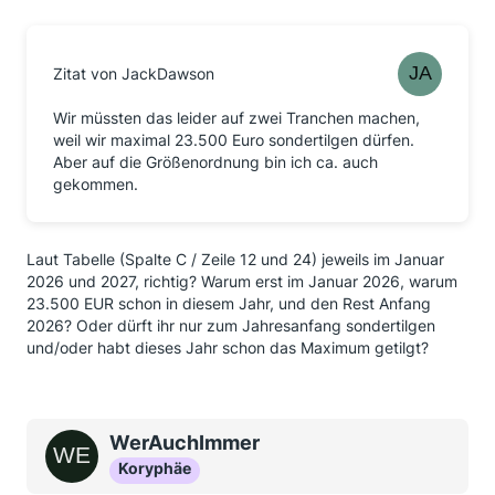
Zitat von JackDawson
Wir müssten das leider auf zwei Tranchen machen,
weil wir maximal 23.500 Euro sondertilgen dürfen.
Aber auf die Größenordnung bin ich ca. auch
gekommen.
Laut Tabelle (Spalte C / Zeile 12 und 24) jeweils im Januar
2026 und 2027, richtig? Warum erst im Januar 2026, warum
23.500 EUR schon in diesem Jahr, und den Rest Anfang
2026? Oder dürft ihr nur zum Jahresanfang sondertilgen
und/oder habt dieses Jahr schon das Maximum getilgt?
WerAuchImmer
Koryphäe