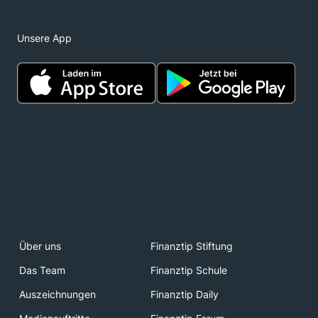
Unsere App
Über uns
Finanztip Stiftung
Das Team
Finanztip Schule
Auszeichnungen
Finanztip Daily