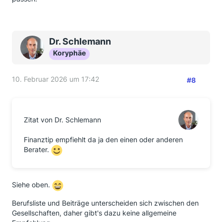
Dr. Schlemann
Koryphäe
10. Februar 2026 um 17:42
#8
Zitat von Dr. Schlemann
Finanztip empfiehlt da ja den einen oder anderen
Berater.
Siehe oben.
Berufsliste und Beiträge unterscheiden sich zwischen den
Gesellschaften, daher gibt's dazu keine allgemeine