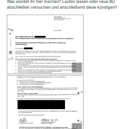
Was würdet ihr hier machen? Laufen lassen oder neue BU
abschließen versuchen und anschließend diese kündigen?