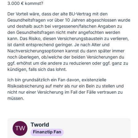
3.000 € kommst?
Der Vorteil wäre, dass der alte BU-Vertrag mit den
Gesundheitsfragen vor über 10 Jahren abgeschlossen wurde
und deshalb auch bei vergessenen/falschen Angaben zu
den Gesundheitsfragen nicht mehr angefochten werden
kann. Das Risiko, diesen Versicherungsbaustein zu verlieren,
ist damit entsprechend geringer. Je nach Alter und
Nachversicherungsoptionen kannst du dann später immer
noch überlegen, ob/welche der beiden Versicherungen du
ggf. erhöhst um die andere zu reduzieren oder ggf. ganz zu
kündigen, falls sich das lohnt.
Ich bin grundsätzlich ein Fan davon, existenzielle
Risikoabsicherung auf mehr als nur ein Bein zu stellen und
nicht nur einer Versicherung im Fall der Fälle vertrauen zu
müssen.
Tworld
Finanztip Fan