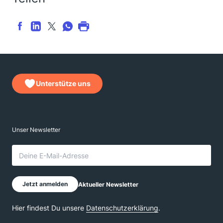
Unterstütze uns