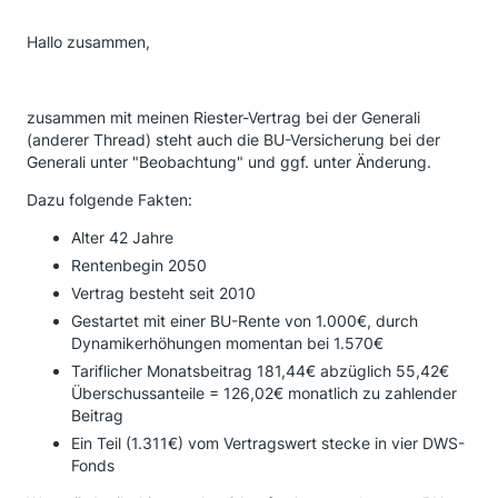
Hallo zusammen,
zusammen mit meinen Riester-Vertrag bei der Generali
(anderer Thread) steht auch die BU-Versicherung bei der
Generali unter "Beobachtung" und ggf. unter Änderung.
Dazu folgende Fakten:
Alter 42 Jahre
Rentenbegin 2050
Vertrag besteht seit 2010
Gestartet mit einer BU-Rente von 1.000€, durch
Dynamikerhöhungen momentan bei 1.570€
Tariflicher Monatsbeitrag 181,44€ abzüglich 55,42€
Überschussanteile = 126,02€ monatlich zu zahlender
Beitrag
Ein Teil (1.311€) vom Vertragswert stecke in vier DWS-
Fonds