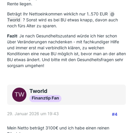
Rente liegen.
Beträgt Ihr Nettoeinkommen wirklich nur 1..570 EUR
Tworld
? Sonst wird es bei BU etwas knapp, davon auch
noch fürs Alter zu sparen.
Fazit
: Je nach Gesundheitszustand würde ich hier schon
über Veränderungen nachdenken - mit fachkundiger Hilfe
und immer erst mal verbindlich klären, zu welchen
Konditionen eine neue BU möglich ist, bevor man an der alten
BU etwas ändert. Und bitte mit den Gesundheitsfragen sehr
sorgsam umgehen!
Tworld
Finanztip Fan
29. Januar 2026 um 19:43
#4
Mein Netto beträgt 3100€ und ich habe einen reinen