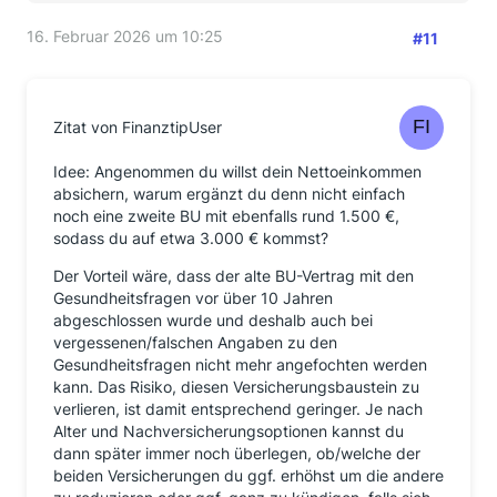
16. Februar 2026 um 10:25
#11
Zitat von FinanztipUser
Idee: Angenommen du willst dein Nettoeinkommen
absichern, warum ergänzt du denn nicht einfach
noch eine zweite BU mit ebenfalls rund 1.500 €,
sodass du auf etwa 3.000 € kommst?
Der Vorteil wäre, dass der alte BU-Vertrag mit den
Gesundheitsfragen vor über 10 Jahren
abgeschlossen wurde und deshalb auch bei
vergessenen/falschen Angaben zu den
Gesundheitsfragen nicht mehr angefochten werden
kann. Das Risiko, diesen Versicherungsbaustein zu
verlieren, ist damit entsprechend geringer. Je nach
Alter und Nachversicherungsoptionen kannst du
dann später immer noch überlegen, ob/welche der
beiden Versicherungen du ggf. erhöhst um die andere