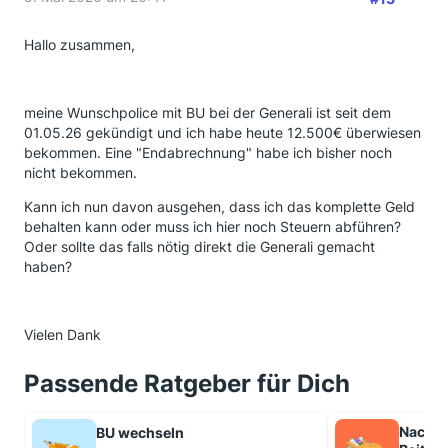
Hallo zusammen,
meine Wunschpolice mit BU bei der Generali ist seit dem
01.05.26 gekündigt und ich habe heute 12.500€ überwiesen
bekommen. Eine "Endabrechnung" habe ich bisher noch
nicht bekommen.
Kann ich nun davon ausgehen, dass ich das komplette Geld
behalten kann oder muss ich hier noch Steuern abführen?
Oder sollte das falls nötig direkt die Generali gemacht
haben?
Vielen Dank
Passende Ratgeber für Dich
Nachve
BU wechseln