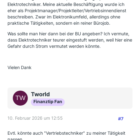
Elektrotechniker. Meine aktuelle Beschäftigung wurde ich
eher als Projektmanager/Projektleiter/Vertriebsinnendienst
beschreiben. Zwar im Elektronikumfeld, allerdings ohne
praktische Tätigkeiten, sondern ein reiner Bürojob.
Was sollte man hier dann bei der BU angeben? Ich vermute,
dass Elektrotechniker teurer eingestuft werden, weil hier eine
Gefahr durch Strom vermutet werden könnte.
Vielen Dank
Tworld
Finanztip Fan
10. Februar 2026 um 12:55
#7
Evtl. könnte auch "Vertriebstechniker" zu meiner Tätigkeit
passen.