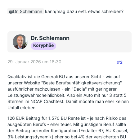
Dr. Schlemann
kann/mag dazu evtl. etwas schreiben?
Dr. Schlemann
Koryphäe
29. Januar 2026 um 18:30
#3
Qualitativ ist die Generali BU aus unserer Sicht - wie auf
unserer Website "Beste Berufsunfähigkeitsversicherung"
ausführlicher nachzulesen - ein "Dacia" mit geringerer
Leistungswahrscheinlichkeit. Also ein Auto mit nur 3 statt 5
Sternen im NCAP Crashtest. Damit möchte man eher keinen
Unfall erleben.
126 EUR Beitrag für 1.570 BU Rente ist - je nach Risiko des
ausgeübten Berufs - eher teuer. Mit günstigem Beruf sollte
der Beitrag bei voller Konfiguration (Endalter 67, AU Klausel,
3% Leistungsdynamik) eher so bei 4% der versicherten BU