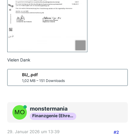
Vielen Dank
BU_.pdf
1,02 MB – 151 Downloads
Online
monstermania
Finanzgenie (Ehrenmitglied)
29. Januar 2026 um 13:39
#2