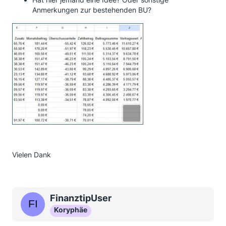
Anmerkungen zur bestehenden BU?
Vielen Dank
FinanztipUser
Koryphäe