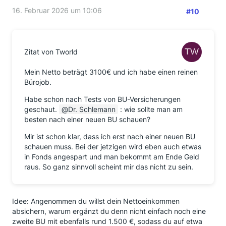
16. Februar 2026 um 10:06
#10
Zitat von Tworld
Mein Netto beträgt 3100€ und ich habe einen reinen
Bürojob.
Habe schon nach Tests von BU-Versicherungen
geschaut.
Dr. Schlemann
: wie sollte man am
besten nach einer neuen BU schauen?
Mir ist schon klar, dass ich erst nach einer neuen BU
schauen muss. Bei der jetzigen wird eben auch etwas
in Fonds angespart und man bekommt am Ende Geld
raus. So ganz sinnvoll scheint mir das nicht zu sein.
Idee: Angenommen du willst dein Nettoeinkommen
absichern, warum ergänzt du denn nicht einfach noch eine
zweite BU mit ebenfalls rund 1.500 €, sodass du auf etwa