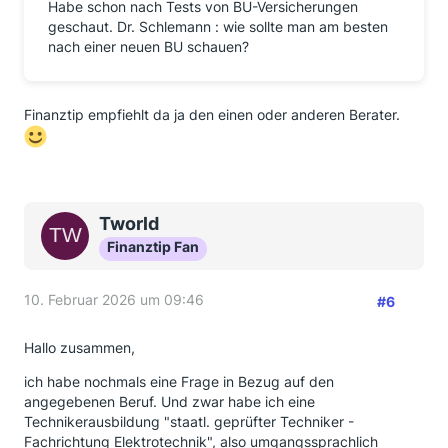
Habe schon nach Tests von BU-Versicherungen
geschaut. Dr. Schlemann : wie sollte man am besten
nach einer neuen BU schauen?
Finanztip empfiehlt da ja den einen oder anderen Berater.
Tworld
Finanztip Fan
10. Februar 2026 um 09:46
#6
Hallo zusammen,
ich habe nochmals eine Frage in Bezug auf den
angegebenen Beruf. Und zwar habe ich eine
Technikerausbildung "staatl. geprüfter Techniker -
Fachrichtung Elektrotechnik", also umgangssprachlich