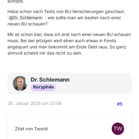
Bürojob.
Habe schon nach Tests von BU-Versicherungen geschaut.
Dr. Schlemann
: wie sollte man am besten nach einer
neuen BU schauen?
Mir ist schon klar, dass ich erst nach einer neuen BU schauen
muss. Bei der jetzigen wird eben auch etwas in Fonds
angespart und man bekommt am Ende Geld raus. So ganz
sinnvoll scheint mir das nicht zu sein.
Dr. Schlemann
Koryphäe
29. Januar 2026 um 23:08
#5
Zitat von Tworld