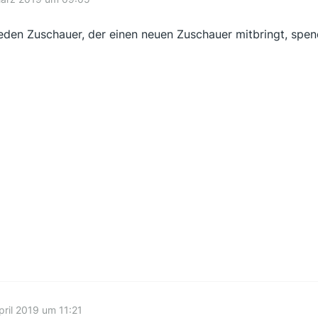
jeden Zuschauer, der einen neuen Zuschauer mitbringt, spen
pril 2019 um 11:21