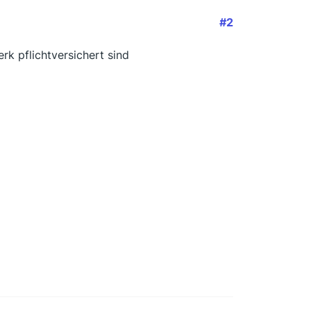
#2
rk pflichtversichert sind