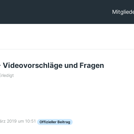
Mitglied
- Videovorschläge und Fragen
Erledigt
ärz 2019 um 10:51
Offizieller Beitrag