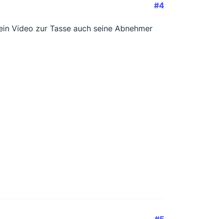
#4
ein Video zur Tasse auch seine Abnehmer