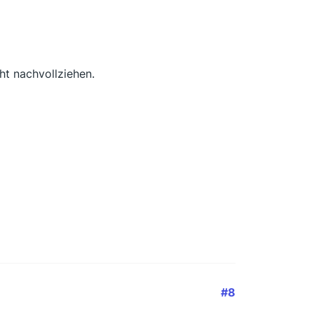
ht nachvollziehen.
#8