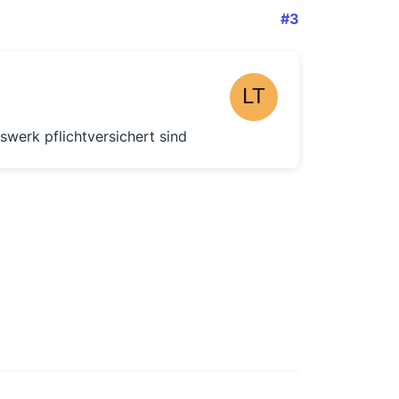
#3
swerk pflichtversichert sind