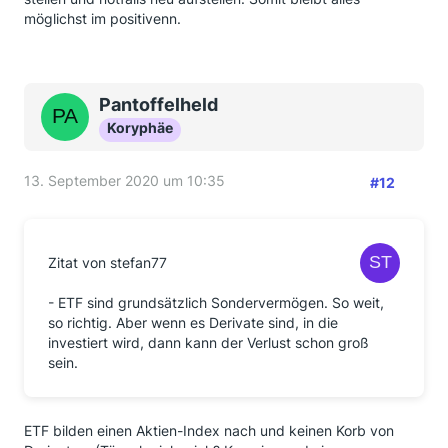
möglichst im positivenn.
Pantoffelheld
Koryphäe
13. September 2020 um 10:35
#12
Zitat von stefan77
- ETF sind grundsätzlich Sondervermögen. So weit,
so richtig. Aber wenn es Derivate sind, in die
investiert wird, dann kann der Verlust schon groß
sein.
ETF bilden einen Aktien-Index nach und keinen Korb von