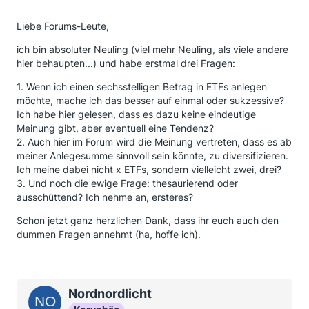
Liebe Forums-Leute,
ich bin absoluter Neuling (viel mehr Neuling, als viele andere
hier behaupten...) und habe erstmal drei Fragen:
1. Wenn ich einen sechsstelligen Betrag in ETFs anlegen
möchte, mache ich das besser auf einmal oder sukzessive?
Ich habe hier gelesen, dass es dazu keine eindeutige
Meinung gibt, aber eventuell eine Tendenz?
2. Auch hier im Forum wird die Meinung vertreten, dass es ab
meiner Anlegesumme sinnvoll sein könnte, zu diversifizieren.
Ich meine dabei nicht x ETFs, sondern vielleicht zwei, drei?
3. Und noch die ewige Frage: thesaurierend oder
ausschüttend? Ich nehme an, ersteres?
Schon jetzt ganz herzlichen Dank, dass ihr euch auch den
dummen Fragen annehmt (ha, hoffe ich).
Nordnordlicht