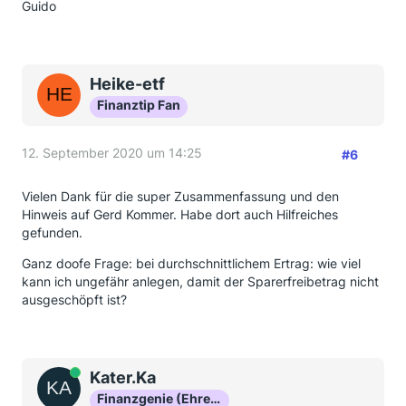
Guido
Heike-etf
Finanztip Fan
12. September 2020 um 14:25
#6
Vielen Dank für die super Zusammenfassung und den
Hinweis auf Gerd Kommer. Habe dort auch Hilfreiches
gefunden.
Ganz doofe Frage: bei durchschnittlichem Ertrag: wie viel
kann ich ungefähr anlegen, damit der Sparerfreibetrag nicht
ausgeschöpft ist?
Online
Kater.Ka
Finanzgenie (Ehrenmitglied)