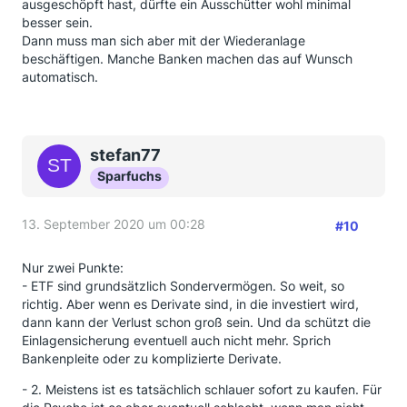
ausgeschöpft hast, dürfte ein Ausschütter wohl minimal
besser sein.
Dann muss man sich aber mit der Wiederanlage
beschäftigen. Manche Banken machen das auf Wunsch
automatisch.
stefan77
Sparfuchs
13. September 2020 um 00:28
#10
Nur zwei Punkte:
- ETF sind grundsätzlich Sondervermögen. So weit, so
richtig. Aber wenn es Derivate sind, in die investiert wird,
dann kann der Verlust schon groß sein. Und da schützt die
Einlagensicherung eventuell auch nicht mehr. Sprich
Bankenpleite oder zu komplizierte Derivate.
- 2. Meistens ist es tatsächlich schlauer sofort zu kaufen. Für