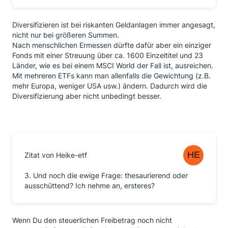
Diversifizieren ist bei riskanten Geldanlagen immer angesagt,
nicht nur bei größeren Summen.
Nach menschlichen Ermessen dürfte dafür aber ein einziger
Fonds mit einer Streuung über ca. 1600 Einzeltitel und 23
Länder, wie es bei einem MSCI World der Fall ist, ausreichen.
Mit mehreren ETFs kann man allenfalls die Gewichtung (z.B.
mehr Europa, weniger USA usw.) ändern. Dadurch wird die
Diversifizierung aber nicht unbedingt besser.
Zitat von Heike-etf
3. Und noch die ewige Frage: thesaurierend oder
ausschüttend? Ich nehme an, ersteres?
Wenn Du den steuerlichen Freibetrag noch nicht