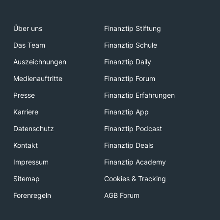
Über uns
Finanztip Stiftung
Das Team
Finanztip Schule
Auszeichnungen
Finanztip Daily
Medienauftritte
Finanztip Forum
Presse
Finanztip Erfahrungen
Karriere
Finanztip App
Datenschutz
Finanztip Podcast
Kontakt
Finanztip Deals
Impressum
Finanztip Academy
Sitemap
Cookies & Tracking
Forenregeln
AGB Forum