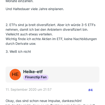
Monate einzahlen.
Und Haltedauer viele Jahre einplanen.
2. ETFs sind ja breit diversifiziert. Aber ich würde 3-5 ETFs
nehmen, damit ich bei den Anbietern diversifiziert bin.
Vielleicht auch etwas verteilen.
Wichtig finde ich echte Aktien im ETF, keine Nachbildungen
durch Derivate usw.
3. Weiß ich nicht
Heike-etf
Finanztip Fan
11. September 2020 um 21:57
#4
Okay, das sind schon neue Impulse, dankeschön!