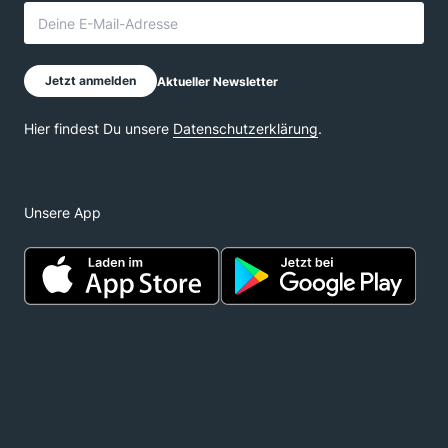
Unsere App