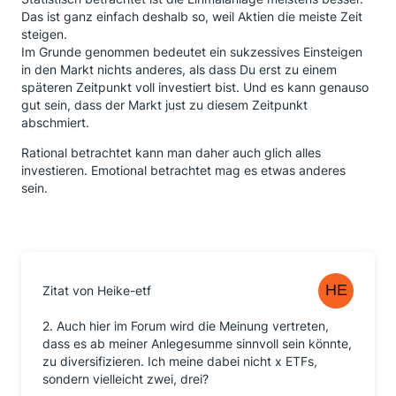
Das ist ganz einfach deshalb so, weil Aktien die meiste Zeit
steigen.
Im Grunde genommen bedeutet ein sukzessives Einsteigen
in den Markt nichts anderes, als dass Du erst zu einem
späteren Zeitpunkt voll investiert bist. Und es kann genauso
gut sein, dass der Markt just zu diesem Zeitpunkt
abschmiert.
Rational betrachtet kann man daher auch glich alles
investieren. Emotional betrachtet mag es etwas anderes
sein.
Zitat von Heike-etf
2. Auch hier im Forum wird die Meinung vertreten,
dass es ab meiner Anlegesumme sinnvoll sein könnte,
zu diversifizieren. Ich meine dabei nicht x ETFs,
sondern vielleicht zwei, drei?