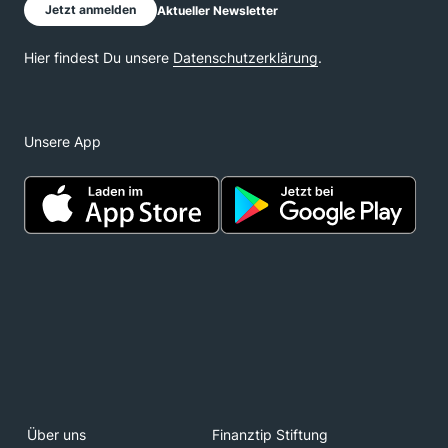
Unsere App
Über uns
Finanztip Stiftung