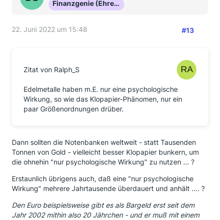
Finanzgenie (Ehrenmitglied)
22. Juni 2022 um 15:48
#13
Zitat von Ralph_S
Edelmetalle haben m.E. nur eine psychologische
Wirkung, so wie das Klopapier-Phänomen, nur ein
paar Größenordnungen drüber.
Dann sollten die Notenbanken weltweit - statt Tausenden
Tonnen von Gold - vielleicht besser Klopapier bunkern, um
die ohnehin "nur psychologische Wirkung" zu nutzen ... ?
Erstaunlich übrigens auch, daß eine "nur psychologische
Wirkung" mehrere Jahrtausende überdauert und anhält .... ?
Den Euro beispielsweise gibt es als Bargeld erst seit dem
Jahr 2002 mithin also 20 Jährchen - und er muß mit einem