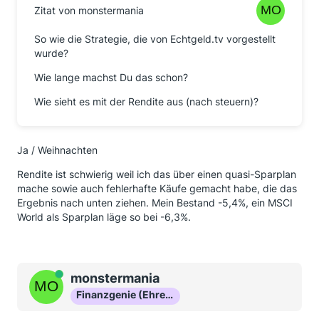
Zitat von monstermania
So wie die Strategie, die von Echtgeld.tv vorgestellt
wurde?
Wie lange machst Du das schon?
Wie sieht es mit der Rendite aus (nach steuern)?
Ja / Weihnachten
Rendite ist schwierig weil ich das über einen quasi-Sparplan
mache sowie auch fehlerhafte Käufe gemacht habe, die das
Ergebnis nach unten ziehen. Mein Bestand -5,4%, ein MSCI
World als Sparplan läge so bei -6,3%.
Online
monstermania
Finanzgenie (Ehrenmitglied)