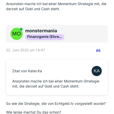
Ansonsten mache ich bei einer Momentum-Strategie mit, die
derzeit auf Gold und Cash steht.
Online
monstermania
Finanzgenie (Ehrenmitglied)
22. Juni 2022 um 14:47
#6
Zitat von Kater.Ka
Ansonsten mache ich bei einer Momentum-Strategie
mit, die derzeit auf Gold und Cash steht.
So wie die Strategie, die von Echtgeld.tv vorgestellt wurde?
Wie lange machst Du das schon?