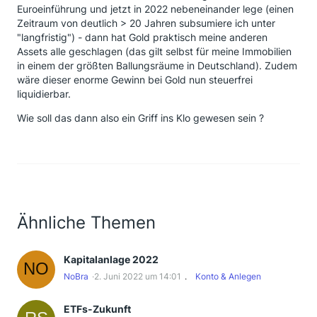
Euroeinführung und jetzt in 2022 nebeneinander lege (einen
Zeitraum von deutlich > 20 Jahren subsumiere ich unter
"langfristig") - dann hat Gold praktisch meine anderen
Assets alle geschlagen (das gilt selbst für meine Immobilien
in einem der größten Ballungsräume in Deutschland). Zudem
wäre dieser enorme Gewinn bei Gold nun steuerfrei
liquidierbar.
Wie soll das dann also ein Griff ins Klo gewesen sein ?
Ähnliche Themen
Kapitalanlage 2022
NoBra
2. Juni 2022 um 14:01
Konto & Anlegen
ETFs-Zukunft