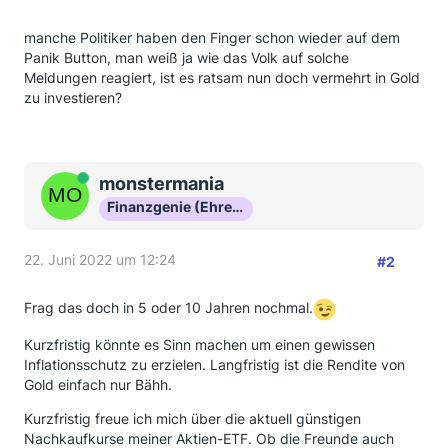
manche Politiker haben den Finger schon wieder auf dem
Panik Button, man weiß ja wie das Volk auf solche
Meldungen reagiert, ist es ratsam nun doch vermehrt in Gold
zu investieren?
Online
monstermania
Finanzgenie (Ehrenmitglied)
22. Juni 2022 um 12:24
#2
Frag das doch in 5 oder 10 Jahren nochmal.
Kurzfristig könnte es Sinn machen um einen gewissen
Inflationsschutz zu erzielen. Langfristig ist die Rendite von
Gold einfach nur Bähh.
Kurzfristig freue ich mich über die aktuell günstigen
Nachkaufkurse meiner Aktien-ETF. Ob die Freunde auch