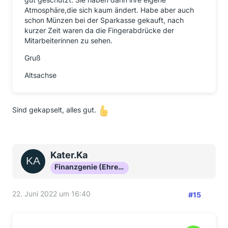
Atmosphäre,die sich kaum ändert. Habe aber auch
schon Münzen bei der Sparkasse gekauft, nach
kurzer Zeit waren da die Fingerabdrücke der
Mitarbeiterinnen zu sehen.
Gruß
Altsachse
Sind gekapselt, alles gut.
Kater.Ka
Finanzgenie (Ehrenmitglied)
22. Juni 2022 um 16:40
#15