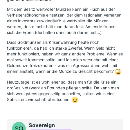
Mit dem Besitz wertvoller Münzen kann ein Fluch aus der
Verhaltensökonomie einsetzen, der dem rationalen Verhalten
eines Investors zuwiderläuft: je wertvoller die Münzen
werden, desto mehr hält man daran fest. Am ende freuen
sich die Erben (die halten dann auch daran fest...).
Dass Goldmünzen als Krisenwährung heute noch
funktionieren, da hab ich starke Zweifel. Wenn Geld nicht
mehr funktioniert, haben wir ganz andere Probleme. Wenn es
mal soweit kommen sollte, und ich mich versuche mit einer
Goldmünze freizukaufen - was ein Agressor dann wohl mit
einem anstellt, wenn er die Münze zu Gesicht bekommt?
Heutzutage ist es wohl eher so, dass man für die Krise ein
großes Netzwerk an Freunden pflegen sollte. Da kann man
sich wenigstens gegenseitig aushelfen, sollten wir in eine
Subsistenzwirtschaft abrutschen.
Sovereign