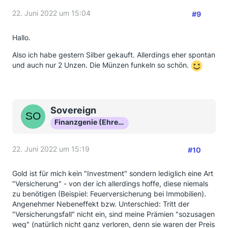
22. Juni 2022 um 15:04
#9
Hallo.
Also ich habe gestern Silber gekauft. Allerdings eher spontan
und auch nur 2 Unzen. Die Münzen funkeln so schön.
Sovereign
Finanzgenie (Ehrenmitglied)
22. Juni 2022 um 15:19
#10
Gold ist für mich kein "Investment" sondern lediglich eine Art
"Versicherung" - von der ich allerdings hoffe, diese niemals
zu benötigen (Beispiel: Feuerversicherung bei Immobilien).
Angenehmer Nebeneffekt bzw. Unterschied: Tritt der
"Versicherungsfall" nicht ein, sind meine Prämien "sozusagen
weg" (natürlich nicht ganz verloren, denn sie waren der Preis