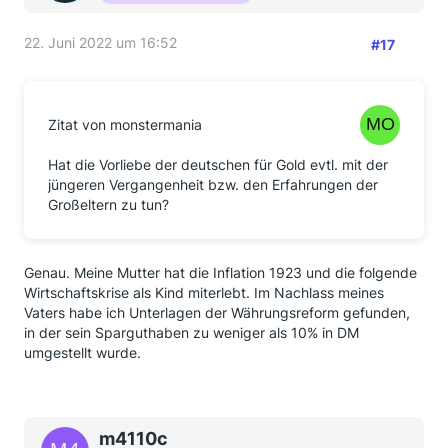
22. Juni 2022 um 16:52
#17
Zitat von monstermania
Hat die Vorliebe der deutschen für Gold evtl. mit der
jüngeren Vergangenheit bzw. den Erfahrungen der
Großeltern zu tun?
Genau. Meine Mutter hat die Inflation 1923 und die folgende
Wirtschaftskrise als Kind miterlebt. Im Nachlass meines
Vaters habe ich Unterlagen der Währungsreform gefunden,
in der sein Sparguthaben zu weniger als 10% in DM
umgestellt wurde.
m4110c