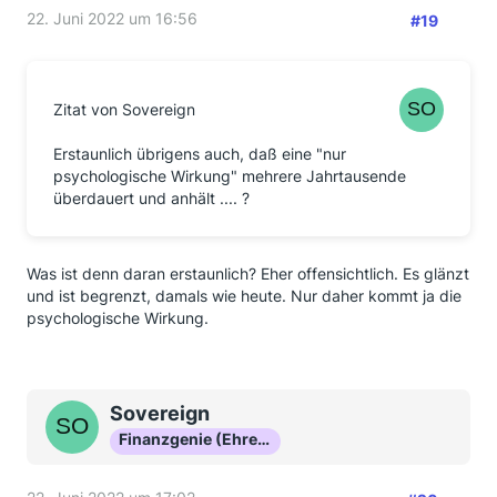
22. Juni 2022 um 16:56
#19
Zitat von Sovereign
Erstaunlich übrigens auch, daß eine "nur
psychologische Wirkung" mehrere Jahrtausende
überdauert und anhält .... ?
Was ist denn daran erstaunlich? Eher offensichtlich. Es glänzt
und ist begrenzt, damals wie heute. Nur daher kommt ja die
psychologische Wirkung.
Sovereign
Finanzgenie (Ehrenmitglied)