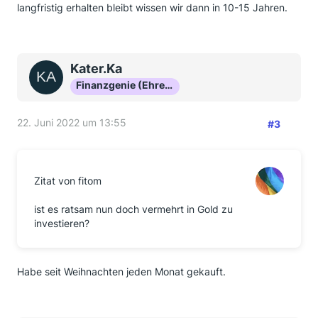
langfristig erhalten bleibt wissen wir dann in 10-15 Jahren.
Kater.Ka
Finanzgenie (Ehrenmitglied)
22. Juni 2022 um 13:55
#3
Zitat von fitom
ist es ratsam nun doch vermehrt in Gold zu
investieren?
Habe seit Weihnachten jeden Monat gekauft.