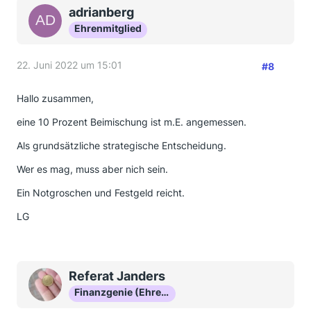
adrianberg
Ehrenmitglied
22. Juni 2022 um 15:01
#8
Hallo zusammen,
eine 10 Prozent Beimischung ist m.E. angemessen.
Als grundsätzliche strategische Entscheidung.
Wer es mag, muss aber nich sein.
Ein Notgroschen und Festgeld reicht.
LG
Referat Janders
Finanzgenie (Ehrenmitglied)