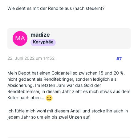
Wie sieht es mit der Rendite aus (nach steuern)?
madize
Koryphäe
22. Juni 2022 um 14:52
#7
Mein Depot hat einen Goldanteil so zwischen 15 und 20 %,
nicht gedacht als Renditebringer, sondern lediglich als
Absicherung. Im letzten Jahr war das Gold der
Renditebremser, in diesem Jahr zieht es mich etwas aus dem
Keller nach oben...
Ich fühle mich wohl mit diesem Anteil und stocke ihn auch in
jedem Jahr so um ein bis zwei Unzen auf.