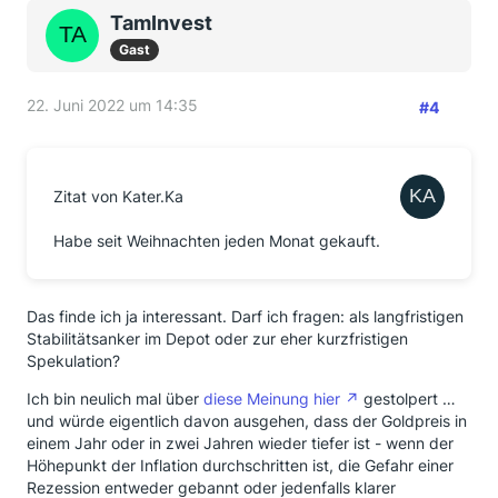
TamInvest
Gast
22. Juni 2022 um 14:35
#4
Zitat von Kater.Ka
Habe seit Weihnachten jeden Monat gekauft.
Das finde ich ja interessant. Darf ich fragen: als langfristigen
Stabilitätsanker im Depot oder zur eher kurzfristigen
Spekulation?
Ich bin neulich mal über
diese Meinung hier
gestolpert …
und würde eigentlich davon ausgehen, dass der Goldpreis in
einem Jahr oder in zwei Jahren wieder tiefer ist - wenn der
Höhepunkt der Inflation durchschritten ist, die Gefahr einer
Rezession entweder gebannt oder jedenfalls klarer