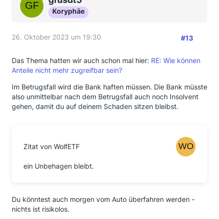
Koryphäe
26. Oktober 2023 um 19:30
#13
Das Thema hatten wir auch schon mal hier:
RE: Wie können
Anteile nicht mehr zugreifbar sein?
Im Betrugsfall wird die Bank haften müssen. Die Bank müsste
also unmittelbar nach dem Betrugsfall auch noch Insolvent
gehen, damit du auf deinem Schaden sitzen bleibst.
Zitat von WolfETF
ein Unbehagen bleibt.
Du könntest auch morgen vom Auto überfahren werden -
nichts ist risikolos.