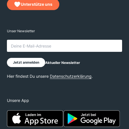
Unterstütze uns
Unsere App