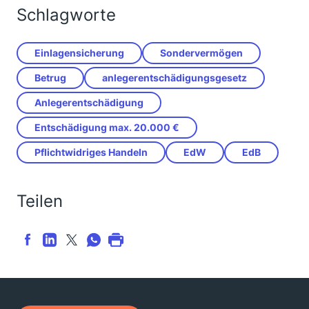
Schlagworte
Einlagensicherung
Sondervermögen
Betrug
anlegerentschädigungsgesetz
Anlegerentschädigung
Entschädigung max. 20.000 €
Pflichtwidriges Handeln
EdW
EdB
Teilen