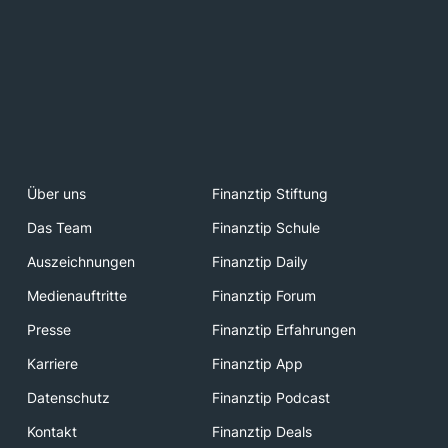
Über uns
Finanztip Stiftung
Das Team
Finanztip Schule
Auszeichnungen
Finanztip Daily
Medienauftritte
Finanztip Forum
Presse
Finanztip Erfahrungen
Karriere
Finanztip App
Datenschutz
Finanztip Podcast
Kontakt
Finanztip Deals