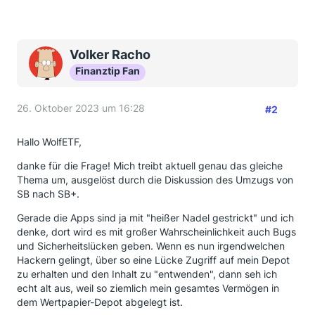
Volker Racho
Finanztip Fan
26. Oktober 2023 um 16:28
#2
Hallo WolfETF,
danke für die Frage! Mich treibt aktuell genau das gleiche
Thema um, ausgelöst durch die Diskussion des Umzugs von
SB nach SB+.
Gerade die Apps sind ja mit "heißer Nadel gestrickt" und ich
denke, dort wird es mit großer Wahrscheinlichkeit auch Bugs
und Sicherheitslücken geben. Wenn es nun irgendwelchen
Hackern gelingt, über so eine Lücke Zugriff auf mein Depot
zu erhalten und den Inhalt zu "entwenden", dann seh ich
echt alt aus, weil so ziemlich mein gesamtes Vermögen in
dem Wertpapier-Depot abgelegt ist.