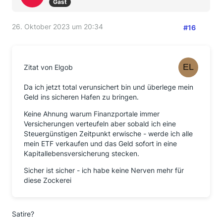
Gast
26. Oktober 2023 um 20:34
#16
Zitat von Elgob
Da ich jetzt total verunsichert bin und überlege mein
Geld ins sicheren Hafen zu bringen.
Keine Ahnung warum Finanzportale immer
Versicherungen verteufeln aber sobald ich eine
Steuergünstigen Zeitpunkt erwische - werde ich alle
mein ETF verkaufen und das Geld sofort in eine
Kapitallebensversicherung stecken.
Sicher ist sicher - ich habe keine Nerven mehr für
diese Zockerei
Satire?