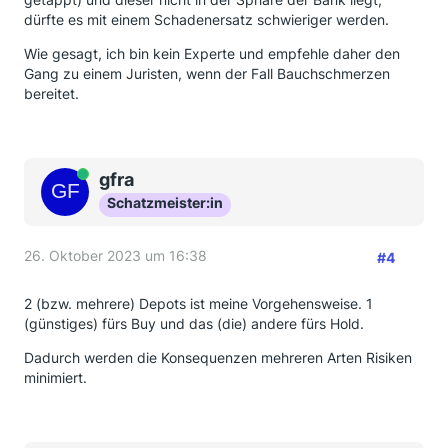
dürfte es mit einem Schadenersatz schwieriger werden.
Wie gesagt, ich bin kein Experte und empfehle daher den
Gang zu einem Juristen, wenn der Fall Bauchschmerzen
bereitet.
Online
gfra
Schatzmeister:in
26. Oktober 2023 um 16:38
#4
2 (bzw. mehrere) Depots ist meine Vorgehensweise. 1
(günstiges) fürs Buy und das (die) andere fürs Hold.
Dadurch werden die Konsequenzen mehreren Arten Risiken
minimiert.