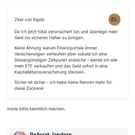
Zitat von Elgob
Da ich jetzt total verunsichert bin und überlege mein
Geld ins sicheren Hafen zu bringen.
Keine Ahnung warum Finanzportale immer
Versicherungen verteufeln aber sobald ich eine
Steuergünstigen Zeitpunkt erwische - werde ich alle
mein ETF verkaufen und das Geld sofort in eine
Kapitallebensversicherung stecken.
Sicher ist sicher - ich habe keine Nerven mehr für
diese Zockerei
Ironie bitte kenntlich machen.
Referat Janders