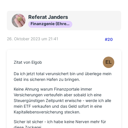
Referat Janders
Finanzgenie (Ehrenmitglied)
26. Oktober 2023 um 21:41
#20
Zitat von Elgob
Da ich jetzt total verunsichert bin und überlege mein
Geld ins sicheren Hafen zu bringen.
Keine Ahnung warum Finanzportale immer
Versicherungen verteufeln aber sobald ich eine
Steuergünstigen Zeitpunkt erwische - werde ich alle
mein ETF verkaufen und das Geld sofort in eine
Kapitallebensversicherung stecken.
Sicher ist sicher - ich habe keine Nerven mehr für
diese Zockerei