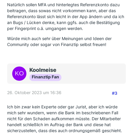
Natürlich sollen MFA und hinterlegtes Referenzkonto dazu
beitragen, dass sowas nicht vorkommen kann, aber das
Referenzkonto lässt sich leicht in der App ändern und da ich
an Bugs / Lücken denke, kann ggfs. auch die Bestätigung
per Fingerprint o.ä. umgangen werden.
Würde mich auch sehr über Meinungen und Ideen der
Community oder sogar von Finanztip selbst freuen!
Koolmeise
Finanztip Fan
26. Oktober 2023 um 16:36
#3
Ich bin zwar kein Experte oder gar Jurist, aber ich würde
mich sehr wundern, wenn die Bank im beschriebenen Fall
nicht für den Schaden aufkommen müsste. Der Mitarbeiter
handelt schließlich im Auftrag der Bank und diese hat
sicherzustellen, dass dies auch ordnungsgemäß geschieht.