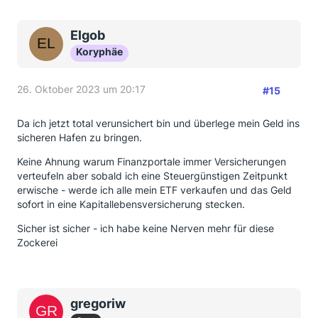
Elgob
Koryphäe
26. Oktober 2023 um 20:17
#15
Da ich jetzt total verunsichert bin und überlege mein Geld ins
sicheren Hafen zu bringen.
Keine Ahnung warum Finanzportale immer Versicherungen
verteufeln aber sobald ich eine Steuergünstigen Zeitpunkt
erwische - werde ich alle mein ETF verkaufen und das Geld
sofort in eine Kapitallebensversicherung stecken.
Sicher ist sicher - ich habe keine Nerven mehr für diese
Zockerei
gregoriw