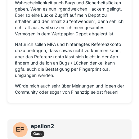
Wahrscheinlichkeit auch Bugs und Sicherheitslücken
geben. Wenn es nun irgendwelchen Hackern gelingt,
über so eine Lücke Zugriff auf mein Depot zu
erhalten und den Inhalt zu "entwenden", dann seh ich
echt alt aus, weil so ziemlich mein gesamtes
Vermögen in dem Wertpapier-Depot abgelegt ist.
Natürlich sollen MFA und hinterlegtes Referenzkonto
dazu beitragen, dass sowas nicht vorkommen kann,
aber das Referenzkonto lässt sich leicht in der App
ändern und da ich an Bugs / Lücken denke, kann
ggfs. auch die Bestätigung per Fingerprint o.ä.
umgangen werden.
Würde mich auch sehr über Meinungen und Ideen der
Community oder sogar von Finanztip selbst freuen!
epsilon2
Gast