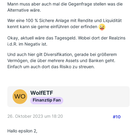
Mann muss aber auch mal die Gegenfrage stellen was die
Alternative wäre.
Wer eine 100 % Sichere Anlage mit Rendite und Liquidität
kennt kann sie gerne einführen oder erfinden
Okay, aktuell wäre das Tagesgeld. Wobei dort der Realzins
i.d.R. im Negativ ist.
Und auch hier gilt Diversifikation, gerade bei größerem
Vermögen, die über mehrere Assets und Banken geht.
Einfach um auch dort das Risiko zu streuen.
WolfETF
Finanztip Fan
26. Oktober 2023 um 18:20
#10
Hallo epsilon 2,