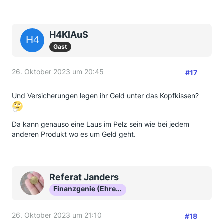
H4KlAuS
Gast
26. Oktober 2023 um 20:45
#17
Und Versicherungen legen ihr Geld unter das Kopfkissen?
Da kann genauso eine Laus im Pelz sein wie bei jedem
anderen Produkt wo es um Geld geht.
Referat Janders
Finanzgenie (Ehrenmitglied)
26. Oktober 2023 um 21:10
#18