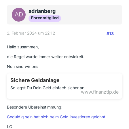
adrianberg
Ehrenmitglied
2. Februar 2024 um 22:12
#13
Hallo zusammen,
die Regel wurde immer weiter entwickelt.
Nun sind wir bei:
Sichere Geldanlage
So legst Du Dein Geld einfach sicher an
www.finanztip.de
Besondere Übereinstimmung:
Geduldig sein hat sich beim Geld investieren gelohnt
.
LG