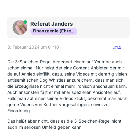
Online
Referat Janders
Finanzgenie (Ehrenmitglied)
3. Februar 2024 um 01:10
#14
Die 3-Speichen-Regel begegnet einem auf Youtube auch
schon einmal. Nur neigt der eine Content-Anbieter, der mir
da auf Anhieb einfällt, dazu, seine Videos mit derartig vielen
antisemitischen Dog Whistles anzureichern, dass man sich
die Erzeugnisse nicht einmal mehr ironisch anschauen kann.
Auch ansonsten fällt er mit eher speziellen Ansichten auf.
Falls man auf eines seiner Videos klickt, bekommt man auch
gerne Videos von Kettner vorgeschlagen, soviel zur
Einordnung.
Das heißt aber nicht, dass es die 3-Speichen-Regel nicht
auch im seriösen Umfeld geben kann.