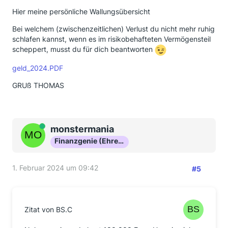
Hier meine persönliche Wallungsübersicht
Bei welchem (zwischenzeitlichen) Verlust du nicht mehr ruhig
schlafen kannst, wenn es im risikobehafteten Vermögensteil
scheppert, musst du für dich beantworten
geld_2024.PDF
GRUß THOMAS
Online
monstermania
Finanzgenie (Ehrenmitglied)
1. Februar 2024 um 09:42
#5
Zitat von BS.C