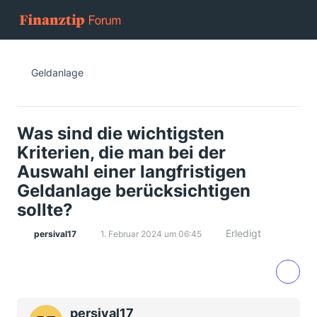
Geldanlage
Was sind die wichtigsten
Kriterien, die man bei der
Auswahl einer langfristigen
Geldanlage berücksichtigen
sollte?
Erledigt
persival17
1. Februar 2024 um 06:45
persival17