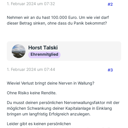
1. Februar 2024 um 07:32
#2
Nehmen wir an du hast 100.000 Euro. Um wie viel darf
dieser Betrag sinken, ohne dass du Panik bekommst?
Horst Talski
Ehrenmitglied
1. Februar 2024 um 07:44
#3
Wieviel Verlust bringt deine Nerven in Wallung?
Ohne Risiko keine Rendite.
Du musst deinen persönlichen Nervenwallungsfaktor mit der
möglichen Schwankung deiner Kapitalanlage in Einklang
bringen um langfristig Erfolgreich anzulegen.
Leider gibt es keinen persönlichen