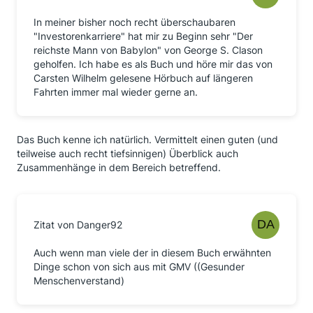
In meiner bisher noch recht überschaubaren
"Investorenkarriere" hat mir zu Beginn sehr "Der
reichste Mann von Babylon" von George S. Clason
geholfen. Ich habe es als Buch und höre mir das von
Carsten Wilhelm gelesene Hörbuch auf längeren
Fahrten immer mal wieder gerne an.
Das Buch kenne ich natürlich. Vermittelt einen guten (und
teilweise auch recht tiefsinnigen) Überblick auch
Zusammenhänge in dem Bereich betreffend.
Zitat von Danger92
Auch wenn man viele der in diesem Buch erwähnten
Dinge schon von sich aus mit GMV ((Gesunder
Menschenverstand)