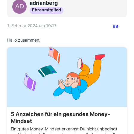
adrianberg
Ehrenmitglied
1. Februar 2024 um 10:17
#8
Hallo zusammen,
5 Anzeichen für ein gesundes Money-
Mindset
Ein gutes Money-Mindset erkennst Du nicht unbedingt