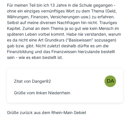
Für meinen Teil bin ich 13 Jahre in die Schule gegangen -
ohne ein einziges vernünftiges Wort zu dem Thema (Geld,
Währungen, Finanzen, Versicherungen usw.) zu erfahren.
Selbst auf meine diversen Nachfragen hin nicht. Trauriges
Kapitel. Zumal an dem Thema ja so gut wie kein Mensch im
späteren Leben vorbei kommt. Habe nie verstanden, warum
es da nicht eine Art Grundkurs ("Basiswissen" sozusagen)
gab bzw. gibt. Nicht zuletzt deshalb dürfte es um die
Finanzbildung und das Finanzwissen hierzulande bestellt
sein - wie es eben bestellt ist.
Zitat von Danger92
Grüße vom linken Niederrhein
Grüße zurück aus dem Rhein-Main Gebiet