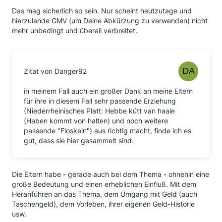
Das mag sicherlich so sein. Nur scheint heutzutage und
hierzulande GMV (um Deine Abkürzung zu verwenden) nicht
mehr unbedingt und überall verbreitet.
Zitat von Danger92
in meinem Fall auch ein großer Dank an meine Eltern
für ihre in diesem Fall sehr passende Erziehung
(Niederrheinisches Platt: Hebbe kütt van haale
(Haben kommt von halten) und noch weitere
passende "Floskeln") aus richtig macht, finde ich es
gut, dass sie hier gesammelt sind.
Die Eltern habe - gerade auch bei dem Thema - ohnehin eine
große Bedeutung und einen erheblichen Einfluß. Mit dem
Heranführen an das Thema, dem Umgang mit Geld (auch
Taschengeld), dem Vorleben, ihrer eigenen Geld-Historie
usw.