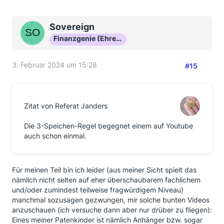
Sovereign
Finanzgenie (Ehrenmitglied)
3. Februar 2024 um 15:28
#15
Zitat von Referat Janders
Die 3-Speichen-Regel begegnet einem auf Youtube
auch schon einmal.
Für meinen Teil bin ich leider (aus meiner Sicht spielt das
nämlich nicht selten auf eher überschaubarem fachlichem
und/oder zumindest teilweise fragwürdigem Niveau)
manchmal sozusagen gezwungen, mir solche bunten Videos
anzuschauen (ich versuche dann aber nur drüber zu fliegen):
Eines meiner Patenkinder ist nämlich Anhänger bzw. sogar