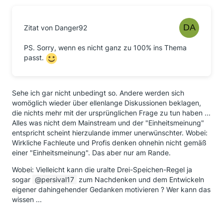
Zitat von Danger92
PS. Sorry, wenn es nicht ganz zu 100% ins Thema
passt.
Sehe ich gar nicht unbedingt so. Andere werden sich
womöglich wieder über ellenlange Diskussionen beklagen,
die nichts mehr mit der ursprünglichen Frage zu tun haben ...
Alles was nicht dem Mainstream und der "Einheitsmeinung"
entspricht scheint hierzulande immer unerwünschter. Wobei:
Wirkliche Fachleute und Profis denken ohnehin nicht gemäß
einer "Einheitsmeinung". Das aber nur am Rande.
Wobei: Vielleicht kann die uralte Drei-Speichen-Regel ja
sogar
persival17
zum Nachdenken und dem Entwickeln
eigener dahingehender Gedanken motivieren ? Wer kann das
wissen ...