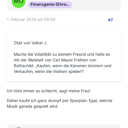
Finanzgenie (Ehrenmitglied)
1. Februar 2024 um 09:56
#7
Zitat von Volker J.
Mache die Volatilität zu deinem Freund und halte es
mit der Weisheit von Carl Mayer Freiherr von
Rothschild: „Kaufen, wenn die Kanonen donnern und
Verkaufen, wenn die Violinen spielen“!
Ich höre immer so schlecht, sagt meine Frau!
Daher kaufe ich ganz stumpf per Sparplan. Egal, welche
Musik gerade gespielt wird.