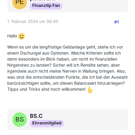
Finanztip Fan
1. Februar 2024 um 06:45
#1
Hallo
Wenn es um die langfristige Geldanlage geht, stehe ich vor
einem Dschungel aus Optionen. Welche Kriterien sollte ich
denn besonders im Blick haben, um nicht im finanziellen
Nirgendwo zu landen? Sicher will ich Rendite sehen, aber
irgendwie auch nicht meine Nerven in Wallung bringen. Also,
was sind die entscheidenden Punkte, die ich bei der Auswahl
berücksichtigen sollte, um diesen Balanceakt hinzukriegen?
Tipps und Tricks sind hoch willkommen!
BS.C
Ehrenmitglied