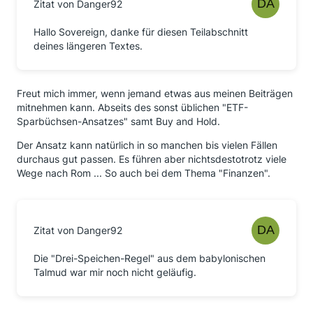
Zitat von Danger92
Hallo Sovereign, danke für diesen Teilabschnitt
deines längeren Textes.
Freut mich immer, wenn jemand etwas aus meinen Beiträgen
mitnehmen kann. Abseits des sonst üblichen "ETF-
Sparbüchsen-Ansatzes" samt Buy and Hold.
Der Ansatz kann natürlich in so manchen bis vielen Fällen
durchaus gut passen. Es führen aber nichtsdestotrotz viele
Wege nach Rom ... So auch bei dem Thema "Finanzen".
Zitat von Danger92
Die "Drei-Speichen-Regel" aus dem babylonischen
Talmud war mir noch nicht geläufig.