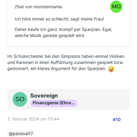
Zitat von monstermania
Ich höre immer so schlecht, sagt meine Frau!
Daher kaufe ich ganz stumpf per Sparplan. Egal,
welche Musik gerade gespielt wird.
Im Schulorchester bei den Simpsons haben einmal Violinen
und Kanonen in einer Aufführung zusammen gespielt bzw.
gedonnert, ein klares Argument für den Sparplan.
Sovereign
Finanzgenie (Ehrenmitglied)
2. Februar 2024 um 15:44
#10
persival17