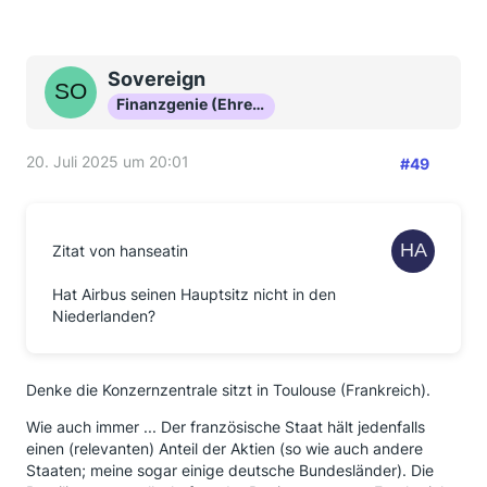
Sovereign
Finanzgenie (Ehrenmitglied)
20. Juli 2025 um 20:01
#49
Zitat von hanseatin
Hat Airbus seinen Hauptsitz nicht in den
Niederlanden?
Denke die Konzernzentrale sitzt in Toulouse (Frankreich).
Wie auch immer ... Der französische Staat hält jedenfalls
einen (relevanten) Anteil der Aktien (so wie auch andere
Staaten; meine sogar einige deutsche Bundesländer). Die