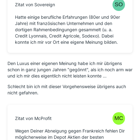
Zitat von Sovereign
Hatte einige berufliche Erfahrungen (80er und 90er
Jahre) mit französischen Unternehmen und den
dortigen Rahmenbedingungen gesammelt (u. a.
Credit Lyonnais, Credit Agricole, Sodexo). Dabei
konnte ich mir vor Ort eine eigene Meinung bilden.
Den Luxus einer eigenen Meinung habe ich mir übrigens
schon in ganz jungen Jahren "gegönnt", als ich noch arm war
und ich mir dies eigentlich nicht leisten konnte ...
Schlecht bin ich mit dieser Vorgehensweise übrigens auch
nicht gefahren.
Zitat von McProfit
Wegen Deiner Abneigung gegen Frankreich fehlen Dir
möglicherweise im Depot Aktien der besten