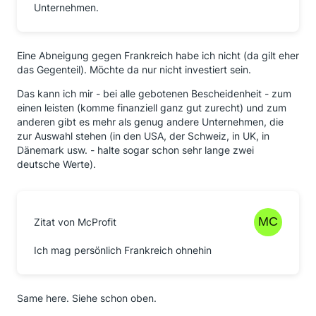
Unternehmen.
Eine Abneigung gegen Frankreich habe ich nicht (da gilt eher
das Gegenteil). Möchte da nur nicht investiert sein.
Das kann ich mir - bei alle gebotenen Bescheidenheit - zum
einen leisten (komme finanziell ganz gut zurecht) und zum
anderen gibt es mehr als genug andere Unternehmen, die
zur Auswahl stehen (in den USA, der Schweiz, in UK, in
Dänemark usw. - halte sogar schon sehr lange zwei
deutsche Werte).
Zitat von McProfit
Ich mag persönlich Frankreich ohnehin
Same here. Siehe schon oben.