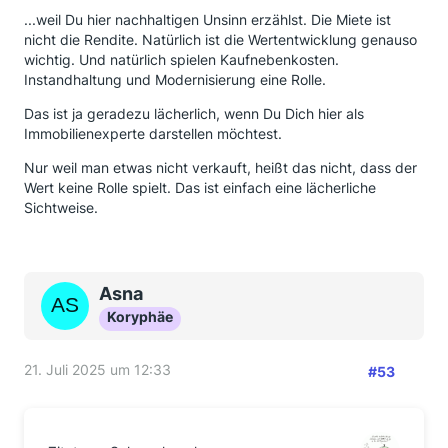
...weil Du hier nachhaltigen Unsinn erzählst. Die Miete ist
nicht die Rendite. Natürlich ist die Wertentwicklung genauso
wichtig. Und natürlich spielen Kaufnebenkosten.
Instandhaltung und Modernisierung eine Rolle.
Das ist ja geradezu lächerlich, wenn Du Dich hier als
Immobilienexperte darstellen möchtest.
Nur weil man etwas nicht verkauft, heißt das nicht, dass der
Wert keine Rolle spielt. Das ist einfach eine lächerliche
Sichtweise.
Asna
Koryphäe
21. Juli 2025 um 12:33
#53