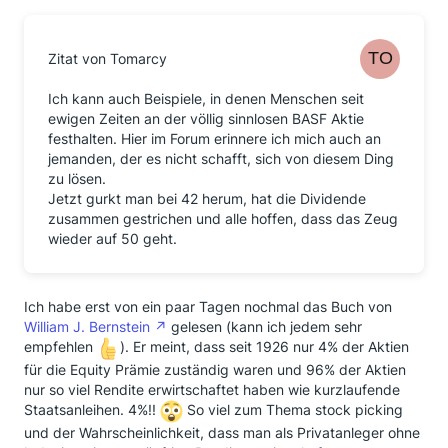
Zitat von Tomarcy
Ich kann auch Beispiele, in denen Menschen seit
ewigen Zeiten an der völlig sinnlosen BASF Aktie
festhalten. Hier im Forum erinnere ich mich auch an
jemanden, der es nicht schafft, sich von diesem Ding
zu lösen.
Jetzt gurkt man bei 42 herum, hat die Dividende
zusammen gestrichen und alle hoffen, dass das Zeug
wieder auf 50 geht.
Ich habe erst von ein paar Tagen nochmal das Buch von
William J. Bernstein
gelesen (kann ich jedem sehr
empfehlen
). Er meint, dass seit 1926 nur 4% der Aktien
für die Equity Prämie zuständig waren und 96% der Aktien
nur so viel Rendite erwirtschaftet haben wie kurzlaufende
Staatsanleihen. 4%!!
So viel zum Thema stock picking
und der Wahrscheinlichkeit, dass man als Privatanleger ohne