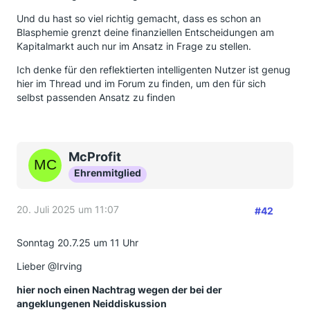
Und du hast so viel richtig gemacht, dass es schon an
Blasphemie grenzt deine finanziellen Entscheidungen am
Kapitalmarkt auch nur im Ansatz in Frage zu stellen.
Ich denke für den reflektierten intelligenten Nutzer ist genug
hier im Thread und im Forum zu finden, um den für sich
selbst passenden Ansatz zu finden
McProfit
Ehrenmitglied
20. Juli 2025 um 11:07
#42
Sonntag 20.7.25 um 11 Uhr
Lieber @Irving
hier noch einen Nachtrag wegen der bei der
angeklungenen Neiddiskussion