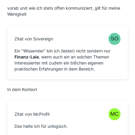
vorab und wie ich stets offen kommuniziert, gilt für meine
Wenigkeit
Zitat von Sovereign
Ein "Wissender" bin ich (leider) nicht sondern nur
Finanz-Laie
, wenn auch ein an solchen Themen
Interessierter mit zudem ein bißchen eigenen
praktischen Erfahrungen in dem Bereich.
In dem Kontext
Zitat von McProfit
Das halte ich für unlogisch.