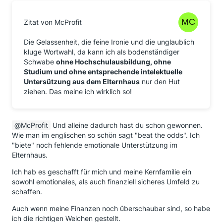
Zitat von McProfit
Die Gelassenheit, die feine Ironie und die unglaublich
kluge Wortwahl, da kann ich als bodenständiger
Schwabe
ohne Hochschulausbildung, ohne
Studium und ohne entsprechende intelektuelle
Untersützung aus dem Elternhaus
nur den Hut
ziehen. Das meine ich wirklich so!
McProfit
Und alleine dadurch hast du schon gewonnen.
Wie man im englischen so schön sagt "beat the odds". Ich
"biete" noch fehlende emotionale Unterstützung im
Elternhaus.
Ich hab es geschafft für mich und meine Kernfamilie ein
sowohl emotionales, als auch finanziell sicheres Umfeld zu
schaffen.
Auch wenn meine Finanzen noch überschaubar sind, so habe
ich die richtigen Weichen gestellt.