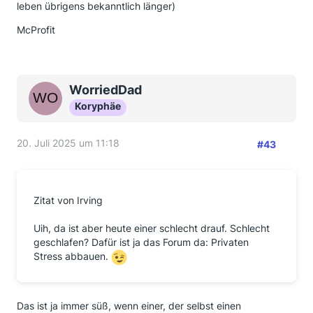
leben übrigens bekanntlich länger)
McProfit
WorriedDad
Koryphäe
20. Juli 2025 um 11:18
#43
Zitat von Irving
Uih, da ist aber heute einer schlecht drauf. Schlecht
geschlafen? Dafür ist ja das Forum da: Privaten
Stress abbauen.
Das ist ja immer süß, wenn einer, der selbst einen