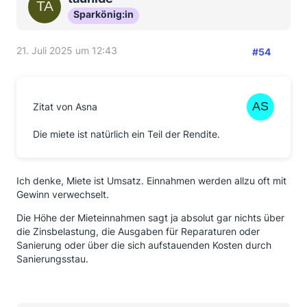
Sparkönig:in
21. Juli 2025 um 12:43
#54
Zitat von Asna
Die miete ist natürlich ein Teil der Rendite.
Ich denke, Miete ist Umsatz. Einnahmen werden allzu oft mit
Gewinn verwechselt.
Die Höhe der Mieteinnahmen sagt ja absolut gar nichts über
die Zinsbelastung, die Ausgaben für Reparaturen oder
Sanierung oder über die sich aufstauenden Kosten durch
Sanierungsstau.