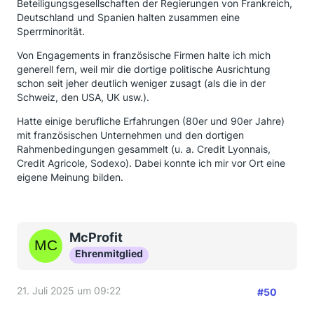
Beteiligungsgesellschaften der Regierungen von Frankreich,
Deutschland und Spanien halten zusammen eine
Sperrminorität.
Von Engagements in französische Firmen halte ich mich
generell fern, weil mir die dortige politische Ausrichtung
schon seit jeher deutlich weniger zusagt (als die in der
Schweiz, den USA, UK usw.).
Hatte einige berufliche Erfahrungen (80er und 90er Jahre)
mit französischen Unternehmen und den dortigen
Rahmenbedingungen gesammelt (u. a. Credit Lyonnais,
Credit Agricole, Sodexo). Dabei konnte ich mir vor Ort eine
eigene Meinung bilden.
McProfit
Ehrenmitglied
21. Juli 2025 um 09:22
#50