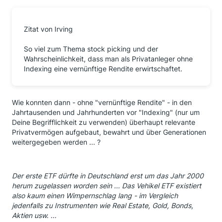
Zitat von Irving
So viel zum Thema stock picking und der
Wahrscheinlichkeit, dass man als Privatanleger ohne
Indexing eine vernünftige Rendite erwirtschaftet.
Wie konnten dann - ohne "vernünftige Rendite" - in den
Jahrtausenden und Jahrhunderten vor "Indexing" (nur um
Deine Begrifflichkeit zu verwenden) überhaupt relevante
Privatvermögen aufgebaut, bewahrt und über Generationen
weitergegeben werden ... ?
Der erste ETF dürfte in Deutschland erst um das Jahr 2000
herum zugelassen worden sein ... Das Vehikel ETF existiert
also kaum einen Wimpernschlag lang - im Vergleich
jedenfalls zu Instrumenten wie Real Estate, Gold, Bonds,
Aktien usw. ...