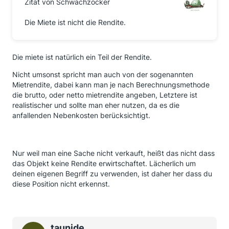
Zitat von Schwachzocker
Die Miete ist nicht die Rendite.
Die miete ist natürlich ein Teil der Rendite.
Nicht umsonst spricht man auch von der sogenannten
Mietrendite, dabei kann man je nach Berechnungsmethode
die brutto, oder netto mietrendite angeben, Letztere ist
realistischer und sollte man eher nutzen, da es die
anfallenden Nebenkosten berücksichtigt.
Nur weil man eine Sache nicht verkauft, heißt das nicht dass
das Objekt keine Rendite erwirtschaftet. Lächerlich um
deinen eigenen Begriff zu verwenden, ist daher her dass du
diese Position nicht erkennst.
taunide