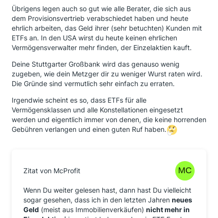
Übrigens legen auch so gut wie alle Berater, die sich aus
dem Provisionsvertrieb verabschiedet haben und heute
ehrlich arbeiten, das Geld ihrer (sehr betuchten) Kunden mit
ETFs an. In den USA wirst du heute keinen ehrlichen
Vermögensverwalter mehr finden, der Einzelaktien kauft.
Deine Stuttgarter Großbank wird das genauso wenig
zugeben, wie dein Metzger dir zu weniger Wurst raten wird.
Die Gründe sind vermutlich sehr einfach zu erraten.
Irgendwie scheint es so, dass ETFs für alle
Vermögensklassen und alle Konstellationen eingesetzt
werden und eigentlich immer von denen, die keine horrenden
Gebühren verlangen und einen guten Ruf haben.
Zitat von McProfit
Wenn Du weiter gelesen hast, dann hast Du vielleicht
sogar gesehen, dass ich in den letzten Jahren
neues
Geld
(meist aus Immobilienverkäufen)
nicht mehr in