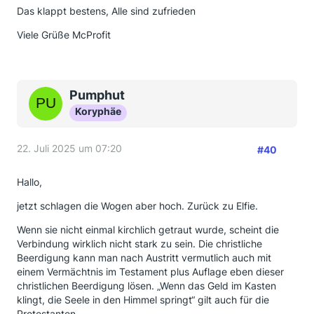
Das klappt bestens, Alle sind zufrieden
Viele Grüße McProfit
Pumphut
Koryphäe
22. Juli 2025 um 07:20
#40
Hallo,
jetzt schlagen die Wogen aber hoch. Zurück zu Elfie.
Wenn sie nicht einmal kirchlich getraut wurde, scheint die
Verbindung wirklich nicht stark zu sein. Die christliche
Beerdigung kann man nach Austritt vermutlich auch mit
einem Vermächtnis im Testament plus Auflage eben dieser
christlichen Beerdigung lösen. „Wenn das Geld im Kasten
klingt, die Seele in den Himmel springt“ gilt auch für die
Protestanten.