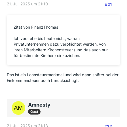
21. Juli 2025 um 21:10
#21
Zitat von FinanzThomas
Ich verstehe bis heute nicht, warum
Privatunternehmen dazu verpflichtet werden, von
ihren Mitarbeitern Kirchensteuer (und das auch nur
für bestimmte Kirchen) einzuziehen.
Das ist ein Lohnsteuermerkmal und wird dann später bei der
Einkommensteuer auch berücksichtigt.
Amnesty
Gast
21. Juli 2025 um 21:13
#22