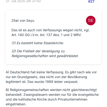
21. Juli 2025 um 21:50
#27
Zitat von Seyu
Das ist es auch von Verfassungs wegen nicht, vgl.
Art. 140 GG i.V.m. Art. 137 Abs. 1 und 2 WRV.
(1) Es besteht keine Staatskirche.
(2) Die Freiheit der Vereinigung zu
Religionsgesellschaften wird gewährleistet.
A) Deutschland hat keine Verfassung. Es gibt nach wie vor
nur ein Grundgesetz, das nicht von der Bevölkerung
legitimiert ist. Das wurde 1989 leider verpasst.
B) Religionsgemeinschaften werden nicht gleichberechtigt
behandelt. Zwangssteuern werden nur für die evangelische
und die katholische Kirche durch Privatunternehmen
eingetrieben.