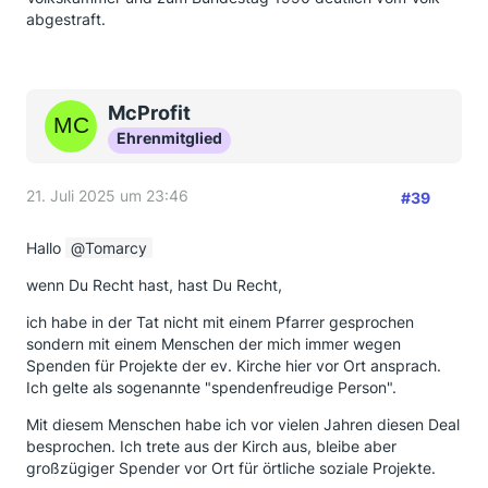
abgestraft.
McProfit
Ehrenmitglied
21. Juli 2025 um 23:46
#39
Hallo
Tomarcy
wenn Du Recht hast, hast Du Recht,
ich habe in der Tat nicht mit einem Pfarrer gesprochen
sondern mit einem Menschen der mich immer wegen
Spenden für Projekte der ev. Kirche hier vor Ort ansprach.
Ich gelte als sogenannte "spendenfreudige Person".
Mit diesem Menschen habe ich vor vielen Jahren diesen Deal
besprochen. Ich trete aus der Kirch aus, bleibe aber
großzügiger Spender vor Ort für örtliche soziale Projekte.