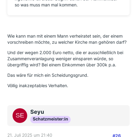
so was muss man mal kommen.
Wie kann man mit einem Mann verheiratet sein, der einem
vorschreiben möchte, zu welcher Kirche man gehören darf?
Und der wegen 2.000 Euro netto, die er ausschließlich bei
Zusammenveranlagung weniger einsparen würde, so
übergriffig wird? Bei einem Einkommen über 300k p.a.
Das wäre für mich ein Scheidungsgrund.
Völlig inakzeptables Verhalten.
Seyu
Schatzmeister:in
21. Juli 2025 um 21:40
#26