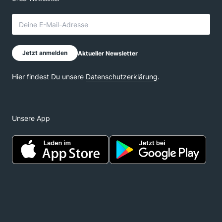
Unsere App