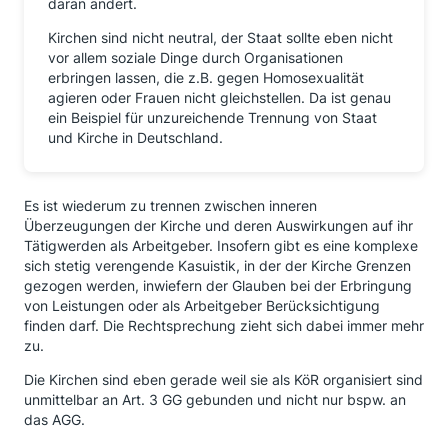
daran ändert.
Kirchen sind nicht neutral, der Staat sollte eben nicht
vor allem soziale Dinge durch Organisationen
erbringen lassen, die z.B. gegen Homosexualität
agieren oder Frauen nicht gleichstellen. Da ist genau
ein Beispiel für unzureichende Trennung von Staat
und Kirche in Deutschland.
Es ist wiederum zu trennen zwischen inneren
Überzeugungen der Kirche und deren Auswirkungen auf ihr
Tätigwerden als Arbeitgeber. Insofern gibt es eine komplexe
sich stetig verengende Kasuistik, in der der Kirche Grenzen
gezogen werden, inwiefern der Glauben bei der Erbringung
von Leistungen oder als Arbeitgeber Berücksichtigung
finden darf. Die Rechtsprechung zieht sich dabei immer mehr
zu.
Die Kirchen sind eben gerade weil sie als KöR organisiert sind
unmittelbar an Art. 3 GG gebunden und nicht nur bspw. an
das AGG.