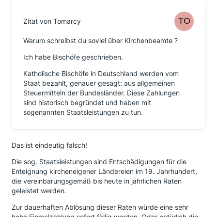
Zitat von Tomarcy
Warum schreibst du soviel über Kirchenbeamte ?
Ich habe Bischöfe geschrieben.
Katholische Bischöfe in Deutschland werden vom
Staat bezahlt, genauer gesagt: aus allgemeinen
Steuermitteln der Bundesländer. Diese Zahlungen
sind historisch begründet und haben mit
sogenannten Staatsleistungen zu tun.
Das ist eindeutig falsch!
Die sog. Staatsleistungen sind Entschädigungen für die
Enteignung kircheneigener Ländereien im 19. Jahrhundert,
die vereinbarungsgemäß bis heute in jährlichen Raten
geleistet werden.
Zur dauerhaften Ablösung dieser Raten würde eine sehr
hohe Einmalzahlung sofort fällig werden. Oder natürlich die