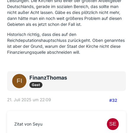
Leistungen. Die Kirchen sind einer der größten Arbeitgeber
Deutschlands, gerade im sozialen Bereich, das sollte man
nicht außer Acht lassen. Gäbe es dies plötzlich nicht mehr,
dann hätte man ein noch weit größeres Problem auf diesen
Gebieten als es jetzt schon der Fall ist.
Historisch richtig, dass dies auf den
Reichdeputationshauptschluss zurückgeht. Oben genanntes
ist aber der Grund, warum der Staat der Kirche nicht diese
Finanzierungsquelle abschneiden will.
FinanzThomas
Gast
21. Juli 2025 um 22:09
#32
Zitat von Seyu