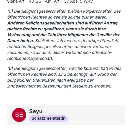
Siehe Art. 140 GG i.V.m. Art. 137 Abs. 5 WRV
(5) Die Religionsgesellschaften bleiben Körperschaften des
öffentlichen Rechtes soweit sie solche bisher waren.
Anderen Religionsgesellschaften sind auf ihren Antrag
gleiche Rechte zu gewähren, wenn sie durch ihre
Verfassung und die Zahl ihrer Mitglieder die Gewähr der
Dauer bieten.
Schließen sich mehrere derartige öffentlich-
rechtliche Religionsgesellschaften zu einem Verbande
zusammen, so ist auch dieser Verband eine öffentlich-
rechtliche Körperschaft.
(6) Die Religionsgesellschaften, welche Körperschaften des
öffentlichen Rechtes sind, sind berechtigt, auf Grund der
bürgerlichen Steuerlisten nach Maßgabe der
landesrechtlichen Bestimmungen Steuern zu erheben.
Seyu
Schatzmeister:in