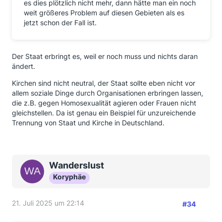
es dies plötzlich nicht mehr, dann hätte man ein noch
weit größeres Problem auf diesen Gebieten als es
jetzt schon der Fall ist.
Der Staat erbringt es, weil er noch muss und nichts daran
ändert.
Kirchen sind nicht neutral, der Staat sollte eben nicht vor
allem soziale Dinge durch Organisationen erbringen lassen,
die z.B. gegen Homosexualität agieren oder Frauen nicht
gleichstellen. Da ist genau ein Beispiel für unzureichende
Trennung von Staat und Kirche in Deutschland.
Wanderslust
Koryphäe
21. Juli 2025 um 22:14
#34