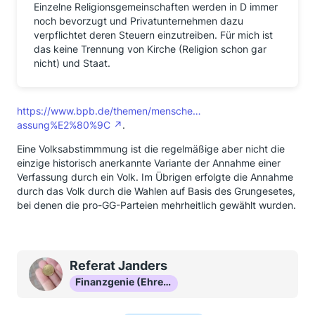
Einzelne Religionsgemeinschaften werden in D immer
noch bevorzugt und Privatunternehmen dazu
verpflichtet deren Steuern einzutreiben. Für mich ist
das keine Trennung von Kirche (Religion schon gar
nicht) und Staat.
https://www.bpb.de/themen/mensche…
assung%E2%80%9C
.
Eine Volksabstimmmung ist die regelmäßige aber nicht die
einzige historisch anerkannte Variante der Annahme einer
Verfassung durch ein Volk. Im Übrigen erfolgte die Annahme
durch das Volk durch die Wahlen auf Basis des Grungesetes,
bei denen die pro-GG-Parteien mehrheitlich gewählt wurden.
Referat Janders
Finanzgenie (Ehrenmitglied)