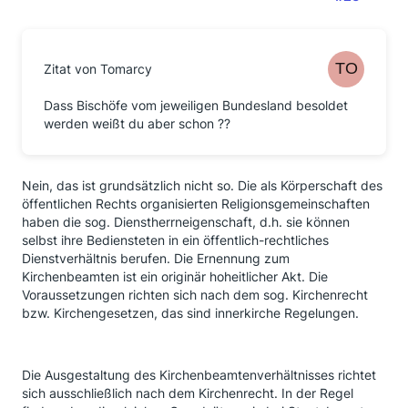
Zitat von Tomarcy
Dass Bischöfe vom jeweiligen Bundesland besoldet
werden weißt du aber schon ??
Nein, das ist grundsätzlich nicht so. Die als Körperschaft des
öffentlichen Rechts organisierten Religionsgemeinschaften
haben die sog. Dienstherrneigenschaft, d.h. sie können
selbst ihre Bediensteten in ein öffentlich-rechtliches
Dienstverhältnis berufen. Die Ernennung zum
Kirchenbeamten ist ein originär hoheitlicher Akt. Die
Voraussetzungen richten sich nach dem sog. Kirchenrecht
bzw. Kirchengesetzen, das sind innerkirche Regelungen.
Die Ausgestaltung des Kirchenbeamtenverhältnisses richtet
sich ausschließlich nach dem Kirchenrecht. In der Regel