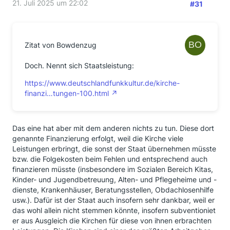
21. Juli 2025 um 22:02
#31
Zitat von Bowdenzug
Doch. Nennt sich Staatsleistung:
https://www.deutschlandfunkkultur.de/kirche-
finanzi…tungen-100.html
Das eine hat aber mit dem anderen nichts zu tun. Diese dort
genannte Finanzierung erfolgt, weil die Kirche viele
Leistungen erbringt, die sonst der Staat übernehmen müsste
bzw. die Folgekosten beim Fehlen und entsprechend auch
finanzieren müsste (insbesondere im Sozialen Bereich Kitas,
Kinder- und Jugendbetreuung, Alten- und Pflegeheime und -
dienste, Krankenhäuser, Beratungsstellen, Obdachlosenhilfe
usw.). Dafür ist der Staat auch insofern sehr dankbar, weil er
das wohl allein nicht stemmen könnte, insofern subventioniet
er aus Ausgleich die Kirchen für diese von ihnen erbrachten