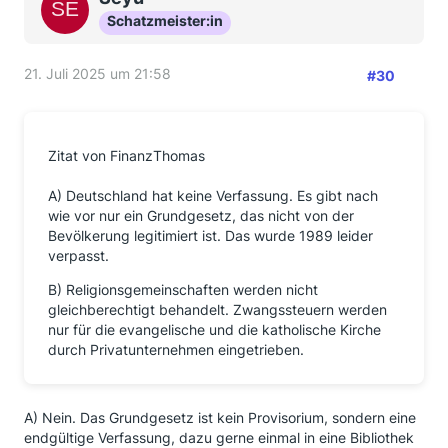
Schatzmeister:in
21. Juli 2025 um 21:58
#30
Zitat von FinanzThomas
A) Deutschland hat keine Verfassung. Es gibt nach
wie vor nur ein Grundgesetz, das nicht von der
Bevölkerung legitimiert ist. Das wurde 1989 leider
verpasst.
B) Religionsgemeinschaften werden nicht
gleichberechtigt behandelt. Zwangssteuern werden
nur für die evangelische und die katholische Kirche
durch Privatunternehmen eingetrieben.
A) Nein. Das Grundgesetz ist kein Provisorium, sondern eine
endgültige Verfassung, dazu gerne einmal in eine Bibliothek