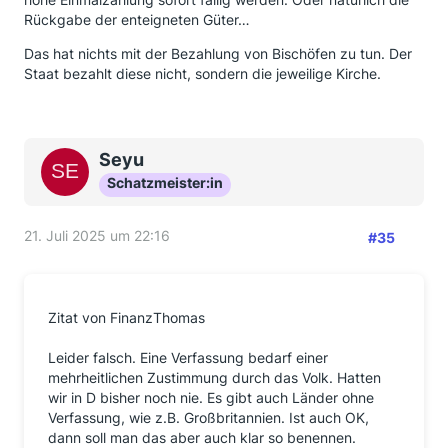
Rückgabe der enteigneten Güter…
Das hat nichts mit der Bezahlung von Bischöfen zu tun. Der
Staat bezahlt diese nicht, sondern die jeweilige Kirche.
Seyu
Schatzmeister:in
21. Juli 2025 um 22:16
#35
Zitat von FinanzThomas
Leider falsch. Eine Verfassung bedarf einer
mehrheitlichen Zustimmung durch das Volk. Hatten
wir in D bisher noch nie. Es gibt auch Länder ohne
Verfassung, wie z.B. Großbritannien. Ist auch OK,
dann soll man das aber auch klar so benennen.