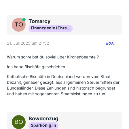
Online
Tomarcy
Finanzgenie (Ehrenmitglied)
21. Juli 2025 um 21:52
#28
Warum schreibst du soviel über Kirchenbeamte ?
Ich habe Bischöfe geschrieben.
Katholische Bischöfe in Deutschland werden vom Staat
bezahlt, genauer gesagt: aus allgemeinen Steuermitteln der
Bundesländer. Diese Zahlungen sind historisch begründet
und haben mit sogenannten Staatsleistungen zu tun.
Bowdenzug
Sparkönig:in