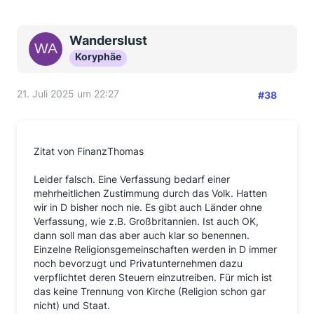
Wanderslust
Koryphäe
21. Juli 2025 um 22:27
#38
Zitat von FinanzThomas
Leider falsch. Eine Verfassung bedarf einer
mehrheitlichen Zustimmung durch das Volk. Hatten
wir in D bisher noch nie. Es gibt auch Länder ohne
Verfassung, wie z.B. Großbritannien. Ist auch OK,
dann soll man das aber auch klar so benennen.
Einzelne Religionsgemeinschaften werden in D immer
noch bevorzugt und Privatunternehmen dazu
verpflichtet deren Steuern einzutreiben. Für mich ist
das keine Trennung von Kirche (Religion schon gar
nicht) und Staat.