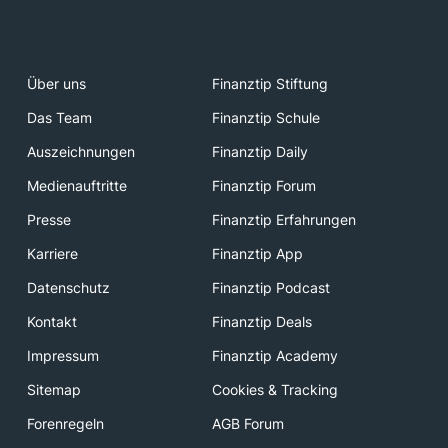
Über uns
Finanztip Stiftung
Das Team
Finanztip Schule
Auszeichnungen
Finanztip Daily
Medienauftritte
Finanztip Forum
Presse
Finanztip Erfahrungen
Karriere
Finanztip App
Datenschutz
Finanztip Podcast
Kontakt
Finanztip Deals
Impressum
Finanztip Academy
Sitemap
Cookies & Tracking
Forenregeln
AGB Forum