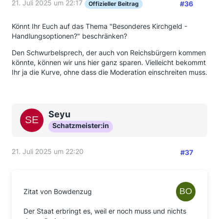
21. Juli 2025 um 22:17
#36
Offizieller Beitrag
Könnt Ihr Euch auf das Thema "Besonderes Kirchgeld -
Handlungsoptionen?" beschränken?
Den Schwurbelsprech, der auch von Reichsbürgern kommen
könnte, können wir uns hier ganz sparen. Vielleicht bekommt
Ihr ja die Kurve, ohne dass die Moderation einschreiten muss.
Seyu
Schatzmeister:in
21. Juli 2025 um 22:20
#37
Zitat von Bowdenzug
Der Staat erbringt es, weil er noch muss und nichts