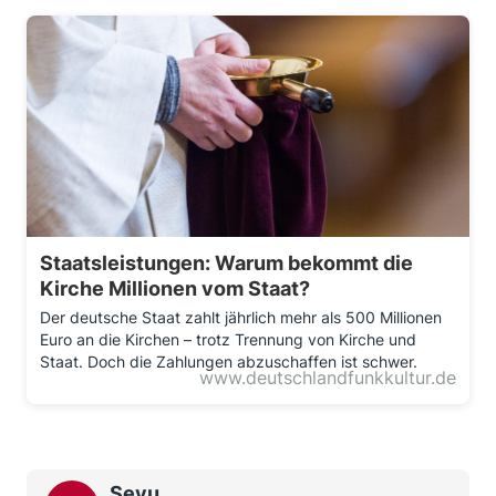
Staatsleistungen: Warum bekommt die
Kirche Millionen vom Staat?
Der deutsche Staat zahlt jährlich mehr als 500 Millionen
Euro an die Kirchen – trotz Trennung von Kirche und
Staat. Doch die Zahlungen abzuschaffen ist schwer.
www.deutschlandfunkkultur.de
Seyu