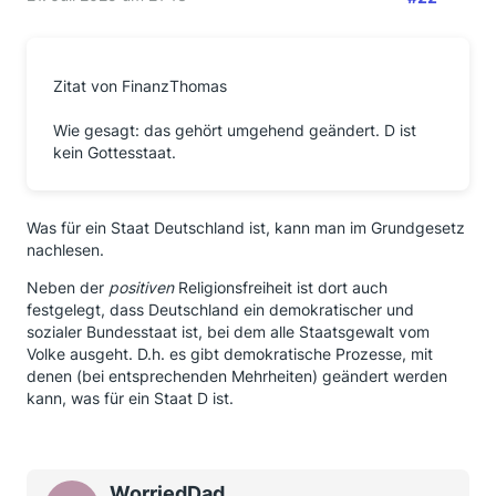
Zitat von FinanzThomas
Wie gesagt: das gehört umgehend geändert. D ist
kein Gottesstaat.
Was für ein Staat Deutschland ist, kann man im Grundgesetz
nachlesen.
Neben der
positiven
Religionsfreiheit ist dort auch
festgelegt, dass Deutschland ein demokratischer und
sozialer Bundesstaat ist, bei dem alle Staatsgewalt vom
Volke ausgeht. D.h. es gibt demokratische Prozesse, mit
denen (bei entsprechenden Mehrheiten) geändert werden
kann, was für ein Staat D ist.
WorriedDad