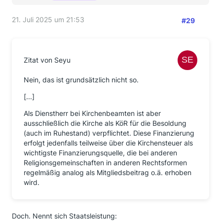
21. Juli 2025 um 21:53
#29
Zitat von Seyu
Nein, das ist grundsätzlich nicht so.
[...]
Als Dienstherr bei Kirchenbeamten ist aber
ausschließlich die Kirche als KöR für die Besoldung
(auch im Ruhestand) verpflichtet. Diese Finanzierung
erfolgt jedenfalls teilweise über die Kirchensteuer als
wichtigste Finanzierungsquelle, die bei anderen
Religionsgemeinschaften in anderen Rechtsformen
regelmäßig analog als Mitgliedsbeitrag o.ä. erhoben
wird.
Doch. Nennt sich Staatsleistung: