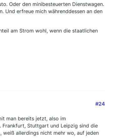
uto. Oder den minibesteuerten Dienstwagen.
on. Und erfreue mich währenddessen an den
eil am Strom wohl, wenn die staatlichen
#24
it man bereits jetzt, also im
 Frankfurt, Stuttgart und Leipzig sind die
, weiß allerdings nicht mehr wo, auf jeden