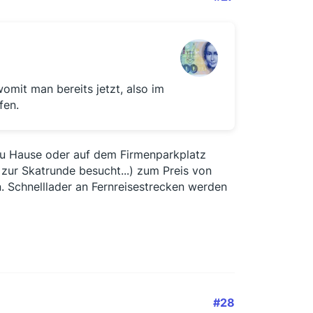
womit man bereits jetzt, also im
fen.
zu Hause oder auf dem Firmenparkplatz
zur Skatrunde besucht...) zum Preis von
 Schnelllader an Fernreisestrecken werden
#28