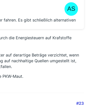
 fahren. Es gibt schließlich alternativen
durch die Energiesteuern auf Krafstoffe
ter auf derartige Beträge verzichtet, wenn
 auf nachhaltige Quellen umgestellt ist,
allen.
ne PKW-Maut.
#23