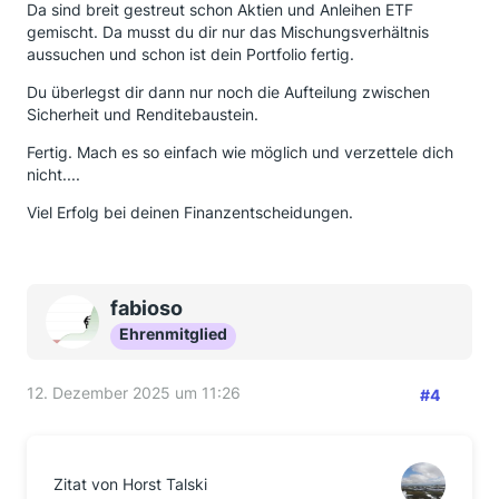
Da sind breit gestreut schon Aktien und Anleihen ETF
gemischt. Da musst du dir nur das Mischungsverhältnis
aussuchen und schon ist dein Portfolio fertig.
Du überlegst dir dann nur noch die Aufteilung zwischen
Sicherheit und Renditebaustein.
Fertig. Mach es so einfach wie möglich und verzettele dich
nicht....
Viel Erfolg bei deinen Finanzentscheidungen.
fabioso
Ehrenmitglied
12. Dezember 2025 um 11:26
#4
Zitat von Horst Talski