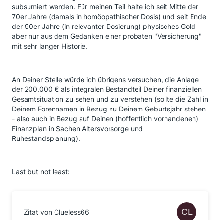
subsumiert werden. Für meinen Teil halte ich seit Mitte der
70er Jahre (damals in homöopathischer Dosis) und seit Ende
der 90er Jahre (in relevanter Dosierung) physisches Gold -
aber nur aus dem Gedanken einer probaten "Versicherung"
mit sehr langer Historie.
An Deiner Stelle würde ich übrigens versuchen, die Anlage
der 200.000 € als integralen Bestandteil Deiner finanziellen
Gesamtsituation zu sehen und zu verstehen (sollte die Zahl in
Deinem Forennamen in Bezug zu Deinem Geburtsjahr stehen
- also auch in Bezug auf Deinen (hoffentlich vorhandenen)
Finanzplan in Sachen Altersvorsorge und
Ruhestandsplanung).
Last but not least:
Zitat von Clueless66