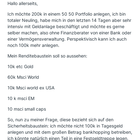
Hallo allerseits,
Ich möchte 200k in einem 50 50 Portfolio anlegen, ich bin
totaler Neuling, habe mich in den letzten 14 Tagen aber sehr
intensiv mit Geldanlage beschäftigt und möchte es gerne
selber machen, also ohne Finanzberater von einer Bank oder
einer Vermögensverwaltung. Perspektivisch kann ich auch
noch 100k mehr anlegen.
Mein Renditebaustein soll so aussehen:
10k etc Gold
60k Msci World
10k Msci world ex USA
10 k msci EM
10 msci small caps
So, nun zu meiner Frage, diese bezieht sich auf den
Sicherheitsbaustein: ich möchte nicht 100k in Tagesgeld
anlegen und mit dem großen Betrag bankhopping betreiben,
ich könnte natürlich einen Teil in eine Festgeldtreppe legen,