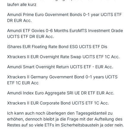
laufen alle kurz
Amundi Prime Euro Government Bonds 0-1 year UCITS ETF
DR EUR Acc.
Amundi ETF Govies 0-6 Months EuroMTS Investment Grade
UCITS ETF DR EUR Acc.
iShares EUR Floating Rate Bond ESG UCITS ETF Dis
Xtrackers II EUR Overnight Rate Swap UCITS ETF 1C Acc.
Amundi Smart Overnight Return UCITS ETF - EUR Acc.
Xtrackers II Germany Government Bond 0-1 years UCITS
ETF 1C EUR Acc
Amundi Index Euro Aggregate SRI UE DR ETF EUR Acc.
Xtrackers II EUR Corporate Bond UCITS ETF 1C Acc.
Ich kann auch noch überlegen den Tagesgeldanteil zu
erhöhen, dennoch bleibt ja die Frage mit der Aufteilung des
Restes auf so viele ETFs im Sicherheitsbaustein ja oder nein.