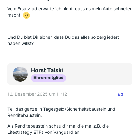
Vom Ersatzrad erwarte ich nicht, dass es mein Auto schneller
macht.
Und Du bist Dir sicher, dass Du das alles so zergliedert
haben willst?
Horst Talski
Ehrenmitglied
12. Dezember 2025 um 11:12
#3
Teil das ganze in Tagesgeld/Sicherheitsbaustein und
Renditebaustein.
Als Renditebaustein schau dir mal die mal z.B. die
Lifestrategy ETFs von Vanguard an.