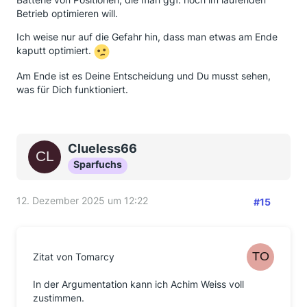
Betrieb optimieren will.
Ich weise nur auf die Gefahr hin, dass man etwas am Ende
kaputt optimiert.
Am Ende ist es Deine Entscheidung und Du musst sehen,
was für Dich funktioniert.
Clueless66
Sparfuchs
12. Dezember 2025 um 12:22
#15
Zitat von Tomarcy
In der Argumentation kann ich Achim Weiss voll
zustimmen.