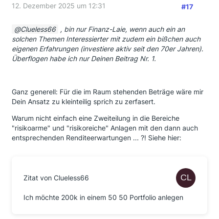
12. Dezember 2025 um 12:31
#17
Clueless66
, bin nur Finanz-Laie, wenn auch ein an
solchen Themen Interessierter mit zudem ein bißchen auch
eigenen Erfahrungen (investiere aktiv seit den 70er Jahren).
Überflogen habe ich nur Deinen Beitrag Nr. 1.
Ganz generell: Für die im Raum stehenden Beträge wäre mir
Dein Ansatz zu kleinteilig sprich zu zerfasert.
Warum nicht einfach eine Zweiteilung in die Bereiche
"risikoarme" und "risikoreiche" Anlagen mit den dann auch
entsprechenden Renditeerwartungen ... ?! Siehe hier:
Zitat von Clueless66
Ich möchte 200k in einem 50 50 Portfolio anlegen