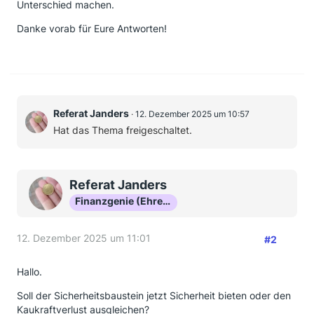
Unterschied machen.
Danke vorab für Eure Antworten!
Referat Janders
12. Dezember 2025 um 10:57
Hat das Thema freigeschaltet.
Referat Janders
Finanzgenie (Ehrenmitglied)
12. Dezember 2025 um 11:01
#2
Hallo.
Soll der Sicherheitsbaustein jetzt Sicherheit bieten oder den
Kaukraftverlust ausgleichen?