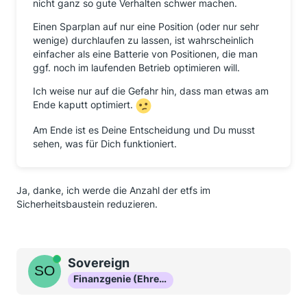
nicht ganz so gute Verhalten schwer machen.
Einen Sparplan auf nur eine Position (oder nur sehr
wenige) durchlaufen zu lassen, ist wahrscheinlich
einfacher als eine Batterie von Positionen, die man
ggf. noch im laufenden Betrieb optimieren will.
Ich weise nur auf die Gefahr hin, dass man etwas am
Ende kaputt optimiert.
Am Ende ist es Deine Entscheidung und Du musst
sehen, was für Dich funktioniert.
Ja, danke, ich werde die Anzahl der etfs im
Sicherheitsbaustein reduzieren.
Online
Sovereign
Finanzgenie (Ehrenmitglied)