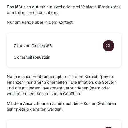
Das läßt sich gut mir nur zwei oder drei Vehikeln (Produkten)
darstellen sprich umsetzen.
Nur am Rande aber in dem Kontext:
Zitat von Clueless66
Sicherheitsbaustein
Nach meinen Erfahrungen gibt es in dem Bereich "private
Finanzen" nur drei "Sicherheiten": Die Inflation, die Steuern
und die mit jedem Investment verbundenen (mehr oder
weniger hohen) Kosten sprich Gebühren.
Mit dem Ansatz können zumindest diese Kosten/Gebühren
sehr niedrig gehalten werden: