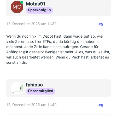
Online
Motas91
Sparkönig:in
12. Dezember 2025 um 11:39
#5
Wenn du noch nix im Depot hast, dann wäge gut ab, wie
viele Zeilen, also hier ETFs, du da künftig drin haben
möchtest. Jede Zeile kann einen aufregen. Gerade für
Anfänger gilt deshalb: Weniger ist mehr. Alles, was du kaufst,
will auch bearbeitet werden. Wenn du Pech hast, arbeitet es
sonst an dir.
fabioso
Ehrenmitglied
12. Dezember 2025 um 11:49
#6