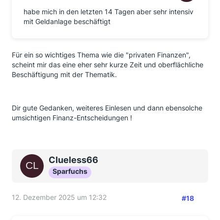
habe mich in den letzten 14 Tagen aber sehr intensiv
mit Geldanlage beschäftigt
Für ein so wichtiges Thema wie die "privaten Finanzen",
scheint mir das eine eher sehr kurze Zeit und oberflächliche
Beschäftigung mit der Thematik.
Dir gute Gedanken, weiteres Einlesen und dann ebensolche
umsichtigen Finanz-Entscheidungen !
Clueless66
Sparfuchs
12. Dezember 2025 um 12:32
#18