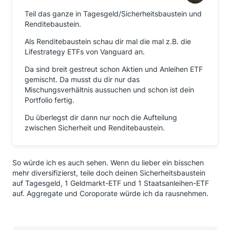
Teil das ganze in Tagesgeld/Sicherheitsbaustein und
Renditebaustein.
Als Renditebaustein schau dir mal die mal z.B. die
Lifestrategy ETFs von Vanguard an.
Da sind breit gestreut schon Aktien und Anleihen ETF
gemischt. Da musst du dir nur das
Mischungsverhältnis aussuchen und schon ist dein
Portfolio fertig.
Du überlegst dir dann nur noch die Aufteilung
zwischen Sicherheit und Renditebaustein.
So würde ich es auch sehen. Wenn du lieber ein bisschen
mehr diversifizierst, teile doch deinen Sicherheitsbaustein
auf Tagesgeld, 1 Geldmarkt-ETF und 1 Staatsanleihen-ETF
auf. Aggregate und Coroporate würde ich da rausnehmen.