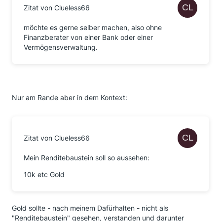
Zitat von Clueless66
möchte es gerne selber machen, also ohne
Finanzberater von einer Bank oder einer
Vermögensverwaltung.
Nur am Rande aber in dem Kontext:
Zitat von Clueless66
Mein Renditebaustein soll so aussehen:
10k etc Gold
Gold sollte - nach meinem Dafürhalten - nicht als
"Renditebaustein" gesehen, verstanden und darunter