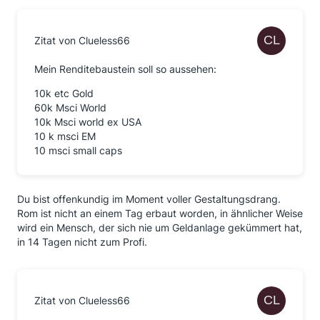
Zitat von Clueless66
Mein Renditebaustein soll so aussehen:
10k etc Gold
60k Msci World
10k Msci world ex USA
10 k msci EM
10 msci small caps
Du bist offenkundig im Moment voller Gestaltungsdrang.
Rom ist nicht an einem Tag erbaut worden, in ähnlicher Weise
wird ein Mensch, der sich nie um Geldanlage gekümmert hat,
in 14 Tagen nicht zum Profi.
Zitat von Clueless66