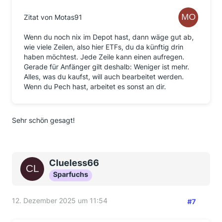
Zitat von Motas91
Wenn du noch nix im Depot hast, dann wäge gut ab,
wie viele Zeilen, also hier ETFs, du da künftig drin
haben möchtest. Jede Zeile kann einen aufregen.
Gerade für Anfänger gilt deshalb: Weniger ist mehr.
Alles, was du kaufst, will auch bearbeitet werden.
Wenn du Pech hast, arbeitet es sonst an dir.
Sehr schön gesagt!
Clueless66
Sparfuchs
12. Dezember 2025 um 11:54
#7