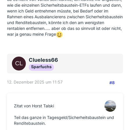
wie die einzelnen Sicherheitsbaustein-ETFs laufen und dann,
wenn ich Geld entnehmen müsste, bei Bedarf oder im
Rahmen eines Ausbalancierens zwischen Sicherheitsbaustein
und Renditebaustein, könnte ich den am wenigsten
rentablen entfernen..... aber ob das so sinnvoll ist oder nicht,
war ja genau meine Frage
Clueless66
Sparfuchs
12. Dezember 2025 um 11:57
#8
Zitat von Horst Talski
Teil das ganze in Tagesgeld/Sicherheitsbaustein und
Renditebaustein.