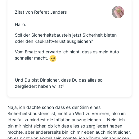
Zitat von Referat Janders
Hallo.
Soll der Sicherheitsbaustein jetzt Sicherheit bieten
oder den Kaukraftverlust ausgleichen?
Vom Ersatzrad erwarte ich nicht, dass es mein Auto
schneller macht.
Und Du bist Dir sicher, dass Du das alles so
zergliedert haben willst?
Naja, ich dachte schon dass es der Sinn eines
Sicherheitsbausteins ist, nicht an Wert zu verlieren, also im
Idealfall zumindest die Inflation auszugleichen.... Nein, ich
bin mir nicht sicher, ob ich das alles so zergliedert haben
möchte, aber andererseits bin ich mir eben auch nicht sicher,
ob es nicht von Vorteil sein könnte, ich könnte mir angucken,