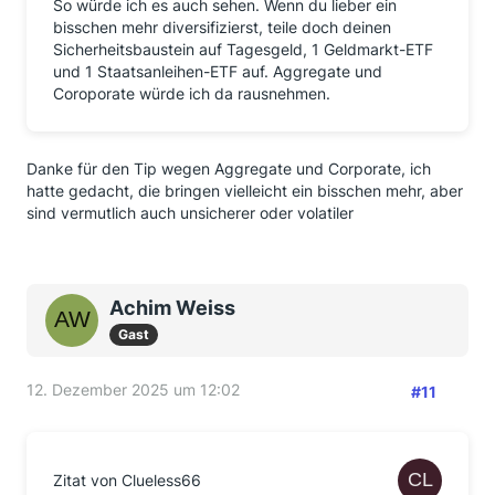
So würde ich es auch sehen. Wenn du lieber ein
bisschen mehr diversifizierst, teile doch deinen
Sicherheitsbaustein auf Tagesgeld, 1 Geldmarkt-ETF
und 1 Staatsanleihen-ETF auf. Aggregate und
Coroporate würde ich da rausnehmen.
Danke für den Tip wegen Aggregate und Corporate, ich
hatte gedacht, die bringen vielleicht ein bisschen mehr, aber
sind vermutlich auch unsicherer oder volatiler
Achim Weiss
Gast
12. Dezember 2025 um 12:02
#11
Zitat von Clueless66