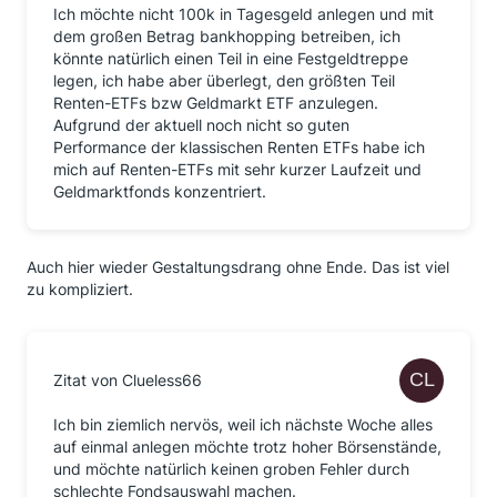
Ich möchte nicht 100k in Tagesgeld anlegen und mit
dem großen Betrag bankhopping betreiben, ich
könnte natürlich einen Teil in eine Festgeldtreppe
legen, ich habe aber überlegt, den größten Teil
Renten-ETFs bzw Geldmarkt ETF anzulegen.
Aufgrund der aktuell noch nicht so guten
Performance der klassischen Renten ETFs habe ich
mich auf Renten-ETFs mit sehr kurzer Laufzeit und
Geldmarktfonds konzentriert.
Auch hier wieder Gestaltungsdrang ohne Ende. Das ist viel
zu kompliziert.
Zitat von Clueless66
Ich bin ziemlich nervös, weil ich nächste Woche alles
auf einmal anlegen möchte trotz hoher Börsenstände,
und möchte natürlich keinen groben Fehler durch
schlechte Fondsauswahl machen.