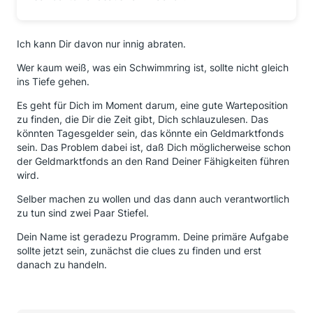
Ich kann Dir davon nur innig abraten.
Wer kaum weiß, was ein Schwimmring ist, sollte nicht gleich
ins Tiefe gehen.
Es geht für Dich im Moment darum, eine gute Warteposition
zu finden, die Dir die Zeit gibt, Dich schlauzulesen. Das
könnten Tagesgelder sein, das könnte ein Geldmarktfonds
sein. Das Problem dabei ist, daß Dich möglicherweise schon
der Geldmarktfonds an den Rand Deiner Fähigkeiten führen
wird.
Selber machen zu wollen und das dann auch verantwortlich
zu tun sind zwei Paar Stiefel.
Dein Name ist geradezu Programm. Deine primäre Aufgabe
sollte jetzt sein, zunächst die clues zu finden und erst
danach zu handeln.