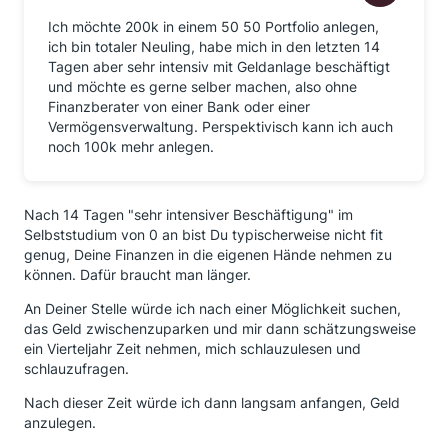
Ich möchte 200k in einem 50 50 Portfolio anlegen,
ich bin totaler Neuling, habe mich in den letzten 14
Tagen aber sehr intensiv mit Geldanlage beschäftigt
und möchte es gerne selber machen, also ohne
Finanzberater von einer Bank oder einer
Vermögensverwaltung. Perspektivisch kann ich auch
noch 100k mehr anlegen.
Nach 14 Tagen "sehr intensiver Beschäftigung" im
Selbststudium von 0 an bist Du typischerweise nicht fit
genug, Deine Finanzen in die eigenen Hände nehmen zu
können. Dafür braucht man länger.
An Deiner Stelle würde ich nach einer Möglichkeit suchen,
das Geld zwischenzuparken und mir dann schätzungsweise
ein Vierteljahr Zeit nehmen, mich schlauzulesen und
schlauzufragen.
Nach dieser Zeit würde ich dann langsam anfangen, Geld
anzulegen.