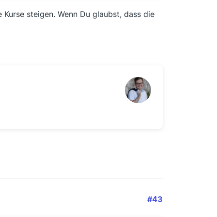
ie Kurse steigen. Wenn Du glaubst, dass die
#43