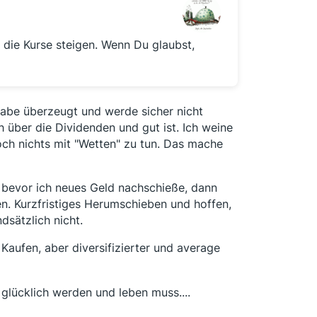
s die Kurse steigen. Wenn Du glaubst,
habe überzeugt und werde sicher nicht
h über die Dividenden und gut ist. Ich weine
och nichts mit "Wetten" zu tun. Das mache
, bevor ich neues Geld nachschieße, dann
n. Kurzfristiges Herumschieben und hoffen,
sätzlich nicht.
 Kaufen, aber diversifizierter und average
 glücklich werden und leben muss....