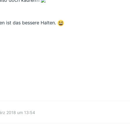
en ist das bessere Halten.
ärz 2018 um 13:54