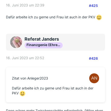
16. Juni 2023 um 22:39
#425
Dafür arbeite ich zu gerne und Frau ist auch in der PKV
Referat Janders
Finanzgenie (Ehrenmitglied)
16. Juni 2023 um 22:52
#426
Zitat von Anleger2023
Dafür arbeite ich zu gerne und Frau ist auch in der
PKV
Dann wären mehr Zwischenschritte erforderlich. (Wäre eben