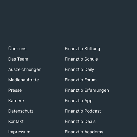
Über uns
Finanztip Stiftung
Das Team
Finanztip Schule
Auszeichnungen
Finanztip Daily
Medienauftritte
Finanztip Forum
Presse
Finanztip Erfahrungen
Karriere
Finanztip App
Datenschutz
Finanztip Podcast
Kontakt
Finanztip Deals
Impressum
Finanztip Academy