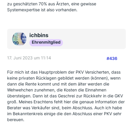
zu geschätzten 70% aus Ärzten, eine gewisse
Systemexpertise ist also vorhanden.
ichbins
Ehrenmitglied
17. Juni 2023 um 11:14
#436
Für mich ist das Hauptproblem der PKV Versicherten, dass
keine privaten Rücklagen gebildet werden (können), wenn
dann die Rente kommt und mit dem älter werden die
Wehwehchen zunehmen, die Kosten die Einnahmen
übersteigen. Dann ist das Geschrei zur Rückkehr in die GKV
groß. Meines Erachtens fehlt hier die genaue Information der
Berater was Verkäufer sind, beim Abschluss. Auch ich habe
im Bekanntenkreis einige die den Abschluss einer PKV sehr
bereuen.