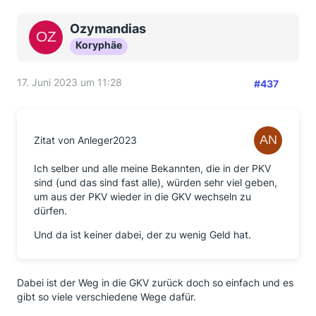
Ozymandias
Koryphäe
17. Juni 2023 um 11:28
#437
Zitat von Anleger2023
Ich selber und alle meine Bekannten, die in der PKV
sind (und das sind fast alle), würden sehr viel geben,
um aus der PKV wieder in die GKV wechseln zu
dürfen.
Und da ist keiner dabei, der zu wenig Geld hat.
Dabei ist der Weg in die GKV zurück doch so einfach und es
gibt so viele verschiedene Wege dafür.