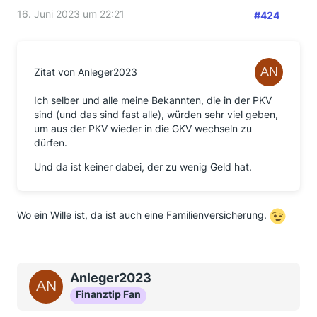
16. Juni 2023 um 22:21
#424
Zitat von Anleger2023
Ich selber und alle meine Bekannten, die in der PKV
sind (und das sind fast alle), würden sehr viel geben,
um aus der PKV wieder in die GKV wechseln zu
dürfen.
Und da ist keiner dabei, der zu wenig Geld hat.
Wo ein Wille ist, da ist auch eine Familienversicherung.
Anleger2023
Finanztip Fan