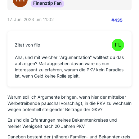
Finanztip Fan
17. Juni 2023 um 11:02
#435
Zitat von flip
Aha, und mit welcher "Argumentation" wolltest du das
aufzeigen? Mal abgesehen davon wäre es nun
interessant zu erfahren, warum die PKV kein Paradies
ist, wenn Geld keine Rolle spielt.
Warum soll ich Argumente bringen, wenn hier der mittelbar
Werbetreibende pauschal vorschlägt, in die PKV zu wechseln
wegen potentiell steigender Beiträge der GKV?
Es sind die Erfahrungen meines Bekanntenkreises und
meiner Wenigkeit nach 20 Jahren PKV.
Daneben besteht der (nähere) Familien- und Bekanntenkreis