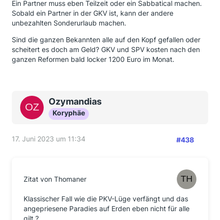
Ein Partner muss eben Teilzeit oder ein Sabbatical machen.
Sobald ein Partner in der GKV ist, kann der andere
unbezahlten Sonderurlaub machen.
Sind die ganzen Bekannten alle auf den Kopf gefallen oder
scheitert es doch am Geld? GKV und SPV kosten nach den
ganzen Reformen bald locker 1200 Euro im Monat.
Ozymandias
Koryphäe
17. Juni 2023 um 11:34
#438
Zitat von Thomaner
Klassischer Fall wie die PKV-Lüge verfängt und das
angepriesene Paradies auf Erden eben nicht für alle
gilt ?