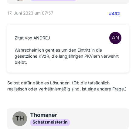
17. Juni 2023 um 07:57
#432
Zitat von ANDREJ
Wahrscheinlich geht es um den Eintritt in die
gesetzliche KVdR, die langjährigen PKVlern verwehrt
bleibt.
Selbst dafür gäbe es Lösungen. (Ob die tatsächlich
realistisch oder verhältnismäßig sind, ist eine andere Frage.)
Thomaner
Schatzmeister:in