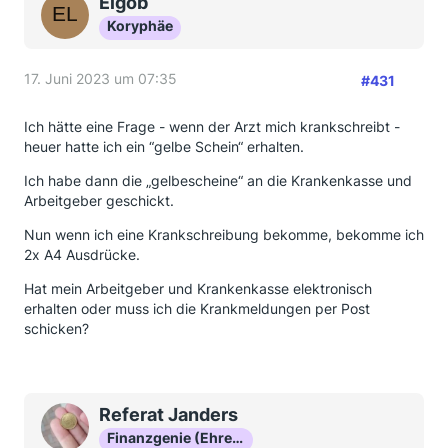
Elgob
Koryphäe
17. Juni 2023 um 07:35
#431
Ich hätte eine Frage - wenn der Arzt mich krankschreibt -
heuer hatte ich ein “gelbe Schein“ erhalten.
Ich habe dann die „gelbescheine“ an die Krankenkasse und
Arbeitgeber geschickt.
Nun wenn ich eine Krankschreibung bekomme, bekomme ich
2x A4 Ausdrücke.
Hat mein Arbeitgeber und Krankenkasse elektronisch
erhalten oder muss ich die Krankmeldungen per Post
schicken?
Referat Janders
Finanzgenie (Ehrenmitglied)