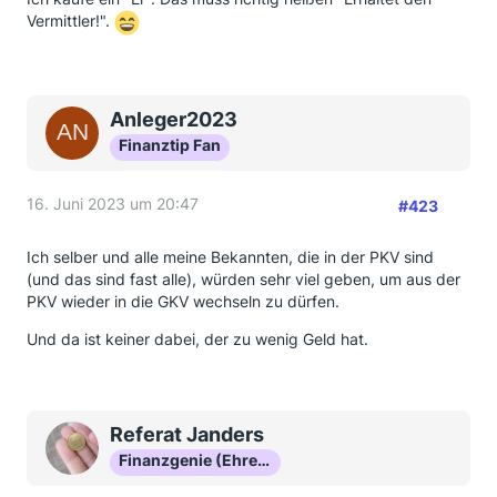
Vermittler!".
Anleger2023
Finanztip Fan
16. Juni 2023 um 20:47
#423
Ich selber und alle meine Bekannten, die in der PKV sind
(und das sind fast alle), würden sehr viel geben, um aus der
PKV wieder in die GKV wechseln zu dürfen.
Und da ist keiner dabei, der zu wenig Geld hat.
Referat Janders
Finanzgenie (Ehrenmitglied)