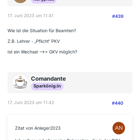
17. Juni 2023 um 11:41
#439
Wie ist die Situation für Beamten?
Z.B. Lehrer - „Pflicht“ PKV
Ist ein Wechsel —>> GKV möglich?
Comandante
Sparkönig:in
17. Juni 2023 um 11:42
#440
Zitat von Anleger2023