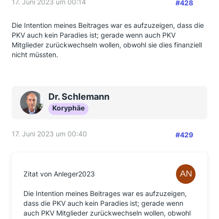
17. Juni 2023 um 00:14
#428
Die Intention meines Beitrages war es aufzuzeigen, dass die
PKV auch kein Paradies ist; gerade wenn auch PKV
Mitglieder zurückwechseln wollen, obwohl sie dies finanziell
nicht müssten.
Dr. Schlemann
Koryphäe
17. Juni 2023 um 00:40
#429
Zitat von Anleger2023
Die Intention meines Beitrages war es aufzuzeigen,
dass die PKV auch kein Paradies ist; gerade wenn
auch PKV Mitglieder zurückwechseln wollen, obwohl