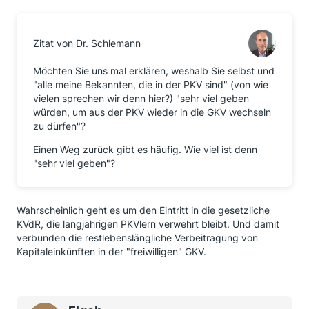
Zitat von Dr. Schlemann
Möchten Sie uns mal erklären, weshalb Sie selbst und
"alle meine Bekannten, die in der PKV sind" (von wie
vielen sprechen wir denn hier?) "sehr viel geben
würden, um aus der PKV wieder in die GKV wechseln
zu dürfen"?
Einen Weg zurück gibt es häufig. Wie viel ist denn
"sehr viel geben"?
Wahrscheinlich geht es um den Eintritt in die gesetzliche
KVdR, die langjährigen PKVlern verwehrt bleibt. Und damit
verbunden die restlebenslängliche Verbeitragung von
Kapitaleinkünften in der "freiwilligen" GKV.