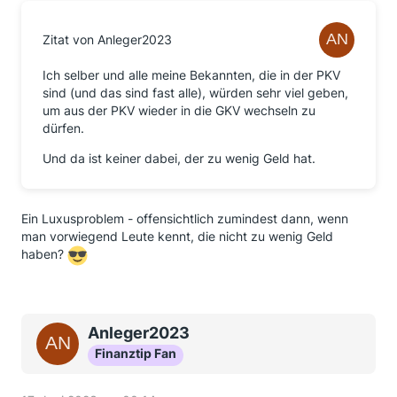
Zitat von Anleger2023
Ich selber und alle meine Bekannten, die in der PKV
sind (und das sind fast alle), würden sehr viel geben,
um aus der PKV wieder in die GKV wechseln zu
dürfen.
Und da ist keiner dabei, der zu wenig Geld hat.
Ein Luxusproblem - offensichtlich zumindest dann, wenn
man vorwiegend Leute kennt, die nicht zu wenig Geld
haben?
Anleger2023
Finanztip Fan