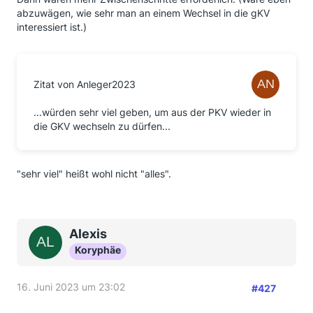
abzuwägen, wie sehr man an einem Wechsel in die gKV
interessiert ist.)
Zitat von Anleger2023
...würden sehr viel geben, um aus der PKV wieder in
die GKV wechseln zu dürfen...
"sehr viel" heißt wohl nicht "alles".
Alexis
Koryphäe
16. Juni 2023 um 23:02
#427