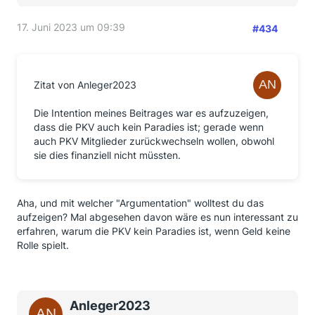
17. Juni 2023 um 09:39
#434
Zitat von Anleger2023
Die Intention meines Beitrages war es aufzuzeigen,
dass die PKV auch kein Paradies ist; gerade wenn
auch PKV Mitglieder zurückwechseln wollen, obwohl
sie dies finanziell nicht müssten.
Aha, und mit welcher "Argumentation" wolltest du das
aufzeigen? Mal abgesehen davon wäre es nun interessant zu
erfahren, warum die PKV kein Paradies ist, wenn Geld keine
Rolle spielt.
Anleger2023