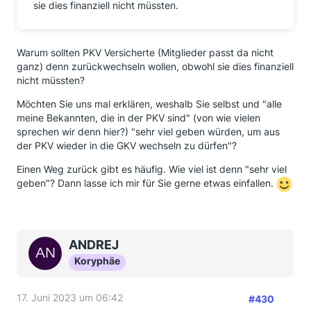
sie dies finanziell nicht müssten.
Warum sollten PKV Versicherte (Mitglieder passt da nicht
ganz) denn zurückwechseln wollen, obwohl sie dies finanziell
nicht müssten?
Möchten Sie uns mal erklären, weshalb Sie selbst und "alle
meine Bekannten, die in der PKV sind" (von wie vielen
sprechen wir denn hier?) "sehr viel geben würden, um aus
der PKV wieder in die GKV wechseln zu dürfen"?
Einen Weg zurück gibt es häufig. Wie viel ist denn "sehr viel
geben"? Dann lasse ich mir für Sie gerne etwas einfallen.
ANDREJ
Koryphäe
17. Juni 2023 um 06:42
#430