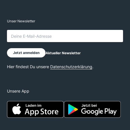
Unsere App