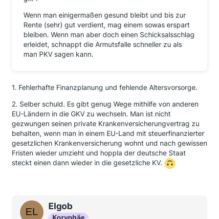
Wenn man einigermaßen gesund bleibt und bis zur
Rente (sehr) gut verdient, mag einem sowas erspart
bleiben. Wenn man aber doch einen Schicksalsschlag
erleidet, schnappt die Armutsfalle schneller zu als
man PKV sagen kann.
1. Fehlerhafte Finanzplanung und fehlende Altersvorsorge.
2. Selber schuld. Es gibt genug Wege mithilfe von anderen
EU-Ländern in die GKV zu wechseln. Man ist nicht
gezwungen seinen private Krankenversicherungvertrag zu
behalten, wenn man in einem EU-Land mit steuerfinanzierter
gesetzlichen Krankenversicherung wohnt und nach gewissen
Fristen wieder umzieht und hoppla der deutsche Staat
steckt einen dann wieder in die gesetzliche KV.
Elgob
Koryphäe