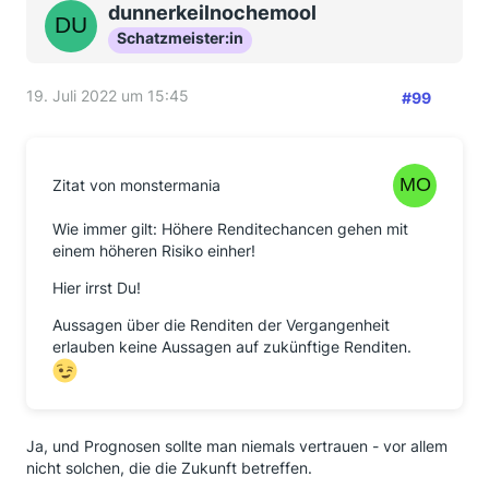
dunnerkeilnochemool
Schatzmeister:in
19. Juli 2022 um 15:45
#99
Zitat von monstermania
Wie immer gilt: Höhere Renditechancen gehen mit
einem höheren Risiko einher!
Hier irrst Du!
Aussagen über die Renditen der Vergangenheit
erlauben keine Aussagen auf zukünftige Renditen.
Ja, und Prognosen sollte man niemals vertrauen - vor allem
nicht solchen, die die Zukunft betreffen.