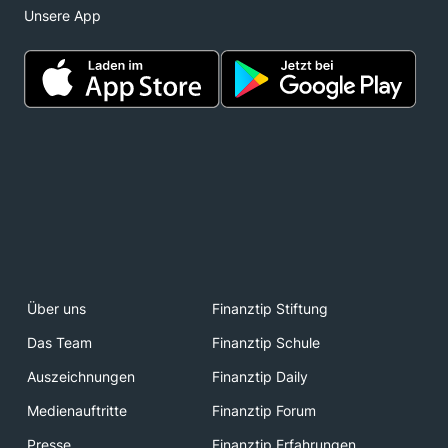
Unsere App
Über uns
Finanztip Stiftung
Das Team
Finanztip Schule
Auszeichnungen
Finanztip Daily
Medienauftritte
Finanztip Forum
Presse
Finanztip Erfahrungen