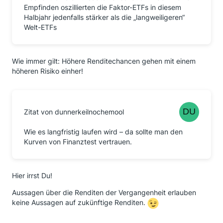
Empfinden oszillierten die Faktor-ETFs in diesem
Halbjahr jedenfalls stärker als die „langweiligeren“
Welt-ETFs
Wie immer gilt: Höhere Renditechancen gehen mit einem
höheren Risiko einher!
Zitat von dunnerkeilnochemool
Wie es langfristig laufen wird – da sollte man den
Kurven von Finanztest vertrauen.
Hier irrst Du!
Aussagen über die Renditen der Vergangenheit erlauben
keine Aussagen auf zukünftige Renditen.