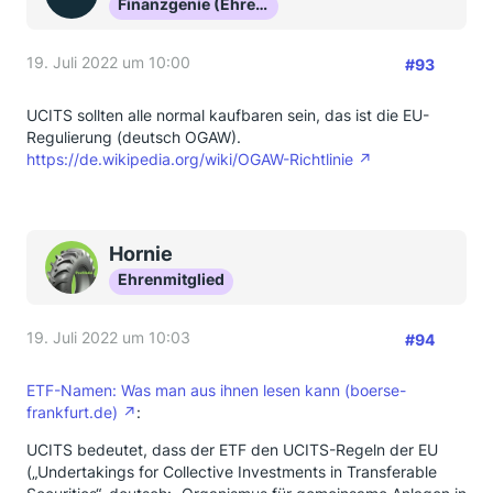
Finanzgenie (Ehrenmitglied)
19. Juli 2022 um 10:00
#93
UCITS sollten alle normal kaufbaren sein, das ist die EU-
Regulierung (deutsch OGAW).
https://de.wikipedia.org/wiki/OGAW-Richtlinie
Hornie
Ehrenmitglied
19. Juli 2022 um 10:03
#94
ETF-Namen: Was man aus ihnen lesen kann (boerse-
frankfurt.de)
:
UCITS bedeutet, dass der ETF den UCITS-Regeln der EU
(„Undertakings for Collective Investments in Transferable