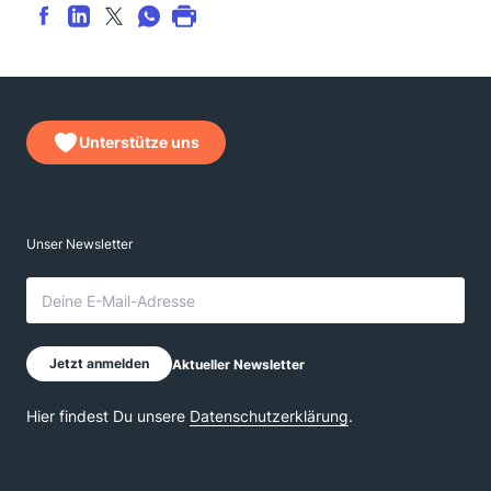
Unterstütze uns