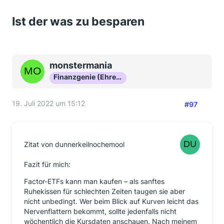
Ist der was zu besparen
monstermania
Finanzgenie (Ehrenmitglied)
19. Juli 2022 um 15:12
#97
Zitat von dunnerkeilnochemool
Fazit für mich:
Factor-ETFs kann man kaufen – als sanftes
Ruhekissen für schlechten Zeiten taugen sie aber
nicht unbedingt. Wer beim Blick auf Kurven leicht das
Nervenflattern bekommt, sollte jedenfalls nicht
wöchentlich die Kursdaten anschauen. Nach meinem