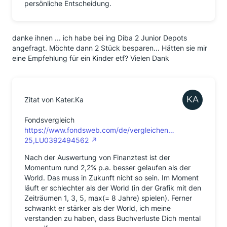
persönliche Entscheidung.
danke ihnen ... ich habe bei ing Diba 2 Junior Depots
angefragt. Möchte dann 2 Stück besparen... Hätten sie mir
eine Empfehlung für ein Kinder etf? Vielen Dank
Zitat von Kater.Ka
Fondsvergleich
https://www.fondsweb.com/de/vergleichen…
25,LU0392494562
Nach der Auswertung von Finanztest ist der
Momentum rund 2,2% p.a. besser gelaufen als der
World. Das muss in Zukunft nicht so sein. Im Moment
läuft er schlechter als der World (in der Grafik mit den
Zeiträumen 1, 3, 5, max(= 8 Jahre) spielen). Ferner
schwankt er stärker als der World, ich meine
verstanden zu haben, dass Buchverluste Dich mental