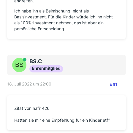
angreifen.
Ich habe ihn als Beimischung, nicht als
Basisinvestment. Für die Kinder würde ich ihn nicht
als 100%-Investment nehmen, das ist aber ein
persönliche Entscheidung.
Online
BS.C
Ehrenmitglied
18. Juli 2022 um 22:00
#91
Zitat von hafi1426
Hätten sie mir eine Empfehlung für ein Kinder etf?