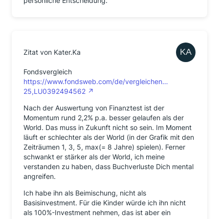
persönliche Entscheidung.
Zitat von Kater.Ka
Fondsvergleich
https://www.fondsweb.com/de/vergleichen…
25,LU0392494562
Nach der Auswertung von Finanztest ist der
Momentum rund 2,2% p.a. besser gelaufen als der
World. Das muss in Zukunft nicht so sein. Im Moment
läuft er schlechter als der World (in der Grafik mit den
Zeiträumen 1, 3, 5, max(= 8 Jahre) spielen). Ferner
schwankt er stärker als der World, ich meine
verstanden zu haben, dass Buchverluste Dich mental
angreifen.
Ich habe ihn als Beimischung, nicht als
Basisinvestment. Für die Kinder würde ich ihn nicht
als 100%-Investment nehmen, das ist aber ein