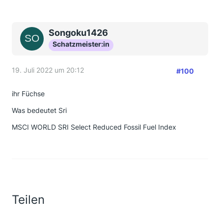
Songoku1426
Schatzmeister:in
19. Juli 2022 um 20:12
#100
ihr Füchse
Was bedeutet Sri
MSCI WORLD SRI Select Reduced Fossil Fuel Index
Teilen