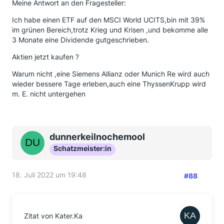
Meine Antwort an den Fragesteller:
Ich habe einen ETF auf den MSCI World UCITS,bin mit 39%
im grünen Bereich,trotz Krieg und Krisen ,und bekomme alle
3 Monate eine Dividende gutgeschrieben.
Aktien jetzt kaufen ?
Warum nicht ,eine Siemens Allianz oder Munich Re wird auch
wieder bessere Tage erleben,auch eine ThyssenKrupp wird
m. E. nicht untergehen
dunnerkeilnochemool
Schatzmeister:in
18. Juli 2022 um 19:48
#88
Zitat von Kater.Ka