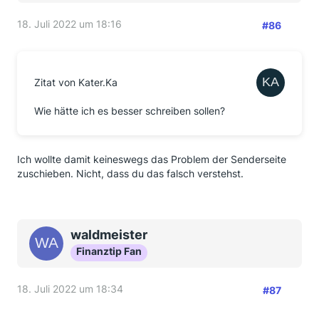
18. Juli 2022 um 18:16
#86
Zitat von Kater.Ka
Wie hätte ich es besser schreiben sollen?
Ich wollte damit keineswegs das Problem der Senderseite
zuschieben. Nicht, dass du das falsch verstehst.
waldmeister
Finanztip Fan
18. Juli 2022 um 18:34
#87