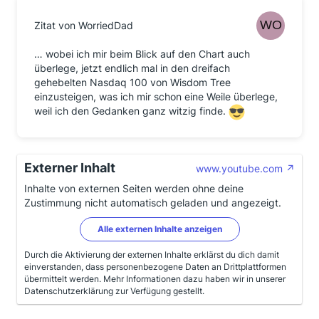
Zitat von WorriedDad
… wobei ich mir beim Blick auf den Chart auch
überlege, jetzt endlich mal in den dreifach
gehebelten Nasdaq 100 von Wisdom Tree
einzusteigen, was ich mir schon eine Weile überlege,
weil ich den Gedanken ganz witzig finde.
Externer Inhalt
www.youtube.com
Inhalte von externen Seiten werden ohne deine
Zustimmung nicht automatisch geladen und angezeigt.
Alle externen Inhalte anzeigen
Durch die Aktivierung der externen Inhalte erklärst du dich damit
einverstanden, dass personenbezogene Daten an Drittplattformen
übermittelt werden. Mehr Informationen dazu haben wir in unserer
Datenschutzerklärung zur Verfügung gestellt.