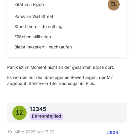
Zitat von Elgob
Panik an Wall Street
Stand there - do nothing
Füßchen stillhalten
Bleibt investiert - nachkaufen
Panik ist im Moment nicht an der gesamten Börse dort.
Es werden nur die überzogenen Bewertungen, der M7
abgebaut. Sehr viele Titel sind sogar im Plus.
12345
Ehrenmitglied
10. März 2025 um 17:22
#604