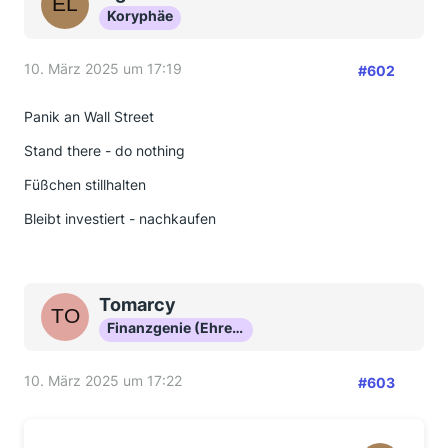
Koryphäe
10. März 2025 um 17:19
#602
Panik an Wall Street
Stand there - do nothing
Füßchen stillhalten
Bleibt investiert - nachkaufen
Tomarcy
Finanzgenie (Ehrenmitglied)
10. März 2025 um 17:22
#603