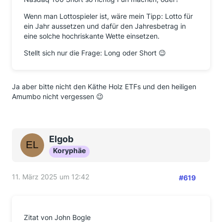
Wenn man Lottospieler ist, wäre mein Tipp: Lotto für
ein Jahr aussetzen und dafür den Jahresbetrag in
eine solche hochriskante Wette einsetzen.
Stellt sich nur die Frage: Long oder Short 😉
Ja aber bitte nicht den Käthe Holz ETFs und den heiligen
Amumbo nicht vergessen 😉
Elgob
Koryphäe
11. März 2025 um 12:42
#619
Zitat von John Bogle