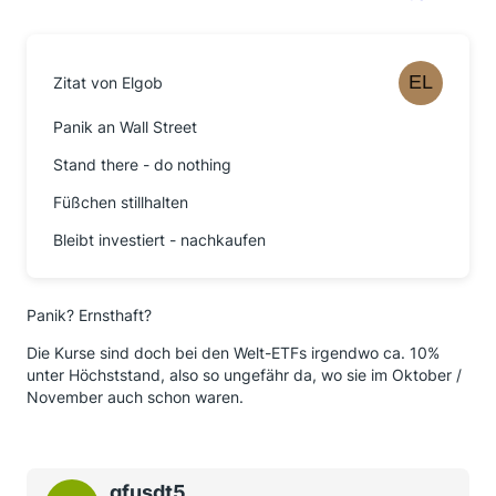
Zitat von Elgob
Panik an Wall Street
Stand there - do nothing
Füßchen stillhalten
Bleibt investiert - nachkaufen
Panik? Ernsthaft?
Die Kurse sind doch bei den Welt-ETFs irgendwo ca. 10%
unter Höchststand, also so ungefähr da, wo sie im Oktober /
November auch schon waren.
gfusdt5