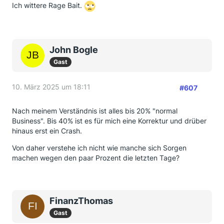
Ich wittere Rage Bait.
John Bogle
Gast
10. März 2025 um 18:11
#607
Nach meinem Verständnis ist alles bis 20% "normal
Business". Bis 40% ist es für mich eine Korrektur und drüber
hinaus erst ein Crash.
Von daher verstehe ich nicht wie manche sich Sorgen
machen wegen den paar Prozent die letzten Tage?
FinanzThomas
Gast