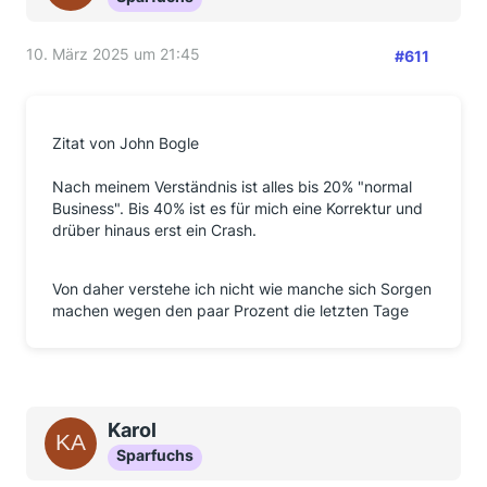
10. März 2025 um 21:45
#611
Zitat von John Bogle
Nach meinem Verständnis ist alles bis 20% "normal
Business". Bis 40% ist es für mich eine Korrektur und
drüber hinaus erst ein Crash.
Von daher verstehe ich nicht wie manche sich Sorgen
machen wegen den paar Prozent die letzten Tage
Karol
Sparfuchs