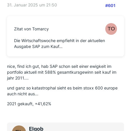
31. Januar 2025 um 21:50
#601
Zitat von Tomarcy
Die Wirtschaftswoche empfiehlt in der aktuellen
Ausgabe SAP zum Kauf…
nice, find ich gut, hab SAP schon seit einer ewigkeit im
portfolio aktuell mit 588% gesamtkursgewinn seit kauf im
jahr 2011....
und ganz so katastrophal sieht es beim stoxx 600 europe
auch nicht aus...
2021 gekauft, +41,62%
Elgob