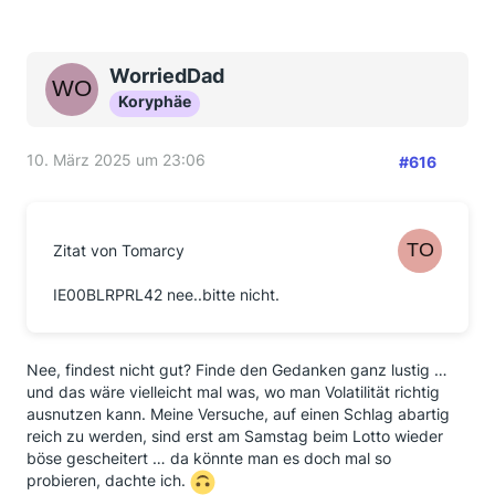
WorriedDad
Koryphäe
10. März 2025 um 23:06
#616
Zitat von Tomarcy
IE00BLRPRL42 nee..bitte nicht.
Nee, findest nicht gut? Finde den Gedanken ganz lustig …
und das wäre vielleicht mal was, wo man Volatilität richtig
ausnutzen kann. Meine Versuche, auf einen Schlag abartig
reich zu werden, sind erst am Samstag beim Lotto wieder
böse gescheitert … da könnte man es doch mal so
probieren, dachte ich.