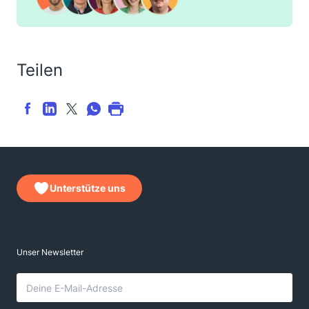
Teilen
Unterstütze uns