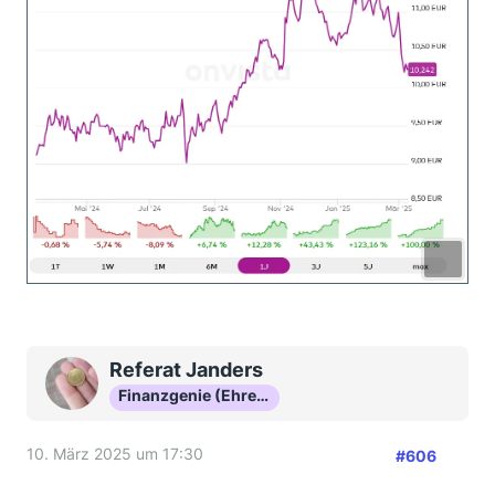
Referat Janders
Finanzgenie (Ehrenmitglied)
10. März 2025 um 17:30
#606