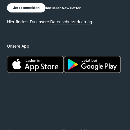
Unsere App