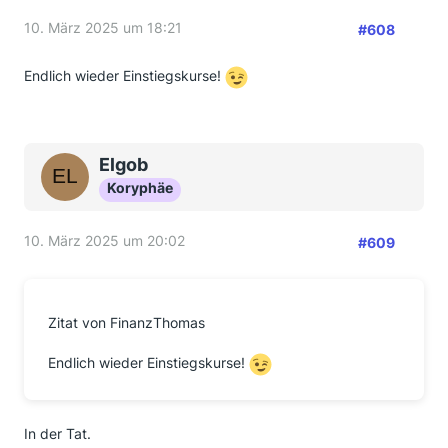
10. März 2025 um 18:21
#608
Endlich wieder Einstiegskurse!
Elgob
Koryphäe
10. März 2025 um 20:02
#609
Zitat von FinanzThomas
Endlich wieder Einstiegskurse!
In der Tat.