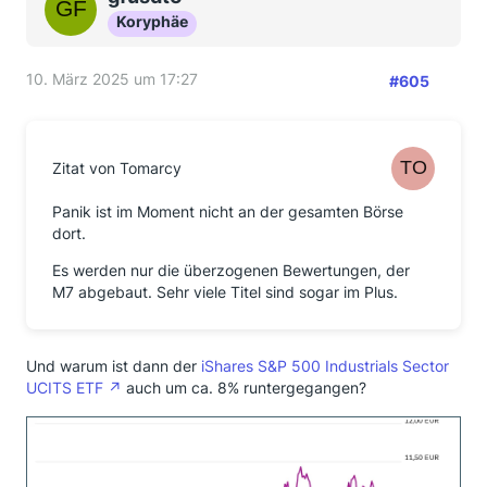
Koryphäe
10. März 2025 um 17:27
#605
Zitat von Tomarcy
Panik ist im Moment nicht an der gesamten Börse
dort.
Es werden nur die überzogenen Bewertungen, der
M7 abgebaut. Sehr viele Titel sind sogar im Plus.
Und warum ist dann der
iShares S&P 500 Industrials Sector
UCITS ETF
auch um ca. 8% runtergegangen?