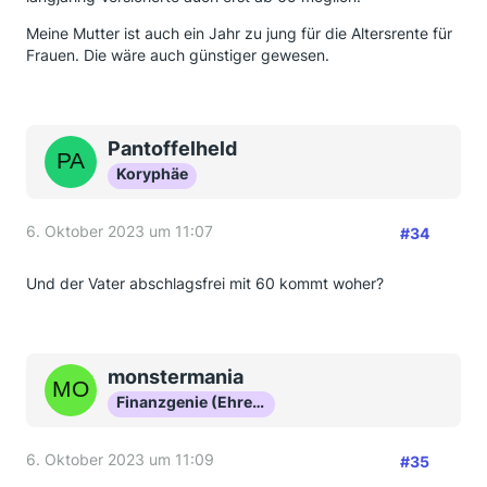
Meine Mutter ist auch ein Jahr zu jung für die Altersrente für
Frauen. Die wäre auch günstiger gewesen.
Pantoffelheld
Koryphäe
6. Oktober 2023 um 11:07
#34
Und der Vater abschlagsfrei mit 60 kommt woher?
monstermania
Finanzgenie (Ehrenmitglied)
6. Oktober 2023 um 11:09
#35