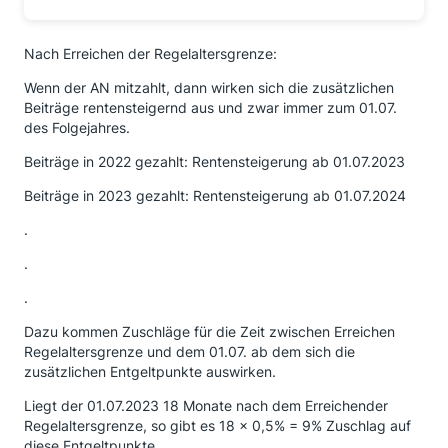
Nach Erreichen der Regelaltersgrenze:
Wenn der AN mitzahlt, dann wirken sich die zusätzlichen
Beiträge rentensteigernd aus und zwar immer zum 01.07.
des Folgejahres.
Beiträge in 2022 gezahlt: Rentensteigerung ab 01.07.2023
Beiträge in 2023 gezahlt: Rentensteigerung ab 01.07.2024
.
.
.
Dazu kommen Zuschläge für die Zeit zwischen Erreichen
Regelaltersgrenze und dem 01.07. ab dem sich die
zusätzlichen Entgeltpunkte auswirken.
Liegt der 01.07.2023 18 Monate nach dem Erreichender
Regelaltersgrenze, so gibt es 18 × 0,5% = 9% Zuschlag auf
diese Entgeltpunkte.