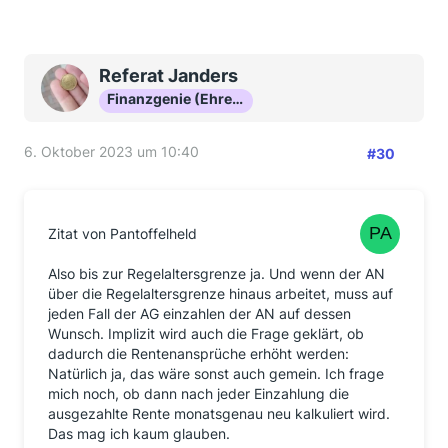
Referat Janders
Finanzgenie (Ehrenmitglied)
6. Oktober 2023 um 10:40
#30
Zitat von Pantoffelheld
Also bis zur Regelaltersgrenze ja. Und wenn der AN
über die Regelaltersgrenze hinaus arbeitet, muss auf
jeden Fall der AG einzahlen der AN auf dessen
Wunsch. Implizit wird auch die Frage geklärt, ob
dadurch die Rentenansprüche erhöht werden:
Natürlich ja, das wäre sonst auch gemein. Ich frage
mich noch, ob dann nach jeder Einzahlung die
ausgezahlte Rente monatsgenau neu kalkuliert wird.
Das mag ich kaum glauben.