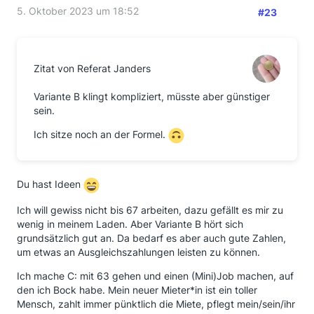
5. Oktober 2023 um 18:52
#23
Zitat von Referat Janders
Variante B klingt kompliziert, müsste aber günstiger
sein.
Ich sitze noch an der Formel.
Du hast Ideen
Ich will gewiss nicht bis 67 arbeiten, dazu gefällt es mir zu
wenig in meinem Laden. Aber Variante B hört sich
grundsätzlich gut an. Da bedarf es aber auch gute Zahlen,
um etwas an Ausgleichszahlungen leisten zu können.
Ich mache C: mit 63 gehen und einen (Mini)Job machen, auf
den ich Bock habe. Mein neuer Mieter*in ist ein toller
Mensch, zahlt immer pünktlich die Miete, pflegt mein/sein/ihr