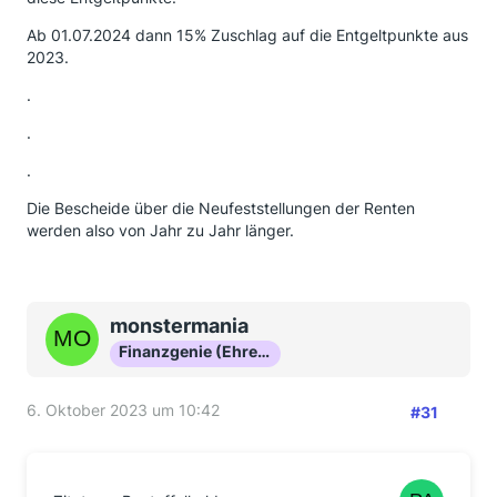
Ab 01.07.2024 dann 15% Zuschlag auf die Entgeltpunkte aus
2023.
.
.
.
Die Bescheide über die Neufeststellungen der Renten
werden also von Jahr zu Jahr länger.
monstermania
Finanzgenie (Ehrenmitglied)
6. Oktober 2023 um 10:42
#31