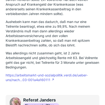
Anspruch auf Krankengeld der Krankenkasse (was
andererseits seinen Krankenkassenbeitrag in den
verbleibenden Jahren mindern sollte).
Aushebeln kann man das dadurch, daß man nur eine
Teilrente beantragt, etwa eine zu 99,9%. Nach meinem
Verständnis muß man dann allerdings wieder
Arbeitslosenversicherung und den vollen
Krankenkassenbeitrag zahlen, so daß man mit spitzem
Bleistift nachrechnen sollte, ob sich das lohnt.
Was allerdings nicht zusammen geht, ist 2 Jahre
Arbeitslosengeld und gleichzeitig Rente mit 63. Bei Vollrente
geht das gar nicht, bei Teilrente für 3 Monate unter gewissen
Bedingungen.
https://arbeitsmarkt-und-sozialpolitik.verdi.de/ueber-
uns/nach…03-001a4a160111
Referat Janders