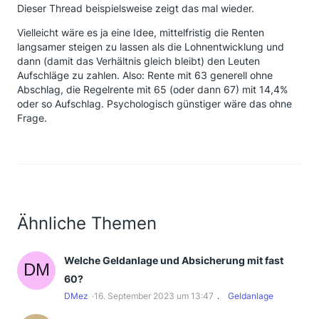
Dieser Thread beispielsweise zeigt das mal wieder.
Vielleicht wäre es ja eine Idee, mittelfristig die Renten
langsamer steigen zu lassen als die Lohnentwicklung und
dann (damit das Verhältnis gleich bleibt) den Leuten
Aufschläge zu zahlen. Also: Rente mit 63 generell ohne
Abschlag, die Regelrente mit 65 (oder dann 67) mit 14,4%
oder so Aufschlag. Psychologisch günstiger wäre das ohne
Frage.
Ähnliche Themen
Welche Geldanlage und Absicherung mit fast
60?
DMez
16. September 2023 um 13:47
Geldanlage