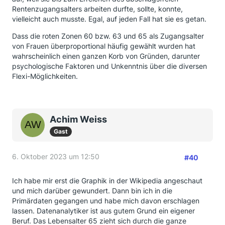
Rentenzugangsalters arbeiten durfte, sollte, konnte,
vielleicht auch musste. Egal, auf jeden Fall hat sie es getan.
Dass die roten Zonen 60 bzw. 63 und 65 als Zugangsalter
von Frauen überproportional häufig gewählt wurden hat
wahrscheinlich einen ganzen Korb von Gründen, darunter
psychologische Faktoren und Unkenntnis über die diversen
Flexi-Möglichkeiten.
Achim Weiss
Gast
6. Oktober 2023 um 12:50
#40
Ich habe mir erst die Graphik in der Wikipedia angeschaut
und mich darüber gewundert. Dann bin ich in die
Primärdaten gegangen und habe mich davon erschlagen
lassen. Datenanalytiker ist aus gutem Grund ein eigener
Beruf. Das Lebensalter 65 zieht sich durch die ganze