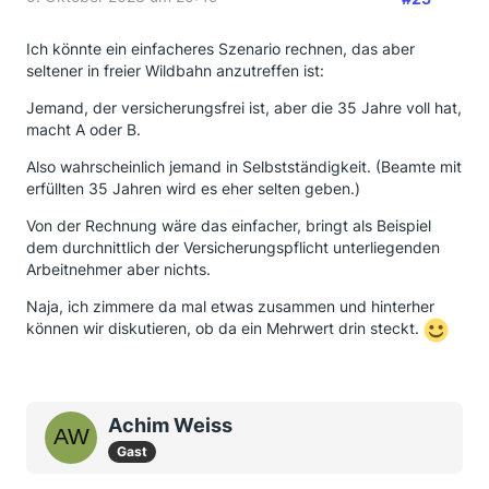
Ich könnte ein einfacheres Szenario rechnen, das aber
seltener in freier Wildbahn anzutreffen ist:
Jemand, der versicherungsfrei ist, aber die 35 Jahre voll hat,
macht A oder B.
Also wahrscheinlich jemand in Selbstständigkeit. (Beamte mit
erfüllten 35 Jahren wird es eher selten geben.)
Von der Rechnung wäre das einfacher, bringt als Beispiel
dem durchnittlich der Versicherungspflicht unterliegenden
Arbeitnehmer aber nichts.
Naja, ich zimmere da mal etwas zusammen und hinterher
können wir diskutieren, ob da ein Mehrwert drin steckt.
Achim Weiss
Gast