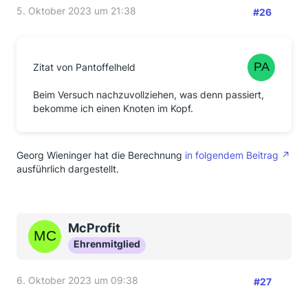
5. Oktober 2023 um 21:38
#26
Zitat von Pantoffelheld
Beim Versuch nachzuvollziehen, was denn passiert,
bekomme ich einen Knoten im Kopf.
Georg Wieninger hat die Berechnung
in folgendem Beitrag
ausführlich dargestellt.
McProfit
Ehrenmitglied
6. Oktober 2023 um 09:38
#27