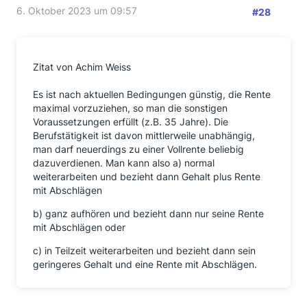
6. Oktober 2023 um 09:57
#28
Zitat von Achim Weiss
Es ist nach aktuellen Bedingungen günstig, die Rente
maximal vorzuziehen, so man die sonstigen
Voraussetzungen erfüllt (z.B. 35 Jahre). Die
Berufstätigkeit ist davon mittlerweile unabhängig,
man darf neuerdings zu einer Vollrente beliebig
dazuverdienen. Man kann also a) normal
weiterarbeiten und bezieht dann Gehalt plus Rente
mit Abschlägen
b) ganz aufhören und bezieht dann nur seine Rente
mit Abschlägen oder
c) in Teilzeit weiterarbeiten und bezieht dann sein
geringeres Gehalt und eine Rente mit Abschlägen.