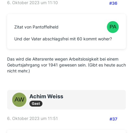
6. Oktober 2023 um 11:10
#36
Zitat von Pantoffelheld
Und der Vater abschlagsfrei mit 60 kommt woher?
Das wird die Altersrente wegen Arbeitslosigkeit bei einem
Geburtsjahrgang vor 1941 gewesen sein. (Gibt es heute auch
nicht mehr.)
Achim Weiss
Gast
6. Oktober 2023 um 11:51
#37