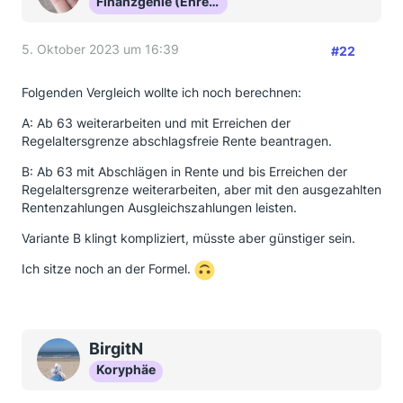
Finanzgenie (Ehrenmitglied)
5. Oktober 2023 um 16:39
#22
Folgenden Vergleich wollte ich noch berechnen:
A: Ab 63 weiterarbeiten und mit Erreichen der
Regelaltersgrenze abschlagsfreie Rente beantragen.
B: Ab 63 mit Abschlägen in Rente und bis Erreichen der
Regelaltersgrenze weiterarbeiten, aber mit den ausgezahlten
Rentenzahlungen Ausgleichszahlungen leisten.
Variante B klingt kompliziert, müsste aber günstiger sein.
Ich sitze noch an der Formel.
BirgitN
Koryphäe