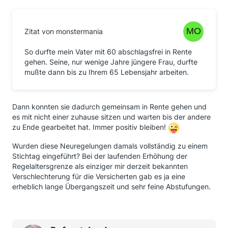
Zitat von monstermania
So durfte mein Vater mit 60 abschlagsfrei in Rente
gehen. Seine, nur wenige Jahre jüngere Frau, durfte
mußte dann bis zu Ihrem 65 Lebensjahr arbeiten.
Dann konnten sie dadurch gemeinsam in Rente gehen und
es mit nicht einer zuhause sitzen und warten bis der andere
zu Ende gearbeitet hat. Immer positiv bleiben!
Wurden diese Neuregelungen damals vollständig zu einem
Stichtag eingeführt? Bei der laufenden Erhöhung der
Regelaltersgrenze als einziger mir derzeit bekannten
Verschlechterung für die Versicherten gab es ja eine
erheblich lange Übergangszeit und sehr feine Abstufungen.