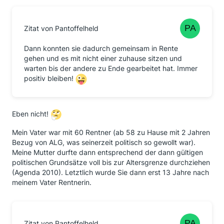
Zitat von Pantoffelheld
Dann konnten sie dadurch gemeinsam in Rente
gehen und es mit nicht einer zuhause sitzen und
warten bis der andere zu Ende gearbeitet hat. Immer
positiv bleiben!
Eben nicht!
Mein Vater war mit 60 Rentner (ab 58 zu Hause mit 2 Jahren
Bezug von ALG, was seinerzeit politisch so gewollt war).
Meine Mutter durfte dann entsprechend der dann gültigen
politischen Grundsätze voll bis zur Altersgrenze durchziehen
(Agenda 2010). Letztlich wurde Sie dann erst 13 Jahre nach
meinem Vater Rentnerin.
Zitat von Pantoffelheld