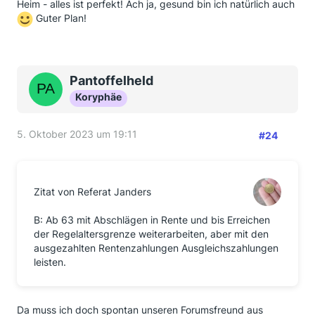
Heim - alles ist perfekt! Ach ja, gesund bin ich natürlich auch
Guter Plan!
Pantoffelheld
Koryphäe
5. Oktober 2023 um 19:11
#24
Zitat von Referat Janders
B: Ab 63 mit Abschlägen in Rente und bis Erreichen
der Regelaltersgrenze weiterarbeiten, aber mit den
ausgezahlten Rentenzahlungen Ausgleichszahlungen
leisten.
Da muss ich doch spontan unseren Forumsfreund aus