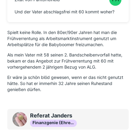
Und der Vater abschlagsfrei mit 60 kommt woher?
Spielt keine Rolle. In den 80er/90er Jahren hat man die
Frühverrentung als Arbeitsmarktinstrument genutzt um
Arbeitsplätze für die Babyboomer freizumachen.
Als mein Vater mit 58 seinen 2. Bandscheibenvorfall hatte,
bekam er das Angebot zur Frühverrentung mit 60 mit
vorhergehendem 2 jährigem Bezug von ALG.
Er wäre ja schön blöd gewesen, wenn er das nicht genutzt
hätte. So hat er immerhin 32 Jahre seinen Ruhestand
genießen dürfen.
Referat Janders
Finanzgenie (Ehrenmitglied)