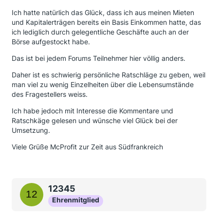
Ich hatte natürlich das Glück, dass ich aus meinen Mieten
und Kapitalerträgen bereits ein Basis Einkommen hatte, das
ich lediglich durch gelegentliche Geschäfte auch an der
Börse aufgestockt habe.
Das ist bei jedem Forums Teilnehmer hier völlig anders.
Daher ist es schwierig persönliche Ratschläge zu geben, weil
man viel zu wenig Einzelheiten über die Lebensumstände
des Fragestellers weiss.
Ich habe jedoch mit Interesse die Kommentare und
Ratschkäge gelesen und wünsche viel Glück bei der
Umsetzung.
Viele Grüße McProfit zur Zeit aus Südfrankreich
12345
Ehrenmitglied