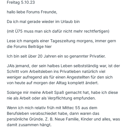
Freitag 5.10.23
hallo liebe Forums Freunde,
Da ich mal gerade wieder im Urlaub bin
(mit Ü75 muss man sich dafür nicht mehr rechtfertigen)
Lese ich mangels einer Tageszeitung morgens, immer gern
die Forums Beiträge hier
Ich bin seit über 20 Jahren ein so genannter Privatier.
JAls jemand, der sein halbes Leben selbstständig war, ist der
Schritt vom Arbeitsleben ins Privatleben natürlich viel
weniger aufregend als für einen Angestellten für den sich
von heute auf morgen der Alltag komplett ändert.
Solange mir meine Arbeit Spaß gemacht hat, habe ich diese
nie als Arbeit oder als Verpflichtung empfunden.
Wenn ich mich relativ früh mit Mittec 55 aus dem
Berufsleben verabschiedet habe, dann waren das
persönliche Gründe. Z. B. Neue Familie, Kinder und alles, was
damit zusammen hängt.