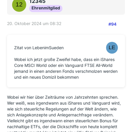
12345
Ehrenmitglied
20. Oktober 2024 um 08:32
#94
Zitat von LebenimSueden
Wobei ich jetzt große Zweifel habe, dass ein iShares
Core MSCI World oder ein Vanguard FTSE All-World
jemand in einen anderen Fonds verschmolzen werden
und ein neues Domizil bekommen
Wobei wir hier über Zeiträume von Jahrzehnten sprechen.
Wer weiß, was irgendwann aus iShares und Vanguard wird,
wie sich steuerliche Regelungen auf der Welt ändern, wie
sich Anlagekonzepte und Anlegernachfrage verändern.
Vielleicht gibt es irgendwann einen steuerlichen Bonus für
nachhaltige ETFs, der die Dickschiffe von heute komplett