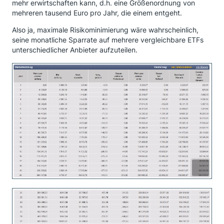
mehr erwirtschaften kann, d.h. eine Größenordnung von
mehreren tausend Euro pro Jahr, die einem entgeht.
Also ja, maximale Risikominimierung wäre wahrscheinlich,
seine monatliche Sparrate auf mehrere vergleichbare ETFs
unterschiedlicher Anbieter aufzuteilen.