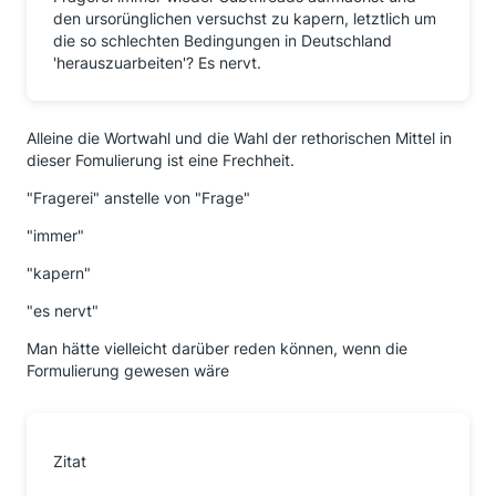
den ursorünglichen versuchst zu kapern, letztlich um
die so schlechten Bedingungen in Deutschland
'herauszuarbeiten'? Es nervt.
Alleine die Wortwahl und die Wahl der rethorischen Mittel in
dieser Fomulierung ist eine Frechheit.
"Fragerei" anstelle von "Frage"
"immer"
"kapern"
"es nervt"
Man hätte vielleicht darüber reden können, wenn die
Formulierung gewesen wäre
Zitat