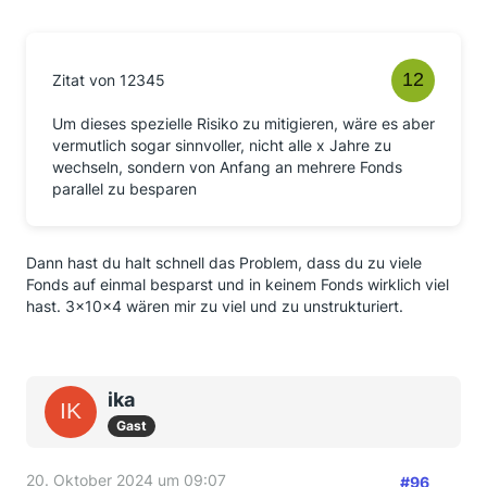
Zitat von 12345
Um dieses spezielle Risiko zu mitigieren, wäre es aber
vermutlich sogar sinnvoller, nicht alle x Jahre zu
wechseln, sondern von Anfang an mehrere Fonds
parallel zu besparen
Dann hast du halt schnell das Problem, dass du zu viele
Fonds auf einmal besparst und in keinem Fonds wirklich viel
hast. 3x10x4 wären mir zu viel und zu unstrukturiert.
ika
Gast
20. Oktober 2024 um 09:07
#96