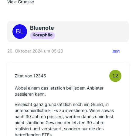
Viele Gruesse
Bluenote
Koryphäe
20. Oktober 2024 um 05:23
#91
Zitat von 12345
Wobei einem das letztlich bei jedem Anbieter
passieren kann.
Vielleicht ganz grundsätzlich noch ein Grund, in
unterschiedliche ETFs zu investieren. Wenn sowas
nach 30 Jahren passiert, werden dann zumindest
nicht sämtliche Gewinne der letzten 30 Jahre
realisiert und versteuert, sondern nur die des
betreffenden ETFs.