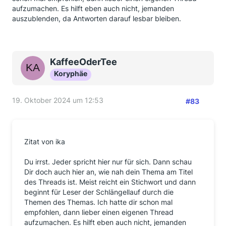
aufzumachen. Es hilft eben auch nicht, jemanden
auszublenden, da Antworten darauf lesbar bleiben.
KaffeeOderTee
Koryphäe
19. Oktober 2024 um 12:53
#83
Zitat von ika
Du irrst. Jeder spricht hier nur für sich. Dann schau
Dir doch auch hier an, wie nah dein Thema am Titel
des Threads ist. Meist reicht ein Stichwort und dann
beginnt für Leser der Schlängellauf durch die
Themen des Themas. Ich hatte dir schon mal
empfohlen, dann lieber einen eigenen Thread
aufzumachen. Es hilft eben auch nicht, jemanden