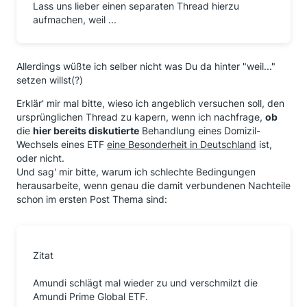
Lass uns lieber einen separaten Thread hierzu
aufmachen, weil ...
Allerdings wüßte ich selber nicht was Du da hinter "weil..."
setzen willst(?)
Erklär' mir mal bitte, wieso ich angeblich versuchen soll, den
ursprünglichen Thread zu kapern, wenn ich nachfrage,
ob
die
hier bereits diskutierte
Behandlung eines Domizil-
Wechsels eines ETF
eine Besonderheit in Deutschland
ist,
oder nicht.
Und sag' mir bitte, warum ich schlechte Bedingungen
herausarbeite, wenn genau die damit verbundenen Nachteile
schon im ersten Post Thema sind:
Zitat
Amundi schlägt mal wieder zu und verschmilzt die
Amundi Prime Global ETF.