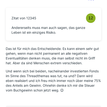
Zitat von 12345
Andererseits muss man auch sagen, das ganze
Leben ist ein einziges Risiko.
Das ist für mich das Entscheidende. Es kann einem sehr gut
gehen, wenn man nicht permanent an alle negativen
Eventualitäten denken muss, die man selbst nicht im Griff
hat. Aber da sind Menschen extrem verschieden.
Und wenn sich bei beiden, nacheinander investierten Fonds
im Sinne des Threadthemas was tut, na und? Dann wird
eben realisiert und ich freu mich immer noch über meine 75%
des Anteils am Gewinn. Ohnehin denke ich mir die Steuer
vom Buchgewinn schon jetzt weg. 😉