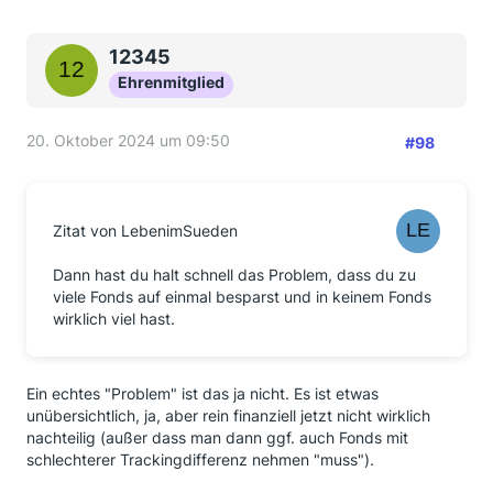
12345
Ehrenmitglied
20. Oktober 2024 um 09:50
#98
Zitat von LebenimSueden
Dann hast du halt schnell das Problem, dass du zu
viele Fonds auf einmal besparst und in keinem Fonds
wirklich viel hast.
Ein echtes "Problem" ist das ja nicht. Es ist etwas
unübersichtlich, ja, aber rein finanziell jetzt nicht wirklich
nachteilig (außer dass man dann ggf. auch Fonds mit
schlechterer Trackingdifferenz nehmen "muss").