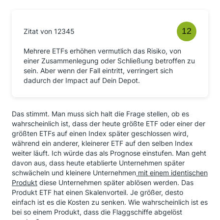
Zitat von 12345
Mehrere ETFs erhöhen vermutlich das Risiko, von
einer Zusammenlegung oder Schließung betroffen zu
sein. Aber wenn der Fall eintritt, verringert sich
dadurch der Impact auf Dein Depot.
Das stimmt. Man muss sich halt die Frage stellen, ob es
wahrscheinlich ist, dass der heute größte ETF oder einer der
größten ETFs auf einen Index später geschlossen wird,
während ein anderer, kleinerer ETF auf den selben Index
weiter läuft. Ich würde das als Prognose einstufen. Man geht
davon aus, dass heute etablierte Unternehmen später
schwächeln und kleinere Unternehmen
mit einem identischen
Produkt
diese Unternehmen später ablösen werden. Das
Produkt ETF hat einen Skalenvorteil. Je größer, desto
einfach ist es die Kosten zu senken. Wie wahrscheinlich ist es
bei so einem Produkt, dass die Flaggschiffe abgelöst