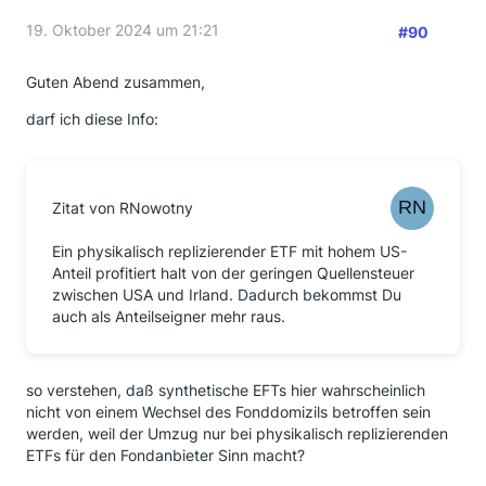
19. Oktober 2024 um 21:21
#90
Guten Abend zusammen,
darf ich diese Info:
Zitat von RNowotny
Ein physikalisch replizierender ETF mit hohem US-
Anteil profitiert halt von der geringen Quellensteuer
zwischen USA und Irland. Dadurch bekommst Du
auch als Anteilseigner mehr raus.
so verstehen, daß synthetische EFTs hier wahrscheinlich
nicht von einem Wechsel des Fonddomizils betroffen sein
werden, weil der Umzug nur bei physikalisch replizierenden
ETFs für den Fondanbieter Sinn macht?