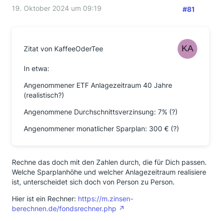
19. Oktober 2024 um 09:19
#81
Zitat von KaffeeOderTee
In etwa:
Angenommener ETF Anlagezeitraum 40 Jahre
(realistisch?)
Angenommene Durchschnittsverzinsung: 7% (?)
Angenommener monatlicher Sparplan: 300 € (?)
Rechne das doch mit den Zahlen durch, die für Dich passen.
Welche Sparplanhöhe und welcher Anlagezeitraum realisiere
ist, unterscheidet sich doch von Person zu Person.
Hier ist ein Rechner:
https://m.zinsen-
berechnen.de/fondsrechner.php