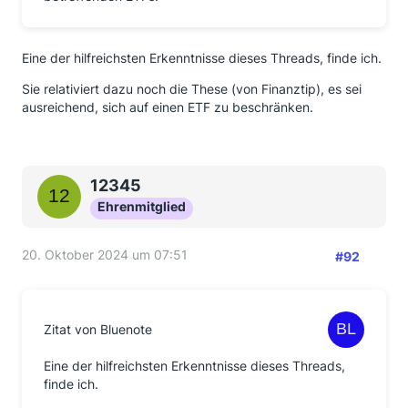
Eine der hilfreichsten Erkenntnisse dieses Threads, finde ich.
Sie relativiert dazu noch die These (von Finanztip), es sei
ausreichend, sich auf einen ETF zu beschränken.
12345
Ehrenmitglied
20. Oktober 2024 um 07:51
#92
Zitat von Bluenote
Eine der hilfreichsten Erkenntnisse dieses Threads,
finde ich.