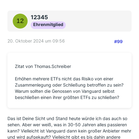
12345
Ehrenmitglied
20. Oktober 2024 um 09:56
#99
Zitat von Thomas.Schreiber
Erhöhen mehrere ETFs nicht das Risiko von einer
Zusammenlegung oder Schließung betroffen zu sein?
Warum sollten die Genossen von Vanguard selbst
beschließen einen ihrer größten ETFs zu schließen?
Das ist Deine Sicht und Stand heute würde ich das auch so
sehen. Aber wer weiß, was in 30-50 Jahren alles passieren
kann? Vielleicht ist Vanguard dann kein großer Anbieter mehr
und wird aufgekauft? Vielleicht gibt es bis dahin andere