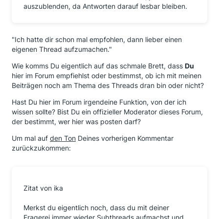
auszublenden, da Antworten darauf lesbar bleiben.
"Ich hatte dir schon mal empfohlen, dann lieber einen
eigenen Thread aufzumachen."
Wie komms Du eigentlich auf das schmale Brett, dass
Du
hier im Forum empfiehlst oder bestimmst, ob ich mit meinen
Beiträgen noch am Thema des Threads dran bin oder nicht?
Hast Du hier im Forum irgendeine Funktion, von der ich
wissen sollte? Bist Du ein offizieller Moderator dieses Forum,
der bestimmt, wer hier was posten darf?
Um mal auf
den Ton
Deines vorherigen Kommentar
zurückzukommen:
Zitat von ika
Merkst du eigentlich noch, dass du mit deiner
Fragerei immer wieder Subthreads aufmachst und