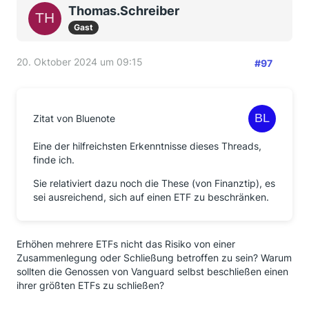
Thomas.Schreiber
Gast
20. Oktober 2024 um 09:15
#97
Zitat von Bluenote
Eine der hilfreichsten Erkenntnisse dieses Threads,
finde ich.
Sie relativiert dazu noch die These (von Finanztip), es
sei ausreichend, sich auf einen ETF zu beschränken.
Erhöhen mehrere ETFs nicht das Risiko von einer
Zusammenlegung oder Schließung betroffen zu sein? Warum
sollten die Genossen von Vanguard selbst beschließen einen
ihrer größten ETFs zu schließen?