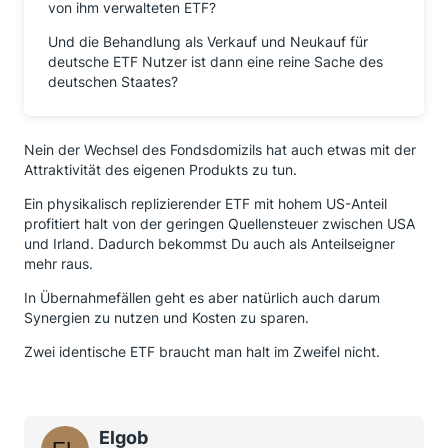
von ihm verwalteten ETF?
Und die Behandlung als Verkauf und Neukauf für
deutsche ETF Nutzer ist dann eine reine Sache des
deutschen Staates?
Nein der Wechsel des Fondsdomizils hat auch etwas mit der
Attraktivität des eigenen Produkts zu tun.
Ein physikalisch replizierender ETF mit hohem US-Anteil
profitiert halt von der geringen Quellensteuer zwischen USA
und Irland. Dadurch bekommst Du auch als Anteilseigner
mehr raus.
In Übernahmefällen geht es aber natürlich auch darum
Synergien zu nutzen und Kosten zu sparen.
Zwei identische ETF braucht man halt im Zweifel nicht.
Elgob