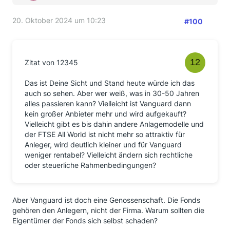
20. Oktober 2024 um 10:23
#100
Zitat von 12345
Das ist Deine Sicht und Stand heute würde ich das
auch so sehen. Aber wer weiß, was in 30-50 Jahren
alles passieren kann? Vielleicht ist Vanguard dann
kein großer Anbieter mehr und wird aufgekauft?
Vielleicht gibt es bis dahin andere Anlagemodelle und
der FTSE All World ist nicht mehr so attraktiv für
Anleger, wird deutlich kleiner und für Vanguard
weniger rentabel? Vielleicht ändern sich rechtliche
oder steuerliche Rahmenbedingungen?
Aber Vanguard ist doch eine Genossenschaft. Die Fonds
gehören den Anlegern, nicht der Firma. Warum sollten die
Eigentümer der Fonds sich selbst schaden?