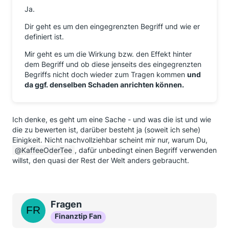
Ja.
Dir geht es um den eingegrenzten Begriff und wie er
definiert ist.
Mir geht es um die Wirkung bzw. den Effekt hinter
dem Begriff und ob diese jenseits des eingegrenzten
Begriffs nicht doch wieder zum Tragen kommen
und
da ggf. denselben Schaden anrichten können.
Ich denke, es geht um eine Sache - und was die ist und wie
die zu bewerten ist, darüber besteht ja (soweit ich sehe)
Einigkeit. Nicht nachvollziehbar scheint mir nur, warum Du,
KaffeeOderTee
, dafür unbedingt einen Begriff verwenden
willst, den quasi der Rest der Welt anders gebraucht.
Fragen
Finanztip Fan