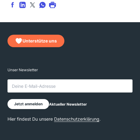
Unterstütze uns