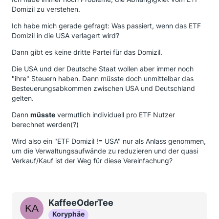
Domizil zu verstehen.
Ich habe mich gerade gefragt: Was passiert, wenn das ETF
Domizil in die USA verlagert wird?
Dann gibt es keine dritte Partei für das Domizil.
Die USA und der Deutsche Staat wollen aber immer noch
"ihre" Steuern haben. Dann müsste doch unmittelbar das
Besteuerungsabkommen zwischen USA und Deutschland
gelten.
Dann
müsste
vermutlich individuell pro ETF Nutzer
berechnet werden(?)
Wird also ein "ETF Domizil != USA" nur als Anlass genommen,
um die Verwaltungsaufwände zu reduzieren und der quasi
Verkauf/Kauf ist der Weg für diese Vereinfachung?
KaffeeOderTee
Koryphäe