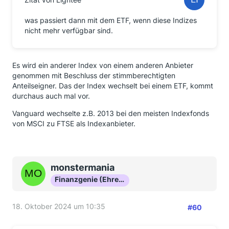
was passiert dann mit dem ETF, wenn diese Indizes
nicht mehr verfügbar sind.
Es wird ein anderer Index von einem anderen Anbieter
genommen mit Beschluss der stimmberechtigten
Anteilseigner. Das der Index wechselt bei einem ETF, kommt
durchaus auch mal vor.
Vanguard wechselte z.B. 2013 bei den meisten Indexfonds
von MSCI zu FTSE als Indexanbieter.
monstermania
Finanzgenie (Ehrenmitglied)
18. Oktober 2024 um 10:35
#60