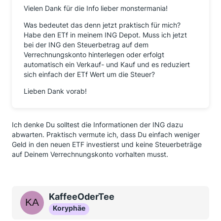
Vielen Dank für die Info lieber monstermania!
Was bedeutet das denn jetzt praktisch für mich?
Habe den ETf in meinem ING Depot. Muss ich jetzt
bei der ING den Steuerbetrag auf dem
Verrechnungskonto hinterlegen oder erfolgt
automatisch ein Verkauf- und Kauf und es reduziert
sich einfach der ETf Wert um die Steuer?
Lieben Dank vorab!
Ich denke Du solltest die Informationen der ING dazu
abwarten. Praktisch vermute ich, dass Du einfach weniger
Geld in den neuen ETF investierst und keine Steuerbeträge
auf Deinem Verrechnungskonto vorhalten musst.
KaffeeOderTee
Koryphäe