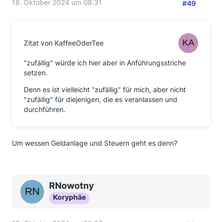
18. Oktober 2024 um 08:31
#49
Zitat von KaffeeOderTee
"zufällig" würde ich hier aber in Anführungsstriche
setzen.
Denn es ist vielleicht "zufällig" für mich, aber nicht
"zufällig" für diejenigen, die es veranlassen und
durchführen.
Um wessen Geldanlage und Steuern geht es denn?
RNowotny
Koryphäe