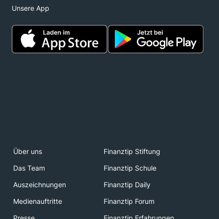
Unsere App
Über uns
Finanztip Stiftung
Das Team
Finanztip Schule
Auszeichnungen
Finanztip Daily
Medienauftritte
Finanztip Forum
Presse
Finanztip Erfahrungen