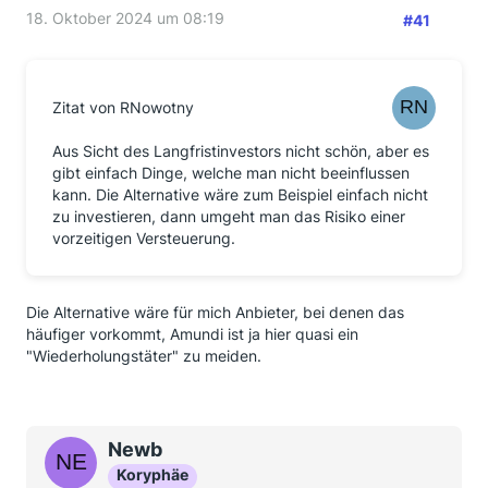
18. Oktober 2024 um 08:19
#41
Zitat von RNowotny
Aus Sicht des Langfristinvestors nicht schön, aber es
gibt einfach Dinge, welche man nicht beeinflussen
kann. Die Alternative wäre zum Beispiel einfach nicht
zu investieren, dann umgeht man das Risiko einer
vorzeitigen Versteuerung.
Die Alternative wäre für mich Anbieter, bei denen das
häufiger vorkommt, Amundi ist ja hier quasi ein
"Wiederholungstäter" zu meiden.
Newb
Koryphäe