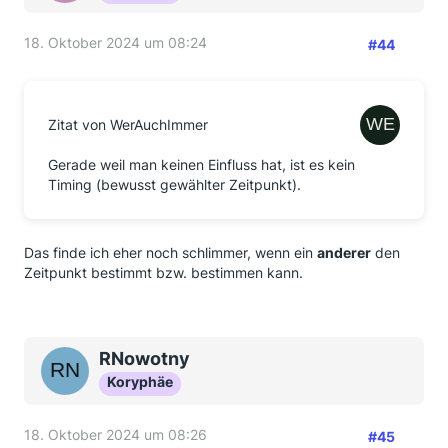
18. Oktober 2024 um 08:24
#44
Zitat von WerAuchImmer
Gerade weil man keinen Einfluss hat, ist es kein
Timing (bewusst gewählter Zeitpunkt).
Das finde ich eher noch schlimmer, wenn ein
anderer
den
Zeitpunkt bestimmt bzw. bestimmen kann.
RNowotny
Koryphäe
18. Oktober 2024 um 08:26
#45