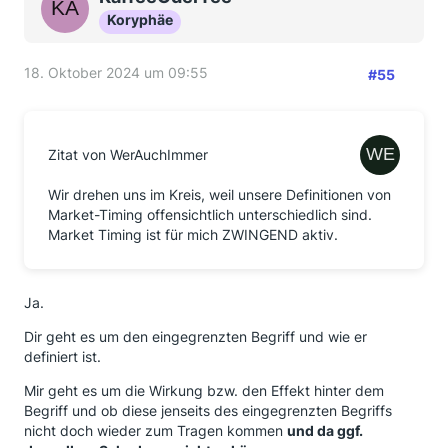
Koryphäe
18. Oktober 2024 um 09:55
#55
Zitat von WerAuchImmer
Wir drehen uns im Kreis, weil unsere Definitionen von
Market-Timing offensichtlich unterschiedlich sind.
Market Timing ist für mich ZWINGEND aktiv.
Ja.
Dir geht es um den eingegrenzten Begriff und wie er
definiert ist.
Mir geht es um die Wirkung bzw. den Effekt hinter dem
Begriff und ob diese jenseits des eingegrenzten Begriffs
nicht doch wieder zum Tragen kommen
und da ggf.