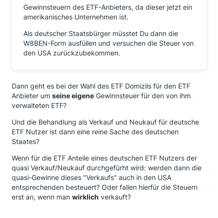
Gewinnsteuern des ETF-Anbieters, da dieser jetzt ein
amerikanisches Unternehmen ist.
Als deutscher Staatsbürger müsstet Du dann die
W8BEN-Form ausfüllen und versuchen die Steuer von
den USA zurückzubekommen.
Dann geht es bei der Wahl des ETF Domizils für den ETF
Anbieter um
seine eigene
Gewinnsteuer für den von ihm
verwalteten ETF?
Und die Behandlung als Verkauf und Neukauf für deutsche
ETF Nutzer ist dann eine reine Sache des deutschen
Staates?
Wenn für die ETF Anteile eines deutschen ETF Nutzers der
quasi Verkauf/Neukauf durchgefürht wird: werden dann die
quasi-Gewinne dieses "Verkaufs" auch in den USA
entsprechenden besteuert? Oder fallen hierfür die Steuern
erst an, wenn man
wirklich
verkauft?