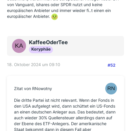
von Vanguard, ishares oder SPDR nutzt und keine
europäischen Anbieter und immer wieder fi..t einen ein
europäischer Anbieter.
KaffeeOderTee
Koryphäe
18. Oktober 2024 um 09:10
#52
Zitat von RNowotny
Die dritte Partei ist nicht relevant. Wenn der Fonds in
den USA aufgelegt wird, dann schüttet ein US-Fonds
an einen deutschen Anleger aus. Das bedeutet, dann
auch wieder 30% Quellensteuer allerdings dann auf
der Ebene des ETF-Anlegers. Der amerikanische
Staat bekommt dann in diesem Fall aber