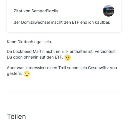
Zitat von SemperFidelis
der Domizilwechsel macht den ETF endlich kaufbar.
Kann Dir doch egal sein.
Da Lockheed Martin nicht im ETF enthalten ist, verzichtest
Du doch ohnehin auf den ETF.
Aber was interessiert einen Troll schon sein Geschwätz von
gestern.
Teilen