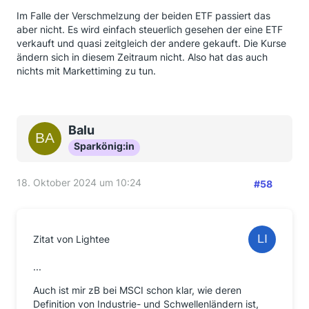
Im Falle der Verschmelzung der beiden ETF passiert das
aber nicht. Es wird einfach steuerlich gesehen der eine ETF
verkauft und quasi zeitgleich der andere gekauft. Die Kurse
ändern sich in diesem Zeitraum nicht. Also hat das auch
nichts mit Markettiming zu tun.
Balu
Sparkönig:in
18. Oktober 2024 um 10:24
#58
Zitat von Lightee
...
Auch ist mir zB bei MSCI schon klar, wie deren
Definition von Industrie- und Schwellenländern ist,