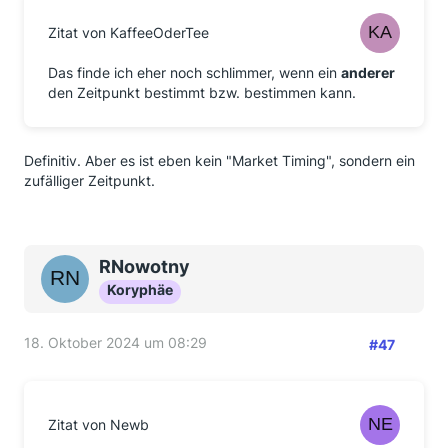
Zitat von KaffeeOderTee
Das finde ich eher noch schlimmer, wenn ein
anderer
den Zeitpunkt bestimmt bzw. bestimmen kann.
Definitiv. Aber es ist eben kein "Market Timing", sondern ein
zufälliger Zeitpunkt.
RNowotny
Koryphäe
18. Oktober 2024 um 08:29
#47
Zitat von Newb