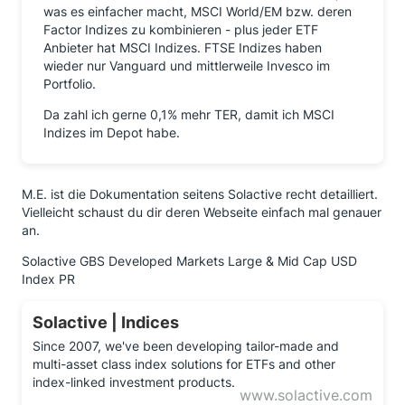
was es einfacher macht, MSCI World/EM bzw. deren
Factor Indizes zu kombinieren - plus jeder ETF
Anbieter hat MSCI Indizes. FTSE Indizes haben
wieder nur Vanguard und mittlerweile Invesco im
Portfolio.
Da zahl ich gerne 0,1% mehr TER, damit ich MSCI
Indizes im Depot habe.
M.E. ist die Dokumentation seitens Solactive recht detailliert.
Vielleicht schaust du dir deren Webseite einfach mal genauer
an.
Solactive GBS Developed Markets Large & Mid Cap USD
Index PR
Solactive | Indices
Since 2007, we've been developing tailor-made and
multi-asset class index solutions for ETFs and other
index-linked investment products.
www.solactive.com