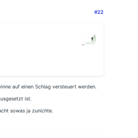
#22
inne auf einen Schlag versteuert werden.
usgesetzt ist.
acht sowas ja zunichte.