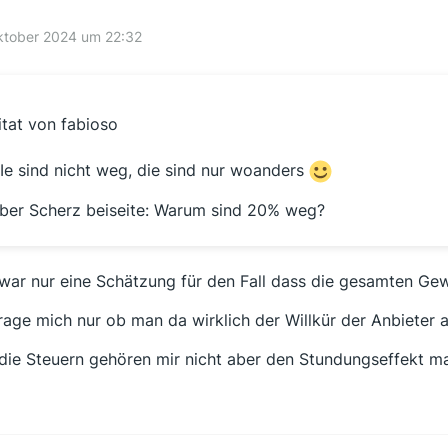
ktober 2024 um 22:32
itat von fabioso
Ie sind nicht weg, die sind nur woanders
ber Scherz beiseite: Warum sind 20% weg?
war nur eine Schätzung für den Fall dass die gesamten Gew
frage mich nur ob man da wirklich der Willkür der Anbieter a
 die Steuern gehören mir nicht aber den Stundungseffekt m