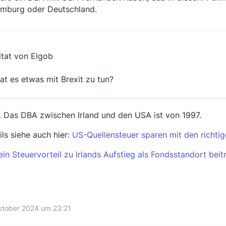
mburg oder Deutschland.
itat von Elgob
at es etwas mit Brexit zu tun?
. Das DBA zwischen Irland und den USA ist von 1997.
ils siehe auch hier:
US-Quellensteuer sparen mit den richtig
ein Steuervorteil zu Irlands Aufstieg als Fondsstandort bei
ktober 2024 um 23:21