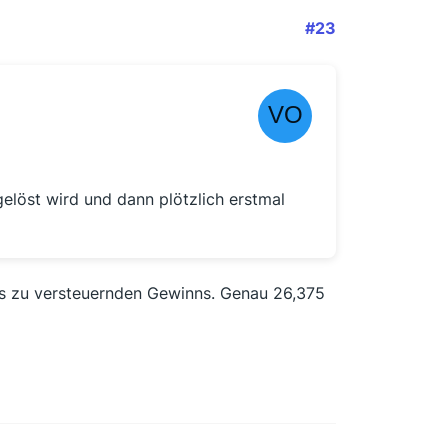
#23
gelöst wird und dann plötzlich erstmal
s zu versteuernden Gewinns. Genau 26,375