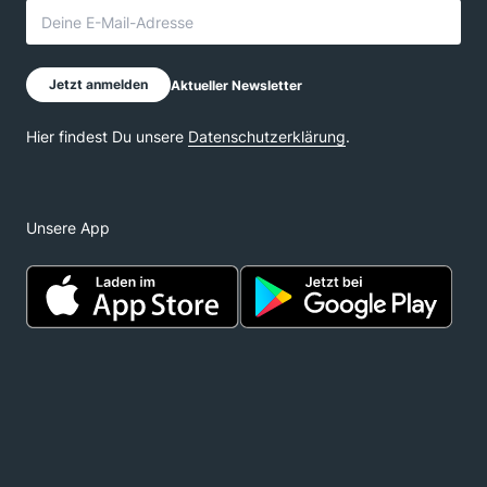
Unsere App