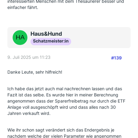
interessierten Menschen mit dem Thesaurierer besser und
einfacher fährt.
Haus&Hund
Schatzmeister:in
9. Juli 2025 um 11:23
#139
Danke Leute, sehr hilfreich!
Ich habe das jetzt auch mal nachrechnen lassen und das
Fazit ist das selbe. Es wurde hier in meiner Berechnung
angenommen dass der Sparerfreibetrag nur durch die ETF
Anlage voll ausgeschöpft wird und dass alles nach 30
Jahren verkauft wird.
Wie ihr schon sagt verändert sich das Endergebnis je
nachdem welche der vielen Parameter wie angenommen