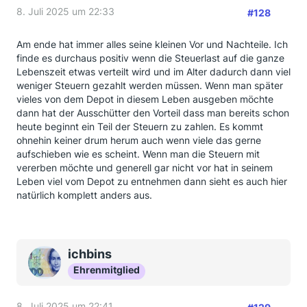
8. Juli 2025 um 22:33
#128
Am ende hat immer alles seine kleinen Vor und Nachteile. Ich
finde es durchaus positiv wenn die Steuerlast auf die ganze
Lebenszeit etwas verteilt wird und im Alter dadurch dann viel
weniger Steuern gezahlt werden müssen. Wenn man später
vieles von dem Depot in diesem Leben ausgeben möchte
dann hat der Ausschütter den Vorteil dass man bereits schon
heute beginnt ein Teil der Steuern zu zahlen. Es kommt
ohnehin keiner drum herum auch wenn viele das gerne
aufschieben wie es scheint. Wenn man die Steuern mit
vererben möchte und generell gar nicht vor hat in seinem
Leben viel vom Depot zu entnehmen dann sieht es auch hier
natürlich komplett anders aus.
ichbins
Ehrenmitglied
8. Juli 2025 um 22:41