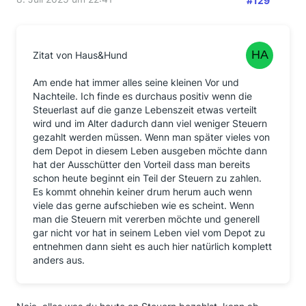
#129
Zitat von Haus&Hund
Am ende hat immer alles seine kleinen Vor und
Nachteile. Ich finde es durchaus positiv wenn die
Steuerlast auf die ganze Lebenszeit etwas verteilt
wird und im Alter dadurch dann viel weniger Steuern
gezahlt werden müssen. Wenn man später vieles von
dem Depot in diesem Leben ausgeben möchte dann
hat der Ausschütter den Vorteil dass man bereits
schon heute beginnt ein Teil der Steuern zu zahlen.
Es kommt ohnehin keiner drum herum auch wenn
viele das gerne aufschieben wie es scheint. Wenn
man die Steuern mit vererben möchte und generell
gar nicht vor hat in seinem Leben viel vom Depot zu
entnehmen dann sieht es auch hier natürlich komplett
anders aus.