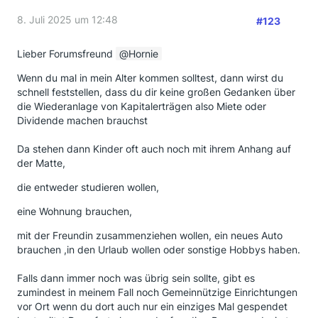
8. Juli 2025 um 12:48
#123
Lieber Forumsfreund
Hornie
Wenn du mal in mein Alter kommen solltest, dann wirst du
schnell feststellen, dass du dir keine großen Gedanken über
die Wiederanlage von Kapitalerträgen also Miete oder
Dividende machen brauchst
Da stehen dann Kinder oft auch noch mit ihrem Anhang auf
der Matte,
die entweder studieren wollen,
eine Wohnung brauchen,
mit der Freundin zusammenziehen wollen, ein neues Auto
brauchen ,in den Urlaub wollen oder sonstige Hobbys haben.
Falls dann immer noch was übrig sein sollte, gibt es
zumindest in meinem Fall noch Gemeinnützige Einrichtungen
vor Ort wenn du dort auch nur ein einziges Mal gespendet