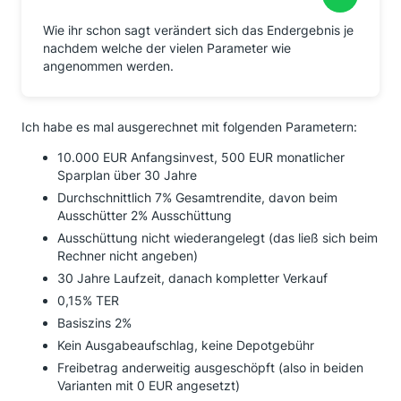
Wie ihr schon sagt verändert sich das Endergebnis je
nachdem welche der vielen Parameter wie
angenommen werden.
Ich habe es mal ausgerechnet mit folgenden Parametern:
10.000 EUR Anfangsinvest, 500 EUR monatlicher
Sparplan über 30 Jahre
Durchschnittlich 7% Gesamtrendite, davon beim
Ausschütter 2% Ausschüttung
Ausschüttung nicht wiederangelegt (das ließ sich beim
Rechner nicht angeben)
30 Jahre Laufzeit, danach kompletter Verkauf
0,15% TER
Basiszins 2%
Kein Ausgabeaufschlag, keine Depotgebühr
Freibetrag anderweitig ausgeschöpft (also in beiden
Varianten mit 0 EUR angesetzt)