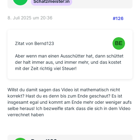
Schatzmeister:in
8. Juli 2025 um 20:36
#126
Zitat von Bernd123
Aber wenn man einen Ausschütter hat, dann schüttet
der halt immer aus, und immer mehr, und das kostet
mit der Zeit richtig viel Steuer!
Willst du damit sagen das Video ist mathematisch nicht
korrekt? Hast du es denn bis zum Ende geschaut? Es ist
insgesamt egal und kommt am Ende mehr oder weniger aufs
selbe heraus! Ich bezweifle stark dass die sich in dem Video
verrechnet haben