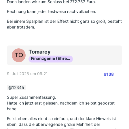
Dann landen wir zum Schluss bei 272.757 Euro.
Rechnung kann jeder testweise nachvollziehen.
Bei einem Sparplan ist der Effekt nicht ganz so groß, besteht
aber trotzdem.
Tomarcy
Finanzgenie (Ehrenmitglied)
9. Juli 2025 um 09:21
#138
12345
Super Zusammenfassung.
Hatte ich jetzt erst gelesen, nachdem ich selbst gepostet
habe.
Es ist eben alles nicht so einfach, und der klare Hinweis ist
eben, dass die überwiegende große Mehrheit der