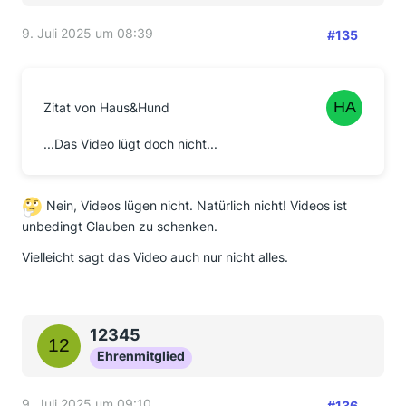
9. Juli 2025 um 08:39
#135
Zitat von Haus&Hund
...Das Video lügt doch nicht...
Nein, Videos lügen nicht. Natürlich nicht! Videos ist
unbedingt Glauben zu schenken.
Vielleicht sagt das Video auch nur nicht alles.
12345
Ehrenmitglied
9. Juli 2025 um 09:10
#136