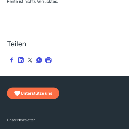
Rente ist nichts Verrücktes.
Teilen
Unterstütze uns