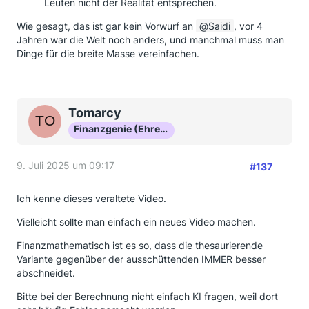
Leuten nicht der Realität entsprechen.
Wie gesagt, das ist gar kein Vorwurf an
Saidi
, vor 4
Jahren war die Welt noch anders, und manchmal muss man
Dinge für die breite Masse vereinfachen.
Tomarcy
Finanzgenie (Ehrenmitglied)
9. Juli 2025 um 09:17
#137
Ich kenne dieses veraltete Video.
Vielleicht sollte man einfach ein neues Video machen.
Finanzmathematisch ist es so, dass die thesaurierende
Variante gegenüber der ausschüttenden IMMER besser
abschneidet.
Bitte bei der Berechnung nicht einfach KI fragen, weil dort