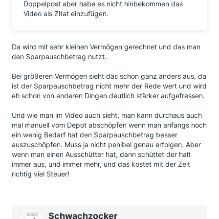
Doppelpost aber habe es nicht hinbekommen das
Video als Zitat einzufügen.
Da wird mit sehr kleinen Vermögen gerechnet und das man
den Sparpauschbetrag nutzt.
Bei größeren Vermögen sieht das schon ganz anders aus, da
ist der Sparpauschbetrag nicht mehr der Rede wert und wird
eh schon von anderen Dingen deutlich stärker aufgefressen.
Und wie man im Video auch sieht, man kann durchaus auch
mal manuell vom Depot abschöpfen wenn man anfangs noch
ein wenig Bedarf hat den Sparpauschbetrag besser
auszuschöpfen. Muss ja nicht penibel genau erfolgen. Aber
wenn man einen Ausschütter hat, dann schüttet der halt
immer aus, und immer mehr, und das kostet mit der Zeit
richtig viel Steuer!
Schwachzocker