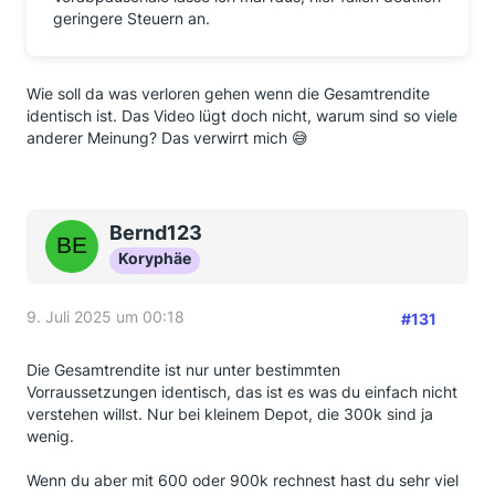
geringere Steuern an.
Wie soll da was verloren gehen wenn die Gesamtrendite
identisch ist. Das Video lügt doch nicht, warum sind so viele
anderer Meinung? Das verwirrt mich 😅
Bernd123
Koryphäe
9. Juli 2025 um 00:18
#131
Die Gesamtrendite ist nur unter bestimmten
Vorraussetzungen identisch, das ist es was du einfach nicht
verstehen willst. Nur bei kleinem Depot, die 300k sind ja
wenig.
Wenn du aber mit 600 oder 900k rechnest hast du sehr viel