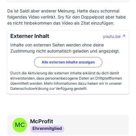
Da ist Saidi aber anderer Meinung. Hatte dazu schonmal
folgendes Video verlinkt. Sry für den Doppelpost aber habe
es nicht hinbekommen das Video als Zitat einzufügen.
Externer Inhalt
youtu.be
Inhalte von externen Seiten werden ohne deine
Zustimmung nicht automatisch geladen und angezeigt.
Alle externen Inhalte anzeigen
Durch die Aktivierung der externen Inhalte erklärst du dich damit
einverstanden, dass personenbezogene Daten an Drittplattformen
übermittelt werden. Mehr Informationen dazu haben wir in unserer
Datenschutzerklärung zur Verfügung gestellt.
McProfit
Ehrenmitglied