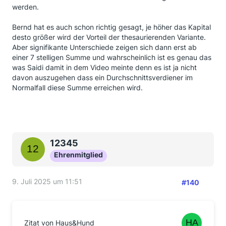
werden.
Bernd hat es auch schon richtig gesagt, je höher das Kapital
desto größer wird der Vorteil der thesaurierenden Variante.
Aber signifikante Unterschiede zeigen sich dann erst ab
einer 7 stelligen Summe und wahrscheinlich ist es genau das
was Saidi damit in dem Video meinte denn es ist ja nicht
davon auszugehen dass ein Durchschnittsverdiener im
Normalfall diese Summe erreichen wird.
12345
Ehrenmitglied
9. Juli 2025 um 11:51
#140
Zitat von Haus&Hund