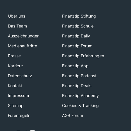
Über uns
Finanztip Stiftung
Das Team
Finanztip Schule
Auszeichnungen
Finanztip Daily
Medienauftritte
Finanztip Forum
Presse
Finanztip Erfahrungen
Karriere
Finanztip App
Datenschutz
Finanztip Podcast
Kontakt
Finanztip Deals
Impressum
Finanztip Academy
Sitemap
Cookies & Tracking
Forenregeln
AGB Forum