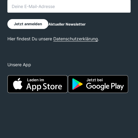
Unsere App