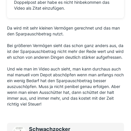
Doppelpost aber habe es nicht hinbekommen das
Video als Zitat einzufügen.
Da wird mit sehr kleinen Vermögen gerechnet und das man
den Sparpauschbetrag nutzt.
Bei größeren Vermögen sieht das schon ganz anders aus, da
ist der Sparpauschbetrag nicht mehr der Rede wert und wird
eh schon von anderen Dingen deutlich stärker aufgefressen.
Und wie man im Video auch sieht, man kann durchaus auch
mal manuell vom Depot abschöpfen wenn man anfangs noch
ein wenig Bedarf hat den Sparpauschbetrag besser
auszuschöpfen. Muss ja nicht penibel genau erfolgen. Aber
wenn man einen Ausschütter hat, dann schüttet der halt
immer aus, und immer mehr, und das kostet mit der Zeit
richtig viel Steuer!
Schwachzocker