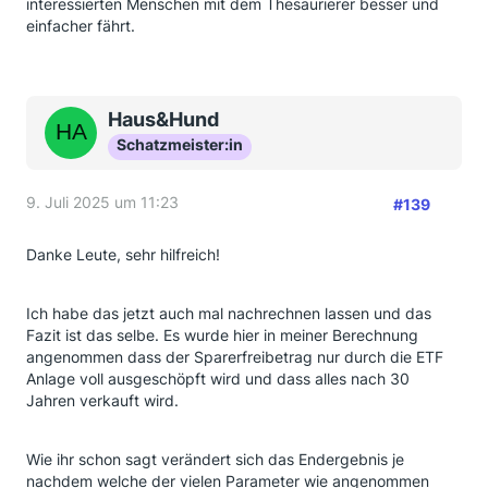
interessierten Menschen mit dem Thesaurierer besser und
einfacher fährt.
Haus&Hund
Schatzmeister:in
9. Juli 2025 um 11:23
#139
Danke Leute, sehr hilfreich!
Ich habe das jetzt auch mal nachrechnen lassen und das
Fazit ist das selbe. Es wurde hier in meiner Berechnung
angenommen dass der Sparerfreibetrag nur durch die ETF
Anlage voll ausgeschöpft wird und dass alles nach 30
Jahren verkauft wird.
Wie ihr schon sagt verändert sich das Endergebnis je
nachdem welche der vielen Parameter wie angenommen