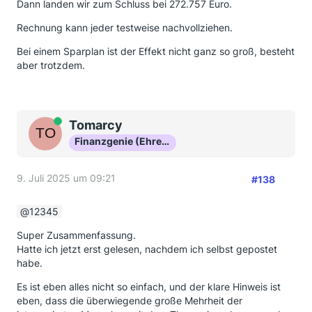
Dann landen wir zum Schluss bei 272.757 Euro.
Rechnung kann jeder testweise nachvollziehen.
Bei einem Sparplan ist der Effekt nicht ganz so groß, besteht
aber trotzdem.
Online
Tomarcy
Finanzgenie (Ehrenmitglied)
9. Juli 2025 um 09:21
#138
12345
Super Zusammenfassung.
Hatte ich jetzt erst gelesen, nachdem ich selbst gepostet
habe.
Es ist eben alles nicht so einfach, und der klare Hinweis ist
eben, dass die überwiegende große Mehrheit der