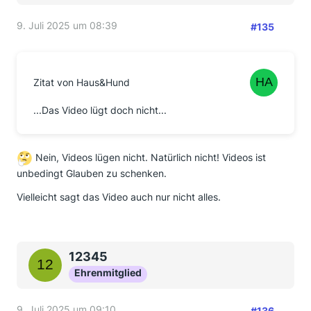
9. Juli 2025 um 08:39
#135
Zitat von Haus&Hund
...Das Video lügt doch nicht...
Nein, Videos lügen nicht. Natürlich nicht! Videos ist
unbedingt Glauben zu schenken.
Vielleicht sagt das Video auch nur nicht alles.
12345
Ehrenmitglied
9. Juli 2025 um 09:10
#136