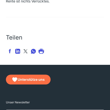
Rente ist nichts Verrücktes.
Teilen
Unterstütze uns