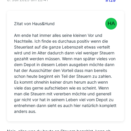
#129
Zitat von Haus&Hund
Am ende hat immer alles seine kleinen Vor und
Nachteile. Ich finde es durchaus positiv wenn die
Steuerlast auf die ganze Lebenszeit etwas verteilt
wird und im Alter dadurch dann viel weniger Steuern
gezahlt werden müssen. Wenn man später vieles von
dem Depot in diesem Leben ausgeben möchte dann
hat der Ausschütter den Vorteil dass man bereits
schon heute beginnt ein Teil der Steuern zu zahlen.
Es kommt ohnehin keiner drum herum auch wenn
viele das gerne aufschieben wie es scheint. Wenn
man die Steuern mit vererben möchte und generell
gar nicht vor hat in seinem Leben viel vom Depot zu
entnehmen dann sieht es auch hier natürlich komplett
anders aus.