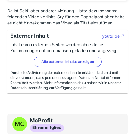
Da ist Saidi aber anderer Meinung. Hatte dazu schonmal
folgendes Video verlinkt. Sry für den Doppelpost aber habe
es nicht hinbekommen das Video als Zitat einzufügen.
Externer Inhalt
youtu.be
Inhalte von externen Seiten werden ohne deine
Zustimmung nicht automatisch geladen und angezeigt.
Alle externen Inhalte anzeigen
Durch die Aktivierung der externen Inhalte erklärst du dich damit
einverstanden, dass personenbezogene Daten an Drittplattformen
übermittelt werden. Mehr Informationen dazu haben wir in unserer
Datenschutzerklärung zur Verfügung gestellt.
McProfit
Ehrenmitglied