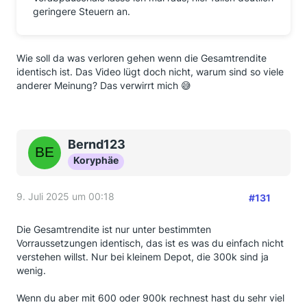
geringere Steuern an.
Wie soll da was verloren gehen wenn die Gesamtrendite
identisch ist. Das Video lügt doch nicht, warum sind so viele
anderer Meinung? Das verwirrt mich 😅
Bernd123
Koryphäe
9. Juli 2025 um 00:18
#131
Die Gesamtrendite ist nur unter bestimmten
Vorraussetzungen identisch, das ist es was du einfach nicht
verstehen willst. Nur bei kleinem Depot, die 300k sind ja
wenig.
Wenn du aber mit 600 oder 900k rechnest hast du sehr viel