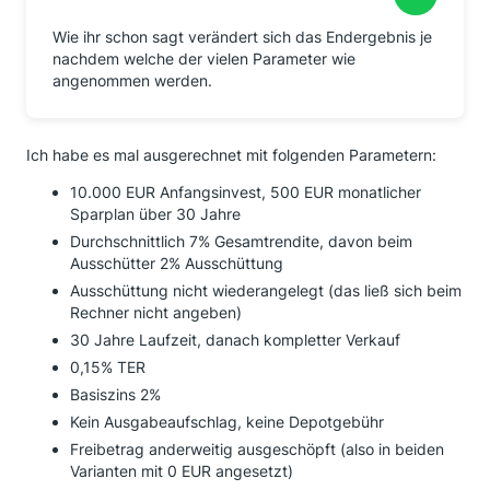
Wie ihr schon sagt verändert sich das Endergebnis je
nachdem welche der vielen Parameter wie
angenommen werden.
Ich habe es mal ausgerechnet mit folgenden Parametern:
10.000 EUR Anfangsinvest, 500 EUR monatlicher
Sparplan über 30 Jahre
Durchschnittlich 7% Gesamtrendite, davon beim
Ausschütter 2% Ausschüttung
Ausschüttung nicht wiederangelegt (das ließ sich beim
Rechner nicht angeben)
30 Jahre Laufzeit, danach kompletter Verkauf
0,15% TER
Basiszins 2%
Kein Ausgabeaufschlag, keine Depotgebühr
Freibetrag anderweitig ausgeschöpft (also in beiden
Varianten mit 0 EUR angesetzt)