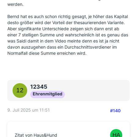
werden.
Bernd hat es auch schon richtig gesagt, je höher das Kapital
desto größer wird der Vorteil der thesaurierenden Variante.
Aber signifikante Unterschiede zeigen sich dann erst ab
einer 7 stelligen Summe und wahrscheinlich ist es genau das
was Saidi damit in dem Video meinte denn es ist ja nicht
davon auszugehen dass ein Durchschnittsverdiener im
Normalfall diese Summe erreichen wird.
12345
Ehrenmitglied
9. Juli 2025 um 11:51
#140
Zitat von Haus&Hund