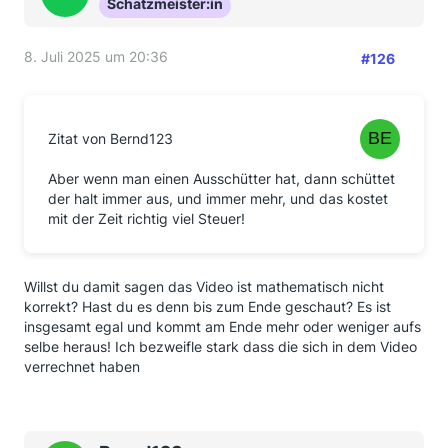
Schatzmeister:in
8. Juli 2025 um 20:36
#126
Zitat von Bernd123
Aber wenn man einen Ausschütter hat, dann schüttet
der halt immer aus, und immer mehr, und das kostet
mit der Zeit richtig viel Steuer!
Willst du damit sagen das Video ist mathematisch nicht
korrekt? Hast du es denn bis zum Ende geschaut? Es ist
insgesamt egal und kommt am Ende mehr oder weniger aufs
selbe heraus! Ich bezweifle stark dass die sich in dem Video
verrechnet haben