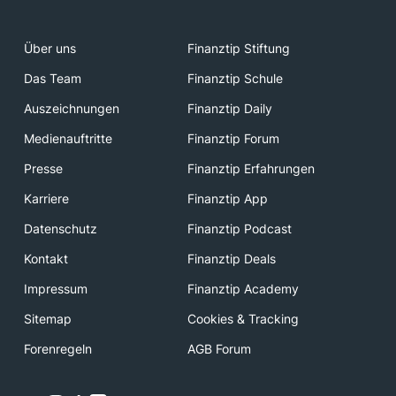
Über uns
Finanztip Stiftung
Das Team
Finanztip Schule
Auszeichnungen
Finanztip Daily
Medienauftritte
Finanztip Forum
Presse
Finanztip Erfahrungen
Karriere
Finanztip App
Datenschutz
Finanztip Podcast
Kontakt
Finanztip Deals
Impressum
Finanztip Academy
Sitemap
Cookies & Tracking
Forenregeln
AGB Forum