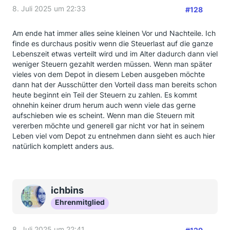
8. Juli 2025 um 22:33
#128
Am ende hat immer alles seine kleinen Vor und Nachteile. Ich
finde es durchaus positiv wenn die Steuerlast auf die ganze
Lebenszeit etwas verteilt wird und im Alter dadurch dann viel
weniger Steuern gezahlt werden müssen. Wenn man später
vieles von dem Depot in diesem Leben ausgeben möchte
dann hat der Ausschütter den Vorteil dass man bereits schon
heute beginnt ein Teil der Steuern zu zahlen. Es kommt
ohnehin keiner drum herum auch wenn viele das gerne
aufschieben wie es scheint. Wenn man die Steuern mit
vererben möchte und generell gar nicht vor hat in seinem
Leben viel vom Depot zu entnehmen dann sieht es auch hier
natürlich komplett anders aus.
ichbins
Ehrenmitglied
8. Juli 2025 um 22:41