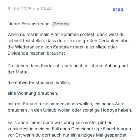
8. Juli 2025 um 12:48
#123
Lieber Forumsfreund
Hornie
Wenn du mal in mein Alter kommen solltest, dann wirst du
schnell feststellen, dass du dir keine großen Gedanken über
die Wiederanlage von Kapitalerträgen also Miete oder
Dividende machen brauchst
Da stehen dann Kinder oft auch noch mit ihrem Anhang auf
der Matte,
die entweder studieren wollen,
eine Wohnung brauchen,
mit der Freundin zusammenziehen wollen, ein neues Auto
brauchen ,in den Urlaub wollen oder sonstige Hobbys haben.
Falls dann immer noch was übrig sein sollte, gibt es
zumindest in meinem Fall noch Gemeinnützige Einrichtungen
vor Ort wenn du dort auch nur ein einziges Mal gespendet