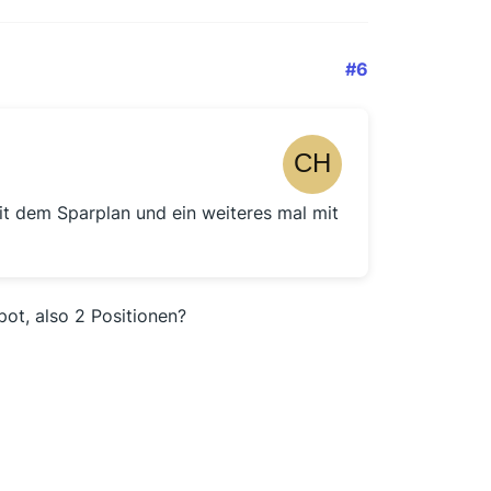
#6
t dem Sparplan und ein weiteres mal mit
pot, also 2 Positionen?