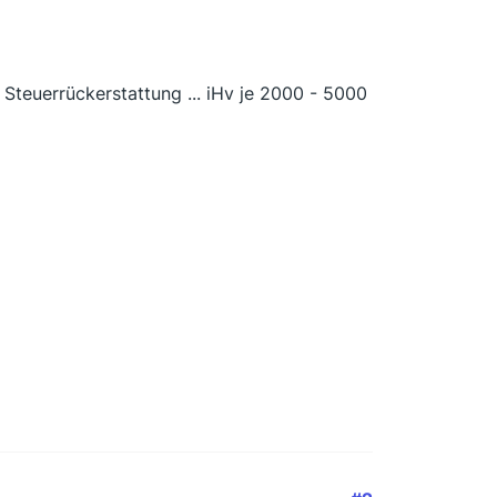
 Steuerrückerstattung ... iHv je 2000 - 5000