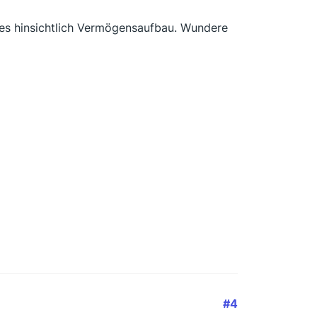
es hinsichtlich Vermögensaufbau. Wundere
#4