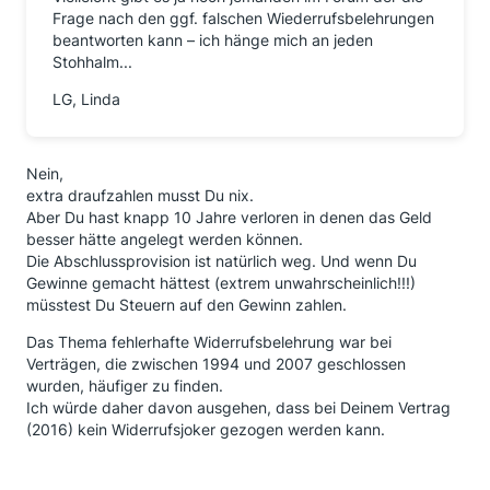
Frage nach den ggf. falschen Wiederrufsbelehrungen
beantworten kann – ich hänge mich an jeden
Stohhalm...
LG, Linda
Nein,
extra draufzahlen musst Du nix.
Aber Du hast knapp 10 Jahre verloren in denen das Geld
besser hätte angelegt werden können.
Die Abschlussprovision ist natürlich weg. Und wenn Du
Gewinne gemacht hättest (extrem unwahrscheinlich!!!)
müsstest Du Steuern auf den Gewinn zahlen.
Das Thema fehlerhafte Widerrufsbelehrung war bei
Verträgen, die zwischen 1994 und 2007 geschlossen
wurden, häufiger zu finden.
Ich würde daher davon ausgehen, dass bei Deinem Vertrag
(2016) kein Widerrufsjoker gezogen werden kann.