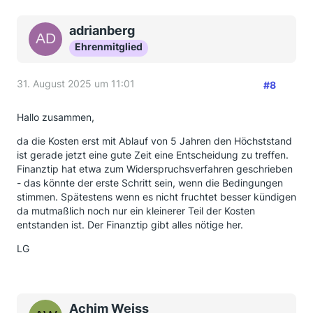
adrianberg
Ehrenmitglied
31. August 2025 um 11:01
#8
Hallo zusammen,
da die Kosten erst mit Ablauf von 5 Jahren den Höchststand
ist gerade jetzt eine gute Zeit eine Entscheidung zu treffen.
Finanztip hat etwa zum Widerspruchsverfahren geschrieben
- das könnte der erste Schritt sein, wenn die Bedingungen
stimmen. Spätestens wenn es nicht fruchtet besser kündigen
da mutmaßlich noch nur ein kleinerer Teil der Kosten
entstanden ist. Der Finanztip gibt alles nötige her.
LG
Achim Weiss