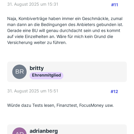
31. August 2025 um 15:31
#11
Naja, Kombiverträge haben immer ein Geschmäckle, zumal
man dann an die Bedingungen des Anbieters gebunden ist.
Gerade eine BU will genau durchdacht sein und es kommt
auf viele Einzelheiten an. Wäre für mich kein Grund die
Versicherung weiter zu führen.
britty
Ehrenmitglied
31. August 2025 um 15:51
#12
Würde dazu Tests lesen, Finanztest, FocusMoney usw.
adrianberg