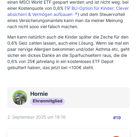
einen MSCI World ETF gespart werden und ist nicht weg. bei
einer Kostenquote von 0,6% (
🐻 BU-Option für Kinder: Clever
absichern & Vermögen aufbauen
) und dem Steuervorteil
eines Versicherungsmantels kann man da meiner Meinung
nach nicht sooo viel falsch machen.
Man kann natürlich auch die Kinder später die Zeche für den
0,6% Geiz zahlen lassen, auch eine Lösung. Wenn sie mal ein
paar nervige Allergien bekommen und/oder Asthma etc, geht
sicher ein dickes Danke an die Sparfuchseltern raus, die die
0,6% von 25€ jahrelang in ein kostenloses ETF Depot
gebuttert haben, das jetzt bei <100€ steht.
Hornie
Ehrenmitglied
2. September 2025 um 19:16
#19