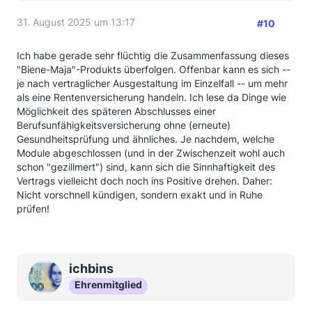
31. August 2025 um 13:17
#10
Ich habe gerade sehr flüchtig die Zusammenfassung dieses
"Biene-Maja"-Produkts überfolgen. Offenbar kann es sich --
je nach vertraglicher Ausgestaltung im Einzelfall -- um mehr
als eine Rentenversicherung handeln. Ich lese da Dinge wie
Möglichkeit des späteren Abschlusses einer
Berufsunfähigkeitsversicherung ohne (erneute)
Gesundheitsprüfung und ähnliches. Je nachdem, welche
Module abgeschlossen (und in der Zwischenzeit wohl auch
schon "gezillmert") sind, kann sich die Sinnhaftigkeit des
Vertrags vielleicht doch noch ins Positive drehen. Daher:
Nicht vorschnell kündigen, sondern exakt und in Ruhe
prüfen!
ichbins
Ehrenmitglied