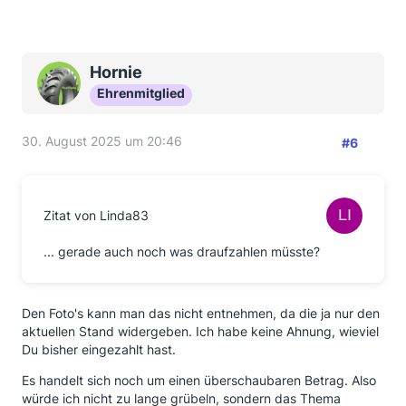
Hornie
Ehrenmitglied
30. August 2025 um 20:46
#6
Zitat von Linda83
... gerade auch noch was draufzahlen müsste?
Den Foto's kann man das nicht entnehmen, da die ja nur den
aktuellen Stand widergeben. Ich habe keine Ahnung, wieviel
Du bisher eingezahlt hast.
Es handelt sich noch um einen überschaubaren Betrag. Also
würde ich nicht zu lange grübeln, sondern das Thema