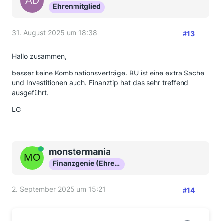
Ehrenmitglied
31. August 2025 um 18:38
#13
Hallo zusammen,
besser keine Kombinationsverträge. BU ist eine extra Sache
und Investitionen auch. Finanztip hat das sehr treffend
ausgeführt.
LG
Online
monstermania
Finanzgenie (Ehrenmitglied)
2. September 2025 um 15:21
#14