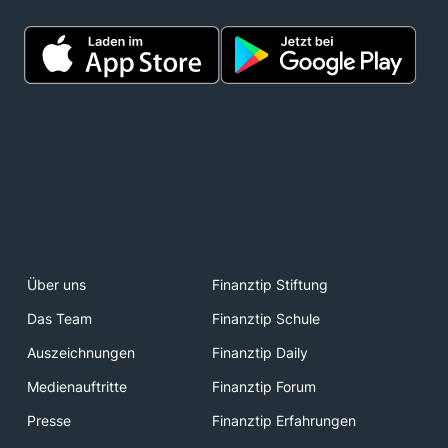
Über uns
Finanztip Stiftung
Das Team
Finanztip Schule
Auszeichnungen
Finanztip Daily
Medienauftritte
Finanztip Forum
Presse
Finanztip Erfahrungen