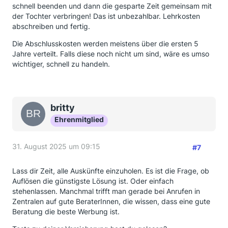
schnell beenden und dann die gesparte Zeit gemeinsam mit
der Tochter verbringen! Das ist unbezahlbar. Lehrkosten
abschreiben und fertig.
Die Abschlusskosten werden meistens über die ersten 5
Jahre verteilt. Falls diese noch nicht um sind, wäre es umso
wichtiger, schnell zu handeln.
britty
Ehrenmitglied
31. August 2025 um 09:15
#7
Lass dir Zeit, alle Auskünfte einzuholen. Es ist die Frage, ob
Auflösen die günstigste Lösung ist. Oder einfach
stehenlassen. Manchmal trifft man gerade bei Anrufen in
Zentralen auf gute BeraterInnen, die wissen, dass eine gute
Beratung die beste Werbung ist.