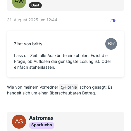
Gast
31. August 2025 um 12:44
#9
Zitat von britty
Lass dir Zeit, alle Auskünfte einzuholen. Es ist die
Frage, ob Auflösen die günstigste Lösung ist. Oder
einfach stehenlassen.
Wie von meinem Vorredner
Hornie
schon gesagt: Es
handelt sich um einen überschaubaren Betrag.
Astromax
Sparfuchs