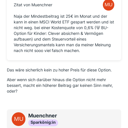
Zitat von Muenchner
Naja der Mindestbeitrag ist 25€ im Monat und der
kann in einen MSCI World ETF gespart werden und ist
nicht weg. bei einer Kostenquote von 0,6% (🐻 BU-
Option für Kinder: Clever absichern & Vermögen
aufbauen) und dem Steuervorteil eines
Versicherungsmantels kann man da meiner Meinung
nach nicht sooo viel falsch machen.
Das wäre sicherlich kein zu hoher Preis für diese Option.
Aber wenn sich darüber hinaus die Option nicht mehr
bessert, macht ein höherer Beitrag gar keinen Sinn mehr,
oder?
Muenchner
Sparkönig:in