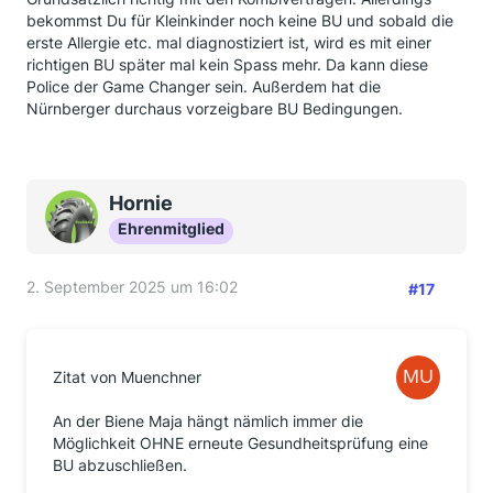
bekommst Du für Kleinkinder noch keine BU und sobald die
erste Allergie etc. mal diagnostiziert ist, wird es mit einer
richtigen BU später mal kein Spass mehr. Da kann diese
Police der Game Changer sein. Außerdem hat die
Nürnberger durchaus vorzeigbare BU Bedingungen.
Hornie
Ehrenmitglied
2. September 2025 um 16:02
#17
Zitat von Muenchner
An der Biene Maja hängt nämlich immer die
Möglichkeit OHNE erneute Gesundheitsprüfung eine
BU abzuschließen.