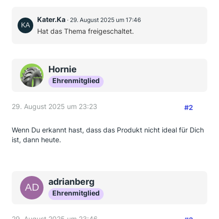
Kater.Ka
29. August 2025 um 17:46
Hat das Thema freigeschaltet.
Hornie
Ehrenmitglied
29. August 2025 um 23:23
#2
Wenn Du erkannt hast, dass das Produkt nicht ideal für Dich
ist, dann heute.
adrianberg
Ehrenmitglied
29. August 2025 um 23:46