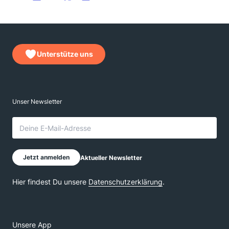
Unterstütze uns
Unsere App