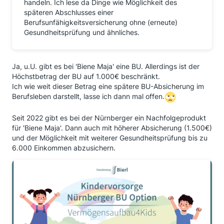
handeln. Ich lese da Dinge wie Möglichkeit des
späteren Abschlusses einer
Berufsunfähigkeitsversicherung ohne (erneute)
Gesundheitsprüfung und ähnliches.
Ja, u.U. gibt es bei 'Biene Maja' eine BU. Allerdings ist der
Höchstbetrag der BU auf 1.000€ beschränkt.
Ich wie weit dieser Betrag eine spätere BU-Absicherung im
Berufsleben darstellt, lasse ich dann mal offen.
Seit 2022 gibt es bei der Nürnberger ein Nachfolgeprodukt
für 'Biene Maja'. Dann auch mit höherer Absicherung (1.500€)
und der Möglichkeit mit weiterer Gesundheitsprüfung bis zu
6.000 Einkommen abzusichern.