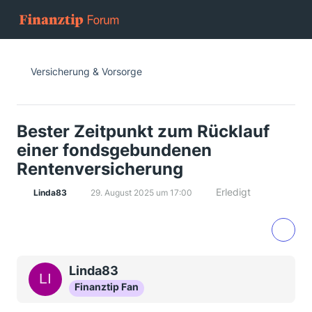
Versicherung & Vorsorge
Bester Zeitpunkt zum Rücklauf
einer fondsgebundenen
Rentenversicherung
Erledigt
Linda83
29. August 2025 um 17:00
Linda83
Finanztip Fan