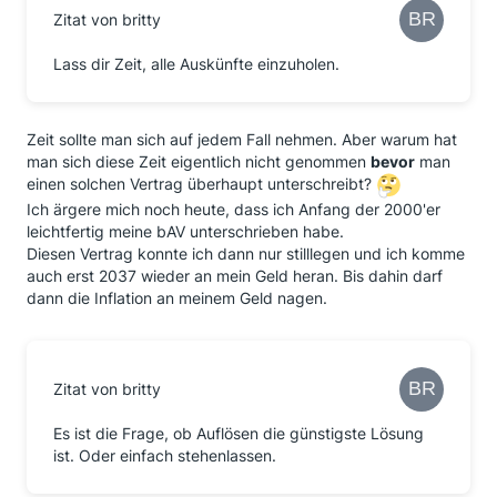
Zitat von britty
Lass dir Zeit, alle Auskünfte einzuholen.
Zeit sollte man sich auf jedem Fall nehmen. Aber warum hat
man sich diese Zeit eigentlich nicht genommen
bevor
man
einen solchen Vertrag überhaupt unterschreibt?
Ich ärgere mich noch heute, dass ich Anfang der 2000'er
leichtfertig meine bAV unterschrieben habe.
Diesen Vertrag konnte ich dann nur stilllegen und ich komme
auch erst 2037 wieder an mein Geld heran. Bis dahin darf
dann die Inflation an meinem Geld nagen.
Zitat von britty
Es ist die Frage, ob Auflösen die günstigste Lösung
ist. Oder einfach stehenlassen.