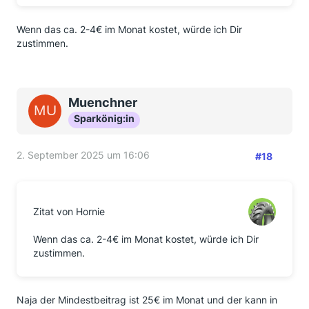
Wenn das ca. 2-4€ im Monat kostet, würde ich Dir
zustimmen.
Muenchner
Sparkönig:in
2. September 2025 um 16:06
#18
Zitat von Hornie
Wenn das ca. 2-4€ im Monat kostet, würde ich Dir
zustimmen.
Naja der Mindestbeitrag ist 25€ im Monat und der kann in