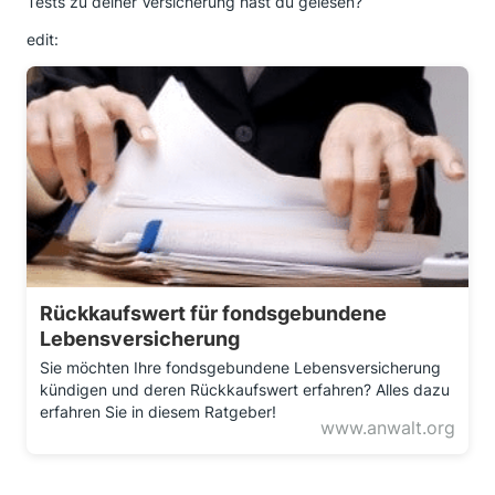
Tests zu deiner Versicherung hast du gelesen?
edit:
Rückkaufswert für fondsgebundene
Lebensversicherung
Sie möchten Ihre fondsgebundene Lebensversicherung
kündigen und deren Rückkaufswert erfahren? Alles dazu
erfahren Sie in diesem Ratgeber!
www.anwalt.org