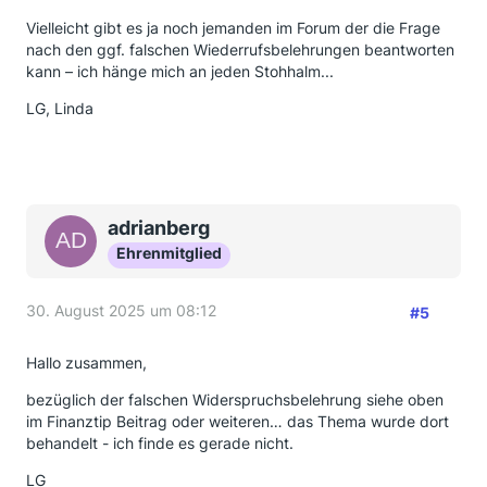
Vielleicht gibt es ja noch jemanden im Forum der die Frage
nach den ggf. falschen Wiederrufsbelehrungen beantworten
kann – ich hänge mich an jeden Stohhalm...
LG, Linda
adrianberg
Ehrenmitglied
30. August 2025 um 08:12
#5
Hallo zusammen,
bezüglich der falschen Widerspruchsbelehrung siehe oben
im Finanztip Beitrag oder weiteren… das Thema wurde dort
behandelt - ich finde es gerade nicht.
LG