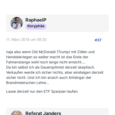
RaphaelP
Koryphäe
11. März 2018 um 08:20
#37
naja also wenn Old McDonald (Trump) mit Zöllen und
Handelskriegen so weiter macht ist das Ende der
Fahnenstange wohl noch lange nicht erreicht....
Da bin selbst ich als Daueroptimist derzeit skeptisch.
Verkaufen werde ich sicher nichts, aber einsteigen derzeit
sicher nicht. Und ich bin ansich auch Anhänger der
Brandmeierschen Lehre...
Lasse derzeit nur den ETF Sparplan laufen.
Referat Janders