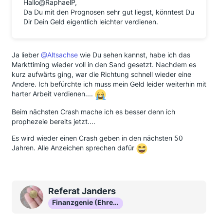
Hallo@RaphaelP,
Da Du mit den Prognosen sehr gut liegst, könntest Du
Dir Dein Geld eigentlich leichter verdienen.
Ja lieber
@Altsachse
wie Du sehen kannst, habe ich das
Markttiming wieder voll in den Sand gesetzt. Nachdem es
kurz aufwärts ging, war die Richtung schnell wieder eine
Andere. Ich befürchte ich muss mein Geld leider weiterhin mit
harter Arbeit verdienen....
Beim nächsten Crash mache ich es besser denn ich
prophezeie bereits jetzt....
Es wird wieder einen Crash geben in den nächsten 50
Jahren. Alle Anzeichen sprechen dafür
Referat Janders
Finanzgenie (Ehrenmitglied)