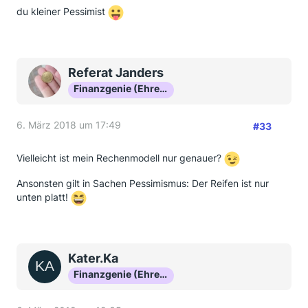
du kleiner Pessimist
Referat Janders
Finanzgenie (Ehrenmitglied)
6. März 2018 um 17:49
#33
Vielleicht ist mein Rechenmodell nur genauer?
Ansonsten gilt in Sachen Pessimismus: Der Reifen ist nur
unten platt!
Kater.Ka
Finanzgenie (Ehrenmitglied)