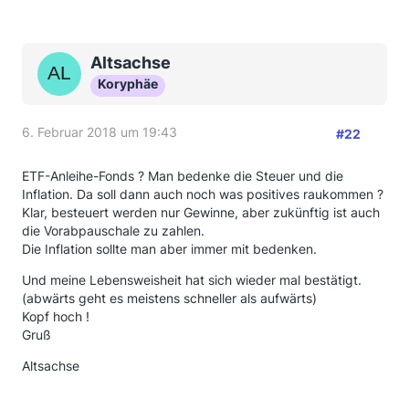
Altsachse
Koryphäe
6. Februar 2018 um 19:43
#22
ETF-Anleihe-Fonds ? Man bedenke die Steuer und die
Inflation. Da soll dann auch noch was positives raukommen ?
Klar, besteuert werden nur Gewinne, aber zukünftig ist auch
die Vorabpauschale zu zahlen.
Die Inflation sollte man aber immer mit bedenken.
Und meine Lebensweisheit hat sich wieder mal bestätigt.
(abwärts geht es meistens schneller als aufwärts)
Kopf hoch !
Gruß
Altsachse