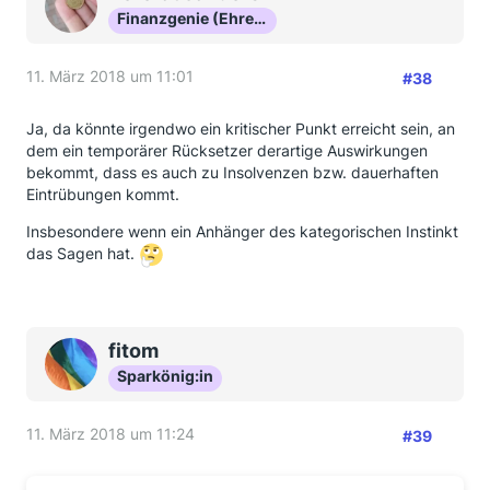
Finanzgenie (Ehrenmitglied)
11. März 2018 um 11:01
#38
Ja, da könnte irgendwo ein kritischer Punkt erreicht sein, an
dem ein temporärer Rücksetzer derartige Auswirkungen
bekommt, dass es auch zu Insolvenzen bzw. dauerhaften
Eintrübungen kommt.
Insbesondere wenn ein Anhänger des kategorischen Instinkt
das Sagen hat.
fitom
Sparkönig:in
11. März 2018 um 11:24
#39