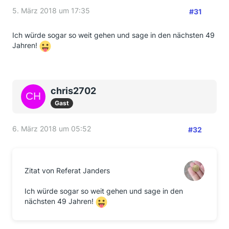
5. März 2018 um 17:35
#31
Ich würde sogar so weit gehen und sage in den nächsten 49
Jahren!
chris2702
Gast
6. März 2018 um 05:52
#32
Zitat von Referat Janders
Ich würde sogar so weit gehen und sage in den
nächsten 49 Jahren!