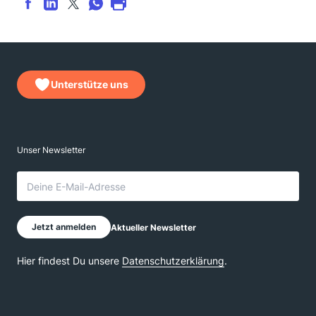
Unterstütze uns