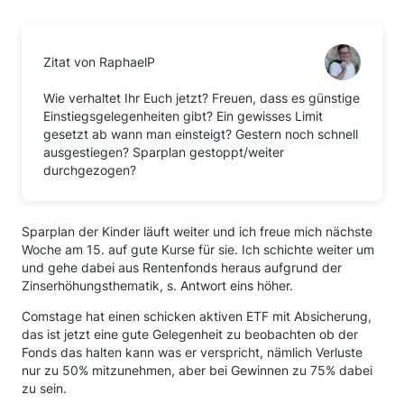
Zitat von RaphaelP
Wie verhaltet Ihr Euch jetzt? Freuen, dass es günstige
Einstiegsgelegenheiten gibt? Ein gewisses Limit
gesetzt ab wann man einsteigt? Gestern noch schnell
ausgestiegen? Sparplan gestoppt/weiter
durchgezogen?
Sparplan der Kinder läuft weiter und ich freue mich nächste
Woche am 15. auf gute Kurse für sie. Ich schichte weiter um
und gehe dabei aus Rentenfonds heraus aufgrund der
Zinserhöhungsthematik, s. Antwort eins höher.
Comstage hat einen schicken aktiven ETF mit Absicherung,
das ist jetzt eine gute Gelegenheit zu beobachten ob der
Fonds das halten kann was er verspricht, nämlich Verluste
nur zu 50% mitzunehmen, aber bei Gewinnen zu 75% dabei
zu sein.