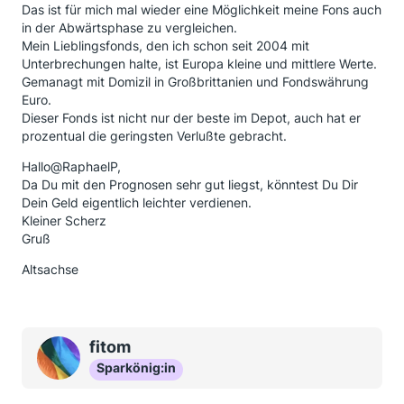
Das ist für mich mal wieder eine Möglichkeit meine Fons auch
in der Abwärtsphase zu vergleichen.
Mein Lieblingsfonds, den ich schon seit 2004 mit
Unterbrechungen halte, ist Europa kleine und mittlere Werte.
Gemanagt mit Domizil in Großbrittanien und Fondswährung
Euro.
Dieser Fonds ist nicht nur der beste im Depot, auch hat er
prozentual die geringsten Verlußte gebracht.
Hallo@RaphaelP,
Da Du mit den Prognosen sehr gut liegst, könntest Du Dir
Dein Geld eigentlich leichter verdienen.
Kleiner Scherz
Gruß
Altsachse
fitom
Sparkönig:in