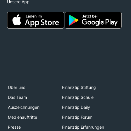
Unsere App
Über uns
Finanztip Stiftung
Das Team
Finanztip Schule
Auszeichnungen
Finanztip Daily
Medienauftritte
Finanztip Forum
Presse
Finanztip Erfahrungen