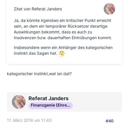
Zitat von Referat Janders
Ja, da könnte irgendwo ein kritischer Punkt erreicht
sein, an dem ein temporärer Rücksetzer derartige
Auswirkungen bekommt, dass es auch zu
Insolvenzen bzw. dauerhaften Eintrübungen kommt.
Insbesondere wenn ein Anhänger des kategorischen
Instinkt das Sagen hat.
kategorischer Instinkt,wat isn dat?
Referat Janders
Finanzgenie (Ehrenmitglied)
11. März 2018 um 11:43
#40