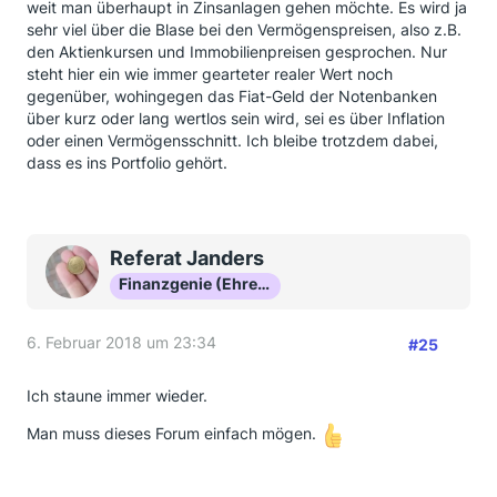
weit man überhaupt in Zinsanlagen gehen möchte. Es wird ja
sehr viel über die Blase bei den Vermögenspreisen, also z.B.
den Aktienkursen und Immobilienpreisen gesprochen. Nur
steht hier ein wie immer gearteter realer Wert noch
gegenüber, wohingegen das Fiat-Geld der Notenbanken
über kurz oder lang wertlos sein wird, sei es über Inflation
oder einen Vermögensschnitt. Ich bleibe trotzdem dabei,
dass es ins Portfolio gehört.
Referat Janders
Finanzgenie (Ehrenmitglied)
6. Februar 2018 um 23:34
#25
Ich staune immer wieder.
Man muss dieses Forum einfach mögen.