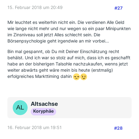
15. Februar 2018 um 20:49
#27
Mir leuchtet es weiterhin nicht ein. Die verdienen Alle Geld
wie lange nicht mehr und nur wegen so ein paar Minipunkten
im Zinsniveau soll jetzt Alles schlecht sein. Die
Börsenpsychologie geht irgendwie an mir vorbei...
Bin mal gespannt, ob Du mit Deiner Einschätzung recht
behälst. Und ich war so stolz auf mich, dass ich es geschafft
habe an der bisherigen Talsohle nachzukaufen, wenns jetzt
weiter abwärts geht wäre mein bis heute (erstmalig)
erfolgreiches Markttiming dahin
Altsachse
Koryphäe
16. Februar 2018 um 19:51
#28