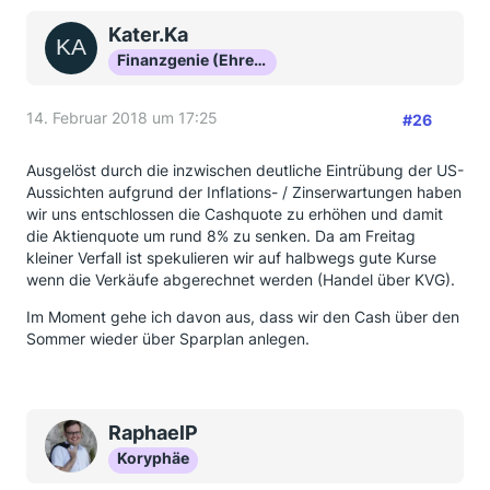
Kater.Ka
Finanzgenie (Ehrenmitglied)
14. Februar 2018 um 17:25
#26
Ausgelöst durch die inzwischen deutliche Eintrübung der US-
Aussichten aufgrund der Inflations- / Zinserwartungen haben
wir uns entschlossen die Cashquote zu erhöhen und damit
die Aktienquote um rund 8% zu senken. Da am Freitag
kleiner Verfall ist spekulieren wir auf halbwegs gute Kurse
wenn die Verkäufe abgerechnet werden (Handel über KVG).
Im Moment gehe ich davon aus, dass wir den Cash über den
Sommer wieder über Sparplan anlegen.
RaphaelP
Koryphäe