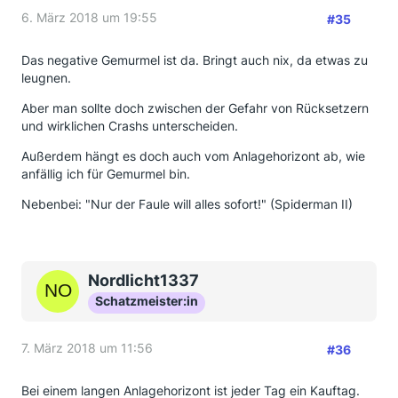
6. März 2018 um 19:55
#35
Das negative Gemurmel ist da. Bringt auch nix, da etwas zu
leugnen.
Aber man sollte doch zwischen der Gefahr von Rücksetzern
und wirklichen Crashs unterscheiden.
Außerdem hängt es doch auch vom Anlagehorizont ab, wie
anfällig ich für Gemurmel bin.
Nebenbei: "Nur der Faule will alles sofort!" (Spiderman II)
Nordlicht1337
Schatzmeister:in
7. März 2018 um 11:56
#36
Bei einem langen Anlagehorizont ist jeder Tag ein Kauftag.