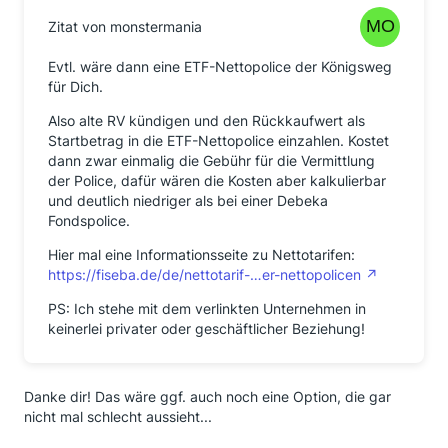
Zitat von monstermania
Evtl. wäre dann eine ETF-Nettopolice der Königsweg
für Dich.
Also alte RV kündigen und den Rückkaufwert als
Startbetrag in die ETF-Nettopolice einzahlen. Kostet
dann zwar einmalig die Gebühr für die Vermittlung
der Police, dafür wären die Kosten aber kalkulierbar
und deutlich niedriger als bei einer Debeka
Fondspolice.
Hier mal eine Informationsseite zu Nettotarifen:
https://fiseba.de/de/nettotarif-…er-nettopolicen
PS: Ich stehe mit dem verlinkten Unternehmen in
keinerlei privater oder geschäftlicher Beziehung!
Danke dir! Das wäre ggf. auch noch eine Option, die gar
nicht mal schlecht aussieht...