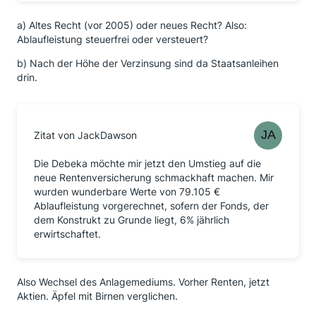
a) Altes Recht (vor 2005) oder neues Recht? Also:
Ablaufleistung steuerfrei oder versteuert?
b) Nach der Höhe der Verzinsung sind da Staatsanleihen
drin.
Zitat von JackDawson
Die Debeka möchte mir jetzt den Umstieg auf die
neue Rentenversicherung schmackhaft machen. Mir
wurden wunderbare Werte von 79.105 €
Ablaufleistung vorgerechnet, sofern der Fonds, der
dem Konstrukt zu Grunde liegt, 6% jährlich
erwirtschaftet.
Also Wechsel des Anlagemediums. Vorher Renten, jetzt
Aktien. Äpfel mit Birnen verglichen.