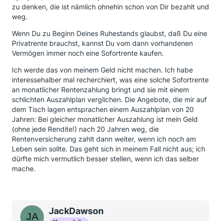
zu denken, die ist nämlich ohnehin schon von Dir bezahlt und
weg.
Wenn Du zu Beginn Deines Ruhestands glaubst, daß Du eine
Privatrente brauchst, kannst Du vom dann vorhandenen
Vermögen immer noch eine Sofortrente kaufen.
Ich werde das von meinem Geld nicht machen. Ich habe
interessehalber mal recherchiert, was eine solche Sofortrente
an monatlicher Rentenzahlung bringt und sie mit einem
schlichten Auszahlplan verglichen. Die Angebote, die mir auf
dem Tisch lagen entsprachen einem Auszahlplan von 20
Jahren: Bei gleicher monatlicher Auszahlung ist mein Geld
(ohne jede Rendite!) nach 20 Jahren weg, die
Rentenversicherung zahlt dann weiter, wenn ich noch am
Leben sein sollte. Das geht sich in meinem Fall nicht aus; ich
dürfte mich vermutlich besser stellen, wenn ich das selber
mache.
JackDawson