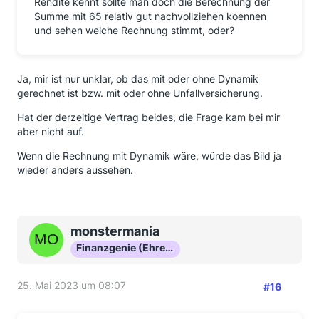
Rendite kennt sollte man doch die Berechnung der
Summe mit 65 relativ gut nachvollziehen koennen
und sehen welche Rechnung stimmt, oder?
Ja, mir ist nur unklar, ob das mit oder ohne Dynamik
gerechnet ist bzw. mit oder ohne Unfallversicherung.
Hat der derzeitige Vertrag beides, die Frage kam bei mir
aber nicht auf.
Wenn die Rechnung mit Dynamik wäre, würde das Bild ja
wieder anders aussehen.
monstermania
Finanzgenie (Ehrenmitglied)
25. Mai 2023 um 08:07
#16