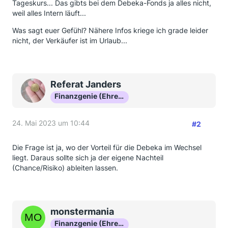
Tageskurs... Das gibts bei dem Debeka-Fonds ja alles nicht,
weil alles Intern läuft...
Was sagt euer Gefühl? Nähere Infos kriege ich grade leider
nicht, der Verkäufer ist im Urlaub...
Referat Janders
Finanzgenie (Ehrenmitglied)
24. Mai 2023 um 10:44
#2
Die Frage ist ja, wo der Vorteil für die Debeka im Wechsel
liegt. Daraus sollte sich ja der eigene Nachteil
(Chance/Risiko) ableiten lassen.
monstermania
Finanzgenie (Ehrenmitglied)