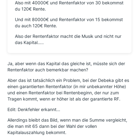
Also mit 40000€ und Rentenfaktor von 30 bekommst
du 120€ Rente.
Und mit 80000€ und Rentenfaktor von 15 bekommst
du auch 120€ Rente.
Also der Rentenfaktor macht die Musik und nicht nur
das Kapital…..
Ja, aber wenn das Kapital das gleiche ist, müsste sich der
Rentenfaktor auch bemerkbar machen?
Aber das ist tatsächlich ein Problem, bei der Debeka gibt es
einen garantierten Rentenfaktor (in mir unbekannter Höhe)
und einen Rentenfaktor bei Rentenbeginn, der nur zum
Tragen kommt, wenn er höher ist als der garantierte RF.
Edit: Denkfehler erkannt...
Allerdings bleibt das Bild, wenn man die Summe vergleicht,
die man mit 65 dann bei der Wahl der vollen
Kapitalauszahlung bekommt.