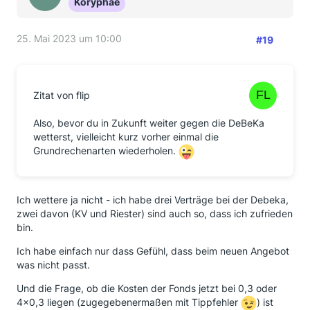
Koryphäe
25. Mai 2023 um 10:00
#19
Zitat von flip
Also, bevor du in Zukunft weiter gegen die DeBeKa
wetterst, vielleicht kurz vorher einmal die
Grundrechenarten wiederholen.
Ich wettere ja nicht - ich habe drei Verträge bei der Debeka,
zwei davon (KV und Riester) sind auch so, dass ich zufrieden
bin.
Ich habe einfach nur dass Gefühl, dass beim neuen Angebot
was nicht passt.
Und die Frage, ob die Kosten der Fonds jetzt bei 0,3 oder
4x0,3 liegen (zugegebenermaßen mit Tippfehler
) ist