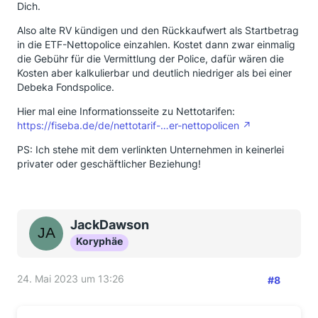
Dich.
Also alte RV kündigen und den Rückkaufwert als Startbetrag
in die ETF-Nettopolice einzahlen. Kostet dann zwar einmalig
die Gebühr für die Vermittlung der Police, dafür wären die
Kosten aber kalkulierbar und deutlich niedriger als bei einer
Debeka Fondspolice.
Hier mal eine Informationsseite zu Nettotarifen:
https://fiseba.de/de/nettotarif-…er-nettopolicen
PS: Ich stehe mit dem verlinkten Unternehmen in keinerlei
privater oder geschäftlicher Beziehung!
JackDawson
Koryphäe
24. Mai 2023 um 13:26
#8