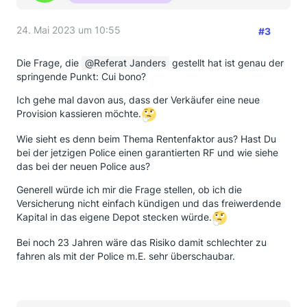
24. Mai 2023 um 10:55
#3
Die Frage, die
Referat Janders
gestellt hat ist genau der
springende Punkt: Cui bono?
Ich gehe mal davon aus, dass der Verkäufer eine neue
Provision kassieren möchte.
Wie sieht es denn beim Thema Rentenfaktor aus? Hast Du
bei der jetzigen Police einen garantierten RF und wie siehe
das bei der neuen Police aus?
Generell würde ich mir die Frage stellen, ob ich die
Versicherung nicht einfach kündigen und das freiwerdende
Kapital in das eigene Depot stecken würde.
Bei noch 23 Jahren wäre das Risiko damit schlechter zu
fahren als mit der Police m.E. sehr überschaubar.