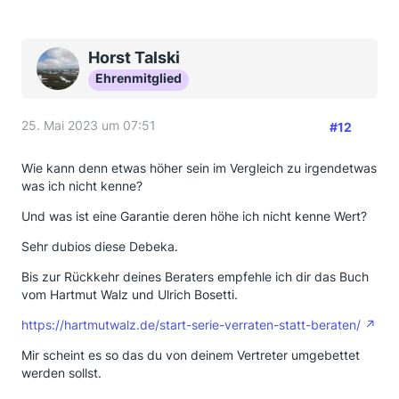
Horst Talski
Ehrenmitglied
25. Mai 2023 um 07:51
#12
Wie kann denn etwas höher sein im Vergleich zu irgendetwas
was ich nicht kenne?
Und was ist eine Garantie deren höhe ich nicht kenne Wert?
Sehr dubios diese Debeka.
Bis zur Rückkehr deines Beraters empfehle ich dir das Buch
vom Hartmut Walz und Ulrich Bosetti.
https://hartmutwalz.de/start-serie-verraten-statt-beraten/
Mir scheint es so das du von deinem Vertreter umgebettet
werden sollst.