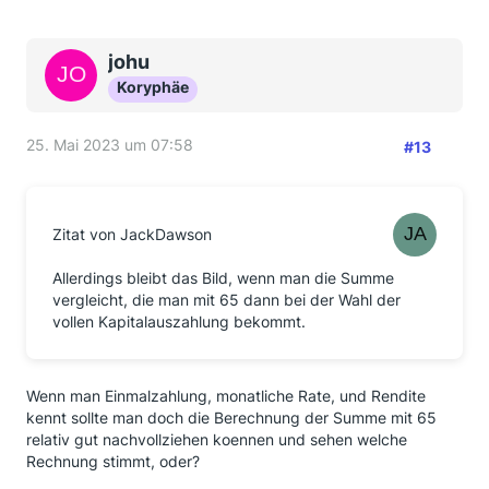
johu
Koryphäe
25. Mai 2023 um 07:58
#13
Zitat von JackDawson
Allerdings bleibt das Bild, wenn man die Summe
vergleicht, die man mit 65 dann bei der Wahl der
vollen Kapitalauszahlung bekommt.
Wenn man Einmalzahlung, monatliche Rate, und Rendite
kennt sollte man doch die Berechnung der Summe mit 65
relativ gut nachvollziehen koennen und sehen welche
Rechnung stimmt, oder?