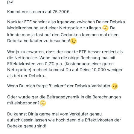
p.a.
Kommt vor steuern auf 75.700€.
Nackter ETF scheint also irgendwo zwischen Deiner Debeka
Modellrechnung und einer Nettopolice zu liegen.
Da
könnte man ja fast auf den Gedanken kommen mal einen
Debeka Verkäufer zu besuchen!
War ja zu erwarten, dass der nackte ETF besser rentiert als
die Nettopolice. Wenn man die obige Rechnung mal mit
Effektivkosten von 0,7% p.a. (Kostenquote einer guten
Nettopolice) rechnet kommst Du auf Deine 10.000 weniger
als bei der Debeka...
Wenn Du mich fragst 'flunkert' der Debeka-Verkäufer.
Oder wurde gar die Beitragsdynamik in die Berechnungen
mit einbezogen?
Du kannst Dir ja gerne mal vom Verkäufer genau
aufschlüsseln lassen wie hoch denn die Effektivkosten der
Debeka genau sind!