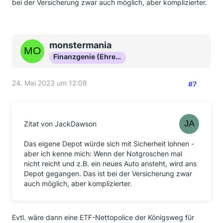
bei der Versicherung zwar auch möglich, aber komplizierter.
monstermania
Finanzgenie (Ehrenmitglied)
24. Mai 2023 um 12:08
#7
Zitat von JackDawson
Das eigene Depot würde sich mit Sicherheit lohnen -
aber ich kenne mich: Wenn der Notgroschen mal
nicht reicht und z.B. ein neues Auto ansteht, wird ans
Depot gegangen. Das ist bei der Versicherung zwar
auch möglich, aber komplizierter.
Evtl. wäre dann eine ETF-Nettopolice der Königsweg für