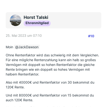
Horst Talski
Ehrenmitglied
25. Mai 2023 um 07:10
#10
Moin
JackDawson
Ohne Rentenfaktor wird das schwierig mit dem Vergleichen.
Für eine mögliche Rentenzahlung kann ein halb so großes
Vermögen mit doppelt so hohen Rentenfaktor die gleiche
Rente bringen wie ein doppelt so hohes Vermögen mit
halbem Rentenfaktor.
Also mit 40000€ und Rentenfaktor von 30 bekommst du
120€ Rente.
Und mit 80000€ und Rentenfaktor von 15 bekommst du
auch 120€ Rente.