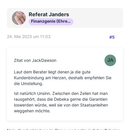
Referat Janders
Finanzgenie (Ehrenmitglied)
24. Mai 2023 um 11:03
#5
Zitat von JackDawson
Laut dem Berater liegt denen ja die gute
Kundenbindung am Herzen, deshalb empfehlen Sie
die Umstellung.
Ist natürlich Unsinn. Zwischen den Zeilen hat man
rausgehört, dass die Debeka gerne die Garantien
loswerden würde, weil sie von den Staatsanleihen
weggehen möchte.