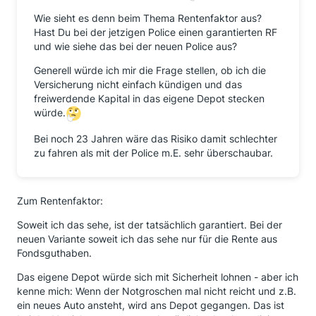
Wie sieht es denn beim Thema Rentenfaktor aus?
Hast Du bei der jetzigen Police einen garantierten RF
und wie siehe das bei der neuen Police aus?
Generell würde ich mir die Frage stellen, ob ich die
Versicherung nicht einfach kündigen und das
freiwerdende Kapital in das eigene Depot stecken
würde.
Bei noch 23 Jahren wäre das Risiko damit schlechter
zu fahren als mit der Police m.E. sehr überschaubar.
Zum Rentenfaktor:
Soweit ich das sehe, ist der tatsächlich garantiert. Bei der
neuen Variante soweit ich das sehe nur für die Rente aus
Fondsguthaben.
Das eigene Depot würde sich mit Sicherheit lohnen - aber ich
kenne mich: Wenn der Notgroschen mal nicht reicht und z.B.
ein neues Auto ansteht, wird ans Depot gegangen. Das ist