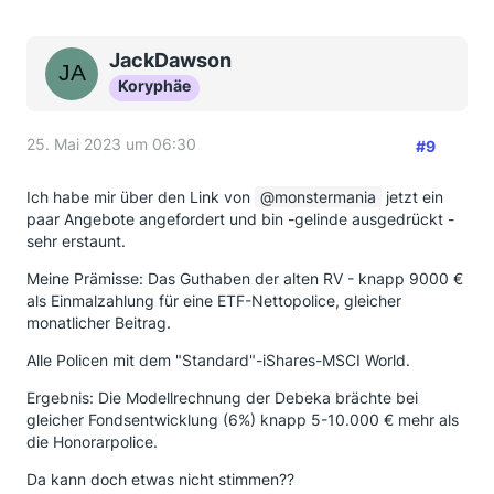
JackDawson
Koryphäe
25. Mai 2023 um 06:30
#9
Ich habe mir über den Link von
monstermania
jetzt ein
paar Angebote angefordert und bin -gelinde ausgedrückt -
sehr erstaunt.
Meine Prämisse: Das Guthaben der alten RV - knapp 9000 €
als Einmalzahlung für eine ETF-Nettopolice, gleicher
monatlicher Beitrag.
Alle Policen mit dem "Standard"-iShares-MSCI World.
Ergebnis: Die Modellrechnung der Debeka brächte bei
gleicher Fondsentwicklung (6%) knapp 5-10.000 € mehr als
die Honorarpolice.
Da kann doch etwas nicht stimmen??