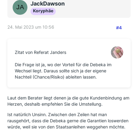
JackDawson
Koryphäe
24. Mai 2023 um 10:56
#4
Zitat von Referat Janders
Die Frage ist ja, wo der Vorteil für die Debeka im
Wechsel liegt. Daraus sollte sich ja der eigene
Nachteil (Chance/Risiko) ableiten lassen.
Laut dem Berater liegt denen ja die gute Kundenbindung am
Herzen, deshalb empfehlen Sie die Umstellung.
Ist natürlich Unsinn. Zwischen den Zeilen hat man
rausgehört, dass die Debeka gerne die Garantien loswerden
würde, weil sie von den Staatsanleihen weggehen möchte.