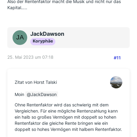
Also der Rentenfaktor macht die Musik und nicht nur das
Kapital…..
JackDawson
Koryphäe
25. Mai 2023 um 07:18
#11
Zitat von Horst Talski
Moin
JackDawson
Ohne Rentenfaktor wird das schwierig mit dem
Vergleichen. Für eine mögliche Rentenzahlung kann
ein halb so großes Vermögen mit doppelt so hohen
Rentenfaktor die gleiche Rente bringen wie ein
doppelt so hohes Vermögen mit halbem Rentenfaktor.