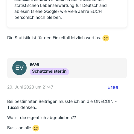
statistischen Lebenserwartung für Deutschland
ablesen (siehe Google) wie viele Jahre EUCH
persönlich noch bleiben.
Die Statistik ist für den Einzelfall letzlich wertlos.
eve
Schatzmeister:in
20. Juni 2023 um 21:47
#156
Bei bestimmten Beiträgen musste ich an die ONECOIN -
Tusssi denken...
Wo ist die eigentlich abgeblieben??
Bussi an alle