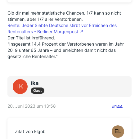
Gib dir mal mehr statistische Chancen. 1/7 kann so nicht
stimmen, aber 1/7 aller Verstorbenen.
Rente: Jeder Siebte Deutsche stirbt vor Erreichen des
Rentenalters - Berliner Morgenpost
Der Titel ist irreführend.
"Insgesamt 14,4 Prozent der Verstorbenen waren im Jahr
2019 unter 65 Jahre – und erreichten damit nicht das
gesetzliche Rentenalter."
ika
Gast
20. Juni 2023 um 13:58
#144
Zitat von Elgob