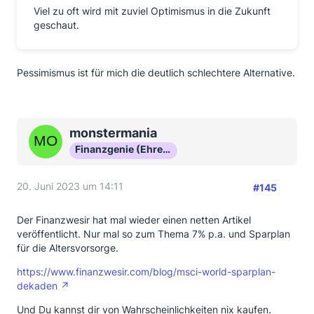
Viel zu oft wird mit zuviel Optimismus in die Zukunft
geschaut.
Pessimismus ist für mich die deutlich schlechtere Alternative.
monstermania
Finanzgenie (Ehrenmitglied)
20. Juni 2023 um 14:11
#145
Der Finanzwesir hat mal wieder einen netten Artikel
veröffentlicht. Nur mal so zum Thema 7% p.a. und Sparplan
für die Altersvorsorge.
https://www.finanzwesir.com/blog/msci-world-sparplan-
dekaden
Und Du kannst dir von Wahrscheinlichkeiten nix kaufen.