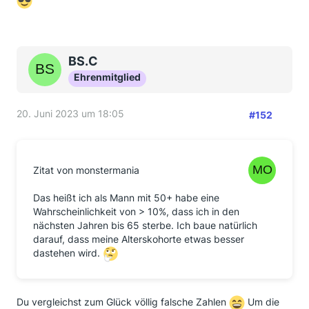
BS.C
Ehrenmitglied
20. Juni 2023 um 18:05
#152
Zitat von monstermania
Das heißt ich als Mann mit 50+ habe eine
Wahrscheinlichkeit von > 10%, dass ich in den
nächsten Jahren bis 65 sterbe. Ich baue natürlich
darauf, dass meine Alterskohorte etwas besser
dastehen wird.
Du vergleichst zum Glück völlig falsche Zahlen
Um die