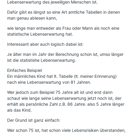
Lebenserwartung des jeweiligen Menschen ist.
Dafür gibt es längst so eine Art amtliche Tabellen in denen
man genau ablesen kann,
wie lange man entweder als Frau oder Mann als noch eine
statistische Lebenserwartung hat.
Interessant aber auch logisch dabei ist:
Je älter man im Jahr der Berechnung schon ist, umso länger
ist die statistishe Lebenserwartung.
Einfaches Beispiel
Ein männliches Kind hat lt. Tabelle (lt. meiner Erinnerung)
nach eine Lebenserwartung von 81 Jahren.
Wer jedoch zum Beispiel 75 Jahre alt ist und erst dann
schaut wie lange seine Lebenserwartung jetzt noch ist, der
erhält als persönliche Zahl z.B. 86 Jahre. also 5 Jahre länger
als das Kind.
Der Grund ist ganz einfach:
Wer schon 75 ist, hat schon viele Lebensrisiken überstanden,