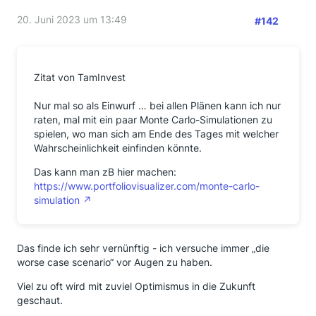
20. Juni 2023 um 13:49
#142
Zitat von TamInvest
Nur mal so als Einwurf … bei allen Plänen kann ich nur
raten, mal mit ein paar Monte Carlo-Simulationen zu
spielen, wo man sich am Ende des Tages mit welcher
Wahrscheinlichkeit einfinden könnte.
Das kann man zB hier machen:
https://www.portfoliovisualizer.com/monte-carlo-
simulation
Das finde ich sehr vernünftig - ich versuche immer „die
worse case scenario“ vor Augen zu haben.
Viel zu oft wird mit zuviel Optimismus in die Zukunft
geschaut.