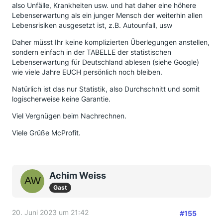
also Unfälle, Krankheiten usw. und hat daher eine höhere
Lebenserwartung als ein junger Mensch der weiterhin allen
Lebensrisiken ausgesetzt ist, z.B. Autounfall, usw
Daher müsst Ihr keine komplizierten Überlegungen anstellen,
sondern einfach in der TABELLE der statistischen
Lebenserwartung für Deutschland ablesen (siehe Google)
wie viele Jahre EUCH persönlich noch bleiben.
Natürlich ist das nur Statistik, also Durchschnitt und somit
logischerweise keine Garantie.
Viel Vergnügen beim Nachrechnen.
Viele Grüße McProfit.
Achim Weiss
Gast
20. Juni 2023 um 21:42
#155