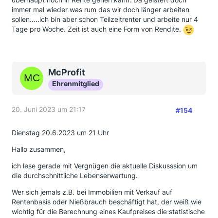
immer mal wieder was rum das wir doch länger arbeiten
sollen…..ich bin aber schon Teilzeitrenter und arbeite nur 4
Tage pro Woche. Zeit ist auch eine Form von Rendite.
McProfit
Ehrenmitglied
20. Juni 2023 um 21:17
#154
Dienstag 20.6.2023 um 21 Uhr
Hallo zusammen,
ich lese gerade mit Vergnügen die aktuelle Diskusssion um
die durchschnittliche Lebenserwartung.
Wer sich jemals z.B. bei Immobilien mit Verkauf auf
Rentenbasis oder Nießbrauch beschäftigt hat, der weiß wie
wichtig für die Berechnung eines Kaufpreises die statistische