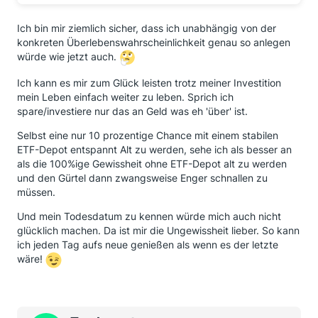
Ich bin mir ziemlich sicher, dass ich unabhängig von der
konkreten Überlebenswahrscheinlichkeit genau so anlegen
würde wie jetzt auch.
Ich kann es mir zum Glück leisten trotz meiner Investition
mein Leben einfach weiter zu leben. Sprich ich
spare/investiere nur das an Geld was eh 'über' ist.
Selbst eine nur 10 prozentige Chance mit einem stabilen
ETF-Depot entspannt Alt zu werden, sehe ich als besser an
als die 100%ige Gewissheit ohne ETF-Depot alt zu werden
und den Gürtel dann zwangsweise Enger schnallen zu
müssen.
Und mein Todesdatum zu kennen würde mich auch nicht
glücklich machen. Da ist mir die Ungewissheit lieber. So kann
ich jeden Tag aufs neue genießen als wenn es der letzte
wäre!