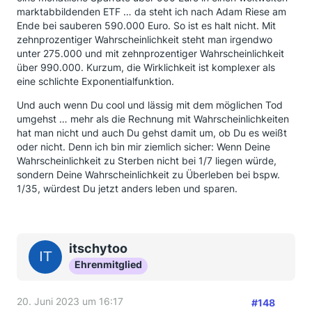
marktabbildenden ETF … da steht ich nach Adam Riese am
Ende bei sauberen 590.000 Euro. So ist es halt nicht. Mit
zehnprozentiger Wahrscheinlichkeit steht man irgendwo
unter 275.000 und mit zehnprozentiger Wahrscheinlichkeit
über 990.000. Kurzum, die Wirklichkeit ist komplexer als
eine schlichte Exponentialfunktion.
Und auch wenn Du cool und lässig mit dem möglichen Tod
umgehst … mehr als die Rechnung mit Wahrscheinlichkeiten
hat man nicht und auch Du gehst damit um, ob Du es weißt
oder nicht. Denn ich bin mir ziemlich sicher: Wenn Deine
Wahrscheinlichkeit zu Sterben nicht bei 1/7 liegen würde,
sondern Deine Wahrscheinlichkeit zu Überleben bei bspw.
1/35, würdest Du jetzt anders leben und sparen.
itschytoo
Ehrenmitglied
20. Juni 2023 um 16:17
#148