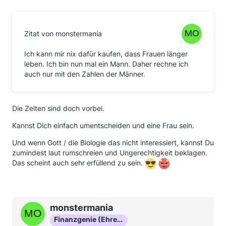
Zitat von monstermania
Ich kann mir nix dafür kaufen, dass Frauen länger
leben. Ich bin nun mal ein Mann. Daher rechne ich
auch nur mit den Zahlen der Männer.
Die Zeiten sind doch vorbei.
Kannst Dich einfach umentscheiden und eine Frau sein.
Und wenn Gott / die Biologie das nicht interessiert, kannst Du
zumindest laut rumschreien und Ungerechtigkeit beklagen.
Das scheint auch sehr erfüllend zu sein.
monstermania
Finanzgenie (Ehrenmitglied)