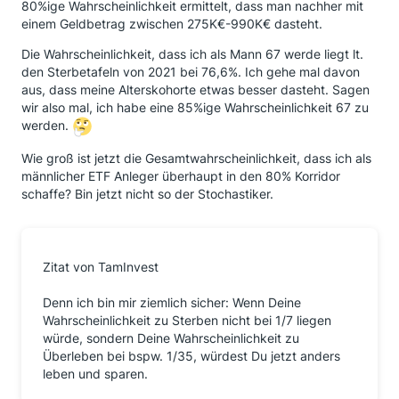
80%ige Wahrscheinlichkeit ermittelt, dass man nachher mit
einem Geldbetrag zwischen 275K€-990K€ dasteht.
Die Wahrscheinlichkeit, dass ich als Mann 67 werde liegt lt.
den Sterbetafeln von 2021 bei 76,6%. Ich gehe mal davon
aus, dass meine Alterskohorte etwas besser dasteht. Sagen
wir also mal, ich habe eine 85%ige Wahrscheinlichkeit 67 zu
werden.
Wie groß ist jetzt die Gesamtwahrscheinlichkeit, dass ich als
männlicher ETF Anleger überhaupt in den 80% Korridor
schaffe? Bin jetzt nicht so der Stochastiker.
Zitat von TamInvest
Denn ich bin mir ziemlich sicher: Wenn Deine
Wahrscheinlichkeit zu Sterben nicht bei 1/7 liegen
würde, sondern Deine Wahrscheinlichkeit zu
Überleben bei bspw. 1/35, würdest Du jetzt anders
leben und sparen.