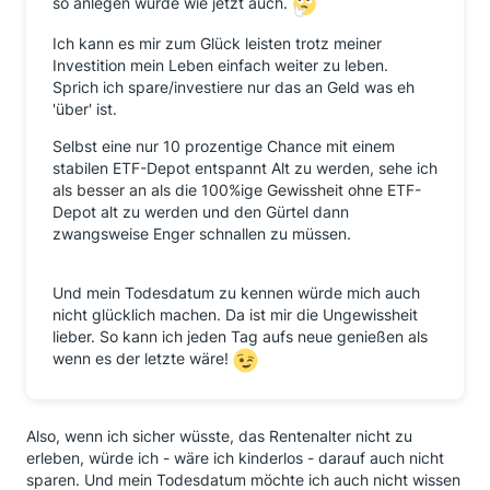
so anlegen würde wie jetzt auch.
Ich kann es mir zum Glück leisten trotz meiner
Investition mein Leben einfach weiter zu leben.
Sprich ich spare/investiere nur das an Geld was eh
'über' ist.
Selbst eine nur 10 prozentige Chance mit einem
stabilen ETF-Depot entspannt Alt zu werden, sehe ich
als besser an als die 100%ige Gewissheit ohne ETF-
Depot alt zu werden und den Gürtel dann
zwangsweise Enger schnallen zu müssen.
Und mein Todesdatum zu kennen würde mich auch
nicht glücklich machen. Da ist mir die Ungewissheit
lieber. So kann ich jeden Tag aufs neue genießen als
wenn es der letzte wäre!
Also, wenn ich sicher wüsste, das Rentenalter nicht zu
erleben, würde ich - wäre ich kinderlos - darauf auch nicht
sparen. Und mein Todesdatum möchte ich auch nicht wissen