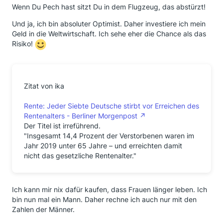
Wenn Du Pech hast sitzt Du in dem Flugzeug, das abstürzt!
Und ja, ich bin absoluter Optimist. Daher investiere ich mein
Geld in die Weltwirtschaft. Ich sehe eher die Chance als das
Risiko!
Zitat von ika
Rente: Jeder Siebte Deutsche stirbt vor Erreichen des
Rentenalters - Berliner Morgenpost
Der Titel ist irreführend.
"Insgesamt 14,4 Prozent der Verstorbenen waren im
Jahr 2019 unter 65 Jahre – und erreichten damit
nicht das gesetzliche Rentenalter."
Ich kann mir nix dafür kaufen, dass Frauen länger leben. Ich
bin nun mal ein Mann. Daher rechne ich auch nur mit den
Zahlen der Männer.