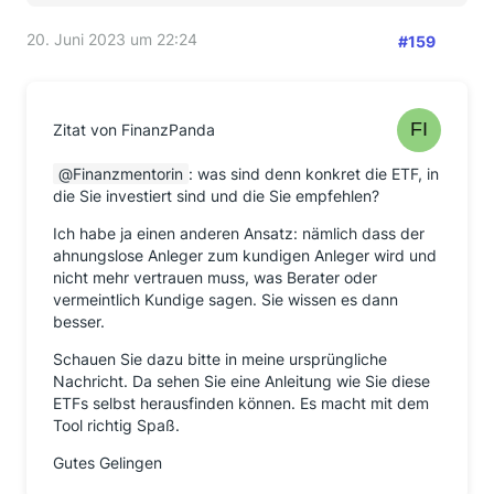
20. Juni 2023 um 22:24
#159
Zitat von FinanzPanda
Finanzmentorin
: was sind denn konkret die ETF, in
die Sie investiert sind und die Sie empfehlen?
Ich habe ja einen anderen Ansatz: nämlich dass der
ahnungslose Anleger zum kundigen Anleger wird und
nicht mehr vertrauen muss, was Berater oder
vermeintlich Kundige sagen. Sie wissen es dann
besser.
Schauen Sie dazu bitte in meine ursprüngliche
Nachricht. Da sehen Sie eine Anleitung wie Sie diese
ETFs selbst herausfinden können. Es macht mit dem
Tool richtig Spaß.
Gutes Gelingen