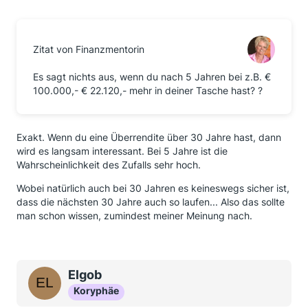
Zitat von Finanzmentorin
Es sagt nichts aus, wenn du nach 5 Jahren bei z.B. €
100.000,- € 22.120,- mehr in deiner Tasche hast? ?
Exakt. Wenn du eine Überrendite über 30 Jahre hast, dann
wird es langsam interessant. Bei 5 Jahre ist die
Wahrscheinlichkeit des Zufalls sehr hoch.
Wobei natürlich auch bei 30 Jahren es keineswegs sicher ist,
dass die nächsten 30 Jahre auch so laufen... Also das sollte
man schon wissen, zumindest meiner Meinung nach.
Elgob
Koryphäe