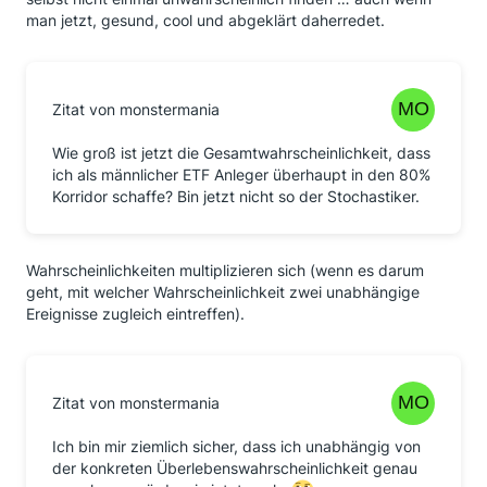
man jetzt, gesund, cool und abgeklärt daherredet.
Zitat von monstermania
Wie groß ist jetzt die Gesamtwahrscheinlichkeit, dass
ich als männlicher ETF Anleger überhaupt in den 80%
Korridor schaffe? Bin jetzt nicht so der Stochastiker.
Wahrscheinlichkeiten multiplizieren sich (wenn es darum
geht, mit welcher Wahrscheinlichkeit zwei unabhängige
Ereignisse zugleich eintreffen).
Zitat von monstermania
Ich bin mir ziemlich sicher, dass ich unabhängig von
der konkreten Überlebenswahrscheinlichkeit genau