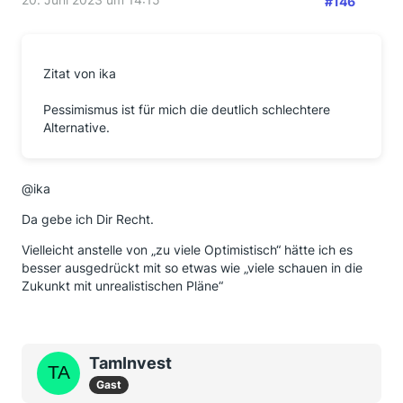
#146
Zitat von ika
Pessimismus ist für mich die deutlich schlechtere
Alternative.
@ika
Da gebe ich Dir Recht.
Vielleicht anstelle von „zu viele Optimistisch“ hätte ich es
besser ausgedrückt mit so etwas wie „viele schauen in die
Zukunkt mit unrealistischen Pläne“
TamInvest
Gast