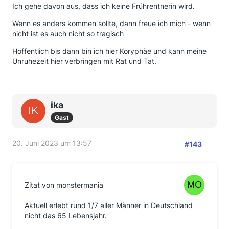
Ich gehe davon aus, dass ich keine Frührentnerin wird.
Wenn es anders kommen sollte, dann freue ich mich - wenn
nicht ist es auch nicht so tragisch
Hoffentlich bis dann bin ich hier Koryphäe und kann meine
Unruhezeit hier verbringen mit Rat und Tat.
ika
Gast
20. Juni 2023 um 13:57
#143
Zitat von monstermania
Aktuell erlebt rund 1/7 aller Männer in Deutschland
nicht das 65 Lebensjahr.