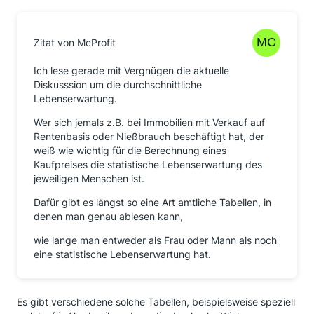
Zitat von McProfit
Ich lese gerade mit Vergnügen die aktuelle
Diskusssion um die durchschnittliche
Lebenserwartung.
Wer sich jemals z.B. bei Immobilien mit Verkauf auf
Rentenbasis oder Nießbrauch beschäftigt hat, der
weiß wie wichtig für die Berechnung eines
Kaufpreises die statistische Lebenserwartung des
jeweiligen Menschen ist.
Dafür gibt es längst so eine Art amtliche Tabellen, in
denen man genau ablesen kann,
wie lange man entweder als Frau oder Mann als noch
eine statistische Lebenserwartung hat.
Es gibt verschiedene solche Tabellen, beispielsweise speziell