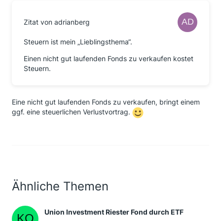
Zitat von adrianberg
Steuern ist mein „Lieblingsthema“.
Einen nicht gut laufenden Fonds zu verkaufen kostet
Steuern.
Eine nicht gut laufenden Fonds zu verkaufen, bringt einem
ggf. eine steuerlichen Verlustvortrag.
Ähnliche Themen
Union Investment Riester Fond durch ETF