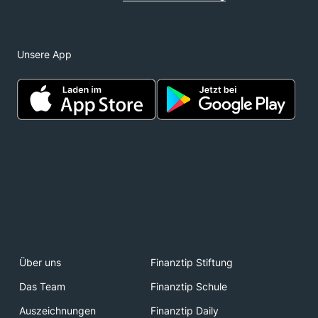
Unsere App
Über uns
Finanztip Stiftung
Das Team
Finanztip Schule
Auszeichnungen
Finanztip Daily