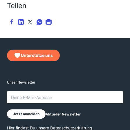
Teilen
Unterstütze uns