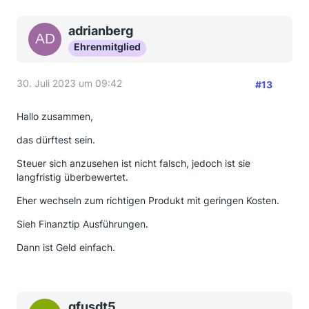
adrianberg
Ehrenmitglied
30. Juli 2023 um 09:42
#13
Hallo zusammen,
das dürftest sein.
Steuer sich anzusehen ist nicht falsch, jedoch ist sie
langfristig überbewertet.
Eher wechseln zum richtigen Produkt mit geringen Kosten.
Sieh Finanztip Ausführungen.
Dann ist Geld einfach.
gfusdt5