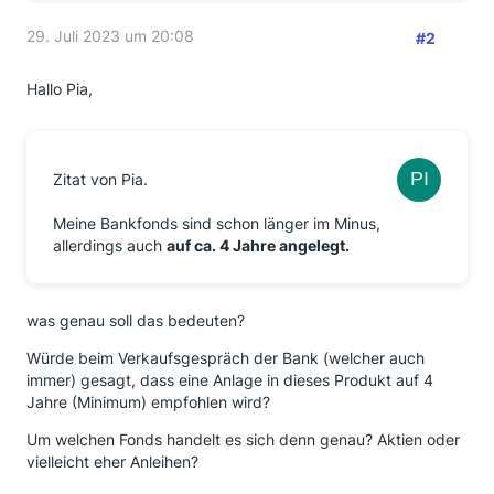
29. Juli 2023 um 20:08
#2
Hallo Pia,
Zitat von Pia.
Meine Bankfonds sind schon länger im Minus,
allerdings auch
auf ca. 4 Jahre angelegt.
was genau soll das bedeuten?
Würde beim Verkaufsgespräch der Bank (welcher auch
immer) gesagt, dass eine Anlage in dieses Produkt auf 4
Jahre (Minimum) empfohlen wird?
Um welchen Fonds handelt es sich denn genau? Aktien oder
vielleicht eher Anleihen?