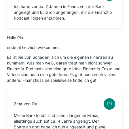
Ich habe vor ca. 2 Jahren in Fonds von der Bank
angelegt und kürzlich angefangen, mir die Finanztip
Podcast Folgen anzuhören.
Hallo Pia.
erstmal herzlich willkommen.
Es ist nie von Schaden, sich um die eigenen Finanzen zu
kümmern. Was man weiß, daran trägt man nicht schwer.
Finanztip-Podcasts sind eine gute Idee. Finanztip-Texte und
Videos sind auch eine gute Idee. Es gibt auch noch vieles
andere. Finanzfluss beispielsweise finde ich gut.
Zitat von Pia.
Meine Bankfonds sind schon länger im Minus,
allerdings auch auf ca. 4 Jahre angelegt. Den
Sparplan dort habe ich nun eingestellt und plane,