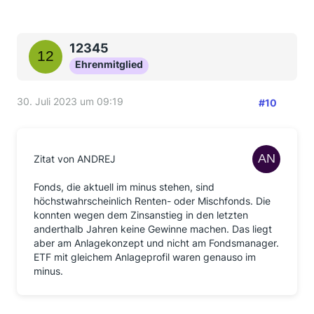
12345
Ehrenmitglied
30. Juli 2023 um 09:19
#10
Zitat von ANDREJ
Fonds, die aktuell im minus stehen, sind
höchstwahrscheinlich Renten- oder Mischfonds. Die
konnten wegen dem Zinsanstieg in den letzten
anderthalb Jahren keine Gewinne machen. Das liegt
aber am Anlagekonzept und nicht am Fondsmanager.
ETF mit gleichem Anlageprofil waren genauso im
minus.