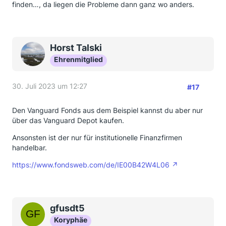
finden…, da liegen die Probleme dann ganz wo anders.
Horst Talski
Ehrenmitglied
30. Juli 2023 um 12:27
#17
Den Vanguard Fonds aus dem Beispiel kannst du aber nur
über das Vanguard Depot kaufen.
Ansonsten ist der nur für institutionelle Finanzfirmen
handelbar.
https://www.fondsweb.com/de/IE00B42W4L06
gfusdt5
Koryphäe