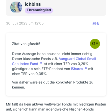
ichbins
Ehrenmitglied
30. Juli 2023 um 12:05
#16
Zitat von gfusdt5
Diese Aussage ist so pauschal nicht immer richtig.
Dieser klassische Fonds z.B.
Vanguard Global Small-
Cap Index Fund
ist mit einer TER von 0,29%
günstiger als sein ETF-Pendant von
iShares
mit
einer TER von 0,35%.
Von daher wäre es gut die konkreten Produkte zu
kennen.
Mir fällt da kein aktiver weltweiter Fonds mit niedrigen Kosten
auf, sicherlich kann man irgendwelche Nischen-Fonds