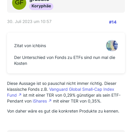
Koryphäe
30. Juli 2023 um 10:57
#14
Zitat von ichbins
Der Unterschied von Fonds zu ETFs sind nun mal die
Kosten
Diese Aussage ist so pauschal nicht immer richtig. Dieser
klassische Fonds z.B.
Vanguard Global Small-Cap Index
Fund
ist mit einer TER von 0,29% günstiger als sein ETF-
Pendant von
iShares
mit einer TER von 0,35%.
Von daher wäre es gut die konkreten Produkte zu kennen.