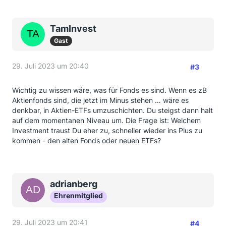
TamInvest
Gast
29. Juli 2023 um 20:40
#3
Wichtig zu wissen wäre, was für Fonds es sind. Wenn es zB
Aktienfonds sind, die jetzt im Minus stehen … wäre es
denkbar, in Aktien-ETFs umzuschichten. Du steigst dann halt
auf dem momentanen Niveau um. Die Frage ist: Welchem
Investment traust Du eher zu, schneller wieder ins Plus zu
kommen - den alten Fonds oder neuen ETFs?
adrianberg
Ehrenmitglied
29. Juli 2023 um 20:41
#4