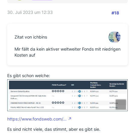
30. Juli 2023 um 12:33
#18
Zitat von ichbins
Mir fällt da kein aktiver weltweiter Fonds mit niedrigen
Kosten auf
Es gibt schon welche:
https://www.fondsweb.com/...
Es sind nicht viele, das stimmt, aber es gibt sie.