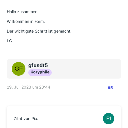
Hallo zusammen,
Willkommen in Form.
Der wichtigste Schritt ist gemacht.
LG
gfusdt5
Koryphäe
29. Juli 2023 um 20:44
#5
Zitat von Pia.