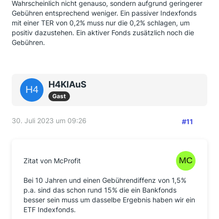
Wahrscheinlich nicht genauso, sondern aufgrund geringerer
Gebühren entsprechend weniger. Ein passiver Indexfonds
mit einer TER von 0,2% muss nur die 0,2% schlagen, um
positiv dazustehen. Ein aktiver Fonds zusätzlich noch die
Gebühren.
H4KlAuS
Gast
30. Juli 2023 um 09:26
#11
Zitat von McProfit
Bei 10 Jahren und einen Gebührendiffenz von 1,5%
p.a. sind das schon rund 15% die ein Bankfonds
besser sein muss um dasselbe Ergebnis haben wir ein
ETF Indexfonds.