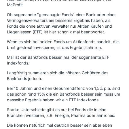
McProfit
Ob sogenannte "gemanagte Fonds" einer Bank oder eines
Vermögensverwalters ein besseres Ergebnis haben, als
Fonds die ohne aktiven Verwalter nur Aktien Kaufen und
Liegenlassen (ETF) ist hier schon x mal beantwortet.
Wenn es sich bei beiden Fonds um Aktienfonds handelt, die
breit gestreut investieren, ist das Ergebnis ähnlich.
Mal ist der Bankfonds besser, mal der sogenannte ETF
Indexfonds.
Langfristig summieren sich die höheren Gebühren des
Bankfonds jedoch.
Bei 10 Jahren und einen Gebührendiffenz von 1,5% p.a. sind
das schon rund 15% die ein Bankfonds besser sein muss um
dasselbe Ergebnis haben wir ein ETF Indexfonds.
Starke Unterschiede gibt es nur bei Fonds die in eine
Branche investieren, z.B. Energie, Pharma oder ähnliches.
Die können natürlich mal deutlich besser sein aber eben