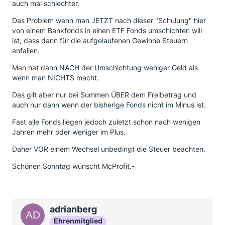
auch mal schlechter.
Das Problem wenn man JETZT nach dieser "Schulung" hier
von einem Bankfonds in einen ETF Fonds umschichten will
ist, dass dann für die aufgelaufenen Gewinne Steuern
anfallen.
Man hat dann NACH der Umschichtung weniger Geld als
wenn man NICHTS macht.
Das gilt aber nur bei Summen ÜBER dem Freibetrag und
auch nur dann wenn der bisherige Fonds nicht im Minus ist.
Fast alle Fonds liegen jedoch zuletzt schon nach wenigen
Jahren mehr oder weniger im Plus.
Daher VOR einem Wechsel unbedingt die Steuer beachten.
Schönen Sonntag wünscht McProfit.-
adrianberg
Ehrenmitglied