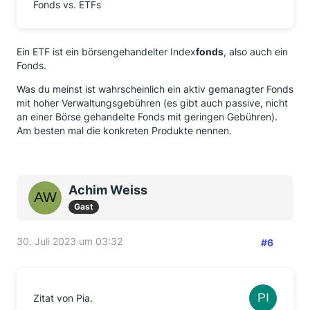
Fonds vs. ETFs
Ein ETF ist ein börsengehandelter Index
fonds
, also auch ein
Fonds.
Was du meinst ist wahrscheinlich ein aktiv gemanagter Fonds
mit hoher Verwaltungsgebühren (es gibt auch passive, nicht
an einer Börse gehandelte Fonds mit geringen Gebühren).
Am besten mal die konkreten Produkte nennen.
Achim Weiss
Gast
30. Juli 2023 um 03:32
#6
Zitat von Pia.