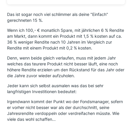
Das ist sogar noch viel schlimmer als deine "Einfach"
gerechneten 15 %.
Wenn ich 100,- € monatlich Spare, mit jährlichen 6 % Rendite
am Markt, dann kommt ein Produkt mit 1,5 % kosten auf ca.
36 % weniger Rendite nach 10 Jahren im Vergleich zur
Rendite mit einem Produkt mit 0,2 % kosten.
Denn, wenn beide gleich verlaufen, muss mit jedem Jahr
welches das teurere Produkt nicht besser läuft, eine noch
höhere Rendite erzielen um den Rückstand für das Jahr oder
die Jahre zuvor wieder aufzuholen.
Jeder kann sich selbst ausmalen was das bei sehr
langfristigen Investitionen bedeutet:
Irgendwann kommt der Punkt wo der Fondsmanager, sofern
er vorher nicht besser war als der durchschnitt, seine
Jahresrendite verdoppeln oder verdreifachen müsste. Wie
viele das wohl schaffen...