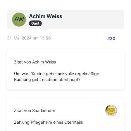
Achim Weiss
Gast
31. Mai 2024 um 13:56
#20
Zitat von Achim Weiss
Um was für eine geheimnisvolle regelmäßige
Buchung geht es denn überhaupt?
Zitat von Saarlaender
Zahlung Pflegeheim eines Elternteils