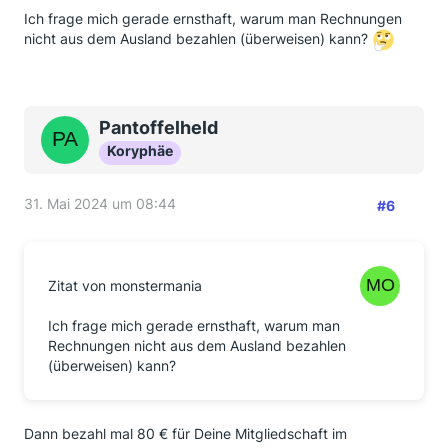
Ich frage mich gerade ernsthaft, warum man Rechnungen
nicht aus dem Ausland bezahlen (überweisen) kann?
Pantoffelheld
Koryphäe
31. Mai 2024 um 08:44
#6
Zitat von monstermania
Ich frage mich gerade ernsthaft, warum man
Rechnungen nicht aus dem Ausland bezahlen
(überweisen) kann?
Dann bezahl mal 80 € für Deine Mitgliedschaft im