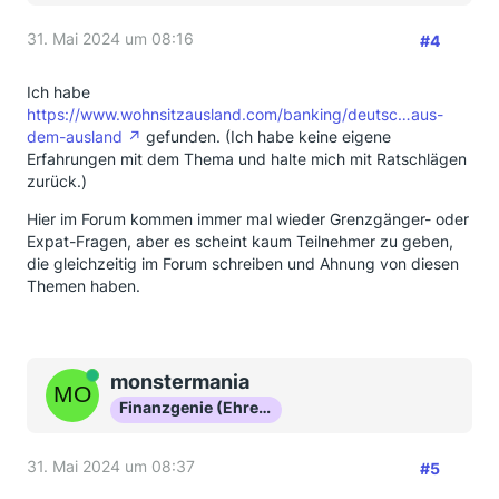
31. Mai 2024 um 08:16
#4
Ich habe
https://www.wohnsitzausland.com/banking/deutsc…aus-
dem-ausland
gefunden. (Ich habe keine eigene
Erfahrungen mit dem Thema und halte mich mit Ratschlägen
zurück.)
Hier im Forum kommen immer mal wieder Grenzgänger- oder
Expat-Fragen, aber es scheint kaum Teilnehmer zu geben,
die gleichzeitig im Forum schreiben und Ahnung von diesen
Themen haben.
Online
monstermania
Finanzgenie (Ehrenmitglied)
31. Mai 2024 um 08:37
#5