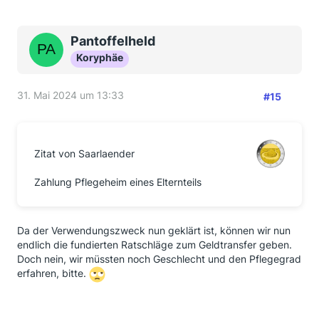
Pantoffelheld
Koryphäe
31. Mai 2024 um 13:33
#15
Zitat von Saarlaender
Zahlung Pflegeheim eines Elternteils
Da der Verwendungszweck nun geklärt ist, können wir nun
endlich die fundierten Ratschläge zum Geldtransfer geben.
Doch nein, wir müssten noch Geschlecht und den Pflegegrad
erfahren, bitte.