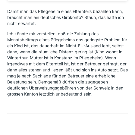
Damit man das Pflegeheim eines Elternteils bezahlen kann,
braucht man ein deutsches Girokonto? Staun, das hätte ich
nicht erwartet.
Ich könnte mir vorstellen, daß die Zahlung des
Monatsbeitrags eines Pflegeheims das geringste Problem für
ein Kind ist, das dauerhaft im Nicht-EU-Ausland lebt, selbst
dann, wenn die räumliche Distanz gering ist (Kind wohnt in
Winterthur, Mutter ist in Konstanz im Pflegeheim). Wenn
irgendwas mit dem Elternteil ist, ist der Betreuer gefragt, der
dann alles stehen und liegen läßt und sich ins Auto setzt. Das
mag je nach Sachlage für den Betreuer eine erhebliche
Belastung sein. Demgemäß dürften die zugegeben
deutlichen Überweisungsgebühren von der Schweiz in den
grossen Kanton letztlich unbedeutend sein.