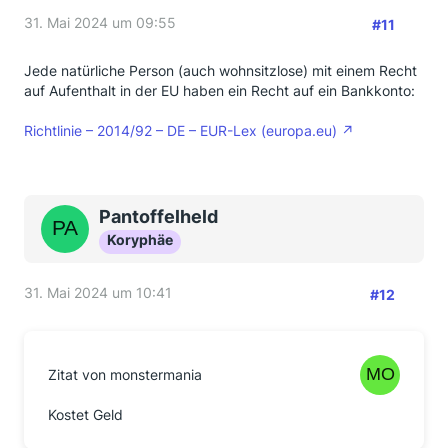
31. Mai 2024 um 09:55
#11
Jede natürliche Person (auch wohnsitzlose) mit einem Recht
auf Aufenthalt in der EU haben ein Recht auf ein Bankkonto:
Richtlinie – 2014/92 – DE – EUR-Lex (europa.eu)
Pantoffelheld
Koryphäe
31. Mai 2024 um 10:41
#12
Zitat von monstermania
Kostet Geld