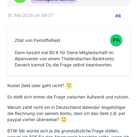
31. Mai 2024 um 09:27
#8
Zitat von Pantoffelheld
Dann bezahl mal 80 € für Deine Mitgliedschaft im
Alpenverein von einem Thailändischen Bankkonto.
Danach kannst Du die Frage selbst beantworten.
Kostet Geld oder geht nicht?
Es stellt sich immer die Frage zwischen Aufwand und nutzen.
Warum zahlt nicht ein in Deutschland lebender Angehöriger
die Rechnung von seinem Konto, dem ich das Geld z.B. per
paypal vorher überweise?
BTW: Mir würde sich ja die grundsätzliche Frage stellen,
warum ich 80€ für den Alpenverein bezahlen sollte, wenn ich