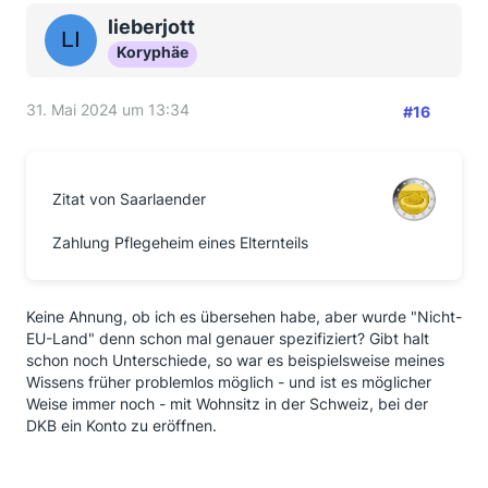
lieberjott
Koryphäe
31. Mai 2024 um 13:34
#16
Zitat von Saarlaender
Zahlung Pflegeheim eines Elternteils
Keine Ahnung, ob ich es übersehen habe, aber wurde "Nicht-
EU-Land" denn schon mal genauer spezifiziert? Gibt halt
schon noch Unterschiede, so war es beispielsweise meines
Wissens früher problemlos möglich - und ist es möglicher
Weise immer noch - mit Wohnsitz in der Schweiz, bei der
DKB ein Konto zu eröffnen.