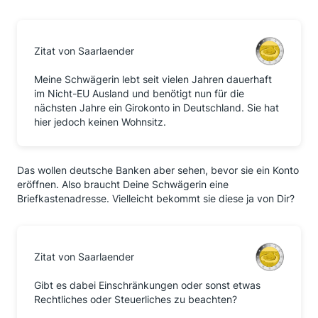
Zitat von Saarlaender
Meine Schwägerin lebt seit vielen Jahren dauerhaft
im Nicht-EU Ausland und benötigt nun für die
nächsten Jahre ein Girokonto in Deutschland. Sie hat
hier jedoch keinen Wohnsitz.
Das wollen deutsche Banken aber sehen, bevor sie ein Konto
eröffnen. Also braucht Deine Schwägerin eine
Briefkastenadresse. Vielleicht bekommt sie diese ja von Dir?
Zitat von Saarlaender
Gibt es dabei Einschränkungen oder sonst etwas
Rechtliches oder Steuerliches zu beachten?