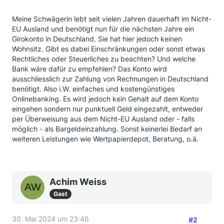
Meine Schwägerin lebt seit vielen Jahren dauerhaft im Nicht-
EU Ausland und benötigt nun für die nächsten Jahre ein
Girokonto in Deutschland. Sie hat hier jedoch keinen
Wohnsitz. Gibt es dabei Einschränkungen oder sonst etwas
Rechtliches oder Steuerliches zu beachten? Und welche
Bank wäre dafür zu empfehlen? Das Konto wird
ausschliesslich zur Zahlung von Rechnungen in Deutschland
benötigt. Also i.W. einfaches und kostengünstiges
Onlinebanking. Es wird jedoch kein Gehalt auf dem Konto
eingehen sondern nur punktuell Geld eingezahlt, entweder
per Überweisung aus dem Nicht-EU Ausland oder - falls
möglich - als Bargeldeinzahlung. Sonst keinerlei Bedarf an
weiteren Leistungen wie Wertpapierdepot, Beratung, o.ä.
Achim Weiss
Gast
30. Mai 2024 um 23:46
#2