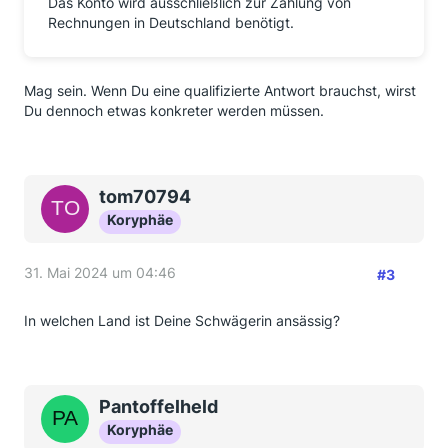
Das Konto wird ausschließlich zur Zahlung von
Rechnungen in Deutschland benötigt.
Mag sein. Wenn Du eine qualifizierte Antwort brauchst, wirst
Du dennoch etwas konkreter werden müssen.
tom70794
Koryphäe
31. Mai 2024 um 04:46
#3
In welchen Land ist Deine Schwägerin ansässig?
Pantoffelheld
Koryphäe