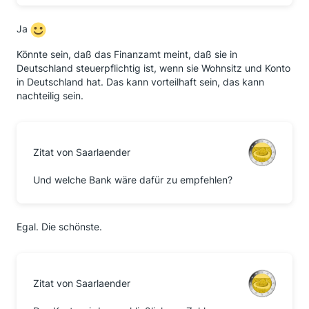
Ja
Könnte sein, daß das Finanzamt meint, daß sie in
Deutschland steuerpflichtig ist, wenn sie Wohnsitz und Konto
in Deutschland hat. Das kann vorteilhaft sein, das kann
nachteilig sein.
Zitat von Saarlaender
Und welche Bank wäre dafür zu empfehlen?
Egal. Die schönste.
Zitat von Saarlaender