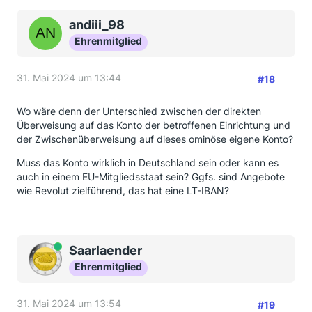
andiii_98
Ehrenmitglied
31. Mai 2024 um 13:44
#18
Wo wäre denn der Unterschied zwischen der direkten
Überweisung auf das Konto der betroffenen Einrichtung und
der Zwischenüberweisung auf dieses ominöse eigene Konto?
Muss das Konto wirklich in Deutschland sein oder kann es
auch in einem EU-Mitgliedsstaat sein? Ggfs. sind Angebote
wie Revolut zielführend, das hat eine LT-IBAN?
Online
Saarlaender
Ehrenmitglied
31. Mai 2024 um 13:54
#19