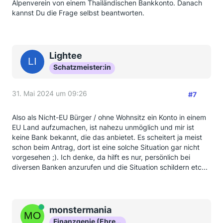
Alpenverein von einem Thailändischen Bankkonto. Danach
kannst Du die Frage selbst beantworten.
Lightee
Schatzmeister:in
31. Mai 2024 um 09:26
#7
Also als Nicht-EU Bürger / ohne Wohnsitz ein Konto in einem
EU Land aufzumachen, ist nahezu unmöglich und mir ist
keine Bank bekannt, die das anbietet. Es scheitert ja meist
schon beim Antrag, dort ist eine solche Situation gar nicht
vorgesehen ;). Ich denke, da hilft es nur, persönlich bei
diversen Banken anzurufen und die Situation schildern etc...
Online
monstermania
Finanzgenie (Ehrenmitglied)