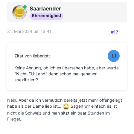
Online
Saarlaender
Ehrenmitglied
31. Mai 2024 um 13:41
#17
Zitat von lieberjott
Keine Ahnung, ob ich es übersehen habe, aber wurde
"Nicht-EU-Land" denn schon mal genauer
spezifiziert?
Nein. Aber da ich vermutlich bereits jetzt mehr offengelegt
habe als der Dame lieb ist...
Sagen wir einfach es ist
nicht die Schweiz und man sitzt ein paar Stunden im
Flieger...