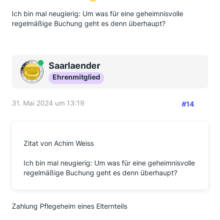
Ich bin mal neugierig: Um was für eine geheimnisvolle
regelmäßige Buchung geht es denn überhaupt?
Online
Saarlaender
Ehrenmitglied
31. Mai 2024 um 13:19
#14
Zitat von Achim Weiss
Ich bin mal neugierig: Um was für eine geheimnisvolle
regelmäßige Buchung geht es denn überhaupt?
Zahlung Pflegeheim eines Elternteils