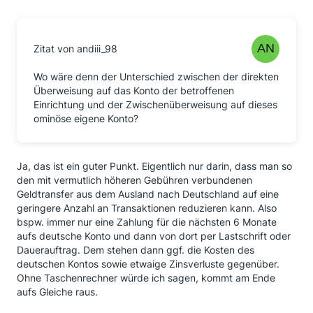
Zitat von andiii_98
Wo wäre denn der Unterschied zwischen der direkten
Überweisung auf das Konto der betroffenen
Einrichtung und der Zwischenüberweisung auf dieses
ominöse eigene Konto?
Ja, das ist ein guter Punkt. Eigentlich nur darin, dass man so
den mit vermutlich höheren Gebühren verbundenen
Geldtransfer aus dem Ausland nach Deutschland auf eine
geringere Anzahl an Transaktionen reduzieren kann. Also
bspw. immer nur eine Zahlung für die nächsten 6 Monate
aufs deutsche Konto und dann von dort per Lastschrift oder
Dauerauftrag. Dem stehen dann ggf. die Kosten des
deutschen Kontos sowie etwaige Zinsverluste gegenüber.
Ohne Taschenrechner würde ich sagen, kommt am Ende
aufs Gleiche raus.