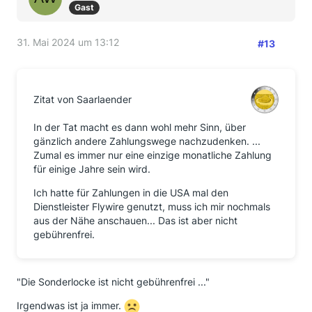
Gast
31. Mai 2024 um 13:12
#13
Zitat von Saarlaender
In der Tat macht es dann wohl mehr Sinn, über
gänzlich andere Zahlungswege nachzudenken. ...
Zumal es immer nur eine einzige monatliche Zahlung
für einige Jahre sein wird.
Ich hatte für Zahlungen in die USA mal den
Dienstleister Flywire genutzt, muss ich mir nochmals
aus der Nähe anschauen... Das ist aber nicht
gebührenfrei.
"Die Sonderlocke ist nicht gebührenfrei ..."
Irgendwas ist ja immer.