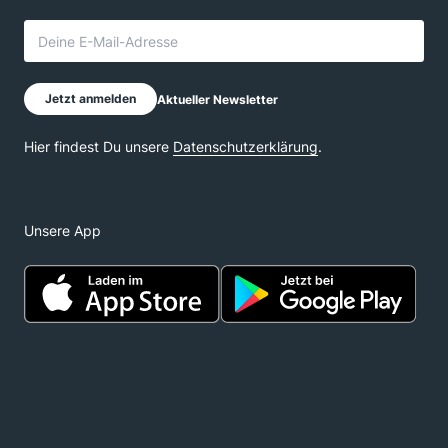
Unsere App