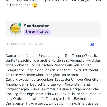
in Thailand lebe.
Online
Saarlaender
Ehrenmitglied
31. Mai 2024 um 09:50
#9
Danke euch für eure Einschätzungen. Das Thema Wohnsitz
dürfte tatsächlich die größte Hürde sein. Vermutlich wird das
ohne Wohnsitz und deutschen Personalausweis an den
Compliance-Regeln der Banken scheitern. In der Tat macht
es dann wohl mehr Sinn, über gänzlich andere
Zahlungswege nachzudenken. Bspw. der Umweg über einen
Angehörigen in Deutschland wie von
monstermania
vorgeschlagen. Zumal es immer nur eine einzige monatliche
Zahlung für einige Jahre sein wird. PayPal ist dann durchaus
eine Option. Ich hatte für Zahlungen in die USA mal den
Dienstleister Flywire genutzt, muss ich mir nochmals aus der