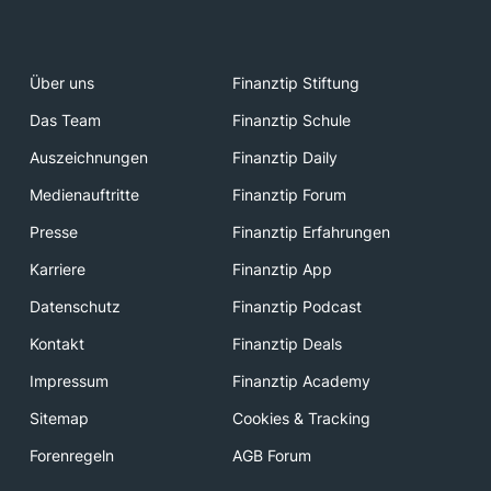
Über uns
Finanztip Stiftung
Das Team
Finanztip Schule
Auszeichnungen
Finanztip Daily
Medienauftritte
Finanztip Forum
Presse
Finanztip Erfahrungen
Karriere
Finanztip App
Datenschutz
Finanztip Podcast
Kontakt
Finanztip Deals
Impressum
Finanztip Academy
Sitemap
Cookies & Tracking
Forenregeln
AGB Forum