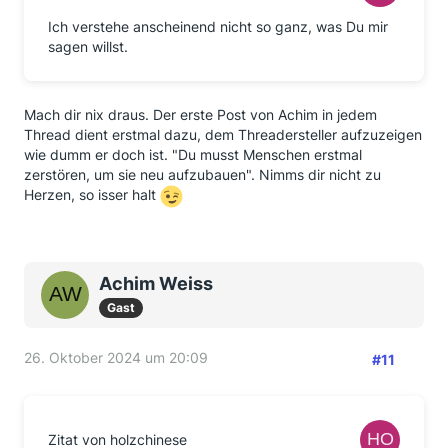
Ich verstehe anscheinend nicht so ganz, was Du mir
sagen willst.
Mach dir nix draus. Der erste Post von Achim in jedem
Thread dient erstmal dazu, dem Threadersteller aufzuzeigen
wie dumm er doch ist. "Du musst Menschen erstmal
zerstören, um sie neu aufzubauen". Nimms dir nicht zu
Herzen, so isser halt
Achim Weiss
Gast
26. Oktober 2024 um 20:09
#11
Zitat von holzchinese