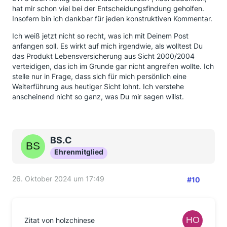
hat mir schon viel bei der Entscheidungsfindung geholfen.
Insofern bin ich dankbar für jeden konstruktiven Kommentar.
Ich weiß jetzt nicht so recht, was ich mit Deinem Post
anfangen soll. Es wirkt auf mich irgendwie, als wolltest Du
das Produkt Lebensversicherung aus Sicht 2000/2004
verteidigen, das ich im Grunde gar nicht angreifen wollte. Ich
stelle nur in Frage, dass sich für mich persönlich eine
Weiterführung aus heutiger Sicht lohnt. Ich verstehe
anscheinend nicht so ganz, was Du mir sagen willst.
BS.C
Ehrenmitglied
26. Oktober 2024 um 17:49
#10
Zitat von holzchinese