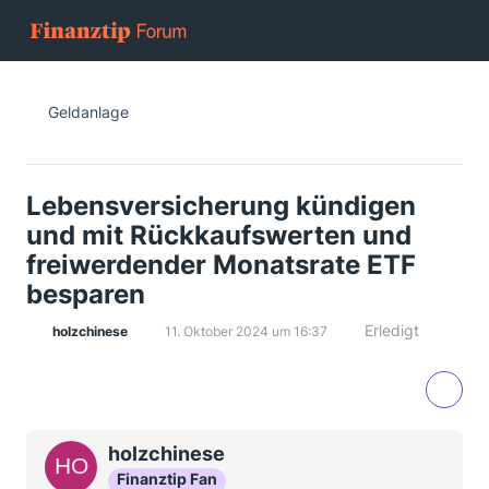
Geldanlage
Lebensversicherung kündigen
und mit Rückkaufswerten und
freiwerdender Monatsrate ETF
besparen
Erledigt
holzchinese
11. Oktober 2024 um 16:37
holzchinese
Finanztip Fan