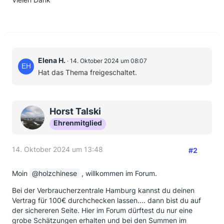
Elena H.
14. Oktober 2024 um 08:07
Hat das Thema freigeschaltet.
Horst Talski
Ehrenmitglied
14. Oktober 2024 um 13:48
#2
Moin
holzchinese
, willkommen im Forum.
Bei der Verbraucherzentrale Hamburg kannst du deinen
Vertrag für 100€ durchchecken lassen.... dann bist du auf
der sichereren Seite. Hier im Forum dürftest du nur eine
grobe Schätzungen erhalten und bei den Summen im