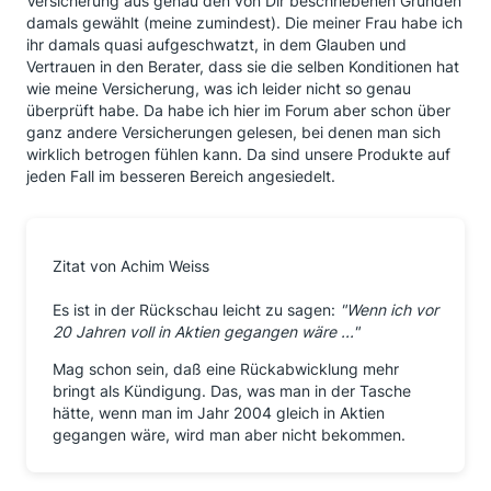
Versicherung aus genau den von Dir beschriebenen Gründen
damals gewählt (meine zumindest). Die meiner Frau habe ich
ihr damals quasi aufgeschwatzt, in dem Glauben und
Vertrauen in den Berater, dass sie die selben Konditionen hat
wie meine Versicherung, was ich leider nicht so genau
überprüft habe. Da habe ich hier im Forum aber schon über
ganz andere Versicherungen gelesen, bei denen man sich
wirklich betrogen fühlen kann. Da sind unsere Produkte auf
jeden Fall im besseren Bereich angesiedelt.
Zitat von Achim Weiss
Es ist in der Rückschau leicht zu sagen:
"Wenn ich vor
20 Jahren voll in Aktien gegangen wäre ..."
Mag schon sein, daß eine Rückabwicklung mehr
bringt als Kündigung. Das, was man in der Tasche
hätte, wenn man im Jahr 2004 gleich in Aktien
gegangen wäre, wird man aber nicht bekommen.