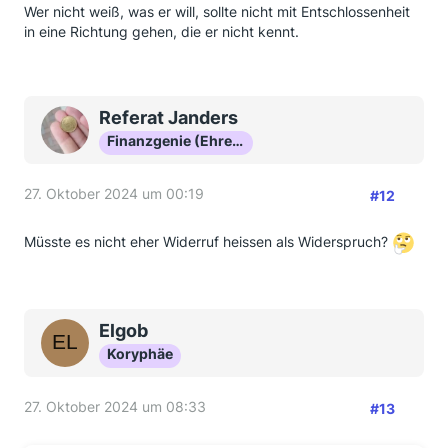
Wer nicht weiß, was er will, sollte nicht mit Entschlossenheit
in eine Richtung gehen, die er nicht kennt.
Referat Janders
Finanzgenie (Ehrenmitglied)
27. Oktober 2024 um 00:19
#12
Müsste es nicht eher Widerruf heissen als Widerspruch?
Elgob
Koryphäe
27. Oktober 2024 um 08:33
#13