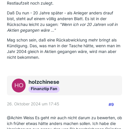
Restlaufzeit noch zulegt.
Daß Du nun - 20 Jahre später - als Anleger anders drauf
bist, steht auf einem völlig anderen Blatt. Es ist in der
Rückschau leicht zu sagen:
"Wenn ich vor 20 Jahren voll in
Aktien gegangen wäre ..."
Mag schon sein, daß eine Rückabwicklung mehr bringt als
Kündigung. Das, was man in der Tasche hätte, wenn man im
Jahr 2004 gleich in Aktien gegangen wäre, wird man aber
nicht bekommen.
holzchinese
Finanztip Fan
26. Oktober 2024 um 17:45
#9
@Achim Weiss Es geht mir auch nicht darum zu bewerten, ob
ich früher etwas hätte anders machen sollen. Ich habe die