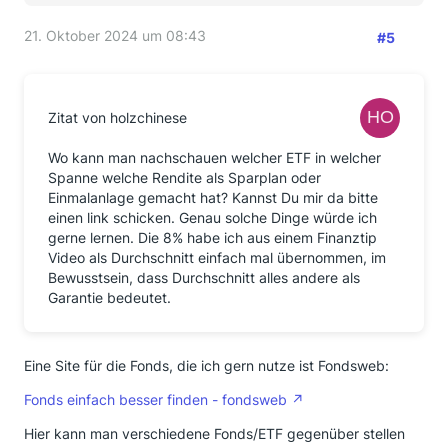
21. Oktober 2024 um 08:43
#5
Zitat von holzchinese
Wo kann man nachschauen welcher ETF in welcher
Spanne welche Rendite als Sparplan oder
Einmalanlage gemacht hat? Kannst Du mir da bitte
einen link schicken. Genau solche Dinge würde ich
gerne lernen. Die 8% habe ich aus einem Finanztip
Video als Durchschnitt einfach mal übernommen, im
Bewusstsein, dass Durchschnitt alles andere als
Garantie bedeutet.
Eine Site für die Fonds, die ich gern nutze ist Fondsweb:
Fonds einfach besser finden - fondsweb
Hier kann man verschiedene Fonds/ETF gegenüber stellen