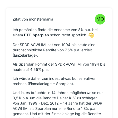
Zitat von monstermania
Ich persönlich finde die Annahme von 8% p.a. bei
einem
ETF-Sparplan
schon recht sportlich.
Der SPDR ACWI IMI hat von 1994 bis heute eine
durchschnittliche Rendite von 7,5% p.a. erzielt
(Einzelanlage).
Als Sparplan kommt der SPDR ACWI IMI von 1994 bis
heute auf 4,55% p.a.
Ich würde daher zumindest etwas konservativer
rechnen (Einmalanlage + Sparplan).
Und ja, es bräuchte in 14 Jahren möglicherweise nur
3,5% p.a. um die Rendite Deiner KLV zu schlagen.
Von Jan. 1999 - Dez. 2012 = 14 Jahre hat der SPDR
ACWI IMI als Sparplan nur eine Rendite 1,8% p.a.
gemacht. Und mit der Einmalanlage lag die Rendite