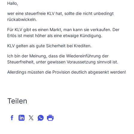
Hallo,
wer eine steuerfreie KLV hat, sollte die nicht unbedingt
rückabwickeln.
Für KLV gibt es einen Markt, man kann sie verkaufen. Der
Erlös ist meist höher als eine etwaige Kündigung.
KLV gelten als gute Sicherheit bei Krediten.
Ich bin der Meinung, dass die Wiedereinführung der
Steuerfreiheit, unter gewissen Voraussetzung sinnvoll ist.
Allerdings müssten die Provision deutlich abgesenkt werden!
Teilen