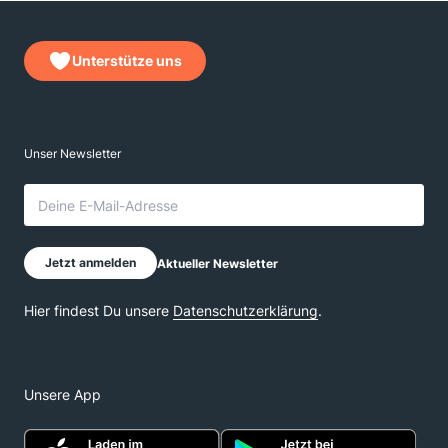
Unterstütze uns
Unsere App