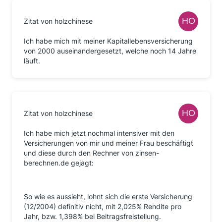
Zitat von holzchinese
Ich habe mich mit meiner Kapitallebensversicherung
von 2000 auseinandergesetzt, welche noch 14 Jahre
läuft.
Zitat von holzchinese
Ich habe mich jetzt nochmal intensiver mit den
Versicherungen von mir und meiner Frau beschäftigt
und diese durch den Rechner von zinsen-
berechnen.de gejagt:
So wie es aussieht, lohnt sich die erste Versicherung
(12/2004) definitiv nicht, mit 2,025% Rendite pro
Jahr, bzw. 1,398% bei Beitragsfreistellung.