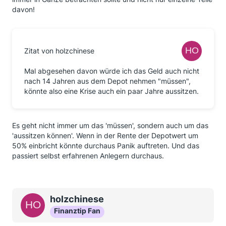
davon!
Zitat von holzchinese
Mal abgesehen davon würde ich das Geld auch nicht
nach 14 Jahren aus dem Depot nehmen "müssen",
könnte also eine Krise auch ein paar Jahre aussitzen.
Es geht nicht immer um das 'müssen', sondern auch um das
'aussitzen können'. Wenn in der Rente der Depotwert um
50% einbricht könnte durchaus Panik auftreten. Und das
passiert selbst erfahrenen Anlegern durchaus.
holzchinese
Finanztip Fan