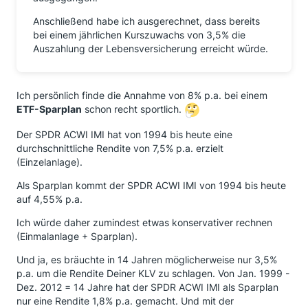
Anschließend habe ich ausgerechnet, dass bereits
bei einem jährlichen Kurszuwachs von 3,5% die
Auszahlung der Lebensversicherung erreicht würde.
Ich persönlich finde die Annahme von 8% p.a. bei einem
ETF-Sparplan
schon recht sportlich.
Der SPDR ACWI IMI hat von 1994 bis heute eine
durchschnittliche Rendite von 7,5% p.a. erzielt
(Einzelanlage).
Als Sparplan kommt der SPDR ACWI IMI von 1994 bis heute
auf 4,55% p.a.
Ich würde daher zumindest etwas konservativer rechnen
(Einmalanlage + Sparplan).
Und ja, es bräuchte in 14 Jahren möglicherweise nur 3,5%
p.a. um die Rendite Deiner KLV zu schlagen. Von Jan. 1999 -
Dez. 2012 = 14 Jahre hat der SPDR ACWI IMI als Sparplan
nur eine Rendite 1,8% p.a. gemacht. Und mit der