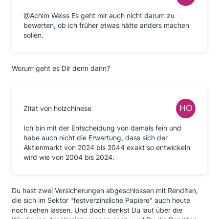
@Achim Weiss Es geht mir auch nicht darum zu
bewerten, ob ich früher etwas hätte anders machen
sollen.
Worum geht es Dir denn dann?
Zitat von holzchinese
Ich bin mit der Entscheidung von damals fein und
habe auch nicht die Erwartung, dass sich der
Aktienmarkt von 2024 bis 2044 exakt so entwickeln
wird wie von 2004 bis 2024.
Du hast zwei Versicherungen abgeschlossen mit Renditen,
die sich im Sektor "festverzinsliche Papiere" auch heute
noch sehen lassen. Und doch denkst Du laut über die