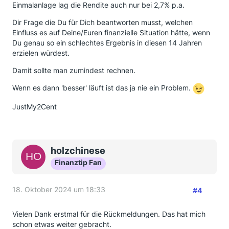
Einmalanlage lag die Rendite auch nur bei 2,7% p.a.
Dir Frage die Du für Dich beantworten musst, welchen
Einfluss es auf Deine/Euren finanzielle Situation hätte, wenn
Du genau so ein schlechtes Ergebnis in diesen 14 Jahren
erzielen würdest.
Damit sollte man zumindest rechnen.
Wenn es dann 'besser' läuft ist das ja nie ein Problem.
JustMy2Cent
holzchinese
Finanztip Fan
18. Oktober 2024 um 18:33
#4
Vielen Dank erstmal für die Rückmeldungen. Das hat mich
schon etwas weiter gebracht.