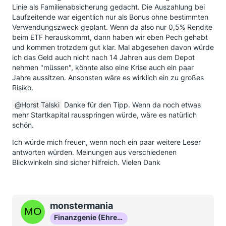
Linie als Familienabsicherung gedacht. Die Auszahlung bei
Laufzeitende war eigentlich nur als Bonus ohne bestimmten
Verwendungszweck geplant. Wenn da also nur 0,5% Rendite
beim ETF herauskommt, dann haben wir eben Pech gehabt
und kommen trotzdem gut klar. Mal abgesehen davon würde
ich das Geld auch nicht nach 14 Jahren aus dem Depot
nehmen "müssen", könnte also eine Krise auch ein paar
Jahre aussitzen. Ansonsten wäre es wirklich ein zu großes
Risiko.
Horst Talski
Danke für den Tipp. Wenn da noch etwas
mehr Startkapital rausspringen würde, wäre es natürlich
schön.
Ich würde mich freuen, wenn noch ein paar weitere Leser
antworten würden. Meinungen aus verschiedenen
Blickwinkeln sind sicher hilfreich. Vielen Dank
monstermania
Finanzgenie (Ehrenmitglied)