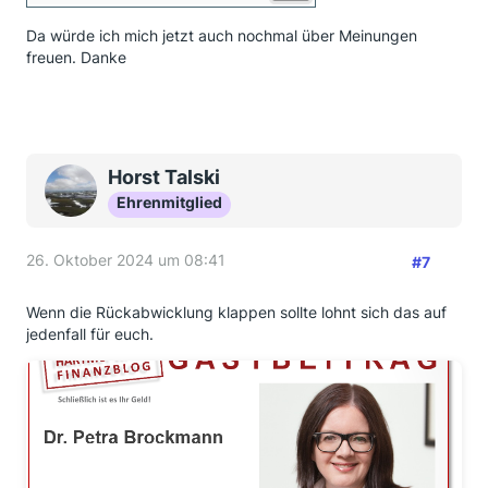
Da würde ich mich jetzt auch nochmal über Meinungen
freuen. Danke
Horst Talski
Ehrenmitglied
26. Oktober 2024 um 08:41
#7
Wenn die Rückabwicklung klappen sollte lohnt sich das auf
jedenfall für euch.