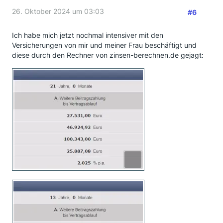
26. Oktober 2024 um 03:03
#6
Ich habe mich jetzt nochmal intensiver mit den
Versicherungen von mir und meiner Frau beschäftigt und
diese durch den Rechner von zinsen-berechnen.de gejagt: