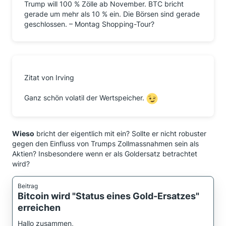
Trump will 100 % Zölle ab November. BTC bricht
gerade um mehr als 10 % ein. Die Börsen sind gerade
geschlossen. – Montag Shopping-Tour?
Zitat von Irving
Ganz schön volatil der Wertspeicher.
Wieso
bricht der eigentlich mit ein? Sollte er nicht robuster
gegen den Einfluss von Trumps Zollmassnahmen sein als
Aktien? Insbesondere wenn er als Goldersatz betrachtet
wird?
Beitrag
Bitcoin wird "Status eines Gold-Ersatzes"
erreichen
Hallo zusammen,