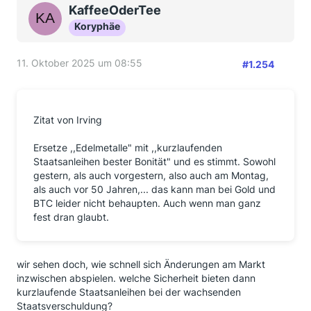
KaffeeOderTee
Koryphäe
11. Oktober 2025 um 08:55
#1.254
Zitat von Irving
Ersetze ,,Edelmetalle" mit ,,kurzlaufenden
Staatsanleihen bester Bonität" und es stimmt. Sowohl
gestern, als auch vorgestern, also auch am Montag,
als auch vor 50 Jahren,... das kann man bei Gold und
BTC leider nicht behaupten. Auch wenn man ganz
fest dran glaubt.
wir sehen doch, wie schnell sich Änderungen am Markt
inzwischen abspielen. welche Sicherheit bieten dann
kurzlaufende Staatsanleihen bei der wachsenden
Staatsverschuldung?