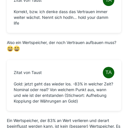
Zitat von Taust
Korrekt, bzw. ich denke dass das Vertrauen immer
weiter wächst. Nennt sich hodln… hold your damm
life
Also ein Wertspeicher, der noch Vertrauen aufbauen muss?
Zitat von Taust
Gold: jetzt geht das wieder los. -83% in welcher Zeit?
Nominal oder real? Von welchem Punkt aus, wann
und wie ist der entstanden (Stichwort: Aufhebung
Kopplung der Währungen an Gold)
Ein Wertspeicher, der 83% an Wert verlieren und derart
beeinflusst werden kann, ist kein (besserer) Wertspeicher. Es