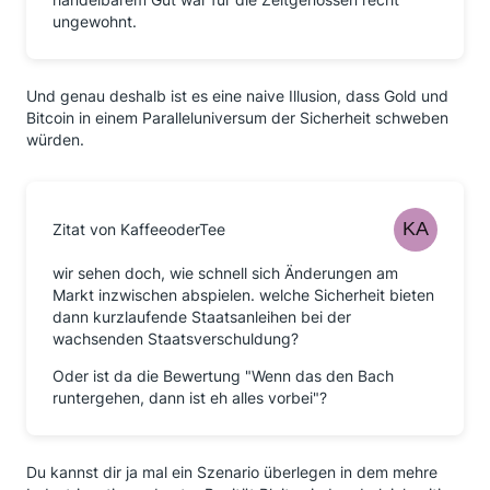
ungewohnt.
Und genau deshalb ist es eine naive Illusion, dass Gold und
Bitcoin in einem Paralleluniversum der Sicherheit schweben
würden.
Zitat von KaffeeoderTee
wir sehen doch, wie schnell sich Änderungen am
Markt inzwischen abspielen. welche Sicherheit bieten
dann kurzlaufende Staatsanleihen bei der
wachsenden Staatsverschuldung?
Oder ist da die Bewertung "Wenn das den Bach
runtergehen, dann ist eh alles vorbei"?
Du kannst dir ja mal ein Szenario überlegen in dem mehre