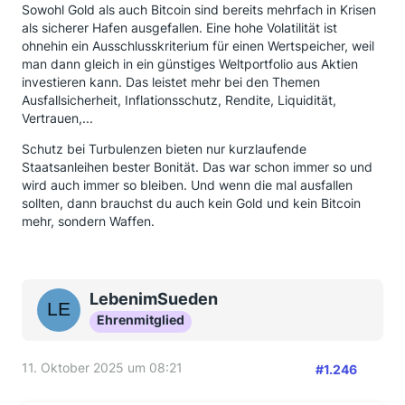
Sowohl Gold als auch Bitcoin sind bereits mehrfach in Krisen
als sicherer Hafen ausgefallen. Eine hohe Volatilität ist
ohnehin ein Ausschlusskriterium für einen Wertspeicher, weil
man dann gleich in ein günstiges Weltportfolio aus Aktien
investieren kann. Das leistet mehr bei den Themen
Ausfallsicherheit, Inflationsschutz, Rendite, Liquidität,
Vertrauen,...
Schutz bei Turbulenzen bieten nur kurzlaufende
Staatsanleihen bester Bonität. Das war schon immer so und
wird auch immer so bleiben. Und wenn die mal ausfallen
sollten, dann brauchst du auch kein Gold und kein Bitcoin
mehr, sondern Waffen.
LebenimSueden
Ehrenmitglied
11. Oktober 2025 um 08:21
#1.246