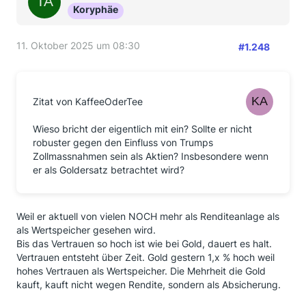
Koryphäe
11. Oktober 2025 um 08:30
#1.248
Zitat von KaffeeOderTee
Wieso bricht der eigentlich mit ein? Sollte er nicht
robuster gegen den Einfluss von Trumps
Zollmassnahmen sein als Aktien? Insbesondere wenn
er als Goldersatz betrachtet wird?
Weil er aktuell von vielen NOCH mehr als Renditeanlage als
als Wertspeicher gesehen wird.
Bis das Vertrauen so hoch ist wie bei Gold, dauert es halt.
Vertrauen entsteht über Zeit. Gold gestern 1,x % hoch weil
hohes Vertrauen als Wertspeicher. Die Mehrheit die Gold
kauft, kauft nicht wegen Rendite, sondern als Absicherung.