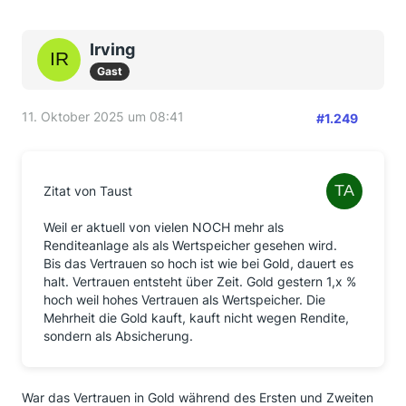
Irving
Gast
11. Oktober 2025 um 08:41
#1.249
Zitat von Taust
Weil er aktuell von vielen NOCH mehr als
Renditeanlage als als Wertspeicher gesehen wird.
Bis das Vertrauen so hoch ist wie bei Gold, dauert es
halt. Vertrauen entsteht über Zeit. Gold gestern 1,x %
hoch weil hohes Vertrauen als Wertspeicher. Die
Mehrheit die Gold kauft, kauft nicht wegen Rendite,
sondern als Absicherung.
War das Vertrauen in Gold während des Ersten und Zweiten