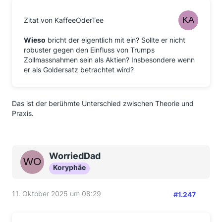
Zitat von KaffeeOderTee
Wieso
bricht der eigentlich mit ein? Sollte er nicht
robuster gegen den Einfluss von Trumps
Zollmassnahmen sein als Aktien? Insbesondere wenn
er als Goldersatz betrachtet wird?
Das ist der berühmte Unterschied zwischen Theorie und
Praxis.
WorriedDad
Koryphäe
11. Oktober 2025 um 08:29
#1.247