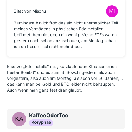
Zitat von Mischu
Zumindest bin ich froh das ein nicht unerheblicher Teil
meines Vermögens in physischen Edelmetallen
befindet, beruhigt doch ein wenig. Meine ETFs waren
gestern noch schön anzuschauen, am Montag schau
ich da besser mal nicht mehr drauf.
Ersetze ,,Edelmetalle" mit ,,kurzlaufenden Staatsanleihen
bester Bonität" und es stimmt. Sowohl gestern, als auch
vorgestern, also auch am Montag, als auch vor 50 Jahren,...
das kann man bei Gold und BTC leider nicht behaupten.
Auch wenn man ganz fest dran glaubt.
KaffeeOderTee
Koryphäe