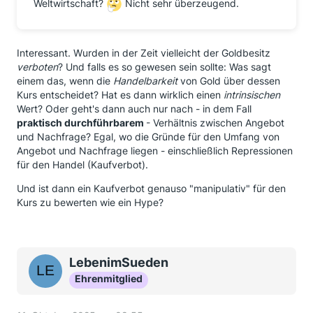
Weltwirtschaft?
Nicht sehr überzeugend.
Interessant. Wurden in der Zeit vielleicht der Goldbesitz
verboten
? Und falls es so gewesen sein sollte: Was sagt
einem das, wenn die
Handelbarkeit
von Gold über dessen
Kurs entscheidet? Hat es dann wirklich einen
intrinsischen
Wert? Oder geht's dann auch nur nach - in dem Fall
praktisch durchführbarem
- Verhältnis zwischen Angebot
und Nachfrage? Egal, wo die Gründe für den Umfang von
Angebot und Nachfrage liegen - einschließlich Repressionen
für den Handel (Kaufverbot).
Und ist dann ein Kaufverbot genauso "manipulativ" für den
Kurs zu bewerten wie ein Hype?
LebenimSueden
Ehrenmitglied