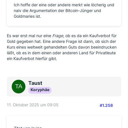
Ich hoffe der eine oder andere merkt wie löcherig und
naiv die Argumentation der Bitcoin-Jünger und
Goldmaries ist.
Es war erst mal nur eine
Frage
, ob es da ein Kaufverbot für
Gold gegeben hat. Eine andere Frage ist dann, ob sich der
Kurs eines weltweit gehandelten Guts davon beeindrucken
läßt, ob es in dem einen oder anderen Land für Privatleute
ein Kaufverbot hierfür gibt.
Taust
Koryphäe
11. Oktober 2025 um 09:05
#1.258