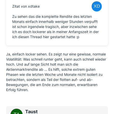
Zitat von xdtake
Zu sehen das die komplette Rendite des letzten
Monats einfach innerhalb weniger Stunden verpufft
ist schon irgendwie tragisch, aber inzwischen sehe
ich es doch lockerer als in meiner Anfangszeit in der
ich diesen Thread hier gestartet hatte :p
Ja, einfach locker sehen. Es zeigt nur eine gewisse, normale
Volatilität: Was schnell runter geht, kann auch schnell wieder
hoch. Und auf lange Sicht holt man sich die
Aktienmarktrendite ab … Es hilft, solche extrem guten
Phasen wie die letzten Woche und Monate nicht isoliert zu
betrachten, sondern als Teil der flotten auf- und ab-
Bewegungen, die am Ende zum normalen, erwartbaren
Erfolg führen.
Taust