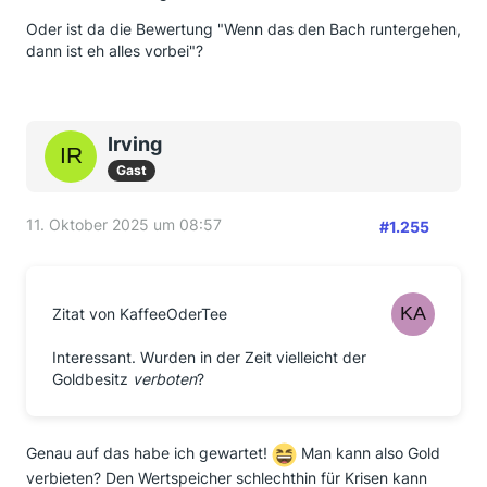
Oder ist da die Bewertung "Wenn das den Bach runtergehen,
dann ist eh alles vorbei"?
Irving
Gast
11. Oktober 2025 um 08:57
#1.255
Zitat von KaffeeOderTee
Interessant. Wurden in der Zeit vielleicht der
Goldbesitz
verboten
?
Genau auf das habe ich gewartet!
Man kann also Gold
verbieten? Den Wertspeicher schlechthin für Krisen kann