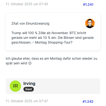
11. Oktober 2025 um 07:45
#1.241
Zitat von Einundzwanzig
Trump will 100 % Zölle ab November. BTC bricht
gerade um mehr als 10 % ein. Die Börsen sind gerade
geschlossen. – Montag Shopping-Tour?
Ich glaube eher, dass es am Montag dafür schon wieder zu
spät sein wird 😕
Irving
Gast
11. Oktober 2025 um 07:47
#1.242