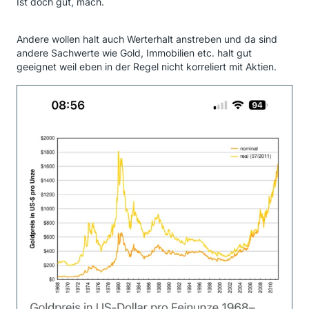
Ist doch gut, mach.
Andere wollen halt auch Werterhalt anstreben und da sind
andere Sachwerte wie Gold, Immobilien etc. halt gut
geeignet weil eben in der Regel nicht korreliert mit Aktien.