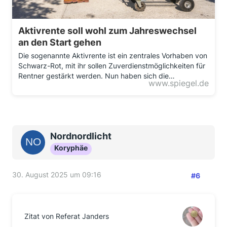
Aktivrente soll wohl zum Jahreswechsel
an den Start gehen
Die sogenannte Aktivrente ist ein zentrales Vorhaben von
Schwarz-Rot, mit ihr sollen Zuverdienstmöglichkeiten für
Rentner gestärkt werden. Nun haben sich die…
www.spiegel.de
Nordnordlicht
Koryphäe
30. August 2025 um 09:16
#6
Zitat von Referat Janders