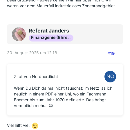
waren vor dem Mauerfall industrieloses Zonenrandgebiet.
Referat Janders
Finanzgenie (Ehrenmitglied)
30. August 2025 um 12:18
#19
Zitat von Nordnordlicht
Wenn Du Dich da mal nicht täuschst: im Netz las ich
neulich in einem PDF einer Uni, wo ein Fachmann
Boomer bis zum Jahr 1970 definierte. Das bringt
vermutlich mehr... 😅
Viel hilft viel.