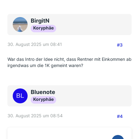
BirgitN
Koryphäe
30. August 2025 um 08:41
#3
War das Intro der Idee nicht, dass Rentner mit Einkommen ab
irgendwas um die 1K gemeint waren?
Bluenote
Koryphäe
30. August 2025 um 08:54
#4