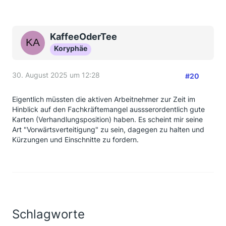
KaffeeOderTee
Koryphäe
30. August 2025 um 12:28
#20
Eigentlich müssten die aktiven Arbeitnehmer zur Zeit im
Hinblick auf den Fachkräftemangel aussserordentlich gute
Karten (Verhandlungsposition) haben. Es scheint mir seine
Art "Vorwärtsverteitigung" zu sein, dagegen zu halten und
Kürzungen und Einschnitte zu fordern.
Schlagworte