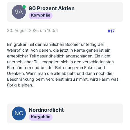
Online
90 Prozent Aktien
Koryphäe
30. August 2025 um 10:54
#17
Ein großer Teil der männlichen Boomer unterlag der
Wehrpflicht. Von denen, die jetzt in Rente gehen ist ein
erheblicher Teil gesundheitlich angeschlagen. Ein nicht
unerheblicher Teil engagiert sich in den verschiedensten
Ehrenämtern und bei der Betreuung von Enkeln und
Urenkeln. Wenn man die alle abzieht und dann noch die
Beschränkung beim Verdienst hinzu nimmt, wird kaum was
übrig bleiben.
Nordnordlicht
Koryphäe