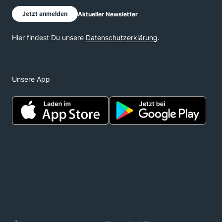
Unsere App