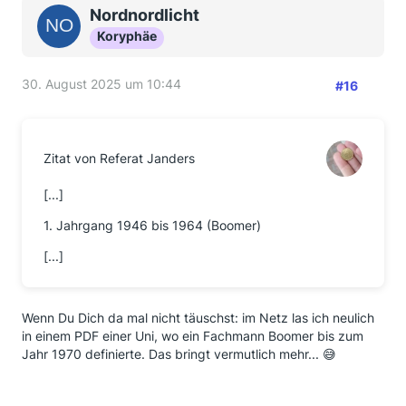
Nordnordlicht
Koryphäe
30. August 2025 um 10:44
#16
Zitat von Referat Janders
[...]
1. Jahrgang 1946 bis 1964 (Boomer)
[...]
Wenn Du Dich da mal nicht täuschst: im Netz las ich neulich
in einem PDF einer Uni, wo ein Fachmann Boomer bis zum
Jahr 1970 definierte. Das bringt vermutlich mehr... 😅