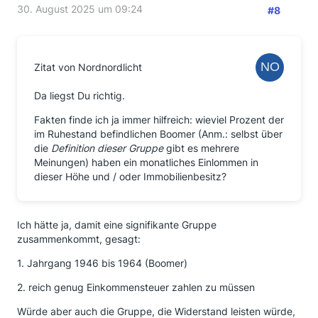
30. August 2025 um 09:24
#8
Zitat von Nordnordlicht
Da liegst Du richtig.
Fakten finde ich ja immer hilfreich: wieviel Prozent der
im Ruhestand befindlichen Boomer (Anm.: selbst über
die
Definition dieser Gruppe
gibt es mehrere
Meinungen) haben ein monatliches Einlommen in
dieser Höhe und / oder Immobilienbesitz?
Ich hätte ja, damit eine signifikante Gruppe
zusammenkommt, gesagt:
1. Jahrgang 1946 bis 1964 (Boomer)
2. reich genug Einkommensteuer zahlen zu müssen
Würde aber auch die Gruppe, die Widerstand leisten würde,