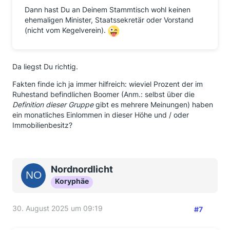
Dann hast Du an Deinem Stammtisch wohl keinen
ehemaligen Minister, Staatssekretär oder Vorstand
(nicht vom Kegelverein).
Da liegst Du richtig.
Fakten finde ich ja immer hilfreich: wieviel Prozent der im
Ruhestand befindlichen Boomer (Anm.: selbst über die
Definition dieser Gruppe
gibt es mehrere Meinungen) haben
ein monatliches Einlommen in dieser Höhe und / oder
Immobilienbesitz?
Nordnordlicht
Koryphäe
30. August 2025 um 09:19
#7