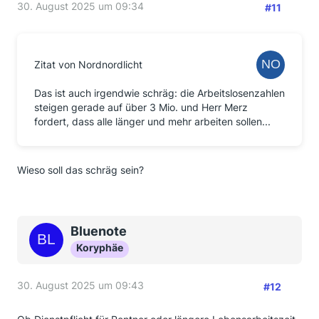
30. August 2025 um 09:34
#11
Zitat von Nordnordlicht
Das ist auch irgendwie schräg: die Arbeitslosenzahlen
steigen gerade auf über 3 Mio. und Herr Merz
fordert, dass alle länger und mehr arbeiten sollen...
Wieso soll das schräg sein?
Bluenote
Koryphäe
30. August 2025 um 09:43
#12