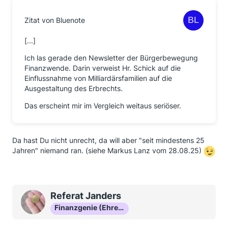
Zitat von Bluenote
[...]
Ich las gerade den Newsletter der Bürgerbewegung
Finanzwende. Darin verweist Hr. Schick auf die
Einflussnahme von Milliardärsfamilien auf die
Ausgestaltung des Erbrechts.
Das erscheint mir im Vergleich weitaus seriöser.
Da hast Du nicht unrecht, da will aber "seit mindestens 25
Jahren" niemand ran. (siehe Markus Lanz vom 28.08.25)
Referat Janders
Finanzgenie (Ehrenmitglied)