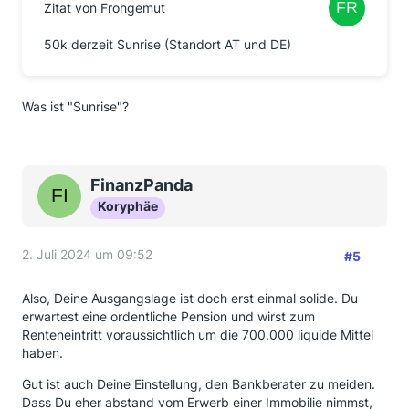
Zitat von Frohgemut
50k derzeit Sunrise (Standort AT und DE)
Was ist "Sunrise"?
FinanzPanda
Koryphäe
2. Juli 2024 um 09:52
#5
Also, Deine Ausgangslage ist doch erst einmal solide. Du
erwartest eine ordentliche Pension und wirst zum
Renteneintritt voraussichtlich um die 700.000 liquide Mittel
haben.
Gut ist auch Deine Einstellung, den Bankberater zu meiden.
Dass Du eher abstand vom Erwerb einer Immobilie nimmst,