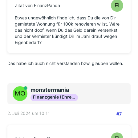
Zitat von FinanzPanda
Etwas ungewöhnlich finde ich, dass Du die von Dir
gemietete Wohnung für 100k renovieren willst. Wäre
das nicht doof, wenn Du das Geld darein versenkst,
und der Vermieter kündigt Dir im Jahr drauf wegen
Eigenbedarf?
Das habe ich auch nicht verstanden bzw. glauben wollen.
Online
monstermania
Finanzgenie (Ehrenmitglied)
2. Juli 2024 um 10:11
#7