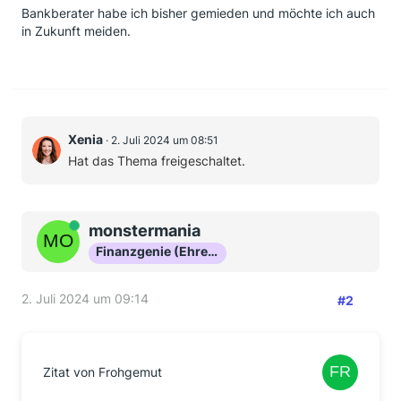
Bankberater habe ich bisher gemieden und möchte ich auch
in Zukunft meiden.
Xenia
2. Juli 2024 um 08:51
Hat das Thema freigeschaltet.
Online
monstermania
Finanzgenie (Ehrenmitglied)
2. Juli 2024 um 09:14
#2
Zitat von Frohgemut