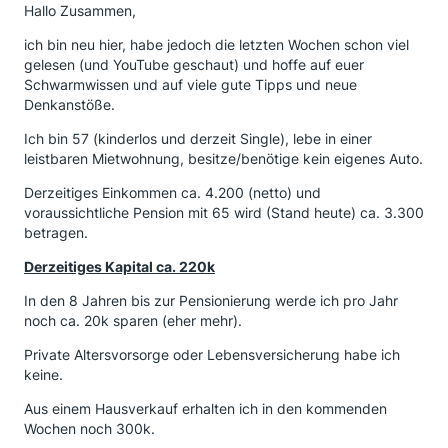
Hallo Zusammen,
ich bin neu hier, habe jedoch die letzten Wochen schon viel
gelesen (und YouTube geschaut) und hoffe auf euer
Schwarmwissen und auf viele gute Tipps und neue
Denkanstöße.
Ich bin 57 (kinderlos und derzeit Single), lebe in einer
leistbaren Mietwohnung, besitze/benötige kein eigenes Auto.
Derzeitiges Einkommen ca. 4.200 (netto) und
voraussichtliche Pension mit 65 wird (Stand heute) ca. 3.300
betragen.
Derzeitiges Kapital ca. 220k
In den 8 Jahren bis zur Pensionierung werde ich pro Jahr
noch ca. 20k sparen (eher mehr).
Private Altersvorsorge oder Lebensversicherung habe ich
keine.
Aus einem Hausverkauf erhalten ich in den kommenden
Wochen noch 300k.