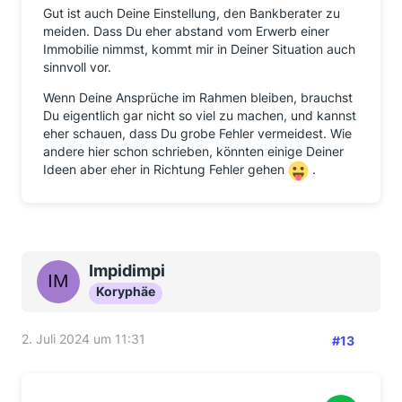
Gut ist auch Deine Einstellung, den Bankberater zu
meiden. Dass Du eher abstand vom Erwerb einer
Immobilie nimmst, kommt mir in Deiner Situation auch
sinnvoll vor.
Wenn Deine Ansprüche im Rahmen bleiben, brauchst
Du eigentlich gar nicht so viel zu machen, und kannst
eher schauen, dass Du grobe Fehler vermeidest. Wie
andere hier schon schrieben, könnten einige Deiner
Ideen aber eher in Richtung Fehler gehen
.
Impidimpi
Koryphäe
2. Juli 2024 um 11:31
#13