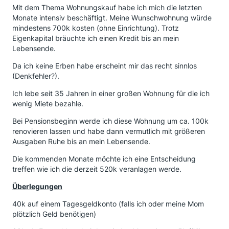
Mit dem Thema Wohnungskauf habe ich mich die letzten
Monate intensiv beschäftigt. Meine Wunschwohnung würde
mindestens 700k kosten (ohne Einrichtung). Trotz
Eigenkapital bräuchte ich einen Kredit bis an mein
Lebensende.
Da ich keine Erben habe erscheint mir das recht sinnlos
(Denkfehler?).
Ich lebe seit 35 Jahren in einer großen Wohnung für die ich
wenig Miete bezahle.
Bei Pensionsbeginn werde ich diese Wohnung um ca. 100k
renovieren lassen und habe dann vermutlich mit größeren
Ausgaben Ruhe bis an mein Lebensende.
Die kommenden Monate möchte ich eine Entscheidung
treffen wie ich die derzeit 520k veranlagen werde.
Überlegungen
40k auf einem Tagesgeldkonto (falls ich oder meine Mom
plötzlich Geld benötigen)