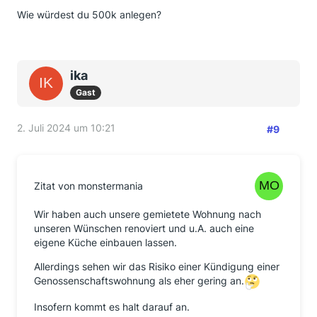
Wie würdest du 500k anlegen?
ika
Gast
2. Juli 2024 um 10:21
#9
Zitat von monstermania
Wir haben auch unsere gemietete Wohnung nach
unseren Wünschen renoviert und u.A. auch eine
eigene Küche einbauen lassen.
Allerdings sehen wir das Risiko einer Kündigung einer
Genossenschaftswohnung als eher gering an.
Insofern kommt es halt darauf an.