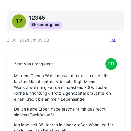
12345
Ehrenmitglied
2. Juli 2024 um 09:38
#4
Zitat von Frohgemut
Mit dem Thema Wohnungskauf habe ich mich die
letzten Monate intensiv beschäftigt. Meine
Wunschwohnung würde mindestens 700k kosten
(ohne Einrichtung). Trotz Eigenkapital bräuchte ich
einen Kredit bis an mein Lebensende.
Da ich keine Erben habe erscheint mir das recht
sinnlos (Denkfehler?).
Ich lebe seit 35 Jahren in einer großen Wohnung für
die ich wenig Miete bezahle.