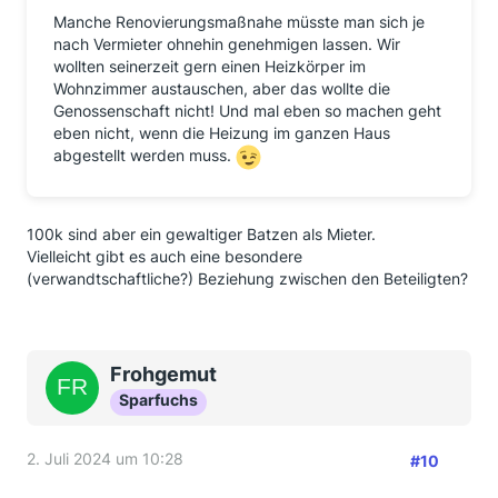
Manche Renovierungsmaßnahe müsste man sich je
nach Vermieter ohnehin genehmigen lassen. Wir
wollten seinerzeit gern einen Heizkörper im
Wohnzimmer austauschen, aber das wollte die
Genossenschaft nicht! Und mal eben so machen geht
eben nicht, wenn die Heizung im ganzen Haus
abgestellt werden muss.
100k sind aber ein gewaltiger Batzen als Mieter.
Vielleicht gibt es auch eine besondere
(verwandtschaftliche?) Beziehung zwischen den Beteiligten?
Frohgemut
Sparfuchs
2. Juli 2024 um 10:28
#10