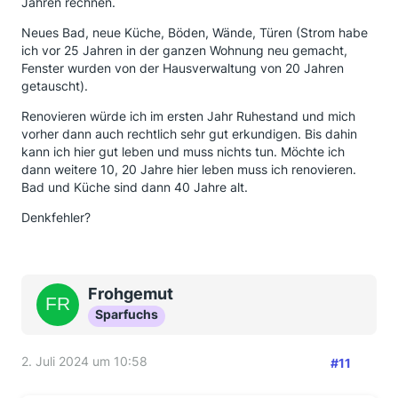
Jahren rechnen.
Neues Bad, neue Küche, Böden, Wände, Türen (Strom habe
ich vor 25 Jahren in der ganzen Wohnung neu gemacht,
Fenster wurden von der Hausverwaltung von 20 Jahren
getauscht).
Renovieren würde ich im ersten Jahr Ruhestand und mich
vorher dann auch rechtlich sehr gut erkundigen. Bis dahin
kann ich hier gut leben und muss nichts tun. Möchte ich
dann weitere 10, 20 Jahre hier leben muss ich renovieren.
Bad und Küche sind dann 40 Jahre alt.
Denkfehler?
Frohgemut
Sparfuchs
2. Juli 2024 um 10:58
#11