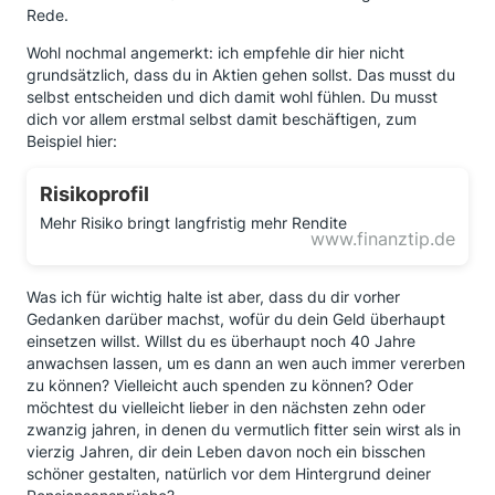
Rede.
Wohl nochmal angemerkt: ich empfehle dir hier nicht
grundsätzlich, dass du in Aktien gehen sollst. Das musst du
selbst entscheiden und dich damit wohl fühlen. Du musst
dich vor allem erstmal selbst damit beschäftigen, zum
Beispiel hier:
Risikoprofil
Mehr Risiko bringt langfristig mehr Rendite
www.finanztip.de
Was ich für wichtig halte ist aber, dass du dir vorher
Gedanken darüber machst, wofür du dein Geld überhaupt
einsetzen willst. Willst du es überhaupt noch 40 Jahre
anwachsen lassen, um es dann an wen auch immer vererben
zu können? Vielleicht auch spenden zu können? Oder
möchtest du vielleicht lieber in den nächsten zehn oder
zwanzig jahren, in denen du vermutlich fitter sein wirst als in
vierzig Jahren, dir dein Leben davon noch ein bisschen
schöner gestalten, natürlich vor dem Hintergrund deiner