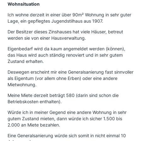
Wohnsituation
Ich wohne derzeit in einer über 90m² Wohnung in sehr guter
Lage, ein gepflegtes Jugendstilhaus aus 1907.
Der Besitzer dieses Zinshauses hat viele Häuser, betreut
werden sie von einer Hausverwaltung.
Eigenbedarf wird da kaum angemeldet werden (können),
das Haus wird auch ständig renoviert und in sehr gutem
Zustand erhalten.
Deswegen erscheint mir eine Generalsanierung fast sinnvoller
als Eigentum (vor allem ohne Erben) oder eine andere
Mietwohnung.
Meine Miete derzeit beträgt 580 (darin sind schon die
Betriebskosten enthalten).
Würde ich in meiner Gegend eine andere Wohnung in sehr
gutem Zustand mieten, dann würde ich sicher 1.500 bis
2.000 an Miete bezahlen.
Eine Generalsanierung würde sich somit in nicht einmal 10