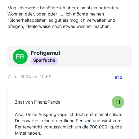
Möglicherweise benötige ich aber einmal ein betreutes
Wohnen oder, oder, oder ..... ich möchte meinen
"Sicherheitspolster" so gut als möglich verwalten und
pflegen, idealerweise noch etwas weicher machen.
Frohgemut
Sparfuchs
2. Juli 2024 um 10:59
#12
Zitat von FinanzPanda
Also, Deine Ausgangslage ist doch erst einmal solide.
Du erwartest eine ordentliche Pension und wirst zum
Renteneintritt voraussichtlich um die 700.000 liquide
Mittel haben.