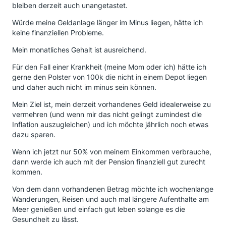
bleiben derzeit auch unangetastet.
Würde meine Geldanlage länger im Minus liegen, hätte ich
keine finanziellen Probleme.
Mein monatliches Gehalt ist ausreichend.
Für den Fall einer Krankheit (meine Mom oder ich) hätte ich
gerne den Polster von 100k die nicht in einem Depot liegen
und daher auch nicht im minus sein können.
Mein Ziel ist, mein derzeit vorhandenes Geld idealerweise zu
vermehren (und wenn mir das nicht gelingt zumindest die
Inflation auszugleichen) und ich möchte jährlich noch etwas
dazu sparen.
Wenn ich jetzt nur 50% von meinem Einkommen verbrauche,
dann werde ich auch mit der Pension finanziell gut zurecht
kommen.
Von dem dann vorhandenen Betrag möchte ich wochenlange
Wanderungen, Reisen und auch mal längere Aufenthalte am
Meer genießen und einfach gut leben solange es die
Gesundheit zu lässt.