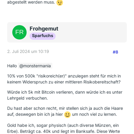
abgestellt werden muss.
Frohgemut
Sparfuchs
2. Juli 2024 um 10:19
#8
Hallo
monstermania
10% von 500k "risikoreich(er)" anzulegen steht für mich in
keinem Widerspruch zu einer mittleren Risikobereitschaft?
Würde ich 5k mit Bitcoin verlieren, dann würde ich es unter
Lehrgeld verbuchen.
Du hast aber schon recht, mir stellen sich ja auch die Haare
auf, deswegen bin ich ja hier
um noch viel zu lernen.
Gold habe ich, sogar physisch (auch diverse Münzen, ein
Erbe). Beträgt ca. 40k und liegt im Banksafe. Diese Werte