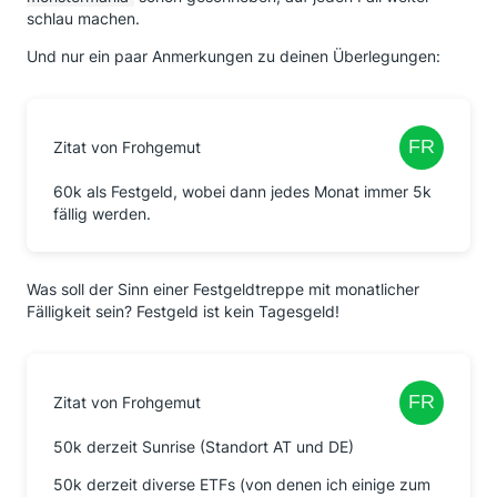
schlau machen.
Und nur ein paar Anmerkungen zu deinen Überlegungen:
Zitat von Frohgemut
60k als Festgeld, wobei dann jedes Monat immer 5k
fällig werden.
Was soll der Sinn einer Festgeldtreppe mit monatlicher
Fälligkeit sein? Festgeld ist kein Tagesgeld!
Zitat von Frohgemut
50k derzeit Sunrise (Standort AT und DE)
50k derzeit diverse ETFs (von denen ich einige zum