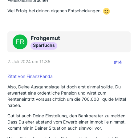
Pensionsansprüche?
Viel Erfolg bei deinen eigenen Entscheidungen!
Frohgemut
Sparfuchs
2. Juli 2024 um 11:35
#14
Zitat von FinanzPanda
Also, Deine Ausgangslage ist doch erst einmal solide. Du
erwartest eine ordentliche Pension und wirst zum
Renteneintritt voraussichtlich um die 700.000 liquide Mittel
haben.
Gut ist auch Deine Einstellung, den Bankberater zu meiden.
Dass Du eher abstand vom Erwerb einer Immobilie nimmst,
kommt mir in Deiner Situation auch sinnvoll vor.