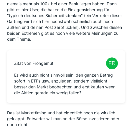
niemals mehr als 100k bei einer Bank liegen haben. Dann
gibt es hier User, die halten die Einlagensicherung für
"typisch deutsches Sicherheitsdenken" (ein Vertreter dieser
Gattung wird sich hier höchstwahrscheinlich auch noch
äußern und deinen Post zerpflücken). Und zwischen diesen
beiden Extremen gibt es noch viele weitere Meinungen zu
dem Thema.
Zitat von Frohgemut
Es wird auch nicht sinnvoll sein, den ganzen Betrag
sofort in ETFs usw. anzulegen, sondern vielleicht
besser den Markt beobachten und erst kaufen wenn
die Aktien gerade ein wenig fallen?
Das ist Markettiming und hat eigentlich noch nie wirklich
geklappt. Entweder will man an der Börse investieren oder
eben nicht.