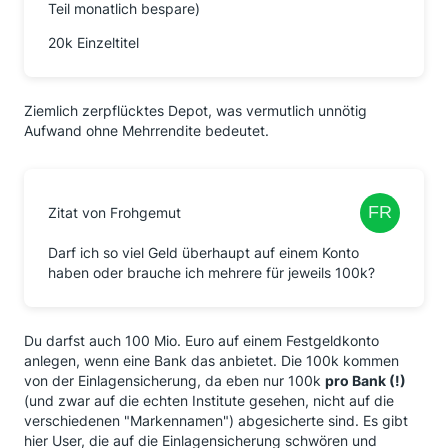
Teil monatlich bespare)
20k Einzeltitel
Ziemlich zerpflücktes Depot, was vermutlich unnötig
Aufwand ohne Mehrrendite bedeutet.
Zitat von Frohgemut
Darf ich so viel Geld überhaupt auf einem Konto
haben oder brauche ich mehrere für jeweils 100k?
Du darfst auch 100 Mio. Euro auf einem Festgeldkonto
anlegen, wenn eine Bank das anbietet. Die 100k kommen
von der Einlagensicherung, da eben nur 100k
pro Bank (!)
(und zwar auf die echten Institute gesehen, nicht auf die
verschiedenen "Markennamen") abgesicherte sind. Es gibt
hier User, die auf die Einlagensicherung schwören und