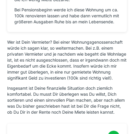
Bei Pensionsbeginn werde ich diese Wohnung um ca.
100k renovieren lassen und habe dann vermutlich mit
größeren Ausgaben Ruhe bis an mein Lebensende.
Wer ist Dein Vermieter? Bei einer Wohnungsgenossenschaft
würde ich sagen klar, so weitermachen. Bei z.B. einem
privaten Vermieter und je nachdem wie begeht die Wohnlage
ist, ist es nicht ausgeschlossen, dass er irgendwann doch mit
Eigenbedarf um die Ecke kommt. Insofern würde ich mir
immer gut überlegen, in eine nur gemietete Wohnung
signifikant Geld zu investieren (100k sind richtig viel!).
Insgesamt ist Deine finanzielle Situation doch ziemlich
komfortabel. Du musst Dir überlegen was Du willst, Dich
sortieren und einen sinnvollen Plan machen, aber nach allem
was Du bisher geschrieben hast ist bei Dir die Frage nicht,
ob Du Dir in der Rente noch Deine Miete leisten kannst.