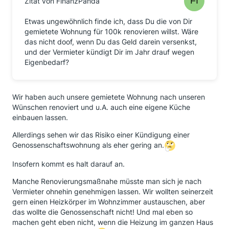
Zitat von FinanzPanda
Etwas ungewöhnlich finde ich, dass Du die von Dir
gemietete Wohnung für 100k renovieren willst. Wäre
das nicht doof, wenn Du das Geld darein versenkst,
und der Vermieter kündigt Dir im Jahr drauf wegen
Eigenbedarf?
Wir haben auch unsere gemietete Wohnung nach unseren
Wünschen renoviert und u.A. auch eine eigene Küche
einbauen lassen.
Allerdings sehen wir das Risiko einer Kündigung einer
Genossenschaftswohnung als eher gering an.
Insofern kommt es halt darauf an.
Manche Renovierungsmaßnahe müsste man sich je nach
Vermieter ohnehin genehmigen lassen. Wir wollten seinerzeit
gern einen Heizkörper im Wohnzimmer austauschen, aber
das wollte die Genossenschaft nicht! Und mal eben so
machen geht eben nicht, wenn die Heizung im ganzen Haus