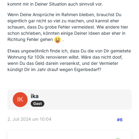
kommt mir in Deiner Situation auch sinnvoll vor.
Wenn Deine Ansprüche im Rahmen bleiben, brauchst Du
eigentlich gar nicht so viel zu machen, und kannst eher
schauen, dass Du grobe Fehler vermeidest. Wie andere hier
schon schrieben, könnten einige Deiner Ideen aber eher in
Richtung Fehler gehen
.
Etwas ungewöhnlich finde ich, dass Du die von Dir gemietete
Wohnung für 100k renovieren willst. Wäre das nicht doof,
wenn Du das Geld darein versenkst, und der Vermieter
kündigt Dir im Jahr drauf wegen Eigenbedarf?
ika
Gast
2. Juli 2024 um 10:04
#6