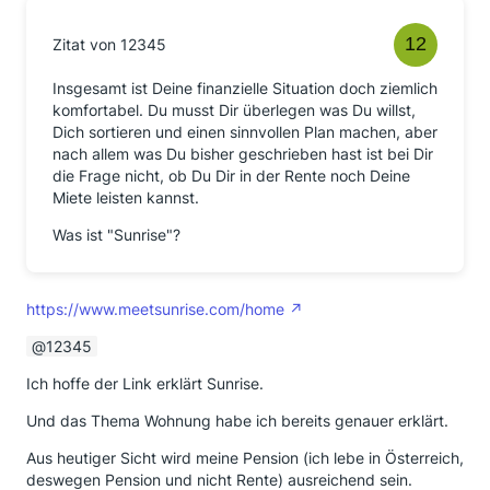
Zitat von 12345
Insgesamt ist Deine finanzielle Situation doch ziemlich
komfortabel. Du musst Dir überlegen was Du willst,
Dich sortieren und einen sinnvollen Plan machen, aber
nach allem was Du bisher geschrieben hast ist bei Dir
die Frage nicht, ob Du Dir in der Rente noch Deine
Miete leisten kannst.
Was ist "Sunrise"?
https://www.meetsunrise.com/home
12345
Ich hoffe der Link erklärt Sunrise.
Und das Thema Wohnung habe ich bereits genauer erklärt.
Aus heutiger Sicht wird meine Pension (ich lebe in Österreich,
deswegen Pension und nicht Rente) ausreichend sein.