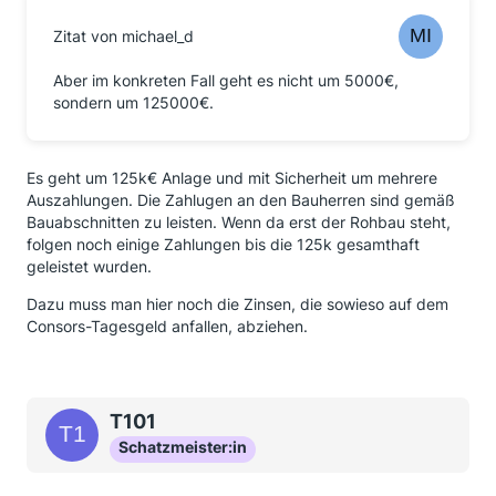
Zitat von michael_d
Aber im konkreten Fall geht es nicht um 5000€,
sondern um 125000€.
Es geht um 125k€ Anlage und mit Sicherheit um mehrere
Auszahlungen. Die Zahlugen an den Bauherren sind gemäß
Bauabschnitten zu leisten. Wenn da erst der Rohbau steht,
folgen noch einige Zahlungen bis die 125k gesamthaft
geleistet wurden.
Dazu muss man hier noch die Zinsen, die sowieso auf dem
Consors-Tagesgeld anfallen, abziehen.
T101
Schatzmeister:in