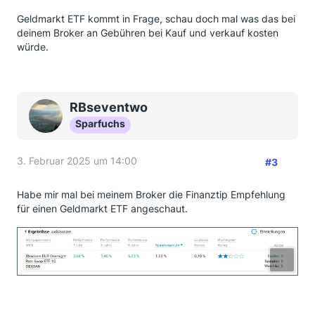
Geldmarkt ETF kommt in Frage, schau doch mal was das bei
deinem Broker an Gebühren bei Kauf und verkauf kosten
würde.
RBseventwo
Sparfuchs
3. Februar 2025 um 14:00
#3
Habe mir mal bei meinem Broker die Finanztip Empfehlung
für einen Geldmarkt ETF angeschaut.