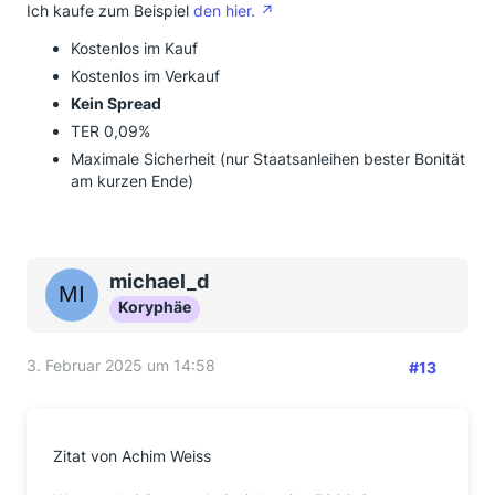
Ich kaufe zum Beispiel
den hier.
Kostenlos im Kauf
Kostenlos im Verkauf
Kein Spread
TER 0,09%
Maximale Sicherheit (nur Staatsanleihen bester Bonität
am kurzen Ende)
michael_d
Koryphäe
3. Februar 2025 um 14:58
#13
Zitat von Achim Weiss