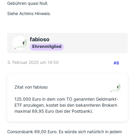
Gebühren quasi Null.
Siehe Achims Hinweis.
fabioso
Ehrenmitglied
3. Februar 2025 um 14:50
#8
Zitat von fabioso
125.000 Euro in dem vom TO genannten Geldmarkt-
ETF anzulegen, kostet bei den bekannteren Brokern
maximal 69,95 Euro (bei der Postbank).
Consorsbank 69,00 Euro. Es würde sich natürlich in jedem