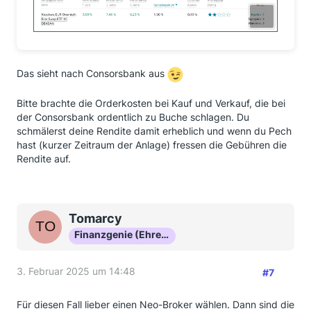
Das sieht nach Consorsbank aus
Bitte brachte die Orderkosten bei Kauf und Verkauf, die bei
der Consorsbank ordentlich zu Buche schlagen. Du
schmälerst deine Rendite damit erheblich und wenn du Pech
hast (kurzer Zeitraum der Anlage) fressen die Gebühren die
Rendite auf.
Tomarcy
Finanzgenie (Ehrenmitglied)
3. Februar 2025 um 14:48
#7
Für diesen Fall lieber einen Neo-Broker wählen. Dann sind die