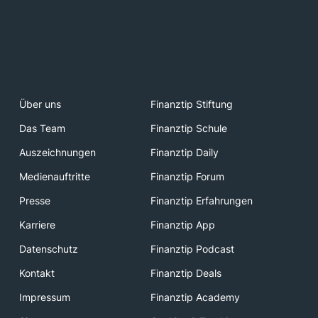
Über uns
Finanztip Stiftung
Das Team
Finanztip Schule
Auszeichnungen
Finanztip Daily
Medienauftritte
Finanztip Forum
Presse
Finanztip Erfahrungen
Karriere
Finanztip App
Datenschutz
Finanztip Podcast
Kontakt
Finanztip Deals
Impressum
Finanztip Academy