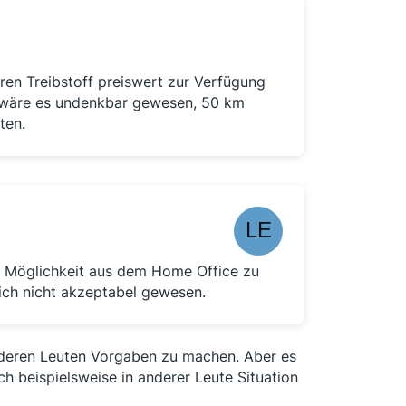
ren Treibstoff preiswert zur Verfügung
 wäre es undenkbar gewesen, 50 km
ten.
ie Möglichkeit aus dem Home Office zu
ich nicht akzeptabel gewesen.
anderen Leuten Vorgaben zu machen. Aber es
h beispielsweise in anderer Leute Situation