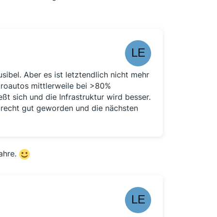
sibel. Aber es ist letztendlich nicht mehr
troautos mittlerweile bei >80%
ßt sich und die Infrastruktur wird besser.
 recht gut geworden und die nächsten
ahre.