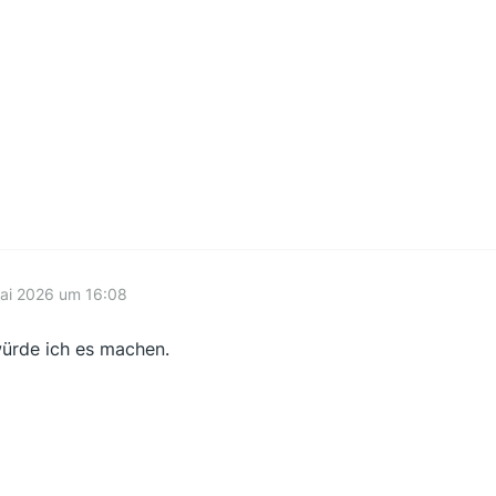
ai 2026 um 16:08
ürde ich es machen.