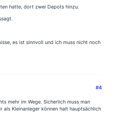
ten hatte, dort zwei Depots hinzu.
ssagt.
isse, es ist sinnvoll und ich muss nicht noch
#4
ichts mehr im Wege. Sicherlich muss man
r als Kleinanleger können halt hauptsächlich