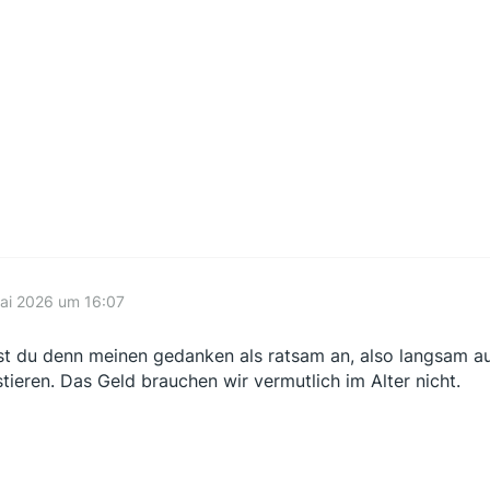
ai 2026 um 16:07
st du denn meinen gedanken als ratsam an, also langsam a
stieren. Das Geld brauchen wir vermutlich im Alter nicht.