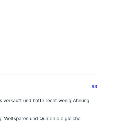
#3
s verkauft und hatte recht wenig Ahnung
g, Weltsparen und Quirion die gleiche