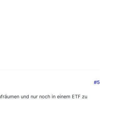
#5
ufräumen und nur noch in einem ETF zu