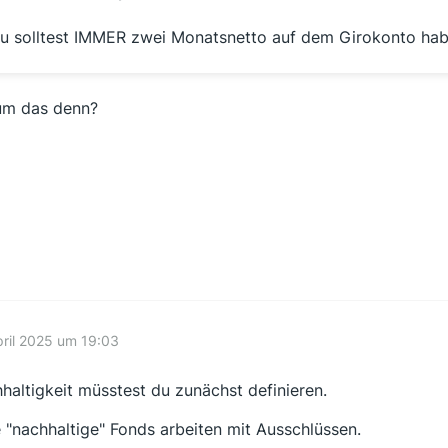
u solltest IMMER zwei Monatsnetto auf dem Girokonto hab
m das denn?
pril 2025 um 19:03
haltigkeit müsstest du zunächst definieren.
e "nachhaltige" Fonds arbeiten mit Ausschlüssen.