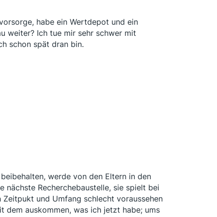
svorsorge, habe ein Wertdepot und ein
 weiter? Ich tue mir sehr schwer mit
ch schon spät dran bin.
beibehalten, werde von den Eltern in den
 nächste Recherchebaustelle, sie spielt bei
h Zeitpukt und Umfang schlecht voraussehen
mit dem auskommen, was ich jetzt habe; ums