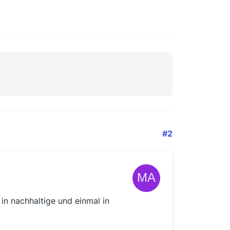
#2
in nachhaltige und einmal in