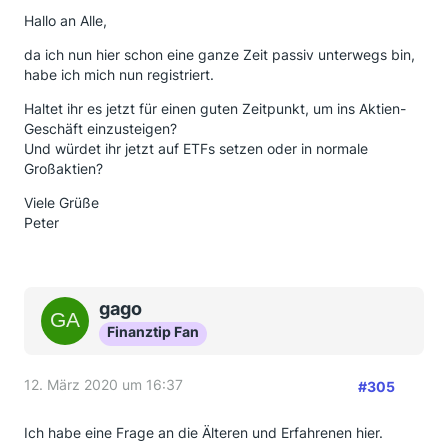
Hallo an Alle,
da ich nun hier schon eine ganze Zeit passiv unterwegs bin,
habe ich mich nun registriert.
Haltet ihr es jetzt für einen guten Zeitpunkt, um ins Aktien-
Geschäft einzusteigen?
Und würdet ihr jetzt auf ETFs setzen oder in normale
Großaktien?
Viele Grüße
Peter
gago
Finanztip Fan
12. März 2020 um 16:37
#305
Ich habe eine Frage an die Älteren und Erfahrenen hier.