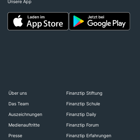
Unsere App
Über uns
Finanztip Stiftung
Das Team
Finanztip Schule
Auszeichnungen
Finanztip Daily
Medienauftritte
Finanztip Forum
Presse
Finanztip Erfahrungen