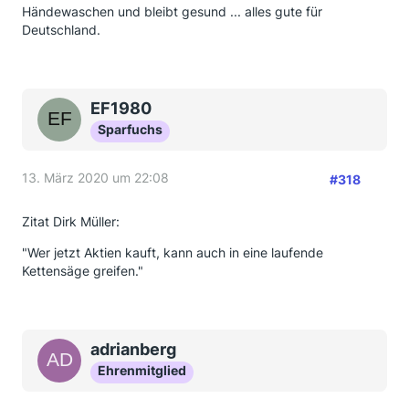
Händewaschen und bleibt gesund ... alles gute für
Deutschland.
EF1980
Sparfuchs
13. März 2020 um 22:08
#318
Zitat Dirk Müller:
"Wer jetzt Aktien kauft, kann auch in eine laufende
Kettensäge greifen."
adrianberg
Ehrenmitglied