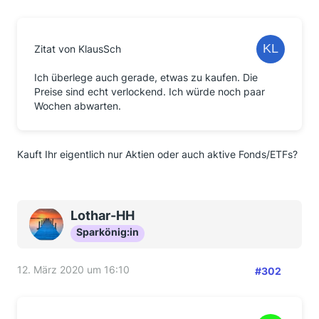
Zitat von KlausSch
Ich überlege auch gerade, etwas zu kaufen. Die
Preise sind echt verlockend. Ich würde noch paar
Wochen abwarten.
Kauft Ihr eigentlich nur Aktien oder auch aktive Fonds/ETFs?
Lothar-HH
Sparkönig:in
12. März 2020 um 16:10
#302