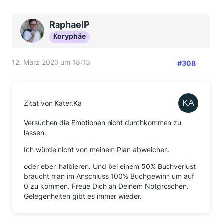
RaphaelP
Koryphäe
12. März 2020 um 18:13
#308
Zitat von Kater.Ka
Versuchen die Emotionen nicht durchkommen zu
lassen.
Ich würde nicht von meinem Plan abweichen.
oder eben halbieren. Und bei einem 50% Buchverlust
braucht man im Anschluss 100% Buchgewinn um auf
0 zu kommen. Freue Dich an Deinem Notgroschen.
Gelegenheiten gibt es immer wieder.