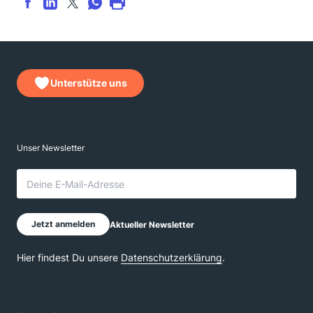
Unterstütze uns