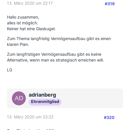
13. März 2020 um 22:17
#319
Hallo zusammen,
alles ist möglich.
Keiner hat eine Glaskugel.
Zum Thema langfristig Vermögensaufbau gibt es einen
klaren Plan.
Zum langfristigen Vermögensaufbau gibt es keine
Alternative, wenn man es strategisch erreichen will.
LG
adrianberg
Ehrenmitglied
13. März 2020 um 23:22
#320