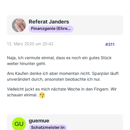
Referat Janders
Finanzgenie (Ehrenmitglied)
12. März 2020 um 20:42
#311
Naja, ich vermute einmal, dass es noch ein gutes Stück
weiter hinunter geht.
Ans Kaufen denke ich aber momentan nicht. Sparplan läuft
unverändert durch, ansonsten beobachte ich nur.
Vielleicht juckt es mich nächste Woche in den Fingern. Wir
schauen einmal.
guemue
Schatzmeister:in