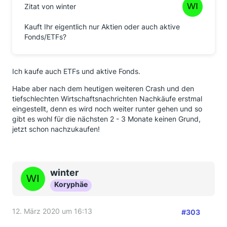
Zitat von winter
Kauft Ihr eigentlich nur Aktien oder auch aktive
Fonds/ETFs?
Ich kaufe auch ETFs und aktive Fonds.
Habe aber nach dem heutigen weiteren Crash und den
tiefschlechten Wirtschaftsnachrichten Nachkäufe erstmal
eingestellt, denn es wird noch weiter runter gehen und so
gibt es wohl für die nächsten 2 - 3 Monate keinen Grund,
jetzt schon nachzukaufen!
winter
Koryphäe
12. März 2020 um 16:13
#303