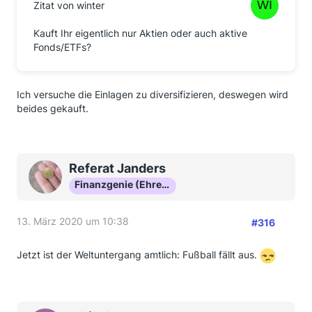
Zitat von winter
Kauft Ihr eigentlich nur Aktien oder auch aktive
Fonds/ETFs?
Ich versuche die Einlagen zu diversifizieren, deswegen wird
beides gekauft.
Referat Janders
Finanzgenie (Ehrenmitglied)
13. März 2020 um 10:38
#316
Jetzt ist der Weltuntergang amtlich: Fußball fällt aus.