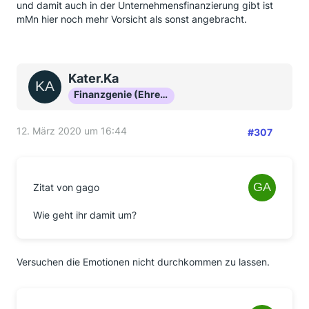
und damit auch in der Unternehmensfinanzierung gibt ist
mMn hier noch mehr Vorsicht als sonst angebracht.
Kater.Ka
Finanzgenie (Ehrenmitglied)
12. März 2020 um 16:44
#307
Zitat von gago
Wie geht ihr damit um?
Versuchen die Emotionen nicht durchkommen zu lassen.