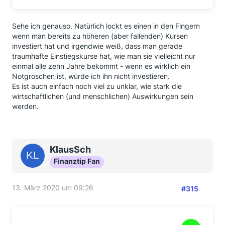
Sehe ich genauso. Natürlich lockt es einen in den Fingern
wenn man bereits zu höheren (aber fallenden) Kursen
investiert hat und irgendwie weiß, dass man gerade
traumhafte Einstiegskurse hat, wie man sie vielleicht nur
einmal alle zehn Jahre bekommt - wenn es wirklich ein
Notgroschen ist, würde ich ihn nicht investieren.
Es ist auch einfach noch viel zu unklar, wie stark die
wirtschaftlichen (und menschlichen) Auswirkungen sein
werden.
KlausSch
Finanztip Fan
13. März 2020 um 09:26
#315