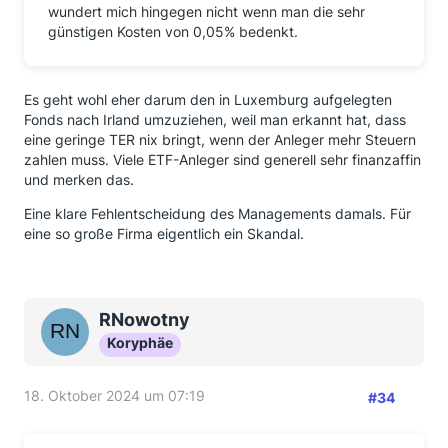
wundert mich hingegen nicht wenn man die sehr
günstigen Kosten von 0,05% bedenkt.
Es geht wohl eher darum den in Luxemburg aufgelegten
Fonds nach Irland umzuziehen, weil man erkannt hat, dass
eine geringe TER nix bringt, wenn der Anleger mehr Steuern
zahlen muss. Viele ETF-Anleger sind generell sehr finanzaffin
und merken das.
Eine klare Fehlentscheidung des Managements damals. Für
eine so große Firma eigentlich ein Skandal.
RNowotny
Koryphäe
18. Oktober 2024 um 07:19
#34