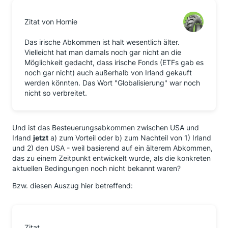
Zitat von Hornie
Das irische Abkommen ist halt wesentlich älter.
Vielleicht hat man damals noch gar nicht an die
Möglichkeit gedacht, dass irische Fonds (ETFs gab es
noch gar nicht) auch außerhalb von Irland gekauft
werden könnten. Das Wort "Globalisierung" war noch
nicht so verbreitet.
Und ist das Besteuerungsabkommen zwischen USA und
Irland
jetzt
a) zum Vorteil oder b) zum Nachteil von 1) Irland
und 2) den USA - weil basierend auf ein älterem Abkommen,
das zu einem Zeitpunkt entwickelt wurde, als die konkreten
aktuellen Bedingungen noch nicht bekannt waren?
Bzw. diesen Auszug hier betreffend:
Zitat