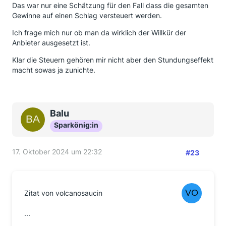
Das war nur eine Schätzung für den Fall dass die gesamten
Gewinne auf einen Schlag versteuert werden.
Ich frage mich nur ob man da wirklich der Willkür der
Anbieter ausgesetzt ist.
Klar die Steuern gehören mir nicht aber den Stundungseffekt
macht sowas ja zunichte.
Balu
Sparkönig:in
17. Oktober 2024 um 22:32
#23
Zitat von volcanosaucin
...