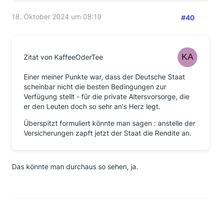
18. Oktober 2024 um 08:19
#40
Zitat von KaffeeOderTee
Einer meiner Punkte war, dass der Deutsche Staat
scheinbar nicht die besten Bedingungen zur
Verfügung stellt - für die private Altersvorsorge, die
er den Leuten doch so sehr an's Herz legt.
Überspitzt formuliert könnte man sagen : anstelle der
Versicherungen zapft jetzt der Staat die Rendite an.
Das könnte man durchaus so sehen, ja.