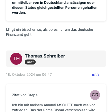
unmittelbar von in Deutschland ansässigen oder
diesem Status gleichgestellten Personen gehalten
werden
.
klingt ein bisschen so, als ob es nur um das deutsche
Finanzamt geht.
Thomas.Schreiber
Gast
18. Oktober 2024 um 06:47
#33
Zitat von Grepe
Ich bin mit meinem Amundi MSCI ETF nach wie vor
zufrieden. Das der Prime Global verschmolzen wird