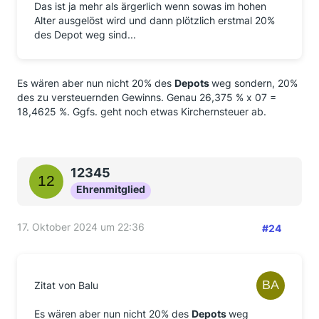
Das ist ja mehr als ärgerlich wenn sowas im hohen
Alter ausgelöst wird und dann plötzlich erstmal 20%
des Depot weg sind...
Es wären aber nun nicht 20% des
Depots
weg sondern, 20%
des zu versteuernden Gewinns. Genau 26,375 % x 07 =
18,4625 %. Ggfs. geht noch etwas Kirchernsteuer ab.
12345
Ehrenmitglied
17. Oktober 2024 um 22:36
#24
Zitat von Balu
Es wären aber nun nicht 20% des
Depots
weg