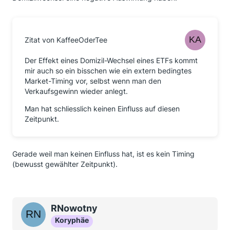
Zitat von KaffeeOderTee
Der Effekt eines Domizil-Wechsel eines ETFs kommt
mir auch so ein bisschen wie ein extern bedingtes
Market-Timing vor, selbst wenn man den
Verkaufsgewinn wieder anlegt.
Man hat schliesslich keinen Einfluss auf diesen
Zeitpunkt.
Gerade weil man keinen Einfluss hat, ist es kein Timing
(bewusst gewählter Zeitpunkt).
RNowotny
Koryphäe