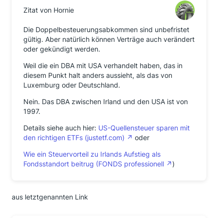
Zitat von Hornie
Die Doppelbesteuerungsabkommen sind unbefristet
gültig. Aber natürlich können Verträge auch verändert
oder gekündigt werden.
Weil die ein DBA mit USA verhandelt haben, das in
diesem Punkt halt anders aussieht, als das von
Luxemburg oder Deutschland.
Nein. Das DBA zwischen Irland und den USA ist von
1997.
Details siehe auch hier:
US-Quellensteuer sparen mit
den richtigen ETFs (justetf.com)
oder
Wie ein Steuervorteil zu Irlands Aufstieg als
Fondsstandort beitrug (FONDS professionell
)
aus letztgenannten Link