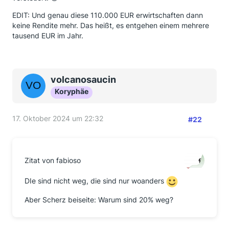
EDIT: Und genau diese 110.000 EUR erwirtschaften dann
keine Rendite mehr. Das heißt, es entgehen einem mehrere
tausend EUR im Jahr.
volcanosaucin
Koryphäe
17. Oktober 2024 um 22:32
#22
Zitat von fabioso
DIe sind nicht weg, die sind nur woanders
Aber Scherz beiseite: Warum sind 20% weg?