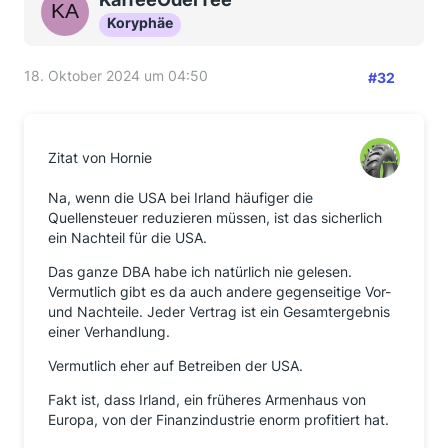
Koryphäe
18. Oktober 2024 um 04:50
#32
Zitat von Hornie
Na, wenn die USA bei Irland häufiger die
Quellensteuer reduzieren müssen, ist das sicherlich
ein Nachteil für die USA.
Das ganze DBA habe ich natürlich nie gelesen.
Vermutlich gibt es da auch andere gegenseitige Vor-
und Nachteile. Jeder Vertrag ist ein Gesamtergebnis
einer Verhandlung.
Vermutlich eher auf Betreiben der USA.
Fakt ist, dass Irland, ein früheres Armenhaus von
Europa, von der Finanzindustrie enorm profitiert hat.