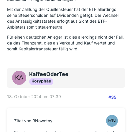
Mit der Zahlung der Quellensteuer hat der ETF allerdings
seine Steuerschulden auf Dividenden getilgt. Der Wechsel
des Ansässigkeitsstaates erfolgt aus Sicht des ETF-
Anbieters somit steuerneutral.
Für einen deutschen Anleger ist dies allerdings nicht der Fall,
da das Finanzamt, dies als Verkauf und Kauf wertet und
somit Kapitalertragssteuer fällig wird.
KaffeeOderTee
Koryphäe
18. Oktober 2024 um 07:39
#35
Zitat von RNowotny