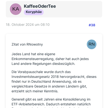
KaffeeOderTee
Koryphäe
18. Oktober 2024 um 08:10
#38
Zitat von RNowotny
Jedes Land hat eine eigene
Einkommensteuerregelung, daher hat auch jedes
Land andere Regelungen diesbezüglich.
Die Vorabpauschale wurde durch das
Investmentsteuergesetz 2018 hervorgebracht, dieses
findet nur in Deutschland Anwendung, ob es
vergleichbare Gesetze in anderen Ländern gibt,
entzieht sich meiner Kenntnis.
Generell gibt es seit Jahren eine Konsolidierung im
ETF-Anbieterbereich. Dadurch entstehen natürlich