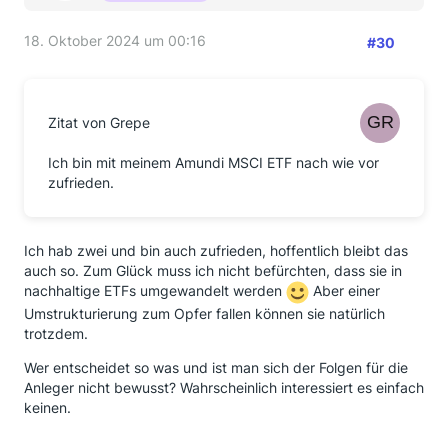
18. Oktober 2024 um 00:16
#30
Zitat von Grepe
Ich bin mit meinem Amundi MSCI ETF nach wie vor
zufrieden.
Ich hab zwei und bin auch zufrieden, hoffentlich bleibt das
auch so. Zum Glück muss ich nicht befürchten, dass sie in
nachhaltige ETFs umgewandelt werden
Aber einer
Umstrukturierung zum Opfer fallen können sie natürlich
trotzdem.
Wer entscheidet so was und ist man sich der Folgen für die
Anleger nicht bewusst? Wahrscheinlich interessiert es einfach
keinen.