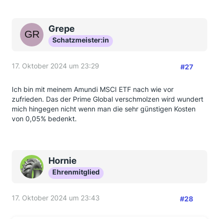
Grepe
Schatzmeister:in
17. Oktober 2024 um 23:29
#27
Ich bin mit meinem Amundi MSCI ETF nach wie vor
zufrieden. Das der Prime Global verschmolzen wird wundert
mich hingegen nicht wenn man die sehr günstigen Kosten
von 0,05% bedenkt.
Hornie
Ehrenmitglied
17. Oktober 2024 um 23:43
#28