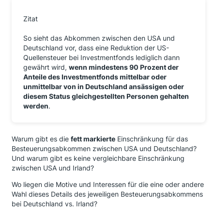
Zitat
So sieht das Abkommen zwischen den USA und
Deutschland vor, dass eine Reduktion der US-
Quellensteuer bei Investmentfonds lediglich dann
gewährt wird,
wenn mindestens 90 Prozent der
Anteile des Investmentfonds mittelbar oder
unmittelbar von in Deutschland ansässigen oder
diesem Status gleichgestellten Personen gehalten
werden
.
Warum gibt es die
fett markierte
Einschränkung für das
Besteuerungsabkommen zwischen USA und Deutschland?
Und warum gibt es keine vergleichbare Einschränkung
zwischen USA und Irland?
Wo liegen die Motive und Interessen für die eine oder andere
Wahl dieses Details des jeweiligen Besteuerungsabkommens
bei Deutschland vs. Irland?