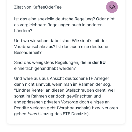
Zitat von KaffeeOderTee
Ist das eine spezielle deutsche Regelung? Oder gibt
es vergleichbare Regelungen auch in anderen
Ländern?
Und wo wir schon dabei sind: Wie sieht's mit der
Vorabpauschale aus? Ist das auch eine deutsche
Besonderheit?
Sind das wenigstens Regelungen, die
in der EU
einheitlich gehandhabt werden?
Und wäre aus aus Ansicht deutscher ETF Anleger
dann nicht sinnvoll, wenn man im Rahmen der sog.
"Lindner Rente" an diesen Stellschrauben dreht, weil
sonst im Rahmen der doch gewünschten und
angepriesenen privaten Vorsorge doch einiges an
Rendite verloren geht (Vorabpauschale) bzw. verloren
gehen
kann
(Umzug des ETF Domizils).