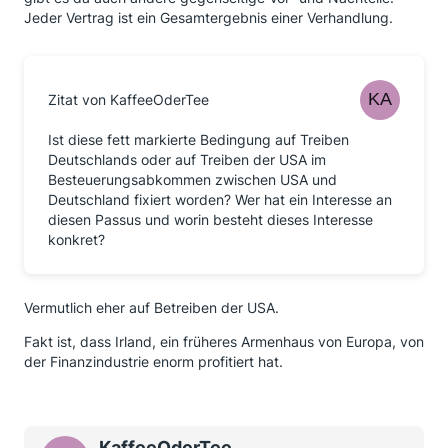
Jeder Vertrag ist ein Gesamtergebnis einer Verhandlung.
Zitat von KaffeeOderTee
Ist diese fett markierte Bedingung auf Treiben
Deutschlands oder auf Treiben der USA im
Besteuerungsabkommen zwischen USA und
Deutschland fixiert worden? Wer hat ein Interesse an
diesen Passus und worin besteht dieses Interesse
konkret?
Vermutlich eher auf Betreiben der USA.
Fakt ist, dass Irland, ein früheres Armenhaus von Europa, von
der Finanzindustrie enorm profitiert hat.
KaffeeOderTee