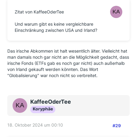
Zitat von KaffeeOderTee
Und warum gibt es keine vergleichbare
Einschränkung zwischen USA und Irland?
Das irische Abkommen ist halt wesentlich älter. Vielleicht hat
man damals noch gar nicht an die Möglichkeit gedacht, dass
irische Fonds (ETFs gab es noch gar nicht) auch außerhalb
von Irland gekauft werden könnten. Das Wort
"Globalisierung" war noch nicht so verbreitet.
KaffeeOderTee
Koryphäe
18. Oktober 2024 um 00:10
#29