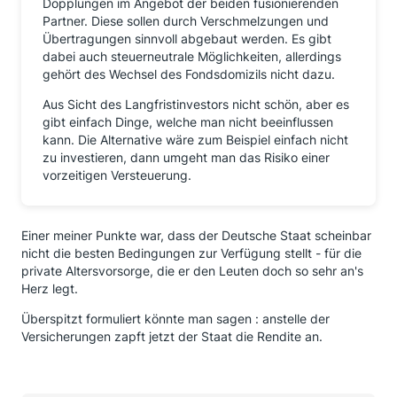
Dopplungen im Angebot der beiden fusionierenden
Partner. Diese sollen durch Verschmelzungen und
Übertragungen sinnvoll abgebaut werden. Es gibt
dabei auch steuerneutrale Möglichkeiten, allerdings
gehört des Wechsel des Fondsdomizils nicht dazu.
Aus Sicht des Langfristinvestors nicht schön, aber es
gibt einfach Dinge, welche man nicht beeinflussen
kann. Die Alternative wäre zum Beispiel einfach nicht
zu investieren, dann umgeht man das Risiko einer
vorzeitigen Versteuerung.
Einer meiner Punkte war, dass der Deutsche Staat scheinbar
nicht die besten Bedingungen zur Verfügung stellt - für die
private Altersvorsorge, die er den Leuten doch so sehr an's
Herz legt.
Überspitzt formuliert könnte man sagen : anstelle der
Versicherungen zapft jetzt der Staat die Rendite an.