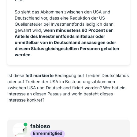
So sieht das Abkommen zwischen den USA und
Deutschland vor, dass eine Reduktion der US-
Quellensteuer bei Investmentfonds lediglich dann
gewährt wird,
wenn mindestens 90 Prozent der
Anteile des Investmentfonds mittelbar oder
unmittelbar von in Deutschland ansässigen oder
diesem Status gleichgestellten Personen gehalten
werden
.
Ist diese
fett markierte
Bedingung auf Treiben Deutschlands
oder auf Treiben der USA im Besteuerungsabkommen
zwischen USA und Deutschland fixiert worden? Wer hat ein
Interesse an diesen Passus und worin besteht dieses
Interesse konkret?
Online
fabioso
Ehrenmitglied