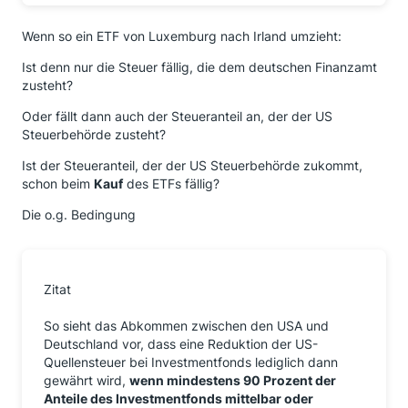
Wenn so ein ETF von Luxemburg nach Irland umzieht:
Ist denn nur die Steuer fällig, die dem deutschen Finanzamt
zusteht?
Oder fällt dann auch der Steueranteil an, der der US
Steuerbehörde zusteht?
Ist der Steueranteil, der der US Steuerbehörde zukommt,
schon beim
Kauf
des ETFs fällig?
Die o.g. Bedingung
Zitat
So sieht das Abkommen zwischen den USA und
Deutschland vor, dass eine Reduktion der US-
Quellensteuer bei Investmentfonds lediglich dann
gewährt wird,
wenn mindestens 90 Prozent der
Anteile des Investmentfonds mittelbar oder