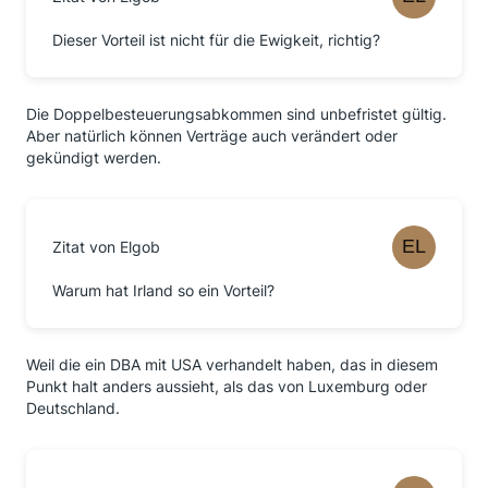
Dieser Vorteil ist nicht für die Ewigkeit, richtig?
Die Doppelbesteuerungsabkommen sind unbefristet gültig.
Aber natürlich können Verträge auch verändert oder
gekündigt werden.
Zitat von Elgob
Warum hat Irland so ein Vorteil?
Weil die ein DBA mit USA verhandelt haben, das in diesem
Punkt halt anders aussieht, als das von Luxemburg oder
Deutschland.