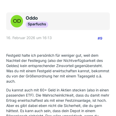
Oddo
Sparfuchs
16. Februar 2026 um 16:13
#9
Festgeld halte ich persönlich für weniger gut, weil dem
Nachteil der Festlegung (also der Nichtverfügbarkeit des
Geldes) kein entsprechender Zinsvorteil gegenübersteht.
Was du mit einem Festgeld erwirtschaften kannst, bekommst
du von der Größenordnung her mit einem Tagesgeld o.ä.
auch.
Du kannst auch mit 60+ Geld in Aktien stecken (also in einen
passenden ETF). Die Wahrscheinlichkeit, dass du damit mehr
Ertrag erwirtschaftest als mit einer Festzinsanlage, ist hoch.
Aber es gibt dabei eben nicht die Sicherheit, die du gern
hättest. Es kann auch sein, dass dein Depot in einem
Börsenkrach einbricht. Das wäre unpraktisch, wenn du