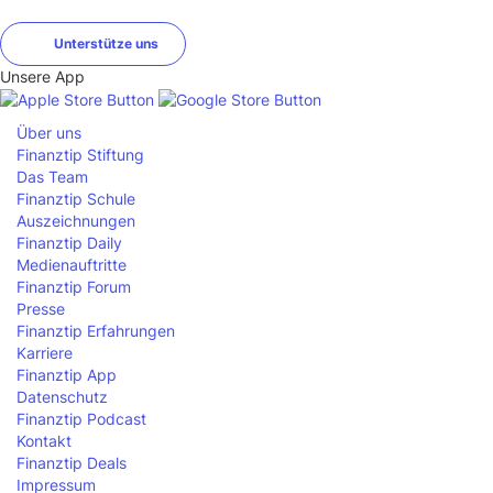
Unterstütze uns
Unsere App
Über uns
Finanztip Stiftung
Das Team
Finanztip Schule
Auszeichnungen
Finanztip Daily
Medienauftritte
Finanztip Forum
Presse
Finanztip Erfahrungen
Karriere
Finanztip App
Datenschutz
Finanztip Podcast
Kontakt
Finanztip Deals
Impressum