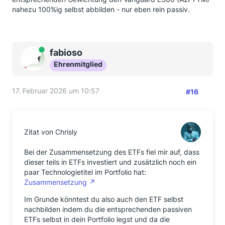
nahezu 100%ig selbst abbilden - nur eben rein passiv.
Online
fabioso
Ehrenmitglied
17. Februar 2026 um 10:57
#16
Zitat von Chrisly
Bei der Zusammensetzung des ETFs fiel mir auf, dass
dieser teils in ETFs investiert und zusätzlich noch ein
paar Technologietitel im Portfolio hat:
Zusammensetzung
Im Grunde könntest du also auch den ETF selbst
nachbilden indem du die entsprechenden passiven
ETFs selbst in dein Portfolio legst und da die