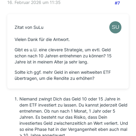
16. Februar 2026 um 11:35
#7
Zitat von SuLu
Vielen Dank für die Antwort.
Gibt es u.U. eine clevere Strategie, um evtl. Geld
schon nach 10 Jahren entnehmen zu können? 15
Jahre ist in meinem Alter ja sehr lang.
Sollte ich ggf. mehr Geld in einen weltweiten ETF
übertragen, um die Rendite zu erhöhen?
Niemand zwingt Dich das Geld 10 oder 15 Jahre in
dem ETF investiert zu lassen. Du kannst jederzeit Geld
entnehmen. Ob nun nach 1 Monat, 1 Jahr oder 5
Jahren. Es besteht nur das Risiko, dass Dein
investiertes Geld zwischenzeitlich an Wert verliert. Und
so eine Phase hat in der Vergangenheit eben auch mal
> 10 Jahre angedauert.