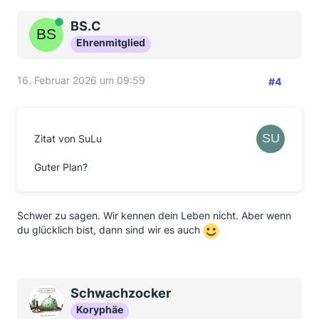
Online
BS.C
Ehrenmitglied
16. Februar 2026 um 09:59
#4
Zitat von SuLu
Guter Plan?
Schwer zu sagen. Wir kennen dein Leben nicht. Aber wenn
du glücklich bist, dann sind wir es auch
Schwachzocker
Koryphäe