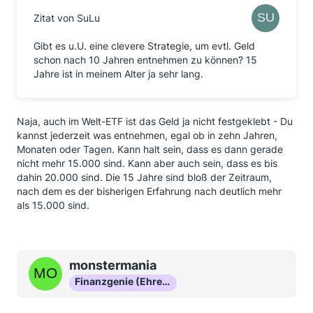
Zitat von SuLu
Gibt es u.U. eine clevere Strategie, um evtl. Geld
schon nach 10 Jahren entnehmen zu können? 15
Jahre ist in meinem Alter ja sehr lang.
Naja, auch im Welt-ETF ist das Geld ja nicht festgeklebt - Du
kannst jederzeit was entnehmen, egal ob in zehn Jahren,
Monaten oder Tagen. Kann halt sein, dass es dann gerade
nicht mehr 15.000 sind. Kann aber auch sein, dass es bis
dahin 20.000 sind. Die 15 Jahre sind bloß der Zeitraum,
nach dem es der bisherigen Erfahrung nach deutlich mehr
als 15.000 sind.
monstermania
Finanzgenie (Ehrenmitglied)