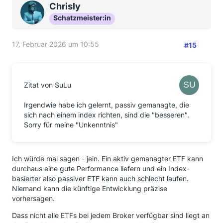
Chrisly
Schatzmeister:in
17. Februar 2026 um 10:55
#15
Zitat von SuLu
Irgendwie habe ich gelernt, passiv gemanagte, die
sich nach einem index richten, sind die "besseren".
Sorry für meine "Unkenntnis"
Ich würde mal sagen - jein. Ein aktiv gemanagter ETF kann
durchaus eine gute Performance liefern und ein Index-
basierter also passiver ETF kann auch schlecht laufen.
Niemand kann die künftige Entwicklung präzise
vorhersagen.
Dass nicht alle ETFs bei jedem Broker verfügbar sind liegt an