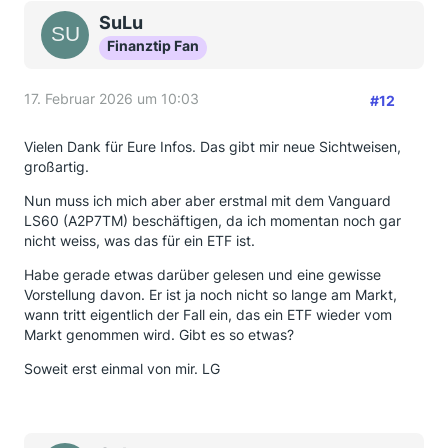
SuLu
Finanztip Fan
17. Februar 2026 um 10:03
#12
Vielen Dank für Eure Infos. Das gibt mir neue Sichtweisen,
großartig.
Nun muss ich mich aber aber erstmal mit dem Vanguard
LS60 (A2P7TM) beschäftigen, da ich momentan noch gar
nicht weiss, was das für ein ETF ist.
Habe gerade etwas darüber gelesen und eine gewisse
Vorstellung davon. Er ist ja noch nicht so lange am Markt,
wann tritt eigentlich der Fall ein, das ein ETF wieder vom
Markt genommen wird. Gibt es so etwas?
Soweit erst einmal von mir. LG