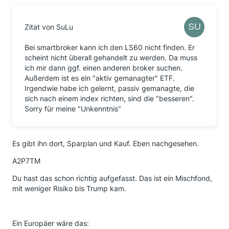
Zitat von SuLu
Bei smartbroker kann ich den LS60 nicht finden. Er
scheint nicht überall gehandelt zu werden. Da muss
ich mir dann ggf. einen anderen broker suchen.
Außerdem ist es ein "aktiv gemanagter" ETF.
Irgendwie habe ich gelernt, passiv gemanagte, die
sich nach einem index richten, sind die "besseren".
Sorry für meine "Unkenntnis"
Es gibt ihn dort, Sparplan und Kauf. Eben nachgesehen.
A2P7TM
Du hast das schon richtig aufgefasst. Das ist ein Mischfond,
mit weniger Risiko bis Trump kam.
Ein Europäer wäre das: