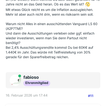
Jahre nicht an das Geld heran. Ob es das Wert ist?
Mit etwas Glück reicht es um die Inflation auszugleichen.
Mehr ist aber auch nicht drin, wenn es risikoarm sein soll.
Warum nicht Alles in einen ausschüttenden Vanguard LS 60
(A2P7TM)?
Und dann die Ausschüttungen verleben oder ggf. einfach
wieder investieren, wenn man Sie denn Partout nicht
benötigt?
Bei 2,4% Ausschüttungsrendite kommst Du bei 60K€ auf
1.440€ im Jahr. Das würde mit Teilfreistellung von 30%
gerade für den Sparerfreibetrag reichen.
Online
fabioso
Ehrenmitglied
16. Februar 2026 um 17:44
#11