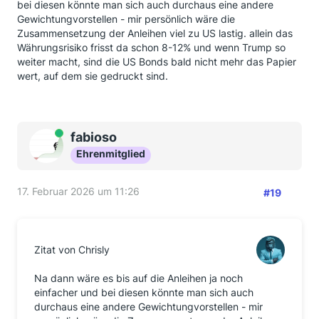
bei diesen könnte man sich auch durchaus eine andere
Gewichtungvorstellen - mir persönlich wäre die
Zusammensetzung der Anleihen viel zu US lastig. allein das
Währungsrisiko frisst da schon 8-12% und wenn Trump so
weiter macht, sind die US Bonds bald nicht mehr das Papier
wert, auf dem sie gedruckt sind.
Online
fabioso
Ehrenmitglied
17. Februar 2026 um 11:26
#19
Zitat von Chrisly
Na dann wäre es bis auf die Anleihen ja noch
einfacher und bei diesen könnte man sich auch
durchaus eine andere Gewichtungvorstellen - mir