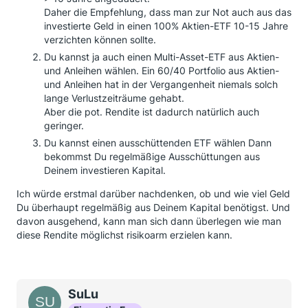
Daher die Empfehlung, dass man zur Not auch aus das
investierte Geld in einen 100% Aktien-ETF 10-15 Jahre
verzichten können sollte.
Du kannst ja auch einen Multi-Asset-ETF aus Aktien-
und Anleihen wählen. Ein 60/40 Portfolio aus Aktien-
und Anleihen hat in der Vergangenheit niemals solch
lange Verlustzeiträume gehabt.
Aber die pot. Rendite ist dadurch natürlich auch
geringer.
Du kannst einen ausschüttenden ETF wählen Dann
bekommst Du regelmäßige Ausschüttungen aus
Deinem investieren Kapital.
Ich würde erstmal darüber nachdenken, ob und wie viel Geld
Du überhaupt regelmäßig aus Deinem Kapital benötigst. Und
davon ausgehend, kann man sich dann überlegen wie man
diese Rendite möglichst risikoarm erzielen kann.
SuLu