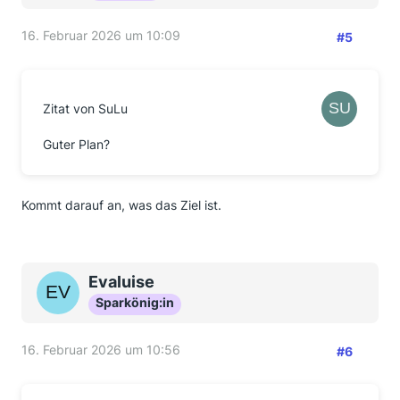
16. Februar 2026 um 10:09
#5
Zitat von SuLu
Guter Plan?
Kommt darauf an, was das Ziel ist.
Evaluise
Sparkönig:in
16. Februar 2026 um 10:56
#6