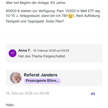
Alter bei Beginn der Anlage: 63 Jahre:
60000 € stehen zur Verfügung. Plan: 15000 in Welt ETF wg.
10-15 J. Anlagedauer, dann bin ich 78!!
!, Rest Aufteilung
Festgeld und Tagesgeld. Guter Plan?
Anna T.
16. Februar 2026 um 09:35
Hat das Thema freigeschaltet.
Referat Janders
Finanzgenie (Ehrenmitglied)
16. Februar 2026 um 09:46
#2
Hallo.