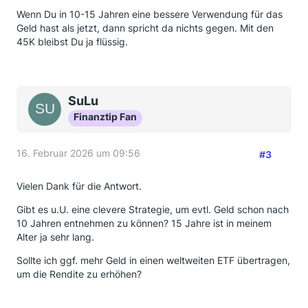
Wenn Du in 10-15 Jahren eine bessere Verwendung für das
Geld hast als jetzt, dann spricht da nichts gegen. Mit den
45K bleibst Du ja flüssig.
SuLu
Finanztip Fan
16. Februar 2026 um 09:56
#3
Vielen Dank für die Antwort.
Gibt es u.U. eine clevere Strategie, um evtl. Geld schon nach
10 Jahren entnehmen zu können? 15 Jahre ist in meinem
Alter ja sehr lang.
Sollte ich ggf. mehr Geld in einen weltweiten ETF übertragen,
um die Rendite zu erhöhen?