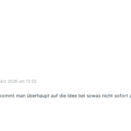
März 2026 um 12:32
kommt man überhaupt auf die Idee bei sowas nicht sofort a