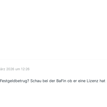
März 2026 um 12:26
 Festgeldbetrug? Schau bei der BaFin ob er eine Lizenz hat