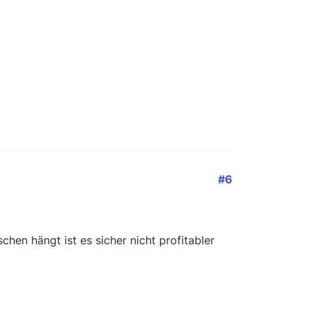
#6
hen hängt ist es sicher nicht profitabler