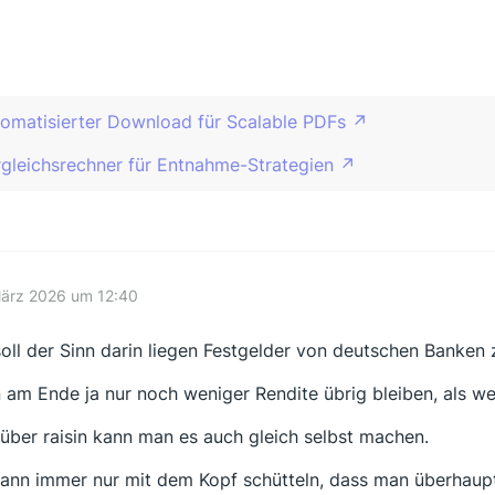
tomatisierter Download für Scalable PDFs
gleichsrechner für Entnahme-Strategien
März 2026 um 12:40
oll der Sinn darin liegen Festgelder von deutschen Banken 
 am Ende ja nur noch weniger Rendite übrig bleiben, als w
über raisin kann man es auch gleich selbst machen.
kann immer nur mit dem Kopf schütteln, dass man überhaup