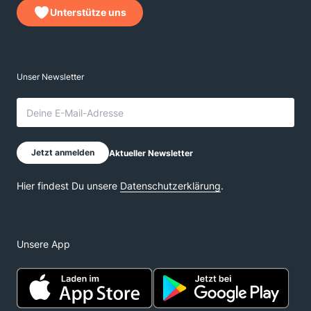
Unterstütze uns
Unsere App