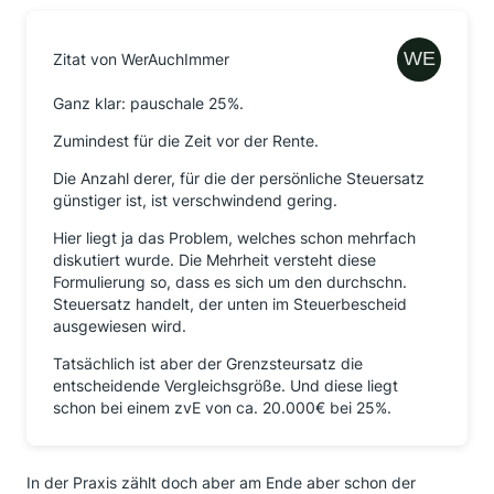
Zitat von WerAuchImmer
Ganz klar: pauschale 25%.
Zumindest für die Zeit vor der Rente.
Die Anzahl derer, für die der persönliche Steuersatz
günstiger ist, ist verschwindend gering.
Hier liegt ja das Problem, welches schon mehrfach
diskutiert wurde. Die Mehrheit versteht diese
Formulierung so, dass es sich um den durchschn.
Steuersatz handelt, der unten im Steuerbescheid
ausgewiesen wird.
Tatsächlich ist aber der Grenzsteursatz die
entscheidende Vergleichsgröße. Und diese liegt
schon bei einem zvE von ca. 20.000€ bei 25%.
In der Praxis zählt doch aber am Ende aber schon der