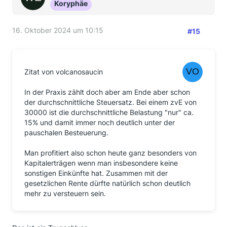
Koryphäe
16. Oktober 2024 um 10:15
#15
Zitat von volcanosaucin
In der Praxis zählt doch aber am Ende aber schon
der durchschnittliche Steuersatz. Bei einem zvE von
30000 ist die durchschnittliche Belastung "nur" ca.
15% und damit immer noch deutlich unter der
pauschalen Besteuerung.
Man profitiert also schon heute ganz besonders von
Kapitalerträgen wenn man insbesondere keine
sonstigen Einkünfte hat. Zusammen mit der
gesetzlichen Rente dürfte natürlich schon deutlich
mehr zu versteuern sein.