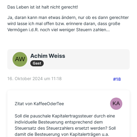
Das Leben ist ist halt nicht gerecht!
Ja, daran kann man etwas ändern, nur ob es dann gerechter
wird lasse ich mal offen bzw. erinnere daran, dass große
Vermögen i.d.R. noch viel weniger Steuern zahlen...
Achim Weiss
Gast
16. Oktober 2024 um 11:18
#18
Zitat von KaffeeOderTee
Soll die pauschale Kapitalertragssteuer durch eine
individuelle Besteuerung entsprechend dem
Steuersatz des Steuerzahlers ersetzt werden? Soll
damit die Besteuerung von Kapitalerträgen u.a.