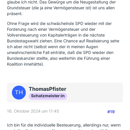
glaube ich nicht. Das Gewürge um die Neugestaltung der
Grundsteuer (die ja eine Vermögensteuer ist) ist uns allen
präsent.
Ohne Frage wird die schwächelnde SPD wieder mit der
Forderung nach einer Vermögensteuer und der
Vollversteuerung von Kapitalerträgen in die nächste
Bundestagswahl ziehen. Eine Chance auf Realisierung sehe
ich aber nicht (selbst wenn der in meinen Augen
unwahrscheinliche Fall einträte, daß die SPD wieder den
Bundeskanzler stellte, also weiterhin die Führung einer
Koalition innehätte).
ThomasPfister
Schatzmeister:in
16. Oktober 2024 um 11:45
#19
Ich bin für die individuelle Besteuerung, allerdings nur, wenn