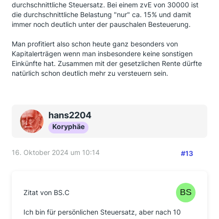
durchschnittliche Steuersatz. Bei einem zvE von 30000 ist
die durchschnittliche Belastung "nur" ca. 15% und damit
immer noch deutlich unter der pauschalen Besteuerung.
Man profitiert also schon heute ganz besonders von
Kapitalerträgen wenn man insbesondere keine sonstigen
Einkünfte hat. Zusammen mit der gesetzlichen Rente dürfte
natürlich schon deutlich mehr zu versteuern sein.
hans2204
Koryphäe
16. Oktober 2024 um 10:14
#13
Zitat von BS.C
Ich bin für persönlichen Steuersatz, aber nach 10