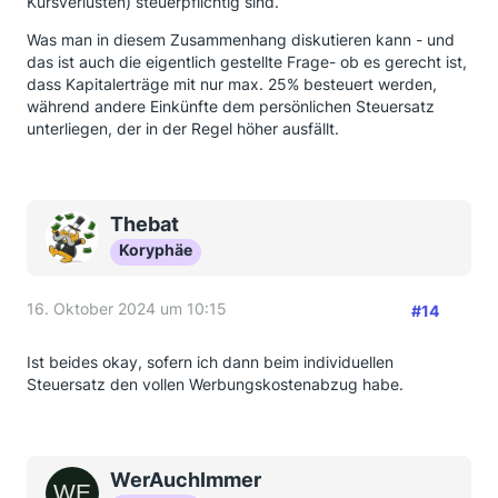
Kursverlusten) steuerpflichtig sind.
Was man in diesem Zusammenhang diskutieren kann - und
das ist auch die eigentlich gestellte Frage- ob es gerecht ist,
dass Kapitalerträge mit nur max. 25% besteuert werden,
während andere Einkünfte dem persönlichen Steuersatz
unterliegen, der in der Regel höher ausfällt.
Thebat
Koryphäe
16. Oktober 2024 um 10:15
#14
Ist beides okay, sofern ich dann beim individuellen
Steuersatz den vollen Werbungskostenabzug habe.
WerAuchImmer