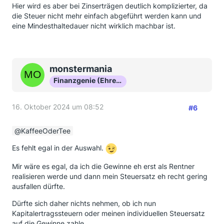
Hier wird es aber bei Zinserträgen deutlich komplizierter, da
die Steuer nicht mehr einfach abgeführt werden kann und
eine Mindesthaltedauer nicht wirklich machbar ist.
monstermania
Finanzgenie (Ehrenmitglied)
16. Oktober 2024 um 08:52
#6
KaffeeOderTee
Es fehlt egal in der Auswahl.
Mir wäre es egal, da ich die Gewinne eh erst als Rentner
realisieren werde und dann mein Steuersatz eh recht gering
ausfallen dürfte.
Dürfte sich daher nichts nehmen, ob ich nun
Kapitalertragssteuern oder meinen individuellen Steuersatz
auf die Gewinne zahle.