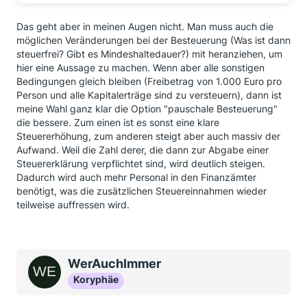
Das geht aber in meinen Augen nicht. Man muss auch die
möglichen Veränderungen bei der Besteuerung (Was ist dann
steuerfrei? Gibt es Mindeshaltedauer?) mit heranziehen, um
hier eine Aussage zu machen. Wenn aber alle sonstigen
Bedingungen gleich bleiben (Freibetrag von 1.000 Euro pro
Person und alle Kapitalerträge sind zu versteuern), dann ist
meine Wahl ganz klar die Option "pauschale Besteuerung"
die bessere. Zum einen ist es sonst eine klare
Steuererhöhung, zum anderen steigt aber auch massiv der
Aufwand. Weil die Zahl derer, die dann zur Abgabe einer
Steuererklärung verpflichtet sind, wird deutlich steigen.
Dadurch wird auch mehr Personal in den Finanzämter
benötigt, was die zusätzlichen Steuereinnahmen wieder
teilweise auffressen wird.
WerAuchImmer
Koryphäe