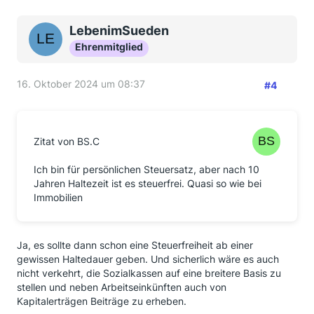
LebenimSueden
Ehrenmitglied
16. Oktober 2024 um 08:37
#4
Zitat von BS.C
Ich bin für persönlichen Steuersatz, aber nach 10
Jahren Haltezeit ist es steuerfrei. Quasi so wie bei
Immobilien
Ja, es sollte dann schon eine Steuerfreiheit ab einer
gewissen Haltedauer geben. Und sicherlich wäre es auch
nicht verkehrt, die Sozialkassen auf eine breitere Basis zu
stellen und neben Arbeitseinkünften auch von
Kapitalerträgen Beiträge zu erheben.