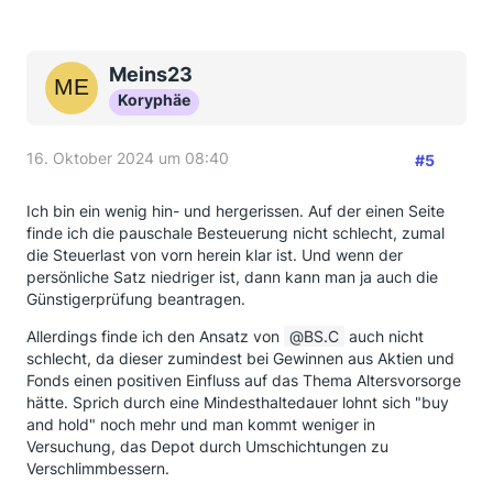
Meins23
Koryphäe
16. Oktober 2024 um 08:40
#5
Ich bin ein wenig hin- und hergerissen. Auf der einen Seite
finde ich die pauschale Besteuerung nicht schlecht, zumal
die Steuerlast von vorn herein klar ist. Und wenn der
persönliche Satz niedriger ist, dann kann man ja auch die
Günstigerprüfung beantragen.
Allerdings finde ich den Ansatz von
BS.C
auch nicht
schlecht, da dieser zumindest bei Gewinnen aus Aktien und
Fonds einen positiven Einfluss auf das Thema Altersvorsorge
hätte. Sprich durch eine Mindesthaltedauer lohnt sich "buy
and hold" noch mehr und man kommt weniger in
Versuchung, das Depot durch Umschichtungen zu
Verschlimmbessern.