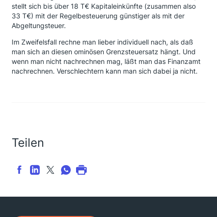
stellt sich bis über 18 T€ Kapitaleinkünfte (zusammen also
33 T€) mit der Regelbesteuerung günstiger als mit der
Abgeltungsteuer.
Im Zweifelsfall rechne man lieber individuell nach, als daß
man sich an diesen ominösen Grenzsteuersatz hängt. Und
wenn man nicht nachrechnen mag, läßt man das Finanzamt
nachrechnen. Verschlechtern kann man sich dabei ja nicht.
Teilen