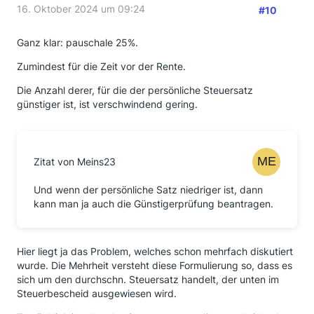
16. Oktober 2024 um 09:24
#10
Ganz klar: pauschale 25%.
Zumindest für die Zeit vor der Rente.
Die Anzahl derer, für die der persönliche Steuersatz
günstiger ist, ist verschwindend gering.
Zitat von Meins23
Und wenn der persönliche Satz niedriger ist, dann
kann man ja auch die Günstigerprüfung beantragen.
Hier liegt ja das Problem, welches schon mehrfach diskutiert
wurde. Die Mehrheit versteht diese Formulierung so, dass es
sich um den durchschn. Steuersatz handelt, der unten im
Steuerbescheid ausgewiesen wird.