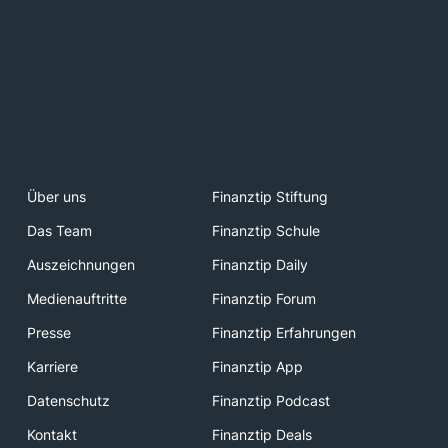
Über uns
Finanztip Stiftung
Das Team
Finanztip Schule
Auszeichnungen
Finanztip Daily
Medienauftritte
Finanztip Forum
Presse
Finanztip Erfahrungen
Karriere
Finanztip App
Datenschutz
Finanztip Podcast
Kontakt
Finanztip Deals