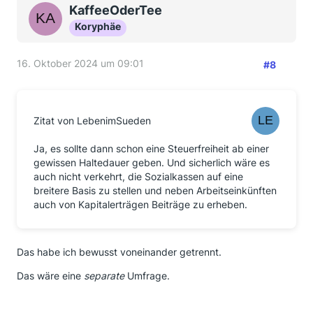
KaffeeOderTee
Koryphäe
16. Oktober 2024 um 09:01
#8
Zitat von LebenimSueden
Ja, es sollte dann schon eine Steuerfreiheit ab einer
gewissen Haltedauer geben. Und sicherlich wäre es
auch nicht verkehrt, die Sozialkassen auf eine
breitere Basis zu stellen und neben Arbeitseinkünften
auch von Kapitalerträgen Beiträge zu erheben.
Das habe ich bewusst voneinander getrennt.
Das wäre eine
separate
Umfrage.