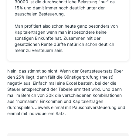
30000 ist die durchschnittliche Belastung "nur" ca.
15% und damit immer noch deutlich unter der
pauschalen Besteuerung.
Man profitiert also schon heute ganz besonders von
Kapitalerträgen wenn man insbesondere keine
sonstigen Einkünfte hat. Zusammen mit der
gesetzlichen Rente dürfte natürlich schon deutlich
mehr zu versteuern sein.
Nein, das stimmt so nicht. Wenn der Grenzsteuersatz über
den 25% liegt, dann fällt die Günstigerprüfung (meist)
negativ aus. Einfach mal eine Excel basteln, bei der die
Steuer entsprechend der Tabelle ermittelt wird. Und dann
mal im Bereich von 30k die verschiedenen Kombinationen
aus "normalem" Einkommen und Kapitalerträgen
durchspielen. Jeweils einmal mit Pauschalversteuerung und
einmal mit individuellem Satz.