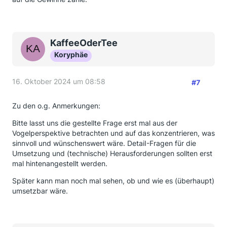
KaffeeOderTee
Koryphäe
16. Oktober 2024 um 08:58
#7
Zu den o.g. Anmerkungen:
Bitte lasst uns die gestellte Frage erst mal aus der
Vogelperspektive betrachten und auf das konzentrieren, was
sinnvoll und wünschenswert wäre. DetaiI-Fragen für die
Umsetzung und (technische) Herausforderungen sollten erst
mal hintenangestellt werden.
Später kann man noch mal sehen, ob und wie es (überhaupt)
umsetzbar wäre.