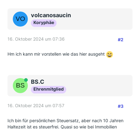
volcanosaucin
Koryphäe
16. Oktober 2024 um 07:36
#2
Hm ich kann mir vorstellen wie das hier ausgeht
Online
BS.C
Ehrenmitglied
16. Oktober 2024 um 07:57
#3
Ich bin für persönlichen Steuersatz, aber nach 10 Jahren
Haltezeit ist es steuerfrei. Quasi so wie bei Immobilien