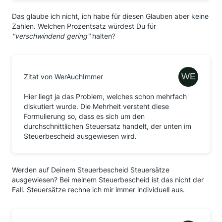
Das glaube ich nicht, ich habe für diesen Glauben aber keine
Zahlen. Welchen Prozentsatz würdest Du für
"verschwindend gering"
halten?
Zitat von WerAuchImmer
Hier liegt ja das Problem, welches schon mehrfach
diskutiert wurde. Die Mehrheit versteht diese
Formulierung so, dass es sich um den
durchschnittlichen Steuersatz handelt, der unten im
Steuerbescheid ausgewiesen wird.
Werden auf Deinem Steuerbescheid Steuersätze
ausgewiesen? Bei meinem Steuerbescheid ist das nicht der
Fall. Steuersätze rechne ich mir immer individuell aus.