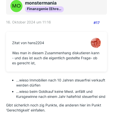
monstermania
Finanzgenie (Ehrenmitglied)
16. Oktober 2024 um 11:16
#17
Zitat von hans2204
Was man in diesem Zusammenhang diskutieren kann
- und das ist auch die eigentlich gestellte Frage- ob
es gerecht ist,
...wieso Immobilien nach 10 Jahren steuerfrei verkauft
werden dürfen
...wieso beim Goldkauf keine Mwst. anfällt und
Kursgewinne nach einem Jahr haltefrist steuerfrei sind
Gibt sicherlich noch zig Punkte, die anderen hier im Punkt
'Gerechtigkeit' einfallen.