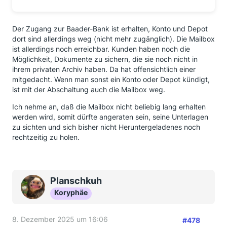
Der Zugang zur Baader-Bank ist erhalten, Konto und Depot
dort sind allerdings weg (nicht mehr zugänglich). Die Mailbox
ist allerdings noch erreichbar. Kunden haben noch die
Möglichkeit, Dokumente zu sichern, die sie noch nicht in
ihrem privaten Archiv haben. Da hat offensichtlich einer
mitgedacht. Wenn man sonst ein Konto oder Depot kündigt,
ist mit der Abschaltung auch die Mailbox weg.
Ich nehme an, daß die Mailbox nicht beliebig lang erhalten
werden wird, somit dürfte angeraten sein, seine Unterlagen
zu sichten und sich bisher nicht Heruntergeladenes noch
rechtzeitig zu holen.
Planschkuh
Koryphäe
8. Dezember 2025 um 16:06
#478