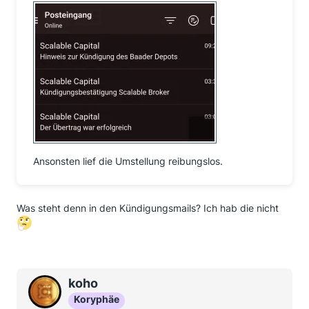
Ansonsten lief die Umstellung reibungslos.
Was steht denn in den Kündigungsmails? Ich hab die nicht
koho
Koryphäe