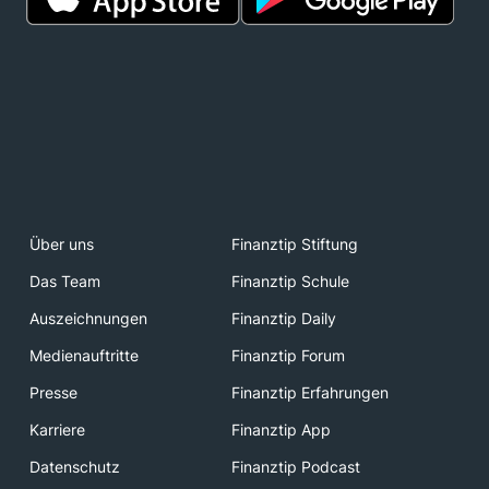
Über uns
Finanztip Stiftung
Das Team
Finanztip Schule
Auszeichnungen
Finanztip Daily
Medienauftritte
Finanztip Forum
Presse
Finanztip Erfahrungen
Karriere
Finanztip App
Datenschutz
Finanztip Podcast