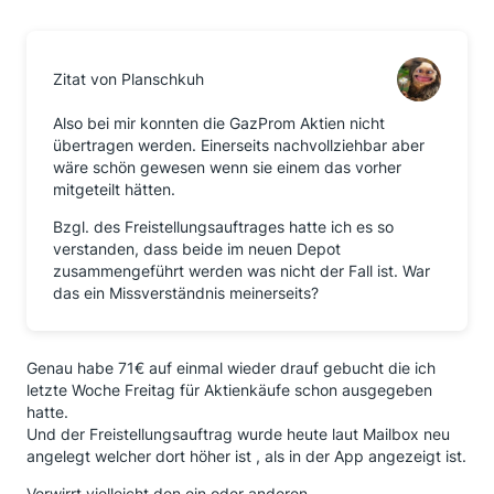
Zitat von Planschkuh
Also bei mir konnten die GazProm Aktien nicht
übertragen werden. Einerseits nachvollziehbar aber
wäre schön gewesen wenn sie einem das vorher
mitgeteilt hätten.
Bzgl. des Freistellungsauftrages hatte ich es so
verstanden, dass beide im neuen Depot
zusammengeführt werden was nicht der Fall ist. War
das ein Missverständnis meinerseits?
Genau habe 71€ auf einmal wieder drauf gebucht die ich
letzte Woche Freitag für Aktienkäufe schon ausgegeben
hatte.
Und der Freistellungsauftrag wurde heute laut Mailbox neu
angelegt welcher dort höher ist , als in der App angezeigt ist.
Verwirrt vielleicht den ein oder anderen.