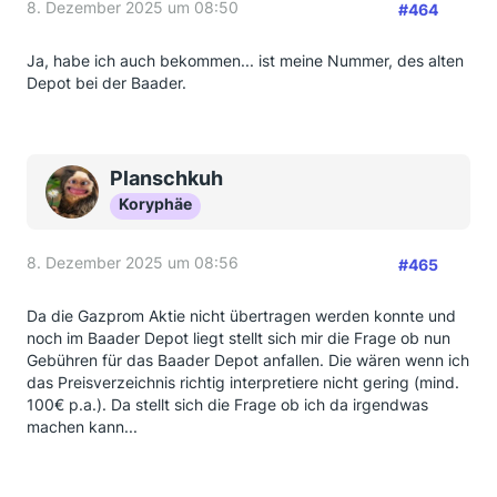
8. Dezember 2025 um 08:50
#464
Ja, habe ich auch bekommen... ist meine Nummer, des alten
Depot bei der Baader.
Planschkuh
Koryphäe
8. Dezember 2025 um 08:56
#465
Da die Gazprom Aktie nicht übertragen werden konnte und
noch im Baader Depot liegt stellt sich mir die Frage ob nun
Gebühren für das Baader Depot anfallen. Die wären wenn ich
das Preisverzeichnis richtig interpretiere nicht gering (mind.
100€ p.a.). Da stellt sich die Frage ob ich da irgendwas
machen kann...