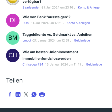
verfügbar?
Saarlaender
31. Juli 2024 um 23:16
Konto & Anlegen
Wie von Bank "aussteigen"?
Dissi
11. Juli 2024 um 17:51
Konto & Anlegen
Taggeldkonto vs. Geldmarkt vs. Anleihen
bmodi
27. Januar 2024 um 12:59
Geldanlage
Wie am besten UnionInvestment
Immobilienfonds loswerden
Chrisedgar724
15. Januar 2024 um 11:41
Geldanlage
Teilen