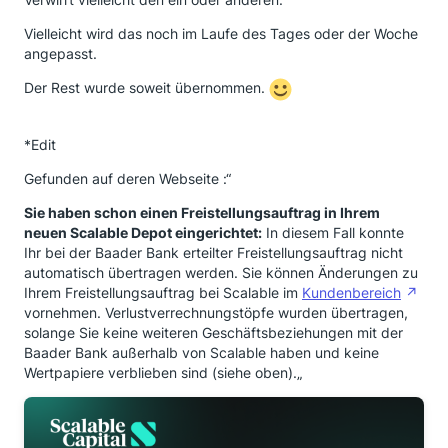
Vielleicht wird das noch im Laufe des Tages oder der Woche
angepasst.
Der Rest wurde soweit übernommen.
*Edit
Gefunden auf deren Webseite :“
Sie haben schon einen Freistellungsauftrag in Ihrem
neuen Scalable Depot eingerichtet:
In diesem Fall konnte
Ihr bei der Baader Bank erteilter Freistellungsauftrag nicht
automatisch übertragen werden. Sie können Änderungen zu
Ihrem Freistellungsauftrag bei Scalable im
Kundenbereich
vornehmen. Verlustverrechnungstöpfe wurden übertragen,
solange Sie keine weiteren Geschäftsbeziehungen mit der
Baader Bank außerhalb von Scalable haben und keine
Wertpapiere verblieben sind (siehe oben).„