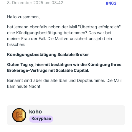
8. Dezember 2025 um 08:42
#463
Hallo zusammen,
hat jemand ebenfalls neben der Mail "Übertrag erfolgreich"
eine Kündigungsbestätigung bekommen? Das war bei
meiner Frau der Fall. Die Mail verunsichert uns jetzt ein
bisschen:
Kündigungsbestätigung Scalable Broker
Guten Tag xy, hiermit bestätigen wir die Kündigung Ihres
Brokerage-Vertrags mit Scalable Capital.
Benannt sind aber die alte Iban und Depotnummer. Die Mail
kam heute Nacht.
koho
Koryphäe