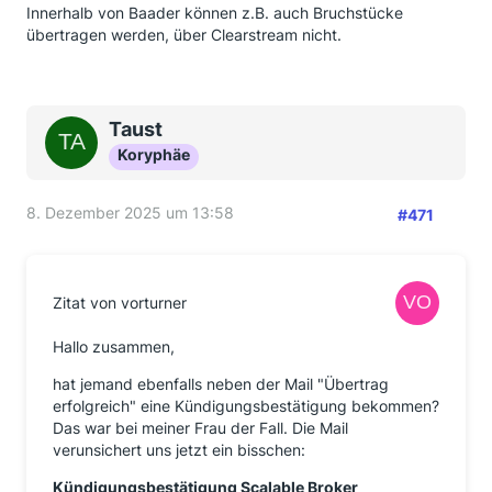
Innerhalb von Baader können z.B. auch Bruchstücke
übertragen werden, über Clearstream nicht.
Taust
Koryphäe
8. Dezember 2025 um 13:58
#471
Zitat von vorturner
Hallo zusammen,
hat jemand ebenfalls neben der Mail "Übertrag
erfolgreich" eine Kündigungsbestätigung bekommen?
Das war bei meiner Frau der Fall. Die Mail
verunsichert uns jetzt ein bisschen:
Kündigungsbestätigung Scalable Broker