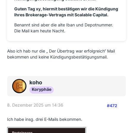
Guten Tag xy, hiermit bestätigen wir die Kündigung
Ihres Brokerage-Vertrags mit Scalable Capital.
Benannt sind aber die alte Iban und Depotnummer.
Die Mail kam heute Nacht.
Also ich hab nur die „ Der Übertrag war erfolgreich“ Mail
bekommen und keine Kündigungsbestätigungsmail.
koho
Koryphäe
8. Dezember 2025 um 14:36
#472
Ich habe insg. drei E-Mails bekommen.