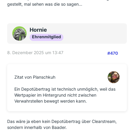
gestellt, mal sehen was die so sagen...
Hornie
Ehrenmitglied
8. Dezember 2025 um 13:47
#470
Zitat von Planschkuh
Ein Depotübertrag ist technisch unmöglich, weil das
Wertpapier im Hintergrund nicht zwischen
Verwahrstellen bewegt werden kann.
Das wäre ja eben kein Depotübertrag über Clearstream,
sondern innerhalb von Baader.