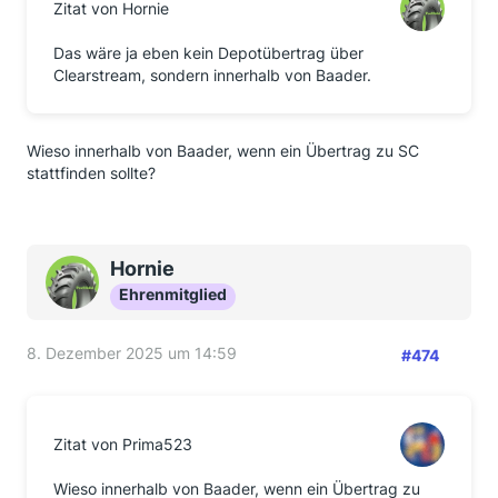
Zitat von Hornie
Das wäre ja eben kein Depotübertrag über
Clearstream, sondern innerhalb von Baader.
Wieso innerhalb von Baader, wenn ein Übertrag zu SC
stattfinden sollte?
Hornie
Ehrenmitglied
8. Dezember 2025 um 14:59
#474
Zitat von Prima523
Wieso innerhalb von Baader, wenn ein Übertrag zu