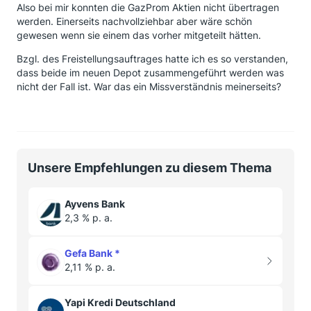
Also bei mir konnten die GazProm Aktien nicht übertragen
werden. Einerseits nachvollziehbar aber wäre schön
gewesen wenn sie einem das vorher mitgeteilt hätten.
Bzgl. des Freistellungsauftrages hatte ich es so verstanden,
dass beide im neuen Depot zusammengeführt werden was
nicht der Fall ist. War das ein Missverständnis meinerseits?
Unsere Empfehlungen zu diesem Thema
Ayvens Bank
2,3 % p. a.
Gefa Bank
*
2,11 % p. a.
Yapi Kredi Deutschland