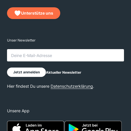
Unterstütze uns
Unsere App