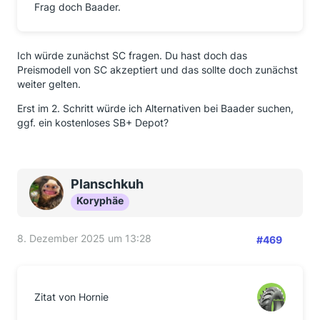
Frag doch Baader.
Ich würde zunächst SC fragen. Du hast doch das
Preismodell von SC akzeptiert und das sollte doch zunächst
weiter gelten.
Erst im 2. Schritt würde ich Alternativen bei Baader suchen,
ggf. ein kostenloses SB+ Depot?
Planschkuh
Koryphäe
8. Dezember 2025 um 13:28
#469
Zitat von Hornie