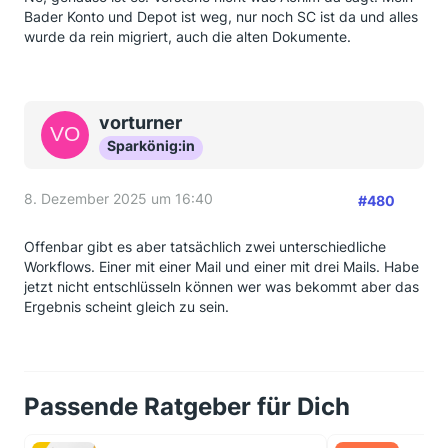
Bader Konto und Depot ist weg, nur noch SC ist da und alles
wurde da rein migriert, auch die alten Dokumente.
vorturner
Sparkönig:in
8. Dezember 2025 um 16:40
#480
Offenbar gibt es aber tatsächlich zwei unterschiedliche
Workflows. Einer mit einer Mail und einer mit drei Mails. Habe
jetzt nicht entschlüsseln können wer was bekommt aber das
Ergebnis scheint gleich zu sein.
Passende Ratgeber für Dich