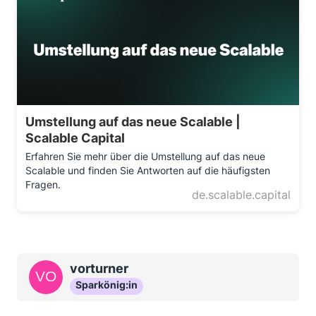
Umstellung auf das neue Scalable |
Scalable Capital
Erfahren Sie mehr über die Umstellung auf das neue
Scalable und finden Sie Antworten auf die häufigsten
Fragen.
de.scalable.capital
vorturner
Sparkönig:in