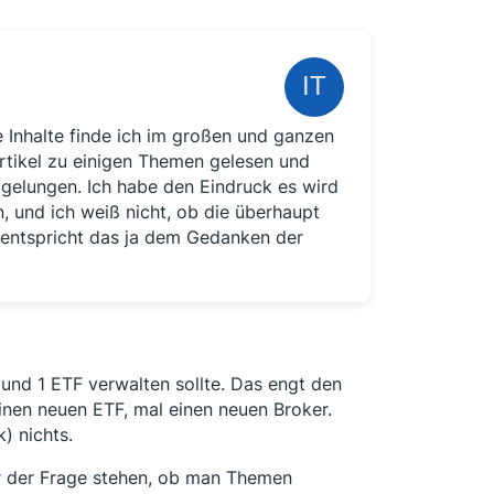
e Inhalte finde ich im großen und ganzen
Artikel zu einigen Themen gelesen und
t gelungen. Ich habe den Eindruck es wird
 und ich weiß nicht, ob die überhaupt
h entspricht das ja dem Gedanken der
 und 1 ETF verwalten sollte. Das engt den
inen neuen ETF, mal einen neuen Broker.
) nichts.
r der Frage stehen, ob man Themen