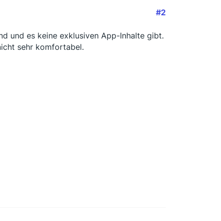
#2
nd und es keine exklusiven App-Inhalte gibt.
icht sehr komfortabel.