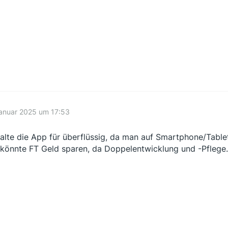
Januar 2025 um 17:53
halte die App für überflüssig, da man auf Smartphone/Table
 könnte FT Geld sparen, da Doppelentwicklung und -Pflege.