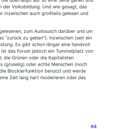
n der Volksbildung. Und wie gesagt, das
r inzwischen auch großteils gelesen und
 gelesenen, zum Austausch darüber und um
 "zurück zu geben"). Inzwischen (seit ein
stung. Es gibt schon länger eine handvoll
n ist das Forum jedoch ein Tummelplatz von
, die Grünen oder die Kapitalisten
ts (gruselig) oder echte Menschen (noch
 die Blockierfunktion benutzt und werde
eine Zeit lang hart moderieren oder das
#4