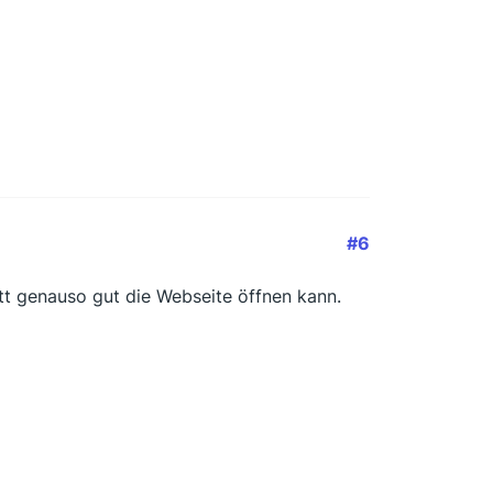
#6
tt genauso gut die Webseite öffnen kann.