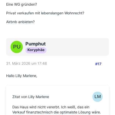
Eine WG gründen?
Privat verkaufen mit lebenslangen Wohnrecht?
Airbnb anbieten?
Pumphut
Koryphäe
31. März 2026 um 17:48
#17
Hallo Lilly Marlene,
Zitat von Lilly Marlene
Das Haus wird nicht vererbt. Ich weiß, das ein
Verkauf finanztechnisch die optimalste Lösung wäre.