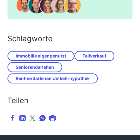
Schlagworte
Immobilie eigengenutzt
Teilverkauf
Seniorendarlehen
Rentnerdarlehen Umkehrhypothek
Teilen