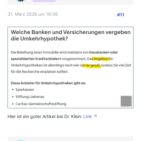
31. März 2026 um 16:06
#11
Hier ist ein guter Artikel bei Dr. Klein:
Link