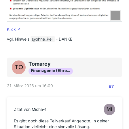
Klick
vgl. Hinweis
ohne_Peil
- DANKE !
Tomarcy
Finanzgenie (Ehrenmitglied)
31. März 2026 um 16:00
#7
Zitat von Micha-1
Es gibt doch diese Teilverkauf Angebote. In deiner
Situation vielleicht eine sinnvolle Lösung.