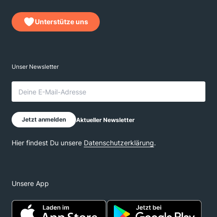
Unterstütze uns
Unsere App