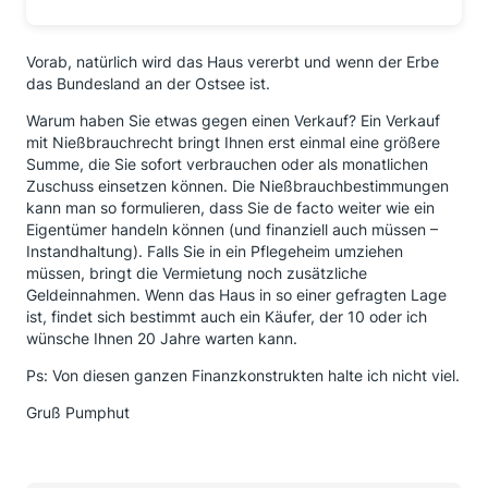
Vorab, natürlich wird das Haus vererbt und wenn der Erbe
das Bundesland an der Ostsee ist.
Warum haben Sie etwas gegen einen Verkauf? Ein Verkauf
mit Nießbrauchrecht bringt Ihnen erst einmal eine größere
Summe, die Sie sofort verbrauchen oder als monatlichen
Zuschuss einsetzen können. Die Nießbrauchbestimmungen
kann man so formulieren, dass Sie de facto weiter wie ein
Eigentümer handeln können (und finanziell auch müssen –
Instandhaltung). Falls Sie in ein Pflegeheim umziehen
müssen, bringt die Vermietung noch zusätzliche
Geldeinnahmen. Wenn das Haus in so einer gefragten Lage
ist, findet sich bestimmt auch ein Käufer, der 10 oder ich
wünsche Ihnen 20 Jahre warten kann.
Ps: Von diesen ganzen Finanzkonstrukten halte ich nicht viel.
Gruß Pumphut