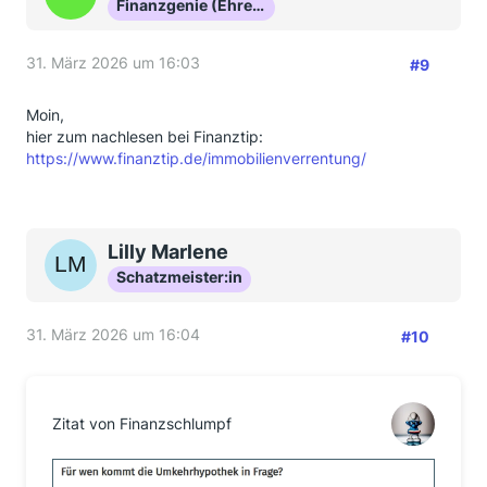
Finanzgenie (Ehrenmitglied)
31. März 2026 um 16:03
#9
Moin,
hier zum nachlesen bei Finanztip:
https://www.finanztip.de/immobilienverrentung/
Lilly Marlene
Schatzmeister:in
31. März 2026 um 16:04
#10
Zitat von Finanzschlumpf