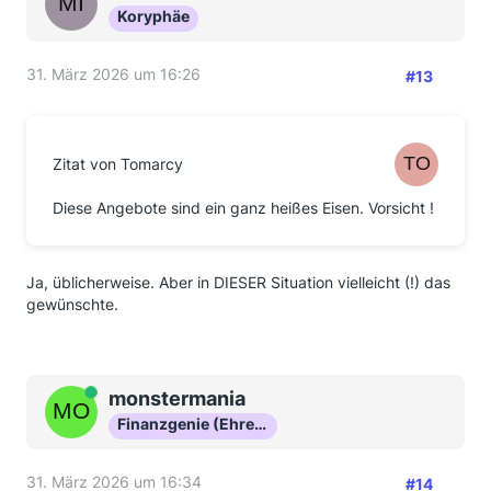
Koryphäe
31. März 2026 um 16:26
#13
Zitat von Tomarcy
Diese Angebote sind ein ganz heißes Eisen. Vorsicht !
Ja, üblicherweise. Aber in DIESER Situation vielleicht (!) das
gewünschte.
Online
monstermania
Finanzgenie (Ehrenmitglied)
31. März 2026 um 16:34
#14