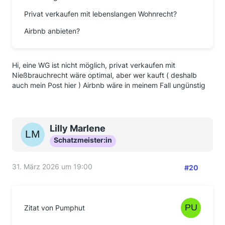
Privat verkaufen mit lebenslangen Wohnrecht?
Airbnb anbieten?
Hi, eine WG ist nicht möglich, privat verkaufen mit
Nießbrauchrecht wäre optimal, aber wer kauft ( deshalb
auch mein Post hier ) Airbnb wäre in meinem Fall ungünstig
Lilly Marlene
Schatzmeister:in
31. März 2026 um 19:00
#20
Zitat von Pumphut