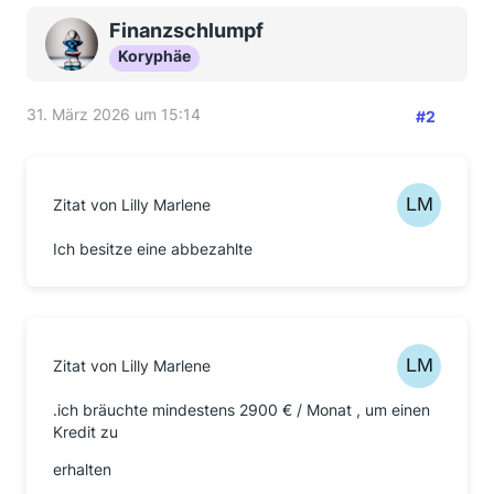
Finanzschlumpf
Koryphäe
31. März 2026 um 15:14
#2
Zitat von Lilly Marlene
Ich besitze eine abbezahlte
Zitat von Lilly Marlene
.ich bräuchte mindestens 2900 € / Monat , um einen
Kredit zu
erhalten