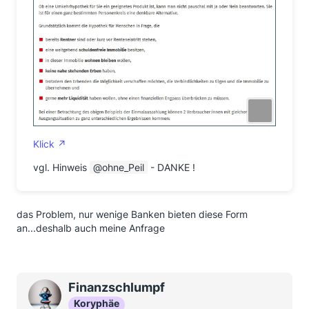
Klick
vgl. Hinweis
ohne_Peil
- DANKE !
das Problem, nur wenige Banken bieten diese Form
an...deshalb auch meine Anfrage
Finanzschlumpf
Koryphäe