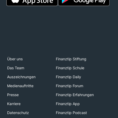
Über uns
Finanztip Stiftung
Das Team
Finanztip Schule
Auszeichnungen
Finanztip Daily
Medienauftritte
Finanztip Forum
Presse
Finanztip Erfahrungen
Karriere
Finanztip App
Datenschutz
Finanztip Podcast