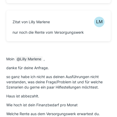
Zitat von Lilly Marlene
nur noch die Rente vom Versorgungswerk
Moin
Lilly Marlene
,
danke für deine Anfrage.
so ganz habe ich nicht aus deinen Ausführungen nicht
verstanden, was deine Frage/Problem ist und für welche
Szenarien du gerne ein paar Hilfestellungen möchtest.
Haus ist abbezahlt.
Wie hoch ist dein Finanzbedarf pro Monat
Welche Rente aus dem Versorgungswerk erwartest du.