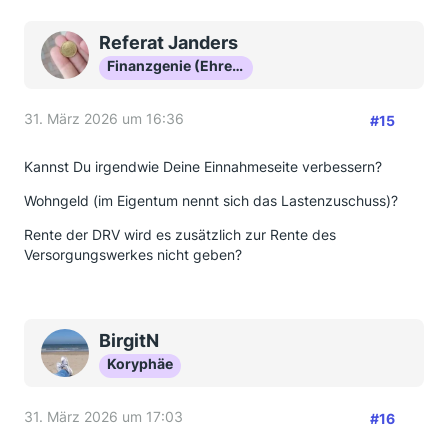
Referat Janders
Finanzgenie (Ehrenmitglied)
31. März 2026 um 16:36
#15
Kannst Du irgendwie Deine Einnahmeseite verbessern?
Wohngeld (im Eigentum nennt sich das Lastenzuschuss)?
Rente der DRV wird es zusätzlich zur Rente des
Versorgungswerkes nicht geben?
BirgitN
Koryphäe
31. März 2026 um 17:03
#16