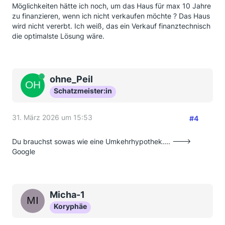
Möglichkeiten hätte ich noch, um das Haus für max 10 Jahre
zu finanzieren, wenn ich nicht verkaufen möchte ? Das Haus
wird nicht vererbt. Ich weiß, das ein Verkauf finanztechnisch
die optimalste Lösung wäre.
Online
ohne_Peil
Schatzmeister:in
31. März 2026 um 15:53
#4
Du brauchst sowas wie eine Umkehrhypothek.... --->
Google
Micha-1
Koryphäe