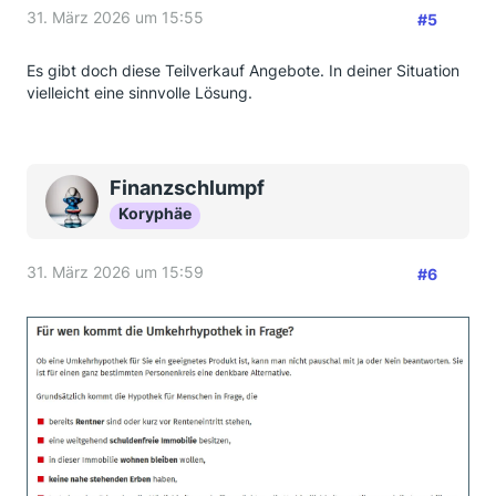
31. März 2026 um 15:55
#5
Es gibt doch diese Teilverkauf Angebote. In deiner Situation
vielleicht eine sinnvolle Lösung.
Finanzschlumpf
Koryphäe
31. März 2026 um 15:59
#6