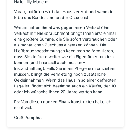
Hallo Lilly Marlene,
Vorab, natürlich wird das Haus vererbt und wenn der
Erbe das Bundesland an der Ostsee ist.
Warum haben Sie etwas gegen einen Verkauf? Ein
Verkauf mit Nießbrauchrecht bringt Ihnen erst einmal
eine größere Summe, die Sie sofort verbrauchen oder
als monatlichen Zuschuss einsetzen können. Die
Nießbrauchbestimmungen kann man so formulieren,
dass Sie de facto weiter wie ein Eigentümer handeln
können (und finanziell auch müssen –
Instandhaltung). Falls Sie in ein Pflegeheim umziehen
müssen, bringt die Vermietung noch zusätzliche
Geldeinnahmen. Wenn das Haus in so einer gefragten
Lage ist, findet sich bestimmt auch ein Käufer, der 10
oder ich wünsche Ihnen 20 Jahre warten kann.
Ps: Von diesen ganzen Finanzkonstrukten halte ich
nicht viel.
Gruß Pumphut