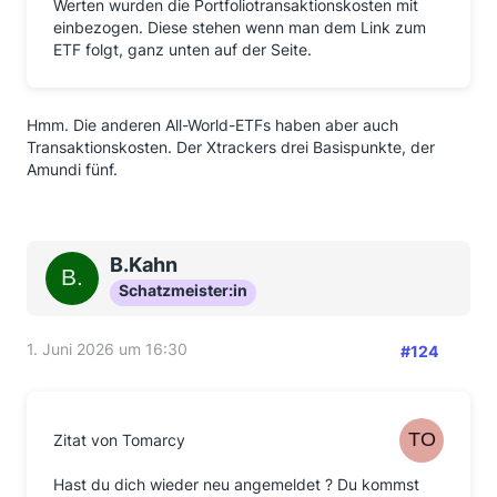
Werten wurden die Portfoliotransaktionskosten mit
einbezogen. Diese stehen wenn man dem Link zum
ETF folgt, ganz unten auf der Seite.
Hmm. Die anderen All-World-ETFs haben aber auch
Transaktionskosten. Der Xtrackers drei Basispunkte, der
Amundi fünf.
B.Kahn
Schatzmeister:in
1. Juni 2026 um 16:30
#124
Zitat von Tomarcy
Hast du dich wieder neu angemeldet ? Du kommst