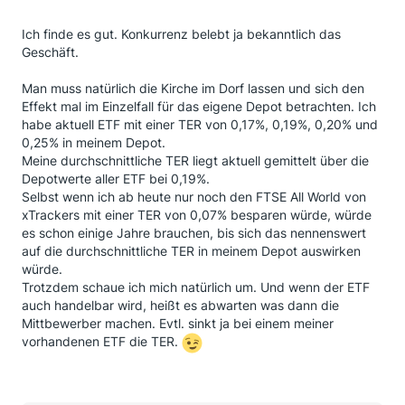
Ich finde es gut. Konkurrenz belebt ja bekanntlich das
Geschäft.
Man muss natürlich die Kirche im Dorf lassen und sich den
Effekt mal im Einzelfall für das eigene Depot betrachten. Ich
habe aktuell ETF mit einer TER von 0,17%, 0,19%, 0,20% und
0,25% in meinem Depot.
Meine durchschnittliche TER liegt aktuell gemittelt über die
Depotwerte aller ETF bei 0,19%.
Selbst wenn ich ab heute nur noch den FTSE All World von
xTrackers mit einer TER von 0,07% besparen würde, würde
es schon einige Jahre brauchen, bis sich das nennenswert
auf die durchschnittliche TER in meinem Depot auswirken
würde.
Trotzdem schaue ich mich natürlich um. Und wenn der ETF
auch handelbar wird, heißt es abwarten was dann die
Mittbewerber machen. Evtl. sinkt ja bei einem meiner
vorhandenen ETF die TER.