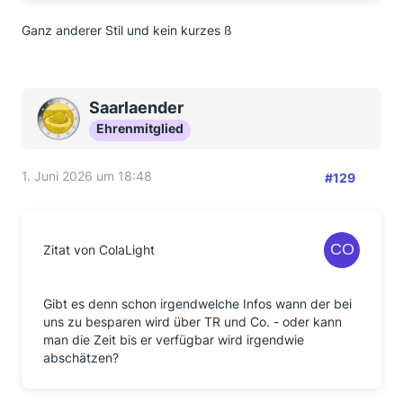
Ganz anderer Stil und kein kurzes ß
Saarlaender
Ehrenmitglied
1. Juni 2026 um 18:48
#129
Zitat von ColaLight
Gibt es denn schon irgendwelche Infos wann der bei
uns zu besparen wird über TR und Co. - oder kann
man die Zeit bis er verfügbar wird irgendwie
abschätzen?