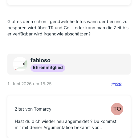
Gibt es denn schon irgendwelche Infos wann der bei uns zu
besparen wird über TR und Co. - oder kann man die Zeit bis
er verfügbar wird irgendwie abschätzen?
fabioso
Ehrenmitglied
1. Juni 2026 um 18:25
#128
Zitat von Tomarcy
Hast du dich wieder neu angemeldet ? Du kommst
mir mit deiner Argumentation bekannt vor…