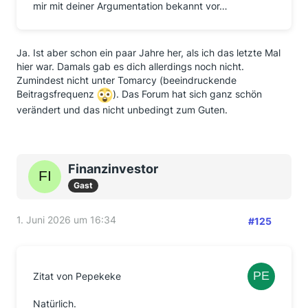
mir mit deiner Argumentation bekannt vor…
Ja. Ist aber schon ein paar Jahre her, als ich das letzte Mal
hier war. Damals gab es dich allerdings noch nicht.
Zumindest nicht unter Tomarcy (beeindruckende
Beitragsfrequenz
). Das Forum hat sich ganz schön
verändert und das nicht unbedingt zum Guten.
Finanzinvestor
Gast
1. Juni 2026 um 16:34
#125
Zitat von Pepekeke
Natürlich.