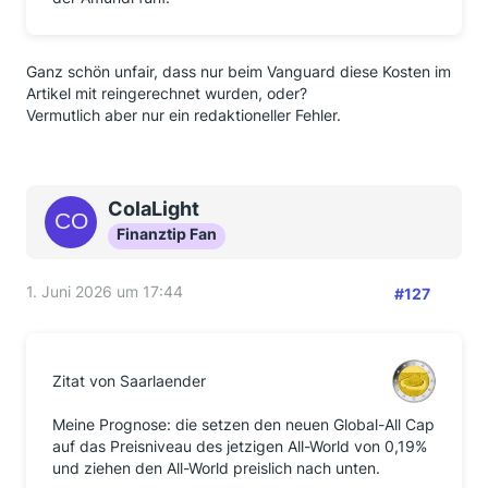
Ganz schön unfair, dass nur beim Vanguard diese Kosten im
Artikel mit reingerechnet wurden, oder?
Vermutlich aber nur ein redaktioneller Fehler.
ColaLight
Finanztip Fan
1. Juni 2026 um 17:44
#127
Zitat von Saarlaender
Meine Prognose: die setzen den neuen Global-All Cap
auf das Preisniveau des jetzigen All-World von 0,19%
und ziehen den All-World preislich nach unten.