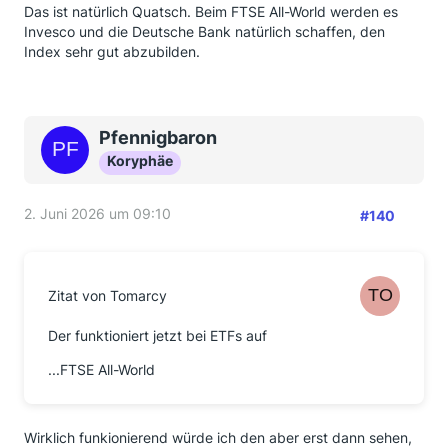
Das ist natürlich Quatsch. Beim FTSE All-World werden es
Invesco und die Deutsche Bank natürlich schaffen, den
Index sehr gut abzubilden.
Pfennigbaron
Koryphäe
2. Juni 2026 um 09:10
#140
Zitat von Tomarcy
Der funktioniert jetzt bei ETFs auf
...FTSE All-World
Wirklich funkionierend würde ich den aber erst dann sehen,