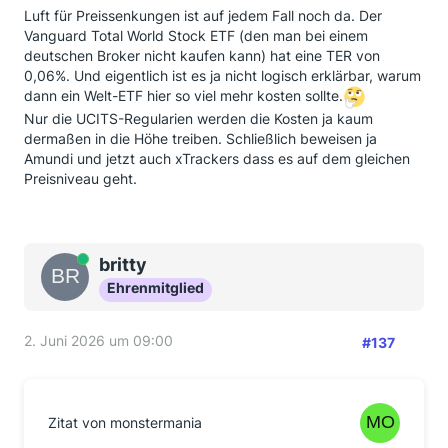
Luft für Preissenkungen ist auf jedem Fall noch da. Der
Vanguard Total World Stock ETF (den man bei einem
deutschen Broker nicht kaufen kann) hat eine TER von
0,06%. Und eigentlich ist es ja nicht logisch erklärbar, warum
dann ein Welt-ETF hier so viel mehr kosten sollte.
Nur die UCITS-Regularien werden die Kosten ja kaum
dermaßen in die Höhe treiben. Schließlich beweisen ja
Amundi und jetzt auch xTrackers dass es auf dem gleichen
Preisniveau geht.
Online
britty
Ehrenmitglied
2. Juni 2026 um 09:00
#137
Zitat von monstermania