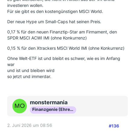
investieren wollen.
Für sie gibt es den kostengünstigen MSCI World.
Der neue Hype um Small-Caps hat seinen Preis.
0,17 % für den neuen Finanztip-Star am Firmament, den
SPDR MSCI ACWI IMI (ohne Konkurrenz)
0,15 % für den Xtrackers MSCI World IMI (ohne Konkurrenz)
Ohne Welt-ETF ist und bleibt es schwer, wie es im Anfang
war
und ist und bleiben wird
so jetzt und immerdar.
monstermania
Finanzgenie (Ehrenmitglied)
2. Juni 2026 um 08:56
#136