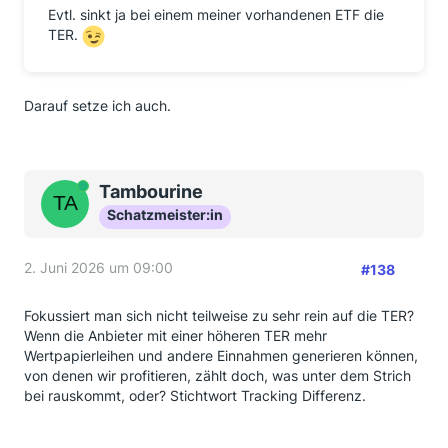
Evtl. sinkt ja bei einem meiner vorhandenen ETF die
TER.
Darauf setze ich auch.
Online
Tambourine
Schatzmeister:in
2. Juni 2026 um 09:00
#138
Fokussiert man sich nicht teilweise zu sehr rein auf die TER?
Wenn die Anbieter mit einer höheren TER mehr
Wertpapierleihen und andere Einnahmen generieren können,
von denen wir profitieren, zählt doch, was unter dem Strich
bei rauskommt, oder? Stichtwort Tracking Differenz.