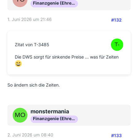
Finanzgenie (Ehrenmitglied)
1. Juni 2026 um 21:46
#132
Zitat von T-3485
Die DWS sorgt für sinkende Preise ... was für Zeiten
So ändern sich die Zeiten.
monstermania
Finanzgenie (Ehrenmitglied)
2. Juni 2026 um 08:40
#133