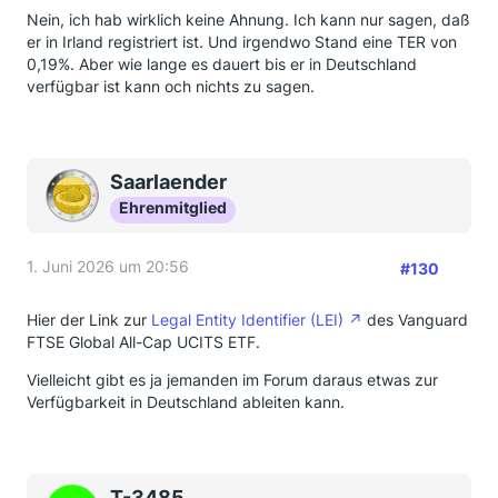
Nein, ich hab wirklich keine Ahnung. Ich kann nur sagen, daß
er in Irland registriert ist. Und irgendwo Stand eine TER von
0,19%. Aber wie lange es dauert bis er in Deutschland
verfügbar ist kann och nichts zu sagen.
Saarlaender
Ehrenmitglied
1. Juni 2026 um 20:56
#130
Hier der Link zur
Legal Entity Identifier (LEI)
des Vanguard
FTSE Global All-Cap UCITS ETF.
Vielleicht gibt es ja jemanden im Forum daraus etwas zur
Verfügbarkeit in Deutschland ableiten kann.
T-3485