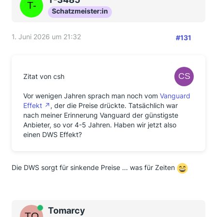
Schatzmeister:in
1. Juni 2026 um 21:32
#131
Zitat von csh
Vor wenigen Jahren sprach man noch vom
Vanguard
Effekt
, der die Preise drückte. Tatsächlich war
nach meiner Erinnerung Vanguard der günstigste
Anbieter, so vor 4-5 Jahren. Haben wir jetzt also
einen DWS Effekt?
Die DWS sorgt für sinkende Preise ... was für Zeiten
Online
Tomarcy