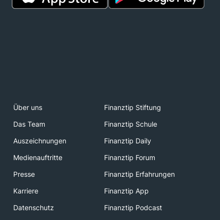
Über uns
Finanztip Stiftung
Das Team
Finanztip Schule
Auszeichnungen
Finanztip Daily
Medienauftritte
Finanztip Forum
Presse
Finanztip Erfahrungen
Karriere
Finanztip App
Datenschutz
Finanztip Podcast