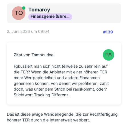
Online
Tomarcy
Finanzgenie (Ehrenmitglied)
2. Juni 2026 um 09:04
#139
Zitat von Tambourine
Fokussiert man sich nicht teilweise zu sehr rein auf
die TER? Wenn die Anbieter mit einer höheren TER
mehr Wertpapierleihen und andere Einnahmen
generieren können, von denen wir profitieren, zählt
doch, was unter dem Strich bei rauskommt, oder?
Stichtwort Tracking Differenz.
Das ist diese ewige Wanderlegende, die zur Rechtfertigung
höherer TER durch die Internetwelt wabbert.