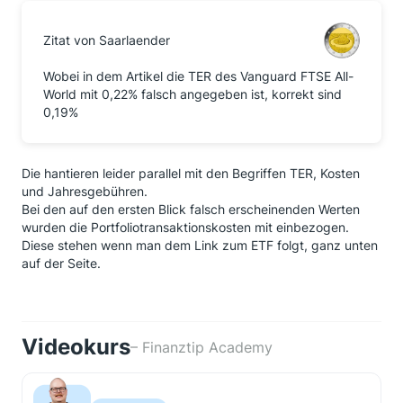
Zitat von Saarlaender
Wobei in dem Artikel die TER des Vanguard FTSE All-
World mit 0,22% falsch angegeben ist, korrekt sind
0,19%
Die hantieren leider parallel mit den Begriffen TER, Kosten
und Jahresgebühren.
Bei den auf den ersten Blick falsch erscheinenden Werten
wurden die Portfoliotransaktionskosten mit einbezogen.
Diese stehen wenn man dem Link zum ETF folgt, ganz unten
auf der Seite.
Videokurs
– Finanztip Academy