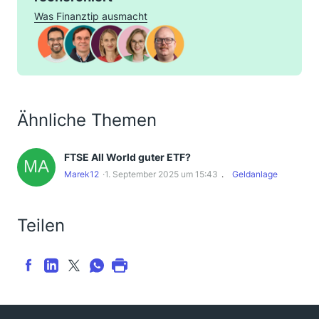
Was Finanztip ausmacht
Ähnliche Themen
FTSE All World guter ETF?
Marek12
1. September 2025 um 15:43
Geldanlage
Teilen