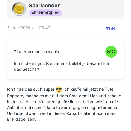
Saarlaender
Ehrenmitglied
2. Juni 2026 um 08:47
#134
Zitat von monstermania
Ich finde es gut. Konkurrenz belebt ja bekanntlich
das Geschäft.
Ich finde das auch super
Ich kaufe mir jetzt ne Tüte
Popcorn, mache es mir auf dem Sofa gemütlich und schaue
in den nächsten Monaten genüsslich dabei zu wie sich die
Anbieter in diesem "Race to Zero" gegenseitig unterbieten.
Und irgendwann wird in dieser Rabattschlacht auch mein
ETF dabei sein.