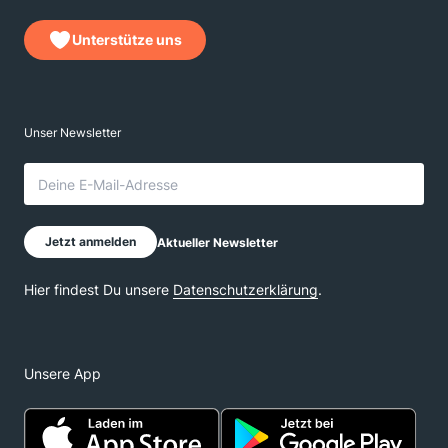
Unterstütze uns
Unsere App