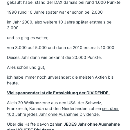
gekauft habe, stand der DAX damals bei rund 1.000 Punkte.
1990 rund 10 Jahre später war er schon bei 2.000
im Jahr 2000, also weitere 10 Jahre später erstmals bei
3.000
und so ging es weiter,
von 3.000 auf 5.000 und dann ca 2010 erstmals 10.000
Dieses Jahr dann wie bekannt die 20.000 Punkte.
Alles schön und gut,
ich habe immer noch unverändert die meisten Aktien bis
heute.
Viel spannender ist die Entwicklung der DIVIDENDE.
Allein 20 Weltkonzerne aus den USA, der Schweiz,
Frankreich, Kanada und den Niederlanden zahlen
seit über
100 Jahre jedes Jahr ohne Ausnahme Dividende.
Über die Hälfte davon zahlen
JEDES Jahr ohne Ausnahme
eine HÖHERE Dividende.