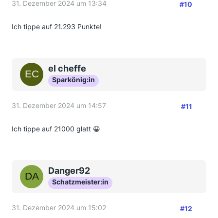
31. Dezember 2024 um 13:34
#10
Ich tippe auf 21.293 Punkte!
el cheffe
Sparkönig:in
31. Dezember 2024 um 14:57
#11
Ich tippe auf 21000 glatt 😀
Danger92
Schatzmeister:in
31. Dezember 2024 um 15:02
#12