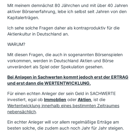
Mit meinem demnächst 80 Jährchen und mit über 40 Jahren
aktiver Börsenerfahrung, lebe ich selbst seit Jahren von den
Kapitalerträgen.
Ich sehe solche Fragen daher als kontraproduktiv für die
Aktienkultur in Deutschland an.
WARUM?
Mit diesen Fragen, die auch in sogenannten Börsenspielen
vorkommen, werden in Deutschland Aktien und Börse
unverändert als Spiel oder Spekulation gesehen.
Bei Anlagen in Sachwerten kommt jedoch erst der ERTRAG
und erst dann die WERTENTWICKLUNG.
Für einen echten Anleger der sein Geld in SACHWERTE
investiert, egal ob
Immoblien
oder
Aktien
, ist die
Wertentwicklung innerhalb eines bestimmten Zeitraumes
nebensächlich
.
Ein echter Anleger will vor allem regelmäßige Erträge am
besten solche, die zudem auch noch Jahr für Jahr steigen.