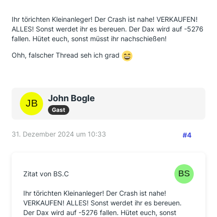
Ihr törichten Kleinanleger! Der Crash ist nahe! VERKAUFEN!
ALLES! Sonst werdet ihr es bereuen. Der Dax wird auf -5276
fallen. Hütet euch, sonst müsst ihr nachschießen!
Ohh, falscher Thread seh ich grad
John Bogle
Gast
31. Dezember 2024 um 10:33
#4
Zitat von BS.C
Ihr törichten Kleinanleger! Der Crash ist nahe!
VERKAUFEN! ALLES! Sonst werdet ihr es bereuen.
Der Dax wird auf -5276 fallen. Hütet euch, sonst