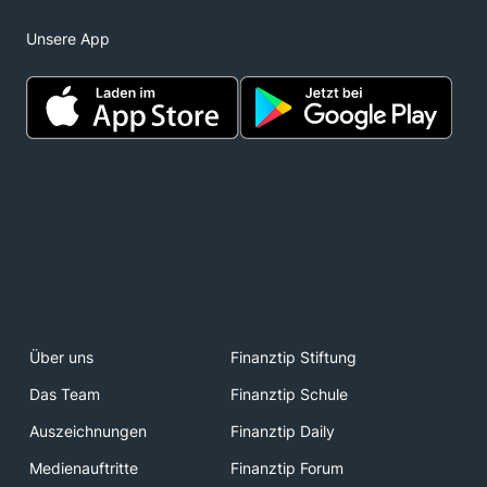
Unsere App
Über uns
Finanztip Stiftung
Das Team
Finanztip Schule
Auszeichnungen
Finanztip Daily
Medienauftritte
Finanztip Forum