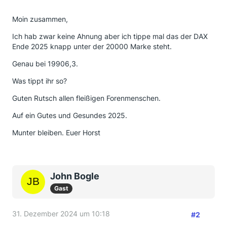
Moin zusammen,
Ich hab zwar keine Ahnung aber ich tippe mal das der DAX
Ende 2025 knapp unter der 20000 Marke steht.
Genau bei 19906,3.
Was tippt ihr so?
Guten Rutsch allen fleißigen Forenmenschen.
Auf ein Gutes und Gesundes 2025.
Munter bleiben. Euer Horst
John Bogle
Gast
31. Dezember 2024 um 10:18
#2