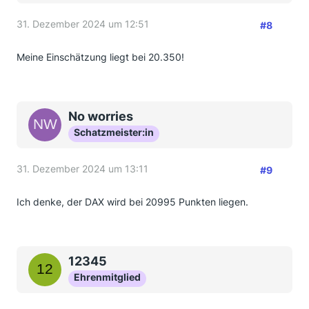
31. Dezember 2024 um 12:51
#8
Meine Einschätzung liegt bei 20.350!
No worries
Schatzmeister:in
31. Dezember 2024 um 13:11
#9
Ich denke, der DAX wird bei 20995 Punkten liegen.
12345
Ehrenmitglied