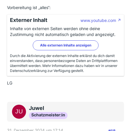
Vorbereitung ist „alles“:
Externer Inhalt
www.youtube.com
Inhalte von externen Seiten werden ohne deine
Zustimmung nicht automatisch geladen und angezeigt.
Alle externen Inhalte anzeigen
Durch die Aktivierung der externen Inhalte erklärst du dich damit
einverstanden, dass personenbezogene Daten an Drittplattformen
übermittelt werden. Mehr Informationen dazu haben wir in unserer
Datenschutzerklärung zur Verfügung gestellt.
LG
Juwel
Schatzmeister:in
31. Dezember 2024 um 17:14
#18