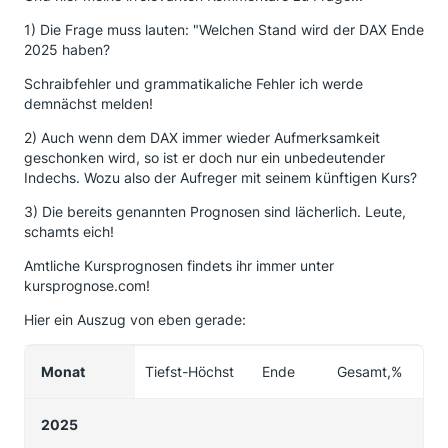
1) Die Frage muss lauten: "Welchen Stand wird der DAX Ende
2025 haben?
Schraibfehler und grammatikaliche Fehler ich werde
demnächst melden!
2) Auch wenn dem DAX immer wieder Aufmerksamkeit
geschonken wird, so ist er doch nur ein unbedeutender
Indechs. Wozu also der Aufreger mit seinem künftigen Kurs?
3) Die bereits genannten Prognosen sind lächerlich. Leute,
schamts eich!
Amtliche Kursprognosen findets ihr immer unter
kursprognose.com!
Hier ein Auszug von eben gerade:
Monat
Tiefst-Höchst
Ende
Gesamt,%
2025