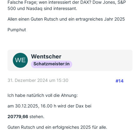
Falsche Frage; wen interessiert der DAX? Dow Jones, S&P
500 und Nasdaq sind interessant.
Allen einen Guten Rutsch und ein ertragreiches Jahr 2025
Pumphut
Wentscher
Schatzmeister:in
31. Dezember 2024 um 15:30
#14
Ich habe natürlich voll die Ahnung:
am 30.12.2025, 16.00 h wird der Dax bei
20779,66
stehen.
Guten Rutsch und ein erfolgreiches 2025 für alle.