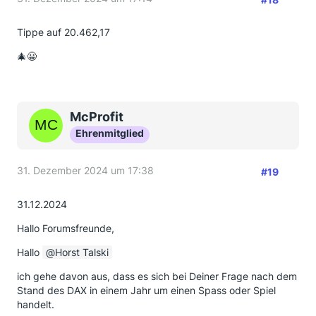
Tippe auf 20.462,17
🎄😀
McProfit
Ehrenmitglied
31. Dezember 2024 um 17:38
#19
31.12.2024
Hallo Forumsfreunde,
Hallo
Horst Talski
ich gehe davon aus, dass es sich bei Deiner Frage nach dem
Stand des DAX in einem Jahr um einen Spass oder Spiel
handelt.