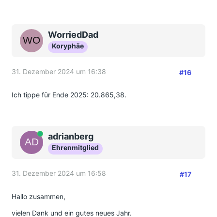
WorriedDad
Koryphäe
31. Dezember 2024 um 16:38
#16
Ich tippe für Ende 2025: 20.865,38.
Online
adrianberg
Ehrenmitglied
31. Dezember 2024 um 16:58
#17
Hallo zusammen,
vielen Dank und ein gutes neues Jahr.