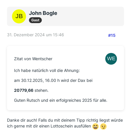
John Bogle
Gast
31. Dezember 2024 um 15:46
#15
Zitat von Wentscher
Ich habe natürlich voll die Ahnung:
am 30.12.2025, 16.00 h wird der Dax bei
20779,66
stehen.
Guten Rutsch und ein erfolgreiches 2025 für alle.
Danke dir auch! Falls du mit deinem Tipp richtig liegst würde
ich gerne mit dir einen Lottoschein ausfüllen