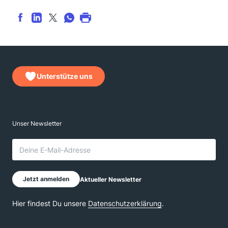
Unterstütze uns