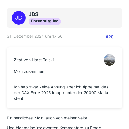
JDS
Ehrenmitglied
31. Dezember 2024 um 17:56
#20
Zitat von Horst Talski
Moin zusammen,
Ich hab zwar keine Ahnung aber ich tippe mal das
der DAX Ende 2025 knapp unter der 20000 Marke
steht.
Ein herzliches 'Moin' auch von meiner Seite!
Und hier meine irrelevanten Kommentare zu Frage...